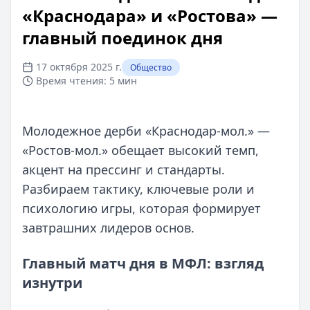
«Краснодара» и «Ростова» —
главный поединок дня
17 октября 2025 г.
Общество
Время чтения:
5 мин
Молодежное дерби «Краснодар-мол.» —
«Ростов-мол.» обещает высокий темп,
акцент на прессинг и стандарты.
Разбираем тактику, ключевые роли и
психологию игры, которая формирует
завтрашних лидеров основ.
Главный матч дня в МФЛ: взгляд
изнутри