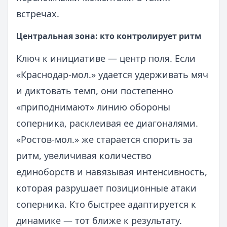
встречах.
Центральная зона: кто контролирует ритм
Ключ к инициативе — центр поля. Если
«Краснодар-мол.» удается удерживать мяч
и диктовать темп, они постепенно
«приподнимают» линию обороны
соперника, расклеивая ее диагоналями.
«Ростов-мол.» же старается спорить за
ритм, увеличивая количество
единоборств и навязывая интенсивность,
которая разрушает позиционные атаки
соперника. Кто быстрее адаптируется к
динамике — тот ближе к результату.