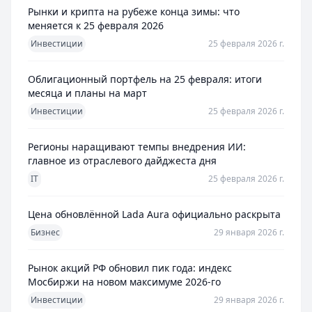
Рынки и крипта на рубеже конца зимы: что
меняется к 25 февраля 2026
Инвестиции
25 февраля 2026 г.
Облигационный портфель на 25 февраля: итоги
месяца и планы на март
Инвестиции
25 февраля 2026 г.
Регионы наращивают темпы внедрения ИИ:
главное из отраслевого дайджеста дня
IT
25 февраля 2026 г.
Цена обновлённой Lada Aura официально раскрыта
Бизнес
29 января 2026 г.
Рынок акций РФ обновил пик года: индекс
Мосбиржи на новом максимуме 2026-го
Инвестиции
29 января 2026 г.