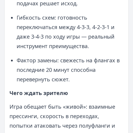
подачах решает исход.
Гибкость схем: готовность
переключаться между 4-3-3, 4-2-3-1 и
даже 3-4-3 по ходу игры — реальный
инструмент преимущества.
Фактор замены: свежесть на флангах в
последние 20 минут способна
перевернуть сюжет.
Чего ждать зрителю
Игра обещает быть «живой»: взаимные
прессинги, скорость в переходах,
попытки атаковать через полуфланги и