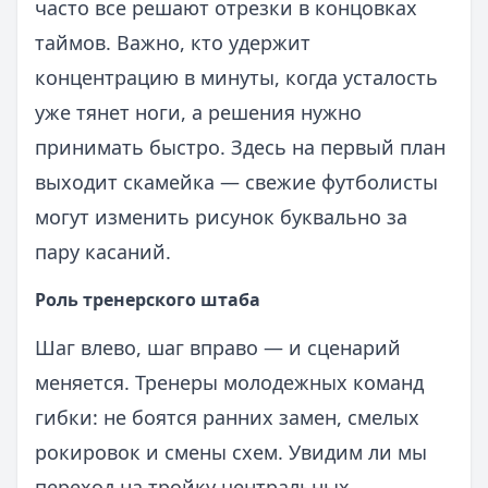
часто все решают отрезки в концовках
таймов. Важно, кто удержит
концентрацию в минуты, когда усталость
уже тянет ноги, а решения нужно
принимать быстро. Здесь на первый план
выходит скамейка — свежие футболисты
могут изменить рисунок буквально за
пару касаний.
Роль тренерского штаба
Шаг влево, шаг вправо — и сценарий
меняется. Тренеры молодежных команд
гибки: не боятся ранних замен, смелых
рокировок и смены схем. Увидим ли мы
переход на тройку центральных