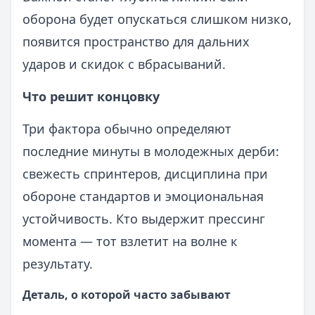
оборона будет опускаться слишком низко,
появится пространство для дальних
ударов и скидок с вбрасываний.
Что решит концовку
Три фактора обычно определяют
последние минуты в молодежных дерби:
свежесть спринтеров, дисциплина при
обороне стандартов и эмоциональная
устойчивость. Кто выдержит прессинг
момента — тот взлетит на волне к
результату.
Деталь, о которой часто забывают