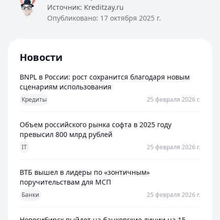
Источник:
Kreditzay.ru
Опубликовано:
17 октября 2025 г.
Новости
BNPL в России: рост сохранится благодаря новым
сценариям использования
Кредиты
25 февраля 2026 г.
Объем российского рынка софта в 2025 году
превысил 800 млрд рублей
IT
25 февраля 2026 г.
ВТБ вышел в лидеры по «зонтичным»
поручительствам для МСП
Банки
25 февраля 2026 г.
Новосибирск выйдет на банковские линии на 15