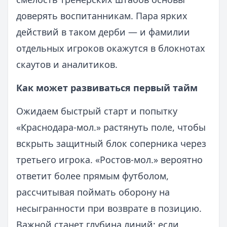
доверять воспитанникам. Пара ярких
действий в таком дерби — и фамилии
отдельных игроков окажутся в блокнотах
скаутов и аналитиков.
Как может развиваться первый тайм
Ожидаем быстрый старт и попытку
«Краснодара-мол.» растянуть поле, чтобы
вскрыть защитный блок соперника через
третьего игрока. «Ростов-мол.» вероятно
ответит более прямым футболом,
рассчитывая поймать оборону на
несыгранности при возврате в позицию.
Важной станет глубина линий: если