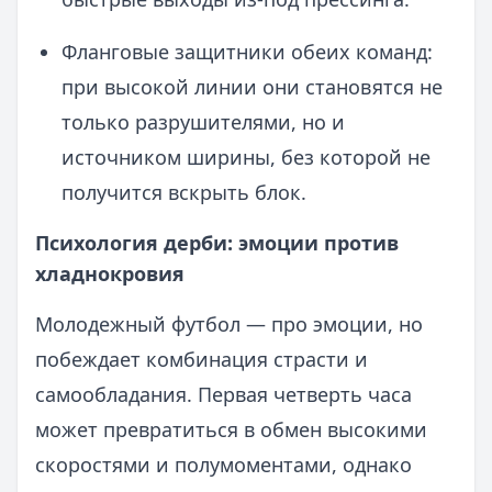
Фланговые защитники обеих команд:
при высокой линии они становятся не
только разрушителями, но и
источником ширины, без которой не
получится вскрыть блок.
Психология дерби: эмоции против
хладнокровия
Молодежный футбол — про эмоции, но
побеждает комбинация страсти и
самообладания. Первая четверть часа
может превратиться в обмен высокими
скоростями и полумоментами, однако