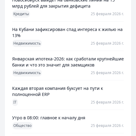
млрд рублей для закрытия дефицита
Кредиты
25 февраля 2026 г.
На Кубани зафиксирован спад интереса к жилью на
13%
Недвижимость
25 февраля 2026 г.
Январская ипотека-2026: как сработали крупнейшие
банки и что это значит для заемщиков
Недвижимость
25 февраля 2026 г.
Каждая вторая компания буксует на пути к
полноценной ERP
IT
25 февраля 2026 г.
Утро в 08:00: главное к началу дня
Общество
25 февраля 2026 г.