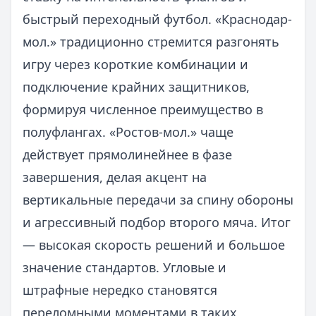
быстрый переходный футбол. «Краснодар-
мол.» традиционно стремится разгонять
игру через короткие комбинации и
подключение крайних защитников,
формируя численное преимущество в
полуфлангах. «Ростов-мол.» чаще
действует прямолинейнее в фазе
завершения, делая акцент на
вертикальные передачи за спину обороны
и агрессивный подбор второго мяча. Итог
— высокая скорость решений и большое
значение стандартов. Угловые и
штрафные нередко становятся
переломными моментами в таких