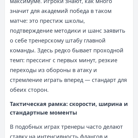
максимуме. Игроки знают, как много
значит для академий победа в таком
матче: это престиж школы,
подтверждение методики и шанс заявить
о себе тренерскому штабу главной
команды. Здесь редко бывает проходной
темп: прессинг с первых минут, резкие
переходы из обороны в атаку и
стремление играть вперед — стандарт для
обеих сторон.
Тактическая рамка: скорости, ширина и
стандартные моменты
В подобных играх тренеры часто делают
ставку на интенсивность флангов и