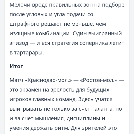
Мелочи вроде правильных зон на подборе
после угловых и угла подачи со
штрафного решают не меньше, чем
изящные комбинации. Один выигранный
эпизод — и вся стратегия соперника летит
в тартарары.
Итог
Матч «Краснодар-мол.» — «Ростов-мол.» —
это экзамен на зрелость для будущих
игроков главных команд. Здесь учатся
выигрывать не только за счет таланта, но
и за счет мышления, дисциплины и
умения держать ритм. Для зрителей это