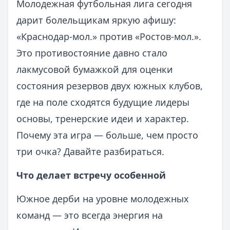
Молодежная футбольная лига сегодня
дарит болельщикам яркую афишу:
«Краснодар-мол.» против «Ростов-мол.».
Это противостояние давно стало
лакмусовой бумажкой для оценки
состояния резервов двух южных клубов,
где на поле сходятся будущие лидеры
основы, тренерские идеи и характер.
Почему эта игра — больше, чем просто
три очка? Давайте разбираться.
Что делает встречу особенной
Южное дерби на уровне молодежных
команд — это всегда энергия на