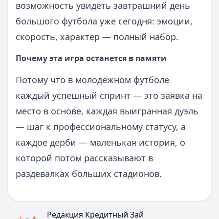
возможность увидеть завтрашний день
большого футбола уже сегодня: эмоции,
скорость, характер — полный набор.
Почему эта игра останется в памяти
Потому что в молодежном футболе
каждый успешный спринт — это заявка на
место в основе, каждая выигранная дуэль
— шаг к профессиональному статусу, а
каждое дерби — маленькая история, о
которой потом рассказывают в
раздевалках больших стадионов.
Редакция Кредитный Зай