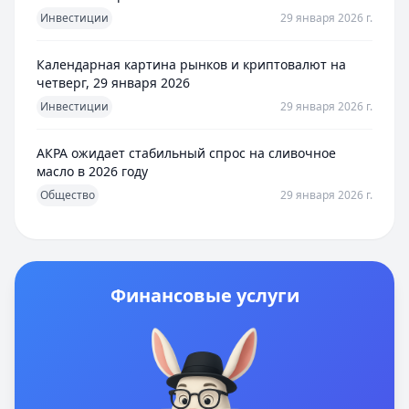
Инвестиции
29 января 2026 г.
Календарная картина рынков и криптовалют на
четверг, 29 января 2026
Инвестиции
29 января 2026 г.
АКРА ожидает стабильный спрос на сливочное
масло в 2026 году
Общество
29 января 2026 г.
Финансовые услуги