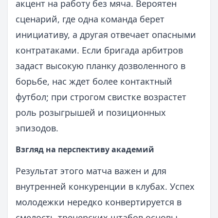
акцент на работу без мяча. Вероятен
сценарий, где одна команда берет
инициативу, а другая отвечает опасными
контратаками. Если бригада арбитров
задаст высокую планку дозволенного в
борьбе, нас ждет более контактный
футбол; при строгом свистке возрастет
роль розыгрышей и позиционных
эпизодов.
Взгляд на перспективу академий
Результат этого матча важен и для
внутренней конкуренции в клубах. Успех
молодежки нередко конвертируется в
смелость тренерских штабов основы