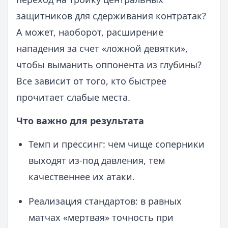
защитников для сдерживания контратак?
А может, наоборот, расширение
нападения за счет «ложной девятки»,
чтобы выманить оппонента из глубины?
Все зависит от того, кто быстрее
прочитает слабые места.
Что важно для результата
Темп и прессинг: чем чище соперники
выходят из-под давления, тем
качественнее их атаки.
Реализация стандартов: в равных
матчах «мертвая» точность при