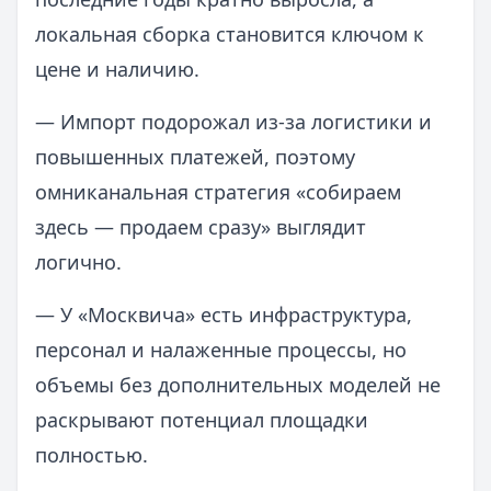
локальная сборка становится ключом к
цене и наличию.
— Импорт подорожал из‑за логистики и
повышенных платежей, поэтому
омниканальная стратегия «собираем
здесь — продаем сразу» выглядит
логично.
— У «Москвича» есть инфраструктура,
персонал и налаженные процессы, но
объемы без дополнительных моделей не
раскрывают потенциал площадки
полностью.