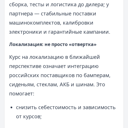
сборка, тесты и логистика до дилера; у
партнера — стабильные поставки
машинокомплектов, калибровки
электроники и гарантийные кампании.
Локализация: не просто «отвертка»
Курс на локализацию в ближайшей
перспективе означает интеграцию
российских поставщиков по бамперам,
сиденьям, стеклам, АКБ и шинам. Это
помогает:
снизить себестоимость и зависимость
от курсов;