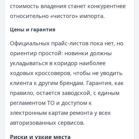
стоимость владения станет конкурентнее
относительно «чистого» импорта.
Цены и гарантия
Официальных прайс‑листов пока нет, но
ориентир простой: новинки должны
укладываться в коридор наиболее
ходовых кроссоверов, чтобы не уводить
клиента к другим брендам. Гарантия, как
правило, остается заводской, с единым
регламентом ТО и доступом к
электронным картам ремонта у всех
авторизованных сервисов.
Риски и узкие места