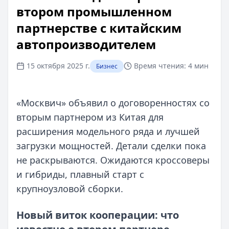
втором промышленном
партнерстве с китайским
автопроизводителем
15 октября 2025 г.
Время чтения:
4 мин
Бизнес
«Москвич» объявил о договоренностях со
вторым партнером из Китая для
расширения модельного ряда и лучшей
загрузки мощностей. Детали сделки пока
не раскрываются. Ожидаются кроссоверы
и гибриды, плавный старт с
крупноузловой сборки.
Новый виток кооперации: что