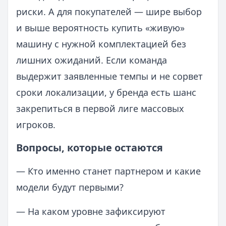
риски. А для покупателей — шире выбор
и выше вероятность купить «живую»
машину с нужной комплектацией без
лишних ожиданий. Если команда
выдержит заявленные темпы и не сорвет
сроки локализации, у бренда есть шанс
закрепиться в первой лиге массовых
игроков.
Вопросы, которые остаются
— Кто именно станет партнером и какие
модели будут первыми?
— На каком уровне зафиксируют