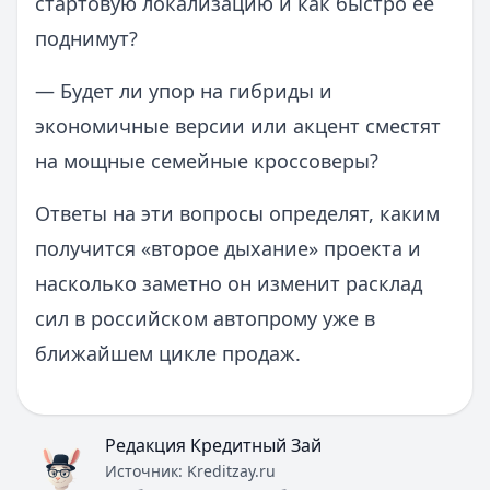
стартовую локализацию и как быстро ее
поднимут?
— Будет ли упор на гибриды и
экономичные версии или акцент сместят
на мощные семейные кроссоверы?
Ответы на эти вопросы определят, каким
получится «второе дыхание» проекта и
насколько заметно он изменит расклад
сил в российском автопрому уже в
ближайшем цикле продаж.
Редакция Кредитный Зай
Источник:
Kreditzay.ru