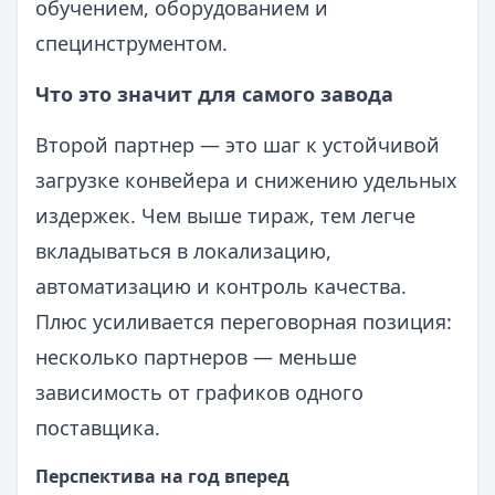
обучением, оборудованием и
специнструментом.
Что это значит для самого завода
Второй партнер — это шаг к устойчивой
загрузке конвейера и снижению удельных
издержек. Чем выше тираж, тем легче
вкладываться в локализацию,
автоматизацию и контроль качества.
Плюс усиливается переговорная позиция:
несколько партнеров — меньше
зависимость от графиков одного
поставщика.
Перспектива на год вперед