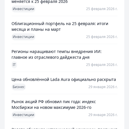
меняется к 25 февраля 2026
Инвестиции
25 февраля 2026 г.
Облигационный портфель на 25 февраля: итоги
месяца и планы на март
Инвестиции
25 февраля 2026 г.
Регионы наращивают темпы внедрения ИИ:
главное из отраслевого дайджеста дня
IT
25 февраля 2026 г.
Цена обновлённой Lada Aura официально раскрыта
Бизнес
29 января 2026 г.
Рынок акций РФ обновил пик года: индекс
Мосбиржи на новом максимуме 2026-го
Инвестиции
29 января 2026 г.