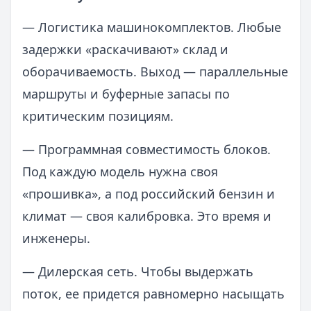
— Логистика машинокомплектов. Любые
задержки «раскачивают» склад и
оборачиваемость. Выход — параллельные
маршруты и буферные запасы по
критическим позициям.
— Программная совместимость блоков.
Под каждую модель нужна своя
«прошивка», а под российский бензин и
климат — своя калибровка. Это время и
инженеры.
— Дилерская сеть. Чтобы выдержать
поток, ее придется равномерно насыщать