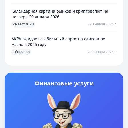
Календарная картина рынков и криптовалют на
четверг, 29 января 2026
Инвестиции
29 января 2026 г.
АКРА ожидает стабильный спрос на сливочное
масло в 2026 году
Общество
29 января 2026 г.
Финансовые услуги