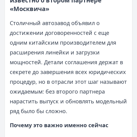
известно о втором партнере
«Москвича»
Столичный автозавод объявил о
достижении договоренностей с еще
одним китайским производителем для
расширения линейки и загрузки
мощностей. Детали соглашения держат в
секрете до завершения всех юридических
процедур, но в отрасли этот шаг называют
ожидаемым: без второго партнера
нарастить выпуск и обновлять модельный
ряд было бы сложно.
Почему это важно именно сейчас