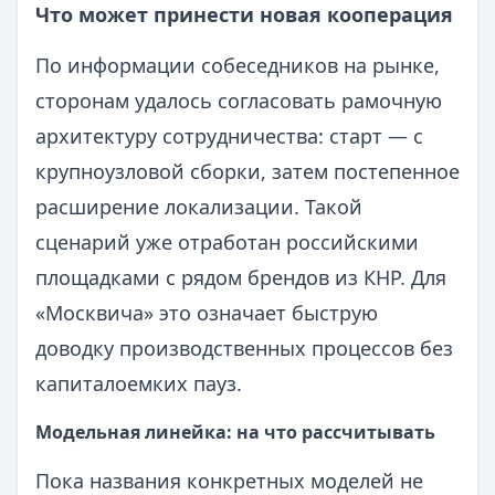
Что может принести новая кооперация
По информации собеседников на рынке,
сторонам удалось согласовать рамочную
архитектуру сотрудничества: старт — с
крупноузловой сборки, затем постепенное
расширение локализации. Такой
сценарий уже отработан российскими
площадками с рядом брендов из КНР. Для
«Москвича» это означает быструю
доводку производственных процессов без
капиталоемких пауз.
Модельная линейка: на что рассчитывать
Пока названия конкретных моделей не