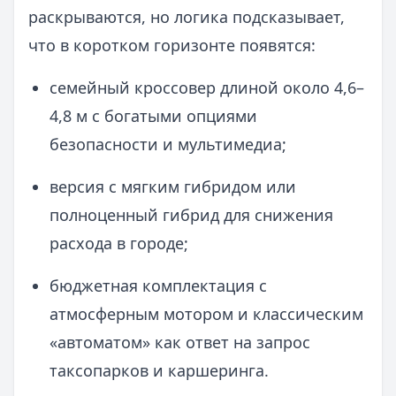
раскрываются, но логика подсказывает,
что в коротком горизонте появятся:
семейный кроссовер длиной около 4,6–
4,8 м с богатыми опциями
безопасности и мультимедиа;
версия с мягким гибридом или
полноценный гибрид для снижения
расхода в городе;
бюджетная комплектация с
атмосферным мотором и классическим
«автоматом» как ответ на запрос
таксопарков и каршеринга.