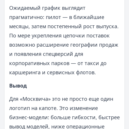
Ожидаемый график выглядит
прагматично: пилот — в ближайшие
месяцы, затем постепенный рост выпуска.
По мере укрепления цепочки поставок
возможно расширение географии продаж
и появления спецверсий для
корпоративных парков — от такси до
каршеринга и сервисных флотов.
Вывод
Для «Москвича» это не просто еще один
логотип на капоте. Это изменение
бизнес‑модели: больше гибкости, быстрее
вывод моделей, ниже операционные