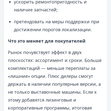
ускорить ремонтопригодность и
наличие запчастей;
претендовать на меры поддержки при
достижении порогов локализации.
Что это меняет для покупателей
Рынок почувствует эффект в двух
плоскостях: ассортимент и сроки. Больше
комплектаций — меньше переплаты за
«лишние» опции. Плюс дилеры смогут
держать в наличии популярные версии, а
не только выставочные машины. Если к
этому добавятся лизинговые и
корпоративные программы, итоговая