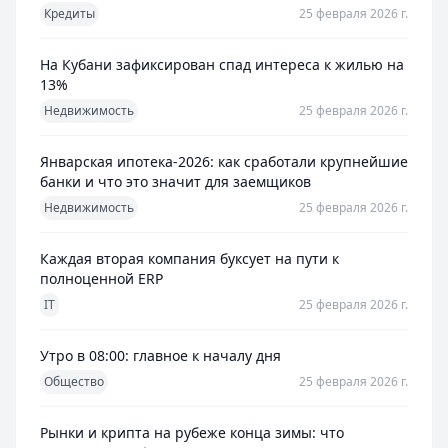
Кредиты
25 февраля 2026 г.
На Кубани зафиксирован спад интереса к жилью на
13%
Недвижимость
25 февраля 2026 г.
Январская ипотека-2026: как сработали крупнейшие
банки и что это значит для заемщиков
Недвижимость
25 февраля 2026 г.
Каждая вторая компания буксует на пути к
полноценной ERP
IT
25 февраля 2026 г.
Утро в 08:00: главное к началу дня
Общество
25 февраля 2026 г.
Рынки и крипта на рубеже конца зимы: что