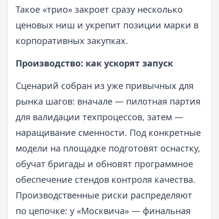
Такое «трио» закроет сразу несколько
ценовых ниш и укрепит позиции марки в
корпоративных закупках.
Производство: как ускорят запуск
Сценарий собран из уже привычных для
рынка шагов: вначале — пилотная партия
для валидации техпроцессов, затем —
наращивание сменности. Под конкретные
модели на площадке подготовят оснастку,
обучат бригады и обновят программное
обеспечение стендов контроля качества.
Производственные риски распределяют
по цепочке: у «Москвича» — финальная