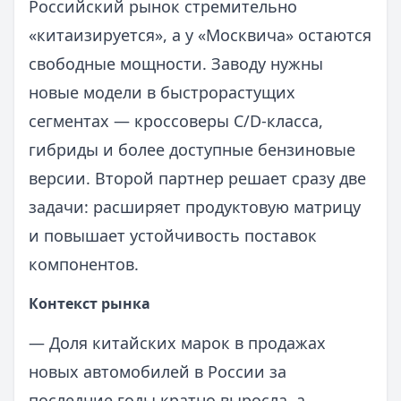
Российский рынок стремительно
«китаизируется», а у «Москвича» остаются
свободные мощности. Заводу нужны
новые модели в быстрорастущих
сегментах — кроссоверы C/D-класса,
гибриды и более доступные бензиновые
версии. Второй партнер решает сразу две
задачи: расширяет продуктовую матрицу
и повышает устойчивость поставок
компонентов.
Контекст рынка
— Доля китайских марок в продажах
новых автомобилей в России за
последние годы кратно выросла, а