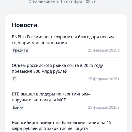
Опубликовано:
15 октября 2025 г.
Новости
BNPL в России: рост сохранится благодаря новым
сценариям использования
Кредиты
25 февраля 2026 г.
Объем российского рынка софта в 2025 году
превысил 800 млрд рублей
IT
25 февраля 2026 г.
ВТБ вышел в лидеры по «зонтичным»
поручительствам для МСП
Банки
25 февраля 2026 г.
Новосибирск выйдет на банковские линии на 15
млрд рублей для закрытия дефицита