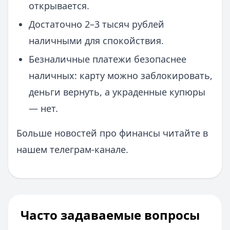
открывается.
Достаточно 2–3 тысяч рублей
наличными для спокойствия.
Безналичные платежи безопаснее
наличных: карту можно заблокировать,
деньги вернуть, а украденные купюры
— нет.
Больше новостей про финансы читайте в
нашем телеграм-канале.
Часто задаваемые вопросы