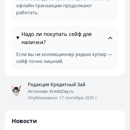
офлайн-транзакции продолжают
работать.
Надо ли покупать сейф для
налички?
Если вы не коллекционер редких купюр —
сейф точно лишний.
Редакция Кредитный Зай
Источник:
KreditZay.ru
Опубликовано:
17 сентября 2025 г.
Новости