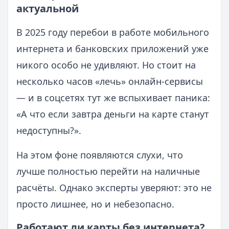
актуальной
В 2025 году перебои в работе мобильного
интернета и банковских приложений уже
никого особо не удивляют. Но стоит на
несколько часов «лечь» онлайн-сервисы
— и в соцсетях тут же вспыхивает паника:
«А что если завтра деньги на карте станут
недоступны?».
На этом фоне появляются слухи, что
лучше полностью перейти на наличные
расчёты. Однако эксперты уверяют: это не
просто лишнее, но и небезопасно.
Работают ли карты без интернета?