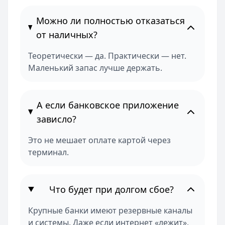
Можно ли полностью отказаться
от наличных?
Теоретически — да. Практически — нет.
Маленький запас лучше держать.
А если банковское приложение
зависло?
Это не мешает оплате картой через
терминал.
Что будет при долгом сбое?
Крупные банки имеют резервные каналы
и системы. Даже если интернет «лежит»,