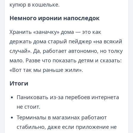
купюр в кошельке.
Немного иронии напоследок
Хранить «заначку» дома — это как
держать дома старый пейджер «на всякий
случай». Да, работает автономно, но толку
мало. Разве что показать детям и сказать:
«Вот так мы раньше жили».
Итоги
Паниковать из-за перебоев интернета
не стоит.
Терминалы в магазинах работают
стабильно, даже если приложение не