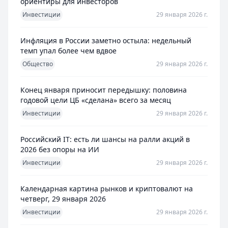
ориентиры для инвесторов
Инвестиции
29 января 2026 г.
Инфляция в России заметно остыла: недельный
темп упал более чем вдвое
Общество
29 января 2026 г.
Конец января приносит передышку: половина
годовой цели ЦБ «сделана» всего за месяц
Инвестиции
29 января 2026 г.
Российский IT: есть ли шансы на ралли акций в
2026 без опоры на ИИ
Инвестиции
29 января 2026 г.
Календарная картина рынков и криптовалют на
четверг, 29 января 2026
Инвестиции
29 января 2026 г.