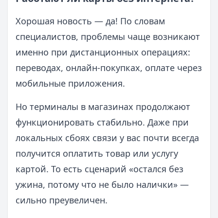
Хорошая новость — да! По словам
специалистов, проблемы чаще возникают
именно при дистанционных операциях:
переводах, онлайн-покупках, оплате через
мобильные приложения.
Но терминалы в магазинах продолжают
функционировать стабильно. Даже при
локальных сбоях связи у вас почти всегда
получится оплатить товар или услугу
картой. То есть сценарий «остался без
ужина, потому что не было налички» —
сильно преувеличен.