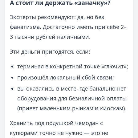
А стоит ли держать «заначку»?
Эксперты рекомендуют: да, но без
фанатизма. Достаточно иметь при себе 2–
3 тысячи рублей наличными.
Эти деньги пригодятся, если:
терминал в конкретной точке «глючит»;
произошёл локальный сбой связи;
вы оказались в месте, где банально нет
оборудования для безналичной оплаты
(привет маленьким рынкам и киоскам).
Хранить под подушкой чемодан с
купюрами точно не нужно — это не