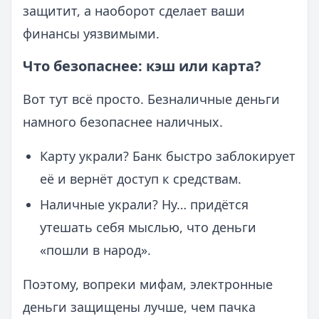
защитит, а наоборот сделает ваши
финансы уязвимыми.
Что безопаснее: кэш или карта?
Вот тут всё просто. Безналичные деньги
намного безопаснее наличных.
Карту украли? Банк быстро заблокирует
её и вернёт доступ к средствам.
Наличные украли? Ну… придётся
утешать себя мыслью, что деньги
«пошли в народ».
Поэтому, вопреки мифам, электронные
деньги защищены лучше, чем пачка