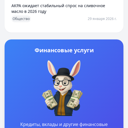
АКРА ожидает стабильный спрос на сливочное
масло в 2026 году
Общество
29 января 2026 г.
Финансовые услуги
Кредиты, вклады и другие финансовые