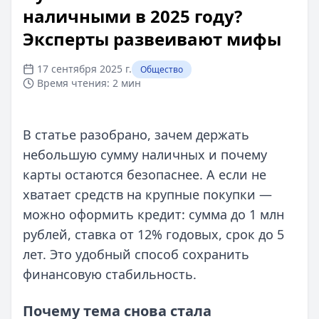
наличными в 2025 году?
Эксперты развеивают мифы
17 сентября 2025 г.
Общество
Время чтения:
2 мин
В статье разобрано, зачем держать
небольшую сумму наличных и почему
карты остаются безопаснее. А если не
хватает средств на крупные покупки —
можно оформить кредит: сумма до 1 млн
рублей, ставка от 12% годовых, срок до 5
лет. Это удобный способ сохранить
финансовую стабильность.
Почему тема снова стала