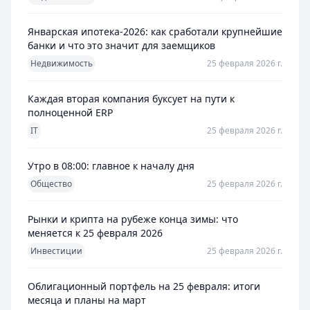
Январская ипотека-2026: как сработали крупнейшие
банки и что это значит для заемщиков
Недвижимость
25 февраля 2026 г.
Каждая вторая компания буксует на пути к
полноценной ERP
IT
25 февраля 2026 г.
Утро в 08:00: главное к началу дня
Общество
25 февраля 2026 г.
Рынки и крипта на рубеже конца зимы: что
меняется к 25 февраля 2026
Инвестиции
25 февраля 2026 г.
Облигационный портфель на 25 февраля: итоги
месяца и планы на март