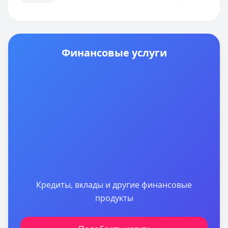
Финансовые услуги
Кредиты, вклады и другие финансовые
продукты