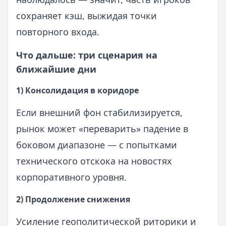
сохраняет кэш, выжидая точки
повторного входа.
Что дальше: три сценария на
ближайшие дни
1) Консолидация в коридоре
Если внешний фон стабилизируется,
рынок может «переварить» падение в
боковом диапазоне — с попытками
технического отскока на новостях
корпоративного уровня.
2) Продолжение снижения
Усиление геополитической риторики и