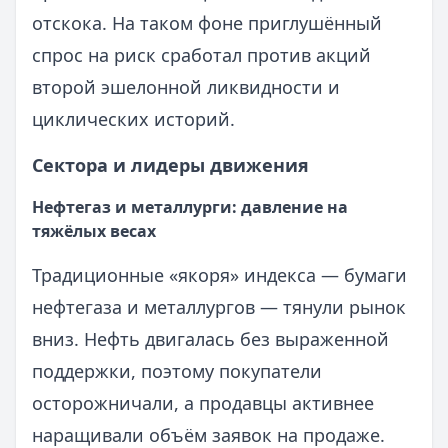
отскока. На таком фоне приглушённый
спрос на риск сработал против акций
второй эшелонной ликвидности и
циклических историй.
Сектора и лидеры движения
Нефтегаз и металлурги: давление на
тяжёлых весах
Традиционные «якоря» индекса — бумаги
нефтегаза и металлургов — тянули рынок
вниз. Нефть двигалась без выраженной
поддержки, поэтому покупатели
осторожничали, а продавцы активнее
наращивали объём заявок на продаже.