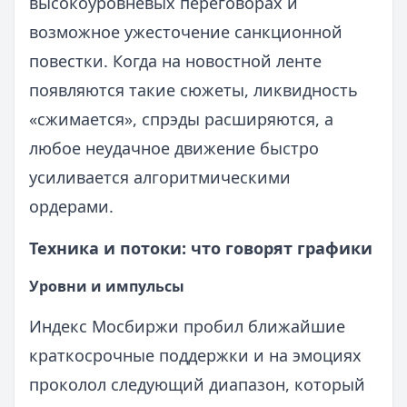
высокоуровневых переговорах и
возможное ужесточение санкционной
повестки. Когда на новостной ленте
появляются такие сюжеты, ликвидность
«сжимается», спрэды расширяются, а
любое неудачное движение быстро
усиливается алгоритмическими
ордерами.
Техника и потоки: что говорят графики
Уровни и импульсы
Индекс Мосбиржи пробил ближайшие
краткосрочные поддержки и на эмоциях
проколол следующий диапазон, который