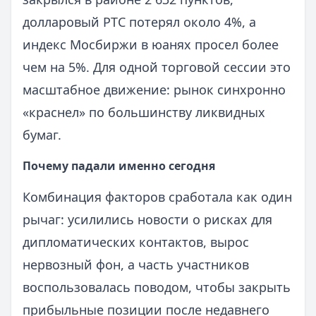
долларовый РТС потерял около 4%, а
индекс Мосбиржи в юанях просел более
чем на 5%. Для одной торговой сессии это
масштабное движение: рынок синхронно
«краснел» по большинству ликвидных
бумаг.
Почему падали именно сегодня
Комбинация факторов сработала как один
рычаг: усилились новости о рисках для
дипломатических контактов, вырос
нервозный фон, а часть участников
воспользовалась поводом, чтобы закрыть
прибыльные позиции после недавнего