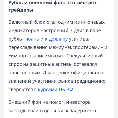
Рубль и внешний фон: что смотрят
трейдеры
Валютный блок стал одним из ключевых
индикаторов настроений. Сдвиг в паре
рубль—
юань
и к
доллару
усиливал
перекладывания между «экспортёрами» и
«импортозависимыми». Спекулятивный
спрос на защитные активы оставался
повышенным. Для оценки официальных
значений участники рынка традиционно
сверяются с
курсами ЦБ РФ
.
Внешний фон не помог: инвесторы
закладывали в цены риск задержек в