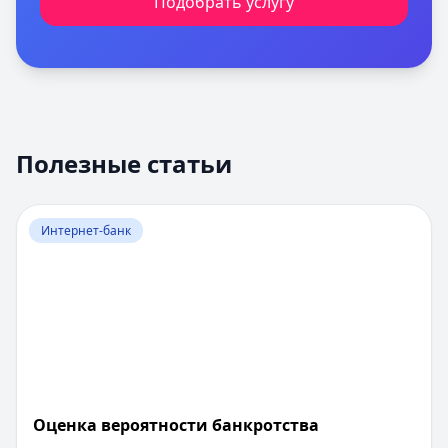
Подобрать услугу
Полезные статьи
Перейти к статье:
Оценка вероятности банкротства
Интернет-банк
Оценка вероятности банкротства