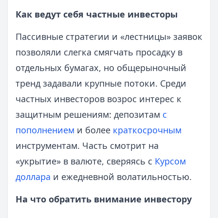
Как ведут себя частные инвесторы
Пассивные стратегии и «лестницы» заявок
позволяли слегка смягчать просадку в
отдельных бумагах, но общерыночный
тренд задавали крупные потоки. Среди
частных инвесторов возрос интерес к
защитным решениям: депозитам
с
пополнением
и более
краткосрочным
инструментам. Часть смотрит на
«укрытие» в валюте, сверяясь с
Курсом
доллара
и ежедневной волатильностью.
На что обратить внимание инвестору