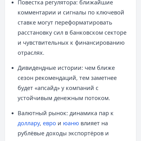
Повестка регулятора: ближайшие
комментарии и сигналы по ключевой
ставке могут переформатировать
расстановку сил в банковском секторе
и чувствительных к финансированию
отраслях.
Дивидендные истории: чем ближе
сезон рекомендаций, тем заметнее
будет «апсайд» у компаний с
устойчивым денежным потоком.
Валютный рынок: динамика пар к
доллару
,
евро
и
юаню
влияет на
рублёвые доходы экспортёров и