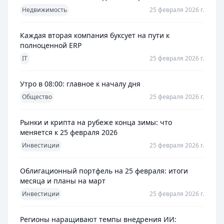
Недвижимость
25 февраля 2026 г.
Каждая вторая компания буксует на пути к
полноценной ERP
IT
25 февраля 2026 г.
Утро в 08:00: главное к началу дня
Общество
25 февраля 2026 г.
Рынки и крипта на рубеже конца зимы: что
меняется к 25 февраля 2026
Инвестиции
25 февраля 2026 г.
Облигационный портфель на 25 февраля: итоги
месяца и планы на март
Инвестиции
25 февраля 2026 г.
Регионы наращивают темпы внедрения ИИ: