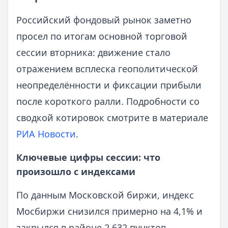
Российский фондовый рынок заметно
просел по итогам основной торговой
сессии вторника: движение стало
отражением всплеска геополитической
неопределённости и фиксации прибыли
после короткого ралли. Подробности со
сводкой котировок смотрите в материале
РИА Новости
.
Ключевые цифры сессии: что
произошло с индексами
По данным Московской биржи, индекс
Мосбиржи снизился примерно на 4,1% и
закрылся в районе 2 632 пунктов,