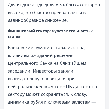
Для индекса, где доля «тяжёлых» секторов
высока, это быстро превращается в
лавинообразное снижение.
Финансовый сектор: чувствительность к
ставке
Банковские бумаги оставались под
влиянием ожиданий решения
Центрального банка на ближайшем
заседании. Инвесторы заняли
выжидательную позицию: при
нейтрально-жёстком тоне ЦБ дисконт по
сектору может сохраняться. К слову,
динамика рубля к ключевым валютам —