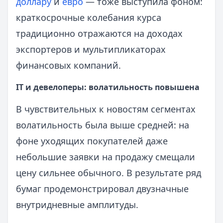
доллару
и
евро
— тоже выступила фоном:
краткосрочные колебания курса
традиционно отражаются на доходах
экспортеров и мультипликаторах
финансовых компаний.
IT и девелоперы: волатильность повышена
В чувствительных к новостям сегментах
волатильность была выше средней: на
фоне уходящих покупателей даже
небольшие заявки на продажу смещали
цену сильнее обычного. В результате ряд
бумаг продемонстрировал двузначные
внутридневные амплитуды.