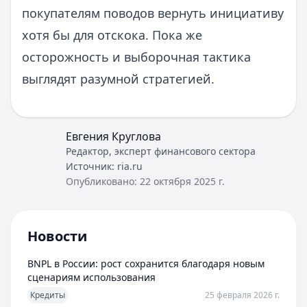
покупателям поводов вернуть инициативу
хотя бы для отскока. Пока же
осторожность и выборочная тактика
выглядят разумной стратегией.
Евгения Круглова
Редактор, эксперт финансового сектора
Источник:
ria.ru
Опубликовано:
22 октября 2025 г.
Новости
BNPL в России: рост сохранится благодаря новым
сценариям использования
Кредиты
25 февраля 2026 г.