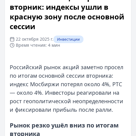
вторник: индексы ушли в
красную зону после основной
сессии
22 октября 2025 г.
Инвестиции
Время чтения:
4 мин
Российский рынок акций заметно просел
по итогам основной сессии вторника:
индекс Мосбиржи потерял около 4%, РТС
— около 4%. Инвесторы реагировали на
рост геополитической неопределенности
и фиксировали прибыль после ралли.
Рынок резко ушёл вниз по итогам
вторника