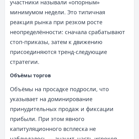
участники называли «опорным»
минимумом недели. Это типичная
реакция рынка при резком росте
неопределённости: сначала срабатывают
стоп-приказы, затем к движению
присоединяются тренд-следующие
стратегии.
Объёмы торгов
Объёмы на просадке подросли, что
указывает на доминирование
принудительных продаж и фиксации
прибыли. При этом явного
капитуляционного всплеска не
наблюдалось — значит, часть игроков