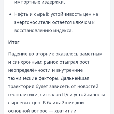
импортные издержки.
Нефть и сырьё: устойчивость цен на
энергоносители остаётся ключом к
восстановлению индекса.
Итог
Падение во вторник оказалось заметным
и синхронным: рынок отыграл рост
неопределённости и внутренние
технические факторы. Дальнейшая
траектория будет зависеть от новостей
геополитики, сигналов ЦБ и устойчивости
сырьевых цен. В ближайшие дни
основной вопрос — хватит ли