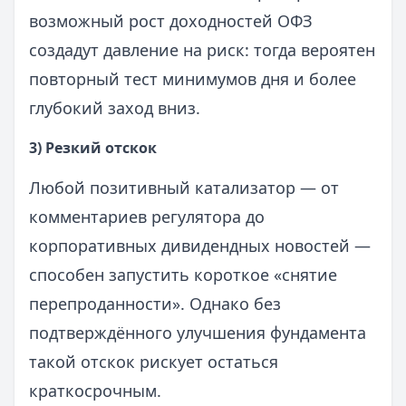
возможный рост доходностей ОФЗ
создадут давление на риск: тогда вероятен
повторный тест минимумов дня и более
глубокий заход вниз.
3) Резкий отскок
Любой позитивный катализатор — от
комментариев регулятора до
корпоративных дивидендных новостей —
способен запустить короткое «снятие
перепроданности». Однако без
подтверждённого улучшения фундамента
такой отскок рискует остаться
краткосрочным.