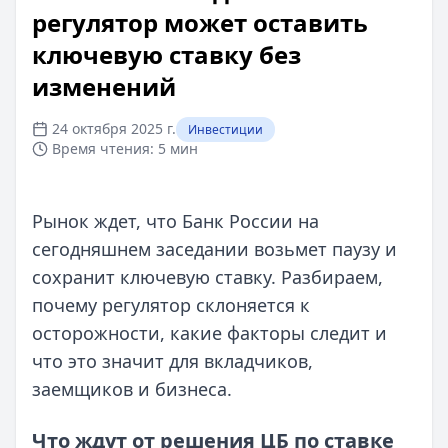
регулятор может оставить
ключевую ставку без
изменений
24 октября 2025 г.
Инвестиции
Время чтения:
5 мин
Рынок ждет, что Банк России на
сегодняшнем заседании возьмет паузу и
сохранит ключевую ставку. Разбираем,
почему регулятор склоняется к
осторожности, какие факторы следит и
что это значит для вкладчиков,
заемщиков и бизнеса.
Что ждут от решения ЦБ по ставке