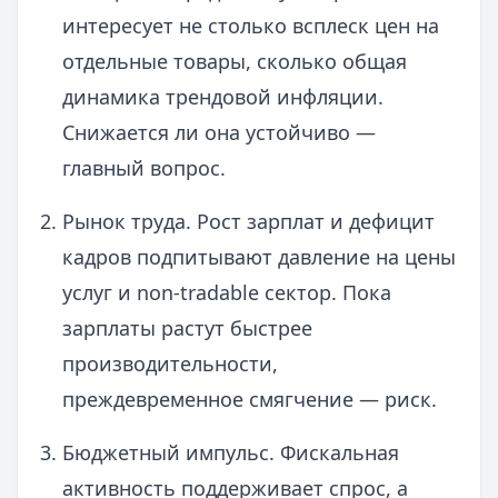
интересует не столько всплеск цен на
отдельные товары, сколько общая
динамика трендовой инфляции.
Снижается ли она устойчиво —
главный вопрос.
Рынок труда. Рост зарплат и дефицит
кадров подпитывают давление на цены
услуг и non‑tradable сектор. Пока
зарплаты растут быстрее
производительности,
преждевременное смягчение — риск.
Бюджетный импульс. Фискальная
активность поддерживает спрос, а