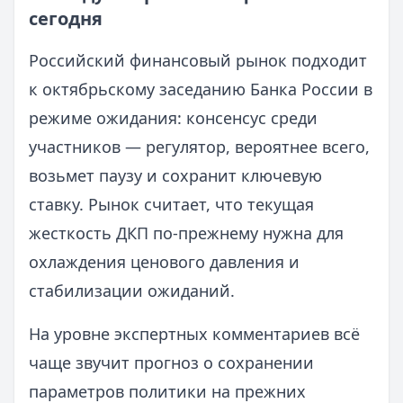
сегодня
Российский финансовый рынок подходит
к октябрьскому заседанию Банка России в
режиме ожидания: консенсус среди
участников — регулятор, вероятнее всего,
возьмет паузу и сохранит ключевую
ставку. Рынок считает, что текущая
жесткость ДКП по‑прежнему нужна для
охлаждения ценового давления и
стабилизации ожиданий.
На уровне экспертных комментариев всё
чаще звучит прогноз о сохранении
параметров политики на прежних