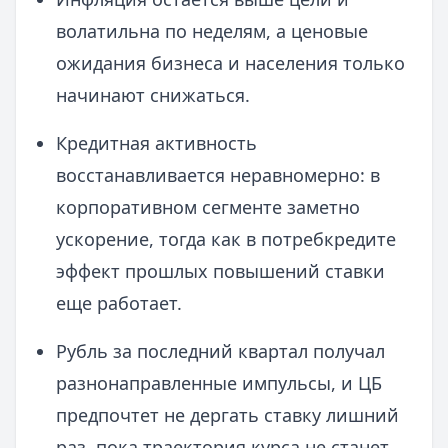
волатильна по неделям, а ценовые
ожидания бизнеса и населения только
начинают снижаться.
Кредитная активность
восстанавливается неравномерно: в
корпоративном сегменте заметно
ускорение, тогда как в потребкредите
эффект прошлых повышений ставки
еще работает.
Рубль за последний квартал получал
разнонаправленные импульсы, и ЦБ
предпочтет не дергать ставку лишний
раз, пока траектория курса не станет