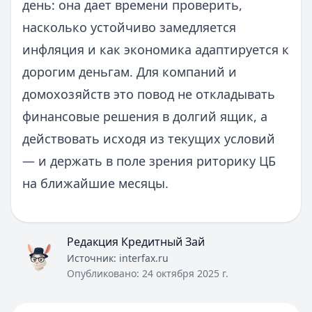
день: она дает времени проверить,
насколько устойчиво замедляется
инфляция и как экономика адаптируется к
дорогим деньгам. Для компаний и
домохозяйств это повод не откладывать
финансовые решения в долгий ящик, а
действовать исходя из текущих условий
— и держать в поле зрения риторику ЦБ
на ближайшие месяцы.
Редакция Кредитный Зай
Источник:
interfax.ru
Опубликовано:
24 октября 2025 г.