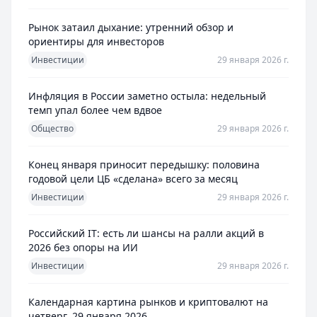
Рынок затаил дыхание: утренний обзор и
ориентиры для инвесторов
Инвестиции
29 января 2026 г.
Инфляция в России заметно остыла: недельный
темп упал более чем вдвое
Общество
29 января 2026 г.
Конец января приносит передышку: половина
годовой цели ЦБ «сделана» всего за месяц
Инвестиции
29 января 2026 г.
Российский IT: есть ли шансы на ралли акций в
2026 без опоры на ИИ
Инвестиции
29 января 2026 г.
Календарная картина рынков и криптовалют на
четверг, 29 января 2026