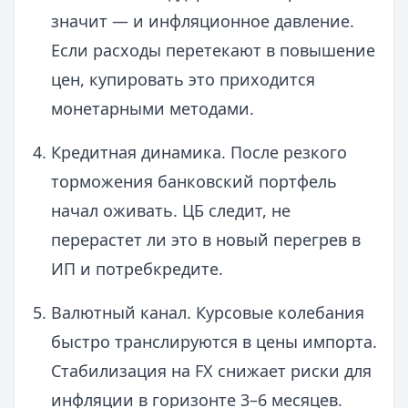
значит — и инфляционное давление.
Если расходы перетекают в повышение
цен, купировать это приходится
монетарными методами.
Кредитная динамика. После резкого
торможения банковский портфель
начал оживать. ЦБ следит, не
перерастет ли это в новый перегрев в
ИП и потребкредите.
Валютный канал. Курсовые колебания
быстро транслируются в цены импорта.
Стабилизация на FX снижает риски для
инфляции в горизонте 3–6 месяцев.