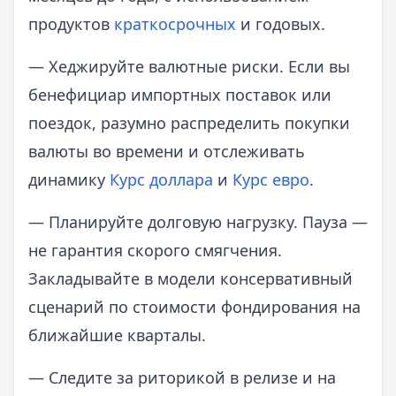
продуктов
краткосрочных
и годовых.
— Хеджируйте валютные риски. Если вы
бенефициар импортных поставок или
поездок, разумно распределить покупки
валюты во времени и отслеживать
динамику
Курс доллара
и
Курс евро
.
— Планируйте долговую нагрузку. Пауза —
не гарантия скорого смягчения.
Закладывайте в модели консервативный
сценарий по стоимости фондирования на
ближайшие кварталы.
— Следите за риторикой в релизе и на