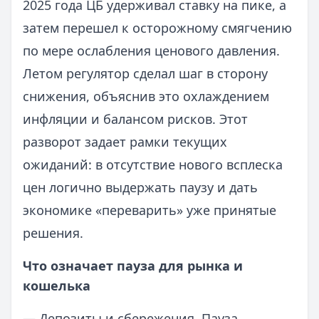
2025 года ЦБ удерживал ставку на пике, а
затем перешел к осторожному смягчению
по мере ослабления ценового давления.
Летом регулятор сделал шаг в сторону
снижения, объяснив это охлаждением
инфляции и балансом рисков. Этот
разворот задает рамки текущих
ожиданий: в отсутствие нового всплеска
цен логично выдержать паузу и дать
экономике «переварить» уже принятые
решения.
Что означает пауза для рынка и
кошелька
— Депозиты и сбережения. Пауза