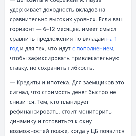
удерживает доходность вкладов на
сравнительно высоких уровнях. Если ваш
горизонт — 6–12 месяцев, имеет смысл
сравнить предложения по вкладам
на 1
год
и для тех, что идут
с пополнением
,
чтобы зафиксировать привлекательную
ставку, но сохранить гибкость.
— Кредиты и ипотека. Для заемщиков это
сигнал, что стоимость денег быстро не
снизится. Тем, кто планирует
рефинансировать, стоит мониторить
динамику и готовиться к окну
возможностей позже, когда у ЦБ появится