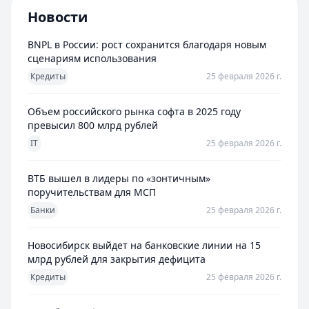
Новости
BNPL в России: рост сохранится благодаря новым
сценариям использования
Кредиты
25 февраля 2026 г.
Объем российского рынка софта в 2025 году
превысил 800 млрд рублей
IT
25 февраля 2026 г.
ВТБ вышел в лидеры по «зонтичным»
поручительствам для МСП
Банки
25 февраля 2026 г.
Новосибирск выйдет на банковские линии на 15
млрд рублей для закрытия дефицита
Кредиты
25 февраля 2026 г.