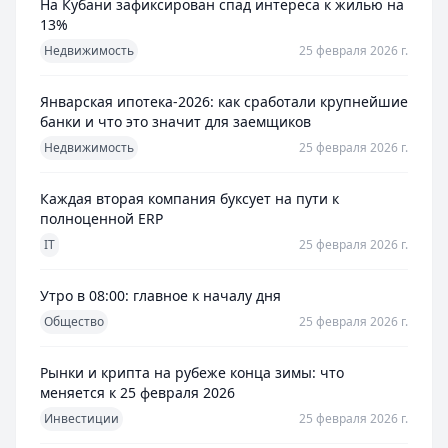
На Кубани зафиксирован спад интереса к жилью на
13%
Недвижимость
25 февраля 2026 г.
Январская ипотека-2026: как сработали крупнейшие
банки и что это значит для заемщиков
Недвижимость
25 февраля 2026 г.
Каждая вторая компания буксует на пути к
полноценной ERP
IT
25 февраля 2026 г.
Утро в 08:00: главное к началу дня
Общество
25 февраля 2026 г.
Рынки и крипта на рубеже конца зимы: что
меняется к 25 февраля 2026
Инвестиции
25 февраля 2026 г.