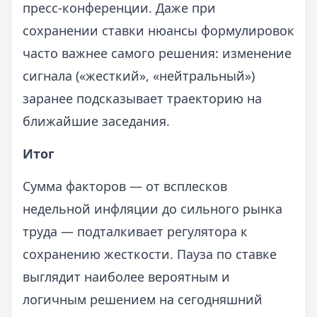
пресс‑конференции. Даже при
сохранении ставки нюансы формулировок
часто важнее самого решения: изменение
сигнала («жесткий», «нейтральный»)
заранее подсказывает траекторию на
ближайшие заседания.
Итог
Сумма факторов — от всплесков
недельной инфляции до сильного рынка
труда — подталкивает регулятора к
сохранению жесткости. Пауза по ставке
выглядит наиболее вероятным и
логичным решением на сегодняшний