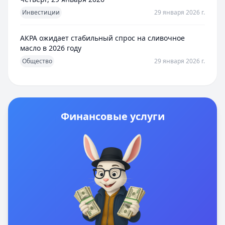
Инвестиции
29 января 2026 г.
АКРА ожидает стабильный спрос на сливочное
масло в 2026 году
Общество
29 января 2026 г.
Финансовые услуги