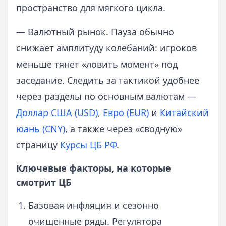
пространство для мягкого цикла.
— Валютный рынок. Пауза обычно
снижает амплитуду колебаний: игроков
меньше тянет «ловить момент» под
заседание. Следить за тактикой удобнее
через разделы по основным валютам —
Доллар США (USD)
,
Евро (EUR)
и
Китайский
юань (CNY)
, а также через «сводную»
страницу
Курсы ЦБ РФ
.
Ключевые факторы, на которые
смотрит ЦБ
Базовая инфляция и сезонно
очищенные ряды. Регулятора