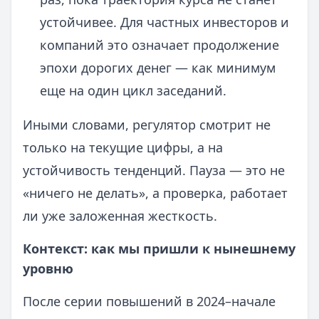
устойчивее. Для частных инвесторов и
компаний это означает продолжение
эпохи дорогих денег — как минимум
еще на один цикл заседаний.
Иными словами, регулятор смотрит не
только на текущие цифры, а на
устойчивость тенденций. Пауза — это не
«ничего не делать», а проверка, работает
ли уже заложенная жесткость.
Контекст: как мы пришли к нынешнему
уровню
После серии повышений в 2024–начале