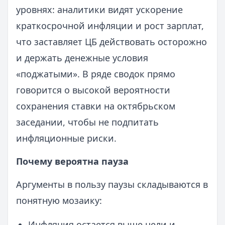
уровнях: аналитики видят ускорение
краткосрочной инфляции и рост зарплат,
что заставляет ЦБ действовать осторожно
и держать денежные условия
«поджатыми». В ряде сводок прямо
говорится о высокой вероятности
сохранения ставки на октябрьском
заседании, чтобы не подпитать
инфляционные риски.
Почему вероятна пауза
Аргументы в пользу паузы складываются в
понятную мозаику:
Инфляция остается выше цели и