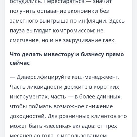
остудились. Перестараться — значит
получить остывание экономики без
заметного выигрыша по инфляции. Здесь
пауза выглядит компромиссом: не
смягчение, но и не закручивание гаек.
Что делать инвестору и бизнесу прямо
сейчас
— Диверсифицируйте кэш‑менеджмент.
Часть ликвидности держите в коротких
инструментах, часть — в более длинных,
чтобы поймать возможное снижение
доходностей. Для розничных клиентов это
может быть «лесенка» вкладов: от трех
месяцев до года, с использованием