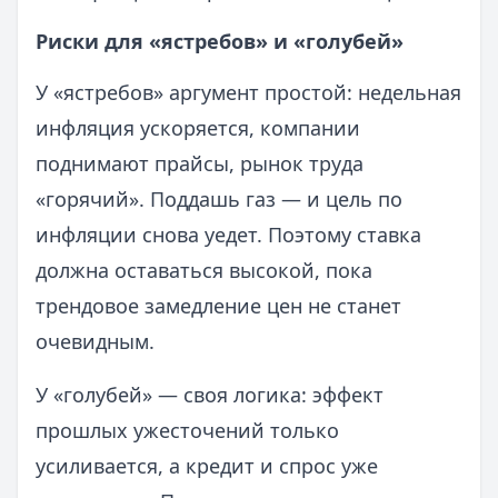
Риски для «ястребов» и «голубей»
У «ястребов» аргумент простой: недельная
инфляция ускоряется, компании
поднимают прайсы, рынок труда
«горячий». Поддашь газ — и цель по
инфляции снова уедет. Поэтому ставка
должна оставаться высокой, пока
трендовое замедление цен не станет
очевидным.
У «голубей» — своя логика: эффект
прошлых ужесточений только
усиливается, а кредит и спрос уже