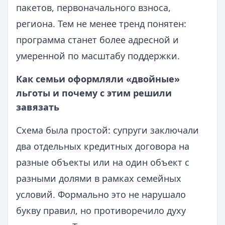
пакетов, первоначального взноса,
региона. Тем не менее тренд понятен:
программа станет более адресной и
умеренной по масштабу поддержки.
Как семьи оформляли «двойные»
льготы и почему с этим решили
завязать
Схема была простой: супруги заключали
два отдельных кредитных договора на
разные объекты или на один объект с
разными долями в рамках семейных
условий. Формально это не нарушало
букву правил, но противоречило духу