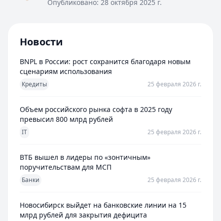
Опубликовано:
28 октября 2025 г.
Новости
BNPL в России: рост сохранится благодаря новым
сценариям использования
Кредиты
25 февраля 2026 г.
Объем российского рынка софта в 2025 году
превысил 800 млрд рублей
IT
25 февраля 2026 г.
ВТБ вышел в лидеры по «зонтичным»
поручительствам для МСП
Банки
25 февраля 2026 г.
Новосибирск выйдет на банковские линии на 15
млрд рублей для закрытия дефицита