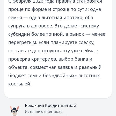
С февраля 2026 года правила становятся
проще по форме и строже по сути: одна
семья — одна льготная ипотека, оба
супруга в договоре. Это делает систему
субсидий более точной, а рынок — менее
перегретым. Если планируете сделку,
составьте дорожную карту уже сейчас:
проверка критериев, выбор банка и
объекта, совместная заявка и реальный
бюджет семьи без «двойных» льготных
костылей.
Редакция Кредитный Зай
Источник:
interfax.ru