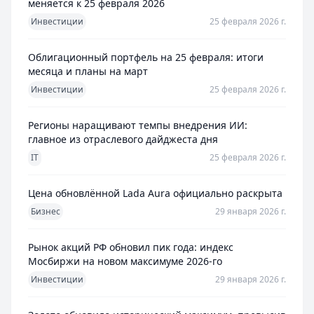
меняется к 25 февраля 2026
Инвестиции
25 февраля 2026 г.
Облигационный портфель на 25 февраля: итоги
месяца и планы на март
Инвестиции
25 февраля 2026 г.
Регионы наращивают темпы внедрения ИИ:
главное из отраслевого дайджеста дня
IT
25 февраля 2026 г.
Цена обновлённой Lada Aura официально раскрыта
Бизнес
29 января 2026 г.
Рынок акций РФ обновил пик года: индекс
Мосбиржи на новом максимуме 2026-го
Инвестиции
29 января 2026 г.