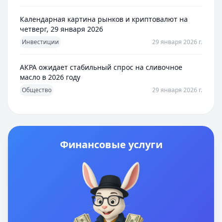
Календарная картина рынков и криптовалют на
четверг, 29 января 2026
Инвестиции
29 января 2026 г.
АКРА ожидает стабильный спрос на сливочное
масло в 2026 году
Общество
29 января 2026 г.
Финансовые услуги