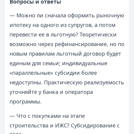
Вопросы и ответы
— Можно ли сначала оформить рыночную
ипотеку на одного из супругов, а потом
перевести ее в льготную? Теоретически
возможно через рефинансирование, но по
новым правилам льготный договор будет
единым для семьи; индивидуальные
«параллельные» субсидии более
недоступны. Практическую реализуемость
уточняйте у банка и оператора
программы.
— Что с покупками на этапе
строительства и ИЖС? Субсидирование с