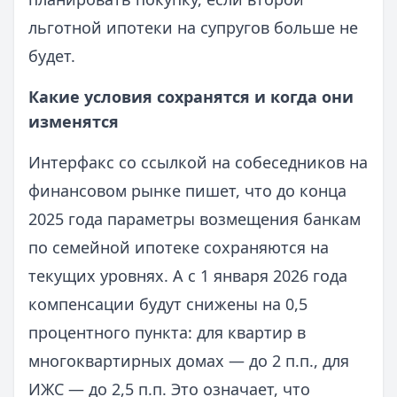
льготной ипотеки на супругов больше не
будет.
Какие условия сохранятся и когда они
изменятся
Интерфакс со ссылкой на собеседников на
финансовом рынке пишет, что до конца
2025 года параметры возмещения банкам
по семейной ипотеке сохраняются на
текущих уровнях. А с 1 января 2026 года
компенсации будут снижены на 0,5
процентного пункта: для квартир в
многоквартирных домах — до 2 п.п., для
ИЖС — до 2,5 п.п. Это означает, что