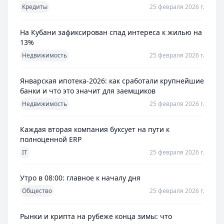
Кредиты
25 февраля 2026 г.
На Кубани зафиксирован спад интереса к жилью на
13%
Недвижимость
25 февраля 2026 г.
Январская ипотека-2026: как сработали крупнейшие
банки и что это значит для заемщиков
Недвижимость
25 февраля 2026 г.
Каждая вторая компания буксует на пути к
полноценной ERP
IT
25 февраля 2026 г.
Утро в 08:00: главное к началу дня
Общество
25 февраля 2026 г.
Рынки и крипта на рубеже конца зимы: что