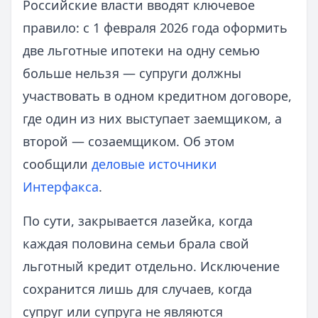
Российские власти вводят ключевое
правило: с 1 февраля 2026 года оформить
две льготные ипотеки на одну семью
больше нельзя — супруги должны
участвовать в одном кредитном договоре,
где один из них выступает заемщиком, а
второй — созаемщиком. Об этом
сообщили
деловые источники
Интерфакса
.
По сути, закрывается лазейка, когда
каждая половина семьи брала свой
льготный кредит отдельно. Исключение
сохранится лишь для случаев, когда
супруг или супруга не являются