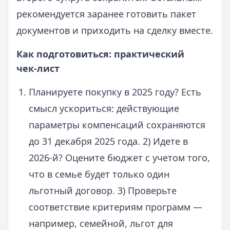
рекомендуется заранее готовить пакет
документов и приходить на сделку вместе.
Как подготовиться: практический
чек‑лист
Планируете покупку в 2025 году? Есть
смысл ускориться: действующие
параметры компенсаций сохраняются
до 31 декабря 2025 года. 2) Идете в
2026-й? Оцените бюджет с учетом того,
что в семье будет только один
льготный договор. 3) Проверьте
соответствие критериям программ —
например, семейной, льгот для