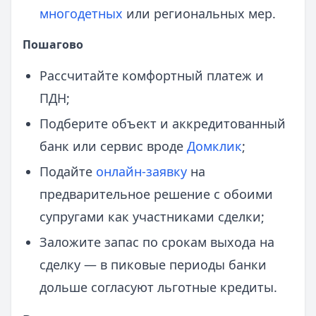
многодетных
или региональных мер.
Пошагово
Рассчитайте комфортный платеж и
ПДН;
Подберите объект и аккредитованный
банк или сервис вроде
Домклик
;
Подайте
онлайн-заявку
на
предварительное решение с обоими
супругами как участниками сделки;
Заложите запас по срокам выхода на
сделку — в пиковые периоды банки
дольше согласуют льготные кредиты.