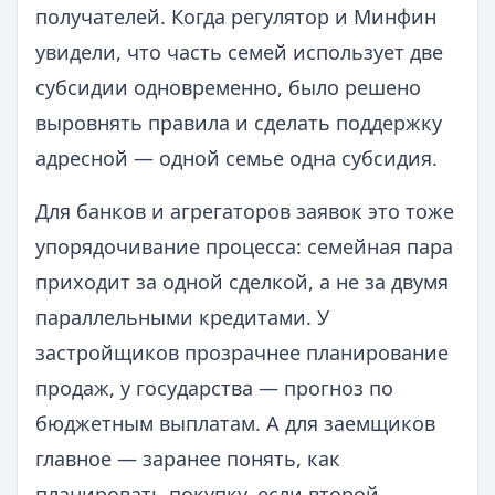
получателей. Когда регулятор и Минфин
увидели, что часть семей использует две
субсидии одновременно, было решено
выровнять правила и сделать поддержку
адресной — одной семье одна субсидия.
Для банков и агрегаторов заявок это тоже
упорядочивание процесса: семейная пара
приходит за одной сделкой, а не за двумя
параллельными кредитами. У
застройщиков прозрачнее планирование
продаж, у государства — прогноз по
бюджетным выплатам. А для заемщиков
главное — заранее понять, как
планировать покупку, если второй