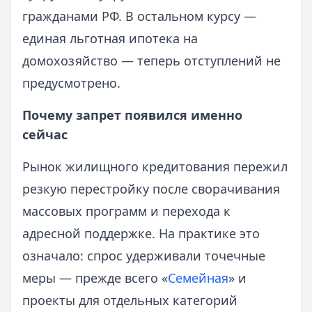
гражданами РФ. В остальном курсу —
единая льготная ипотека на
домохозяйство — теперь отступлений не
предусмотрено.
Почему запрет появился именно
сейчас
Рынок жилищного кредитования пережил
резкую перестройку после сворачивания
массовых программ и перехода к
адресной поддержке. На практике это
означало: спрос удерживали точечные
меры — прежде всего «
Семейная
» и
проекты для отдельных категорий