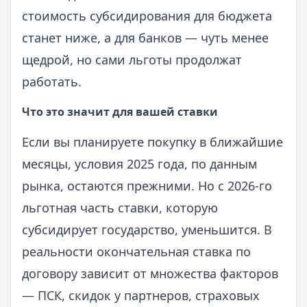
стоимость субсидирования для бюджета
станет ниже, а для банков — чуть менее
щедрой, но сами льготы продолжат
работать.
Что это значит для вашей ставки
Если вы планируете покупку в ближайшие
месяцы, условия 2025 года, по данным
рынка, остаются прежними. Но с 2026-го
льготная часть ставки, которую
субсидирует государство, уменьшится. В
реальности окончательная ставка по
договору зависит от множества факторов
— ПСК, скидок у партнеров, страховых