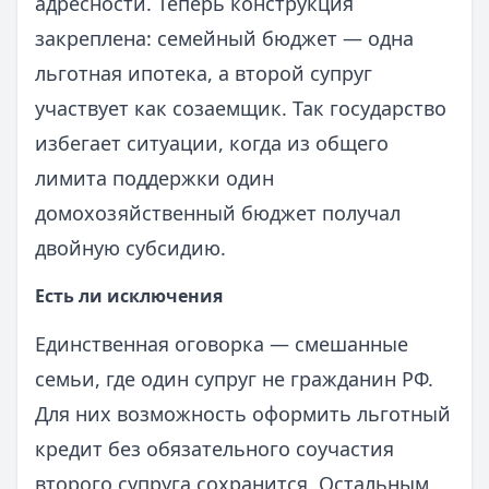
адресности. Теперь конструкция
закреплена: семейный бюджет — одна
льготная ипотека, а второй супруг
участвует как созаемщик. Так государство
избегает ситуации, когда из общего
лимита поддержки один
домохозяйственный бюджет получал
двойную субсидию.
Есть ли исключения
Единственная оговорка — смешанные
семьи, где один супруг не гражданин РФ.
Для них возможность оформить льготный
кредит без обязательного соучастия
второго супруга сохранится. Остальным