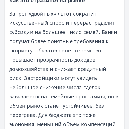
Как это отразится на рынке
Запрет «двойных» льгот сократит
искусственный спрос и перераспределит
субсидии на большее число семей. Банки
получат более понятные требования к
скорингу: обязательное созаемство
повышает прозрачность доходов
домохозяйства и снижает кредитный
риск. Застройщики могут увидеть
небольшое снижение числа сделок,
завязанных на семейные программы, но в
обмен рынок станет устойчивее, без
перегрева. Для бюджета это тоже
экономия: меньший объем компенсаций