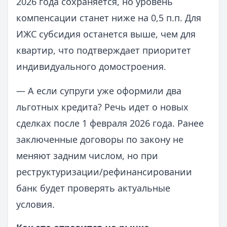
2026 года сохраняется, но уровень
компенсации станет ниже на 0,5 п.п. Для
ИЖС субсидия останется выше, чем для
квартир, что подтверждает приоритет
индивидуального домостроения.
— А если супруги уже оформили два
льготных кредита? Речь идет о новых
сделках после 1 февраля 2026 года. Ранее
заключенные договоры по закону не
меняют задним числом, но при
реструктуризации/рефинансировании
банк будет проверять актуальные
условия.