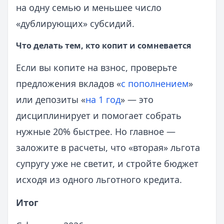
на одну семью и меньшее число
«дублирующих» субсидий.
Что делать тем, кто копит и сомневается
Если вы копите на взнос, проверьте
предложения вкладов «
с пополнением
»
или депозиты «
на 1 год
» — это
дисциплинирует и помогает собрать
нужные 20% быстрее. Но главное —
заложите в расчеты, что «вторая» льгота
супругу уже не светит, и стройте бюджет
исходя из одного льготного кредита.
Итог