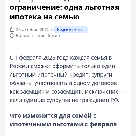
ограничение: одна льготная
ипотека на семью
28 октября 2025 г.
Недвижимость
Время чтения:
5 мин
С 1 февраля 2026 года каждая семья в
России сможет оформить только один
льготный ипотечный кредит: супруги
обязаны участвовать в одном договоре
как заемщик и созаемщик. Исключение —
если один из супругов не гражданин РФ.
Что изменится для семей с
ипотечными льготами с февраля