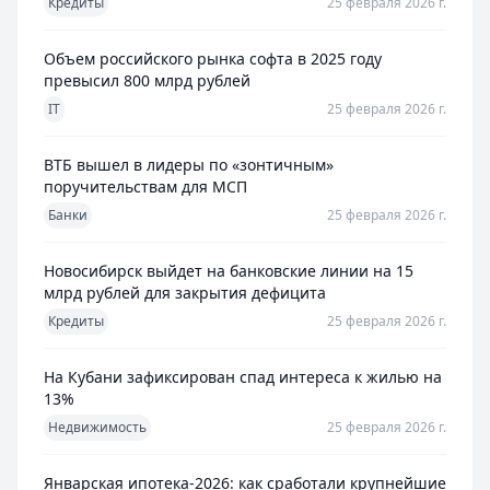
Кредиты
25 февраля 2026 г.
Объем российского рынка софта в 2025 году
превысил 800 млрд рублей
IT
25 февраля 2026 г.
ВТБ вышел в лидеры по «зонтичным»
поручительствам для МСП
Банки
25 февраля 2026 г.
Новосибирск выйдет на банковские линии на 15
млрд рублей для закрытия дефицита
Кредиты
25 февраля 2026 г.
На Кубани зафиксирован спад интереса к жилью на
13%
Недвижимость
25 февраля 2026 г.
Январская ипотека-2026: как сработали крупнейшие