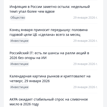
Инфляция в России заметно остыла: недельный
темп упал более чем вдвое
Общество
29 января 2026 г.
Конец января приносит передышку: половина
годовой цели ЦБ «сделана» всего за месяц
Инвестиции
29 января 2026 г.
Российский IT: есть ли шансы на ралли акций в
2026 без опоры на ИИ
Инвестиции
29 января 2026 г.
Календарная картина рынков и криптовалют на
четверг, 29 января 2026
Инвестиции
29 января 2026 г.
АКРА ожидает стабильный спрос на сливочное
масло в 2026 году