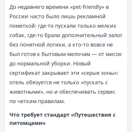
До недавнего времени «pet‑friendly» в
России часто было лишь рекламной
пометкой: где‑то пускали только мелких
собак, где‑то брали дополнительный залог
без понятной логики, а кто‑то вовсе не
был готов к бытовым мелочам — от мисок
до нормальной уборки. Новый
сертификат закрывает эти «серые зоны»:
отель обязуется не только «пускать с
животными», но и обеспечивать сервис
по четким правилам.
Что требует стандарт «Путешествия с
питомцами»