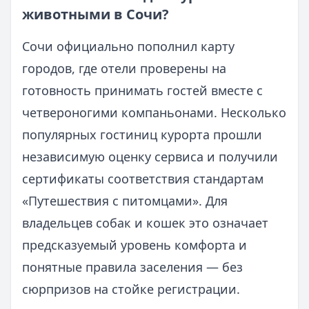
животными в Сочи?
Сочи официально пополнил карту
городов, где отели проверены на
готовность принимать гостей вместе с
четвероногими компаньонами. Несколько
популярных гостиниц курорта прошли
независимую оценку сервиса и получили
сертификаты соответствия стандартам
«Путешествия с питомцами». Для
владельцев собак и кошек это означает
предсказуемый уровень комфорта и
понятные правила заселения — без
сюрпризов на стойке регистрации.