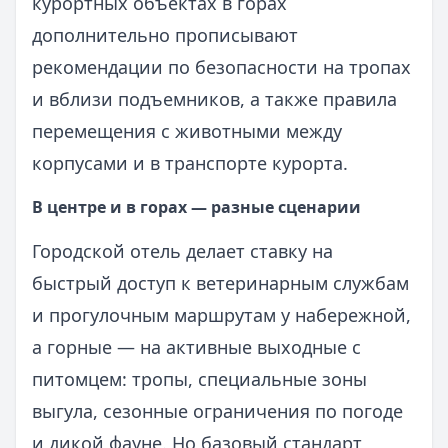
курортных объектах в горах
дополнительно прописывают
рекомендации по безопасности на тропах
и вблизи подъемников, а также правила
перемещения с животными между
корпусами и в транспорте курорта.
В центре и в горах — разные сценарии
Городской отель делает ставку на
быстрый доступ к ветеринарным службам
и прогулочным маршрутам у набережной,
а горные — на активные выходные с
питомцем: тропы, специальные зоны
выгула, сезонные ограничения по погоде
и дикой фауне. Но базовый стандарт