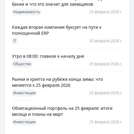
банки и что это значит для заемщиков
Недвижимость
25 февраля 2026 г.
Каждая вторая компания буксует на пути к
полноценной ERP
IT
25 февраля 2026 г.
Утро в 08:00: главное к началу дня
Общество
25 февраля 2026 г.
Рынки и крипта на рубеже конца зимы: что
меняется к 25 февраля 2026
Инвестиции
25 февраля 2026 г.
Облигационный портфель на 25 февраля: итоги
месяца и планы на март
Инвестиции
25 февраля 2026 г.