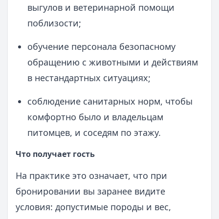
выгулов и ветеринарной помощи
поблизости;
обучение персонала безопасному
обращению с животными и действиям
в нестандартных ситуациях;
соблюдение санитарных норм, чтобы
комфортно было и владельцам
питомцев, и соседям по этажу.
Что получает гость
На практике это означает, что при
бронировании вы заранее видите
условия: допустимые породы и вес,