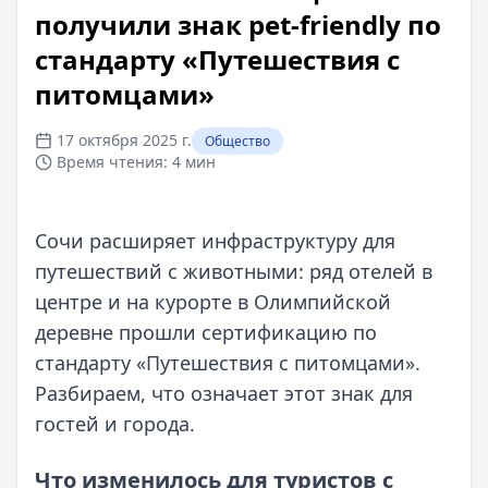
получили знак pet‑friendly по
стандарту «Путешествия с
питомцами»
17 октября 2025 г.
Общество
Время чтения:
4 мин
Сочи расширяет инфраструктуру для
путешествий с животными: ряд отелей в
центре и на курорте в Олимпийской
деревне прошли сертификацию по
стандарту «Путешествия с питомцами».
Разбираем, что означает этот знак для
гостей и города.
Что изменилось для туристов с