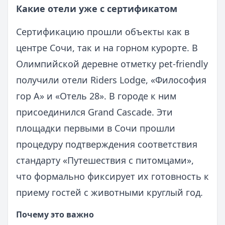
Какие отели уже с сертификатом
Сертификацию прошли объекты как в
центре Сочи, так и на горном курорте. В
Олимпийской деревне отметку pet‑friendly
получили отели Riders Lodge, «Философия
гор А» и «Отель 28». В городе к ним
присоединился Grand Cascade. Эти
площадки первыми в Сочи прошли
процедуру подтверждения соответствия
стандарту «Путешествия с питомцами»,
что формально фиксирует их готовность к
приему гостей с животными круглый год.
Почему это важно