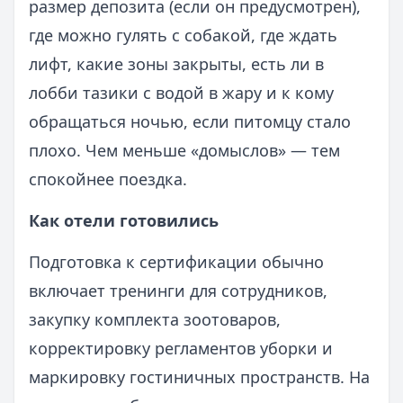
размер депозита (если он предусмотрен),
где можно гулять с собакой, где ждать
лифт, какие зоны закрыты, есть ли в
лобби тазики с водой в жару и к кому
обращаться ночью, если питомцу стало
плохо. Чем меньше «домыслов» — тем
спокойнее поездка.
Как отели готовились
Подготовка к сертификации обычно
включает тренинги для сотрудников,
закупку комплекта зоотоваров,
корректировку регламентов уборки и
маркировку гостиничных пространств. На