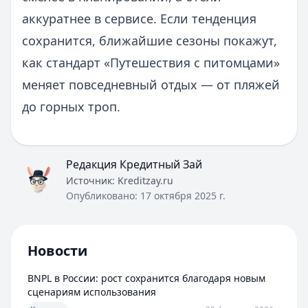
аккуратнее в сервисе. Если тенденция
сохранится, ближайшие сезоны покажут,
как стандарт «Путешествия с питомцами»
меняет повседневный отдых — от пляжей
до горных троп.
Редакция Кредитный Зай
Источник:
Kreditzay.ru
Опубликовано:
17 октября 2025 г.
Новости
BNPL в России: рост сохранится благодаря новым
сценариям использования