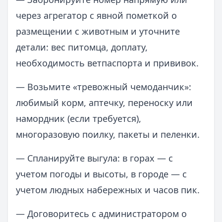
через агрегатор с явной пометкой о
размещении с животным и уточните
детали: вес питомца, доплату,
необходимость ветпаспорта и прививок.
— Возьмите «тревожный чемоданчик»:
любимый корм, аптечку, переноску или
намордник (если требуется),
многоразовую поилку, пакеты и пеленки.
— Спланируйте выгула: в горах — с
учетом погоды и высоты, в городе — с
учетом людных набережных и часов пик.
— Договоритесь с администратором о