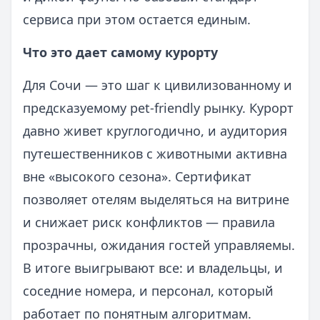
сервиса при этом остается единым.
Что это дает самому курорту
Для Сочи — это шаг к цивилизованному и
предсказуемому pet‑friendly рынку. Курорт
давно живет круглогодично, и аудитория
путешественников с животными активна
вне «высокого сезона». Сертификат
позволяет отелям выделяться на витрине
и снижает риск конфликтов — правила
прозрачны, ожидания гостей управляемы.
В итоге выигрывают все: и владельцы, и
соседние номера, и персонал, который
работает по понятным алгоритмам.