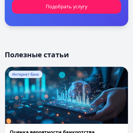
Подобрать услугу
Полезные статьи
Перейти к статье:
Оценка вероятности банкротства
Интернет-банк
Оценка вероятности банкротства