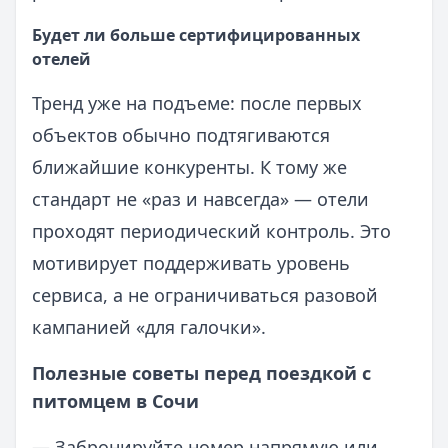
Будет ли больше сертифицированных
отелей
Тренд уже на подъеме: после первых
объектов обычно подтягиваются
ближайшие конкуренты. К тому же
стандарт не «раз и навсегда» — отели
проходят периодический контроль. Это
мотивирует поддерживать уровень
сервиса, а не ограничиваться разовой
кампанией «для галочки».
Полезные советы перед поездкой с
питомцем в Сочи
— Забронируйте номер напрямую или