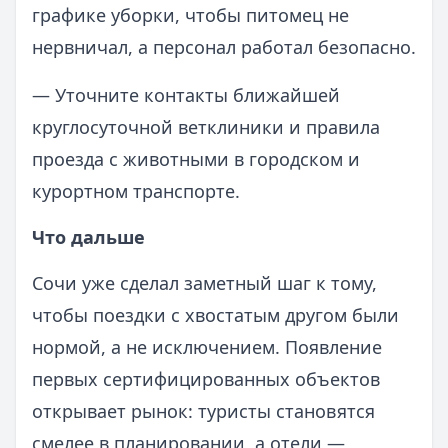
графике уборки, чтобы питомец не
нервничал, а персонал работал безопасно.
— Уточните контакты ближайшей
круглосуточной ветклиники и правила
проезда с животными в городском и
курортном транспорте.
Что дальше
Сочи уже сделал заметный шаг к тому,
чтобы поездки с хвостатым другом были
нормой, а не исключением. Появление
первых сертифицированных объектов
открывает рынок: туристы становятся
смелее в планировании, а отели —