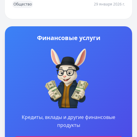
Общество
29 января 2026 г.
Финансовые услуги
Кредиты, вклады и другие финансовые
продукты