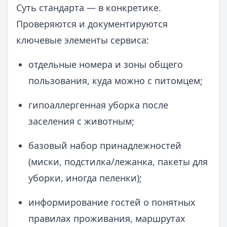
Суть стандарта — в конкретике.
Проверяются и документируются
ключевые элементы сервиса:
отдельные номера и зоны общего
пользования, куда можно с питомцем;
гипоаллергенная уборка после
заселения с животным;
базовый набор принадлежностей
(миски, подстилка/лежанка, пакеты для
уборки, иногда пеленки);
информирование гостей о понятных
правилах проживания, маршрутах