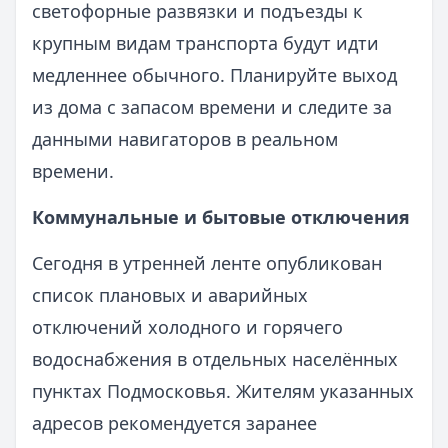
светофорные развязки и подъезды к
крупным видам транспорта будут идти
медленнее обычного. Планируйте выход
из дома с запасом времени и следите за
данными навигаторов в реальном
времени.
Коммунальные и бытовые отключения
Сегодня в утренней ленте опубликован
список плановых и аварийных
отключений холодного и горячего
водоснабжения в отдельных населённых
пунктах Подмосковья. Жителям указанных
адресов рекомендуется заранее