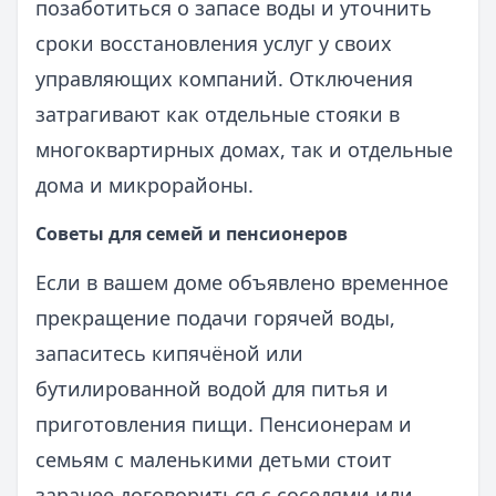
позаботиться о запасе воды и уточнить
сроки восстановления услуг у своих
управляющих компаний. Отключения
затрагивают как отдельные стояки в
многоквартирных домах, так и отдельные
дома и микрорайоны.
Советы для семей и пенсионеров
Если в вашем доме объявлено временное
прекращение подачи горячей воды,
запаситесь кипячёной или
бутилированной водой для питья и
приготовления пищи. Пенсионерам и
семьям с маленькими детьми стоит
заранее договориться с соседями или