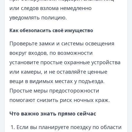
или следов взлома немедленно
уведомлять полицию.
Как обезопасить своё имущество
Проверьте замки и системы освещения
вокруг входов, по возможности
установите простые охранные устройства
или камеры, и не оставляйте ценные
вещи в видимых местах у подъезда.
Простые меры предосторожности
помогают снизить риск ночных краж.
Что важно знать прямо сейчас
Если вы планируете поездку по области