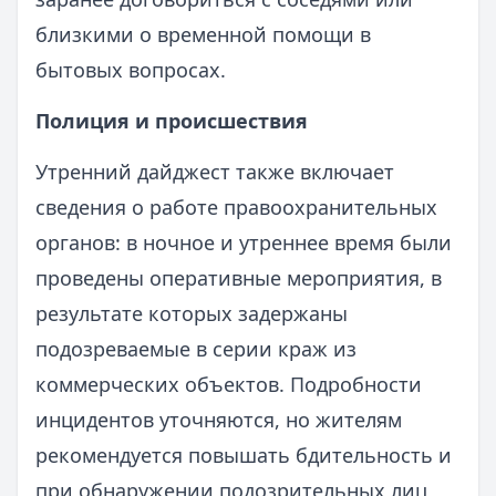
близкими о временной помощи в
бытовых вопросах.
Полиция и происшествия
Утренний дайджест также включает
сведения о работе правоохранительных
органов: в ночное и утреннее время были
проведены оперативные мероприятия, в
результате которых задержаны
подозреваемые в серии краж из
коммерческих объектов. Подробности
инцидентов уточняются, но жителям
рекомендуется повышать бдительность и
при обнаружении подозрительных лиц