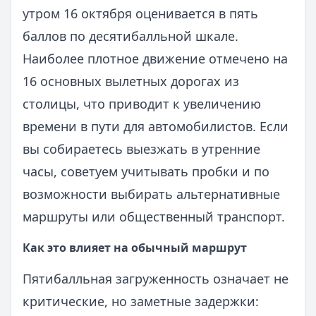
утром 16 октября оценивается в пять
баллов по десятибалльной шкале.
Наиболее плотное движение отмечено на
16 основных вылетных дорогах из
столицы, что приводит к увеличению
времени в пути для автомобилистов. Если
вы собираетесь выезжать в утренние
часы, советуем учитывать пробки и по
возможности выбирать альтернативные
маршруты или общественный транспорт.
Как это влияет на обычный маршрут
Пятибалльная загруженность означает не
критические, но заметные задержки: