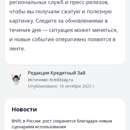
региональных служб и пресс-релизов,
чтобы вы получали сжатую и полезную
картинку. Следите за обновлениями в
течение дня — ситуация может меняться,
и новые события оперативно появятся в
ленте.
Редакция Кредитный Зай
Источник:
Kreditzay.ru
Опубликовано:
16 октября 2025 г.
Новости
BNPL в России: рост сохранится благодаря новым
сценариям использования