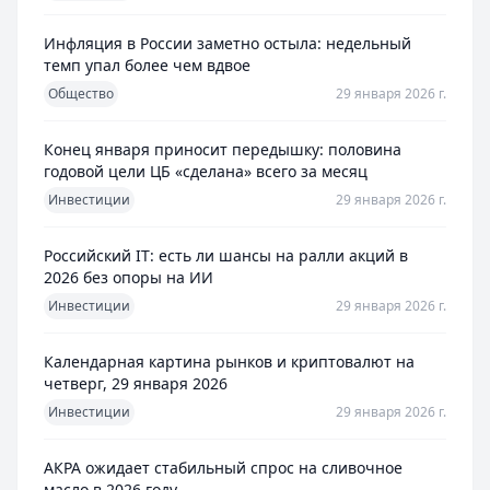
Инфляция в России заметно остыла: недельный
темп упал более чем вдвое
Общество
29 января 2026 г.
Конец января приносит передышку: половина
годовой цели ЦБ «сделана» всего за месяц
Инвестиции
29 января 2026 г.
Российский IT: есть ли шансы на ралли акций в
2026 без опоры на ИИ
Инвестиции
29 января 2026 г.
Календарная картина рынков и криптовалют на
четверг, 29 января 2026
Инвестиции
29 января 2026 г.
АКРА ожидает стабильный спрос на сливочное
масло в 2026 году