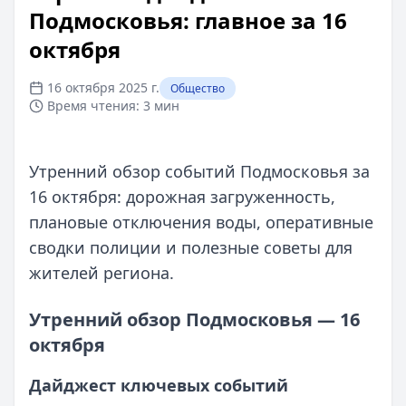
Подмосковья: главное за 16
октября
16 октября 2025 г.
Общество
Время чтения:
3 мин
Утренний обзор событий Подмосковья за
16 октября: дорожная загруженность,
плановые отключения воды, оперативные
сводки полиции и полезные советы для
жителей региона.
Утренний обзор Подмосковья — 16
октября
Дайджест ключевых событий