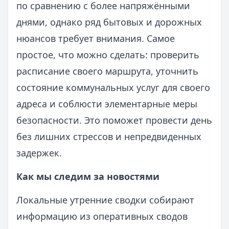
по сравнению с более напряжёнными
днями, однако ряд бытовых и дорожных
нюансов требует внимания. Самое
простое, что можно сделать: проверить
расписание своего маршрута, уточнить
состояние коммунальных услуг для своего
адреса и соблюсти элементарные меры
безопасности. Это поможет провести день
без лишних стрессов и непредвиденных
задержек.
Как мы следим за новостями
Локальные утренние сводки собирают
информацию из оперативных сводов