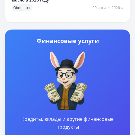
Общество
29 января 2026 г.
Финансовые услуги
Кредиты, вклады и другие финансовые
продукты