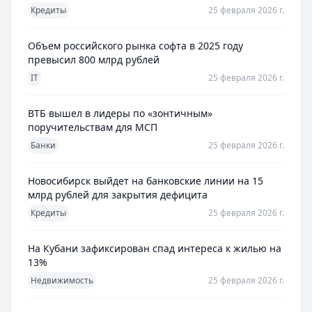
Кредиты
25 февраля 2026 г.
Объем российского рынка софта в 2025 году
превысил 800 млрд рублей
IT
25 февраля 2026 г.
ВТБ вышел в лидеры по «зонтичным»
поручительствам для МСП
Банки
25 февраля 2026 г.
Новосибирск выйдет на банковские линии на 15
млрд рублей для закрытия дефицита
Кредиты
25 февраля 2026 г.
На Кубани зафиксирован спад интереса к жилью на
13%
Недвижимость
25 февраля 2026 г.