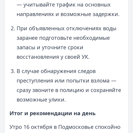
— учитывайте трафик на основных
направлениях и возможные задержки.
При объявленных отключениях воды
заранее подготовьте необходимые
запасы и уточните сроки
восстановления у своей УК.
В случае обнаружения следов
преступления или попытки взлома —
сразу звоните в полицию и сохраняйте
возможные улики.
Итог и рекомендации на день
Утро 16 октября в Подмосковье спокойно