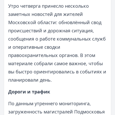
Утро четверга принесло несколько
заметных новостей для жителей
Московской области: обновлённый свод
происшествий и дорожная ситуация,
сообщения о работе коммунальных служб
и оперативные сводки
правоохранительных органов. В этом
материале собрали самое важное, чтобы
вы быстро ориентировались в событиях и
планировали день.
Дороги и трафик
По данным утреннего мониторинга,
загруженность магистралей Подмосковья