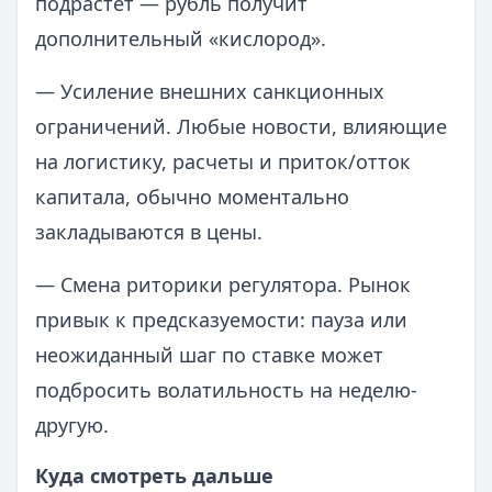
подрастет — рубль получит
дополнительный «кислород».
— Усиление внешних санкционных
ограничений. Любые новости, влияющие
на логистику, расчеты и приток/отток
капитала, обычно моментально
закладываются в цены.
— Смена риторики регулятора. Рынок
привык к предсказуемости: пауза или
неожиданный шаг по ставке может
подбросить волатильность на неделю-
другую.
Куда смотреть дальше