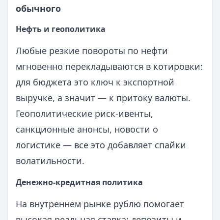
обычного
Нефть и геополитика
Любые резкие повороты по нефти
мгновенно перекладываются в котировки:
для бюджета это ключ к экспортной
выручке, а значит — к притоку валюты.
Геополитические риск-ивенты,
санкционные анонсы, новости о
логистике — все это добавляет спайки
волатильности.
Денежно-кредитная политика
На внутреннем рынке рублю помогает
высокая реальная ставка: депозиты и