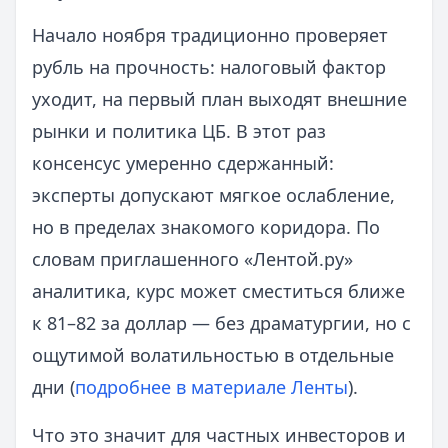
Начало ноября традиционно проверяет
рубль на прочность: налоговый фактор
уходит, на первый план выходят внешние
рынки и политика ЦБ. В этот раз
консенсус умеренно сдержанный:
эксперты допускают мягкое ослабление,
но в пределах знакомого коридора. По
словам приглашенного «Лентой.ру»
аналитика, курс может сместиться ближе
к 81–82 за доллар — без драматургии, но с
ощутимой волатильностью в отдельные
дни (
подробнее в материале Ленты
).
Что это значит для частных инвесторов и