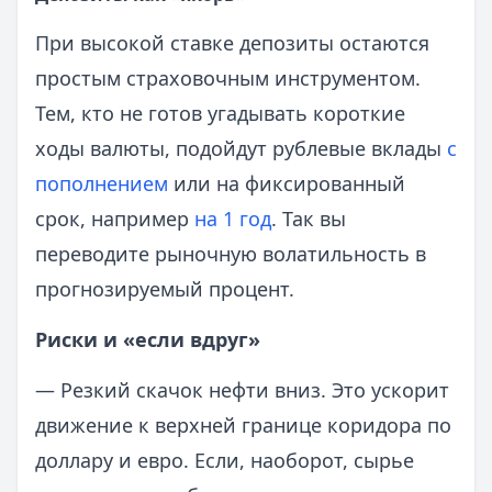
При высокой ставке депозиты остаются
простым страховочным инструментом.
Тем, кто не готов угадывать короткие
ходы валюты, подойдут рублевые вклады
с
пополнением
или на фиксированный
срок, например
на 1 год
. Так вы
переводите рыночную волатильность в
прогнозируемый процент.
Риски и «если вдруг»
— Резкий скачок нефти вниз. Это ускорит
движение к верхней границе коридора по
доллару и евро. Если, наоборот, сырье