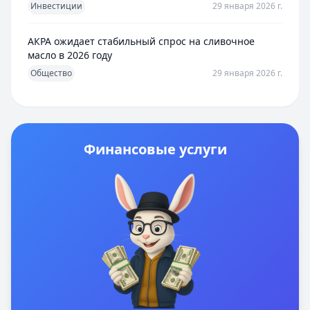
Инвестиции
29 января 2026 г.
АКРА ожидает стабильный спрос на сливочное
масло в 2026 году
Общество
29 января 2026 г.
Финансовые услуги