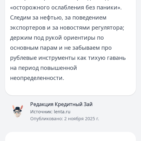
«осторожного ослабления без паники».
Следим за нефтью, за поведением
экспортеров и за новостями регулятора;
держим под рукой ориентиры по
основным парам и не забываем про
рублевые инструменты как тихую гавань
на период повышенной
неопределенности.
Редакция Кредитный Зай
Источник:
lenta.ru
Опубликовано:
2 ноября 2025 г.