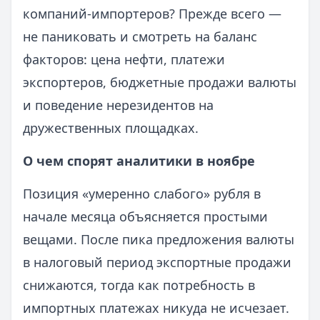
компаний-импортеров? Прежде всего —
не паниковать и смотреть на баланс
факторов: цена нефти, платежи
экспортеров, бюджетные продажи валюты
и поведение нерезидентов на
дружественных площадках.
О чем спорят аналитики в ноябре
Позиция «умеренно слабого» рубля в
начале месяца объясняется простыми
вещами. После пика предложения валюты
в налоговый период экспортные продажи
снижаются, тогда как потребность в
импортных платежах никуда не исчезает.