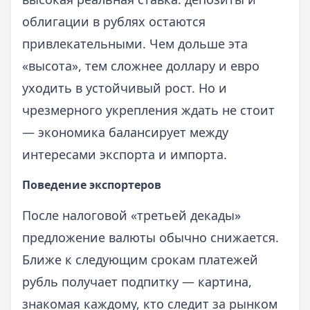
облигации в рублях остаются
привлекательными. Чем дольше эта
«высота», тем сложнее доллару и евро
уходить в устойчивый рост. Но и
чрезмерного укрепления ждать не стоит
— экономика балансирует между
интересами экспорта и импорта.
Поведение экспортеров
После налоговой «третьей декады»
предложение валюты обычно снижается.
Ближе к следующим срокам платежей
рубль получает подпитку — картина,
знакомая каждому, кто следит за рынком