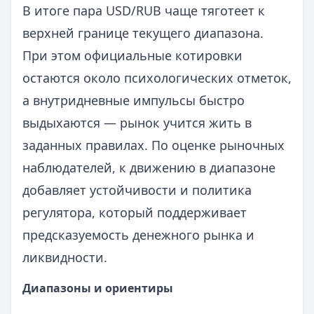
В итоге пара USD/RUB чаще тяготеет к
верхней границе текущего диапазона.
При этом официальные котировки
остаются около психологических отметок,
а внутридневные импульсы быстро
выдыхаются — рынок учится жить в
заданных правилах. По оценке рыночных
наблюдателей, к движению в диапазоне
добавляет устойчивости и политика
регулятора, который поддерживает
предсказуемость денежного рынка и
ликвидности.
Диапазоны и ориентиры