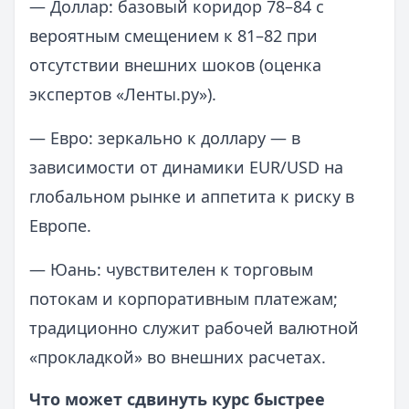
— Доллар: базовый коридор 78–84 с
вероятным смещением к 81–82 при
отсутствии внешних шоков (оценка
экспертов «Ленты.ру»).
— Евро: зеркально к доллару — в
зависимости от динамики EUR/USD на
глобальном рынке и аппетита к риску в
Европе.
— Юань: чувствителен к торговым
потокам и корпоративным платежам;
традиционно служит рабочей валютной
«прокладкой» во внешних расчетах.
Что может сдвинуть курс быстрее