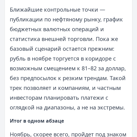
Ближайшие контрольные точки —
публикации по нефтяному рынку, график
бюджетных валютных операций и
статистика внешней торговли. Пока же
базовый сценарий остается прежним:
рубль в ноябре торгуется в коридоре с
возможным смещением к 81–82 за доллар,
без предпосылок к резким трендам. Такой
трек позволяет и компаниям, и частным
инвесторам планировать платежи с
оглядкой на диапазоны, а не на экстремы.
Итог в одном абзаце
Ноябрь, скорее всего, пройдет под знаком