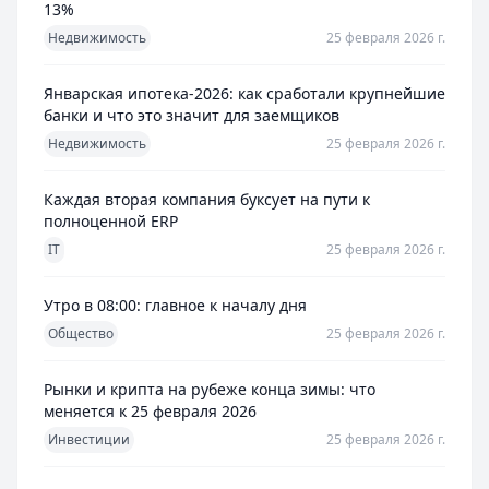
13%
Недвижимость
25 февраля 2026 г.
Январская ипотека-2026: как сработали крупнейшие
банки и что это значит для заемщиков
Недвижимость
25 февраля 2026 г.
Каждая вторая компания буксует на пути к
полноценной ERP
IT
25 февраля 2026 г.
Утро в 08:00: главное к началу дня
Общество
25 февраля 2026 г.
Рынки и крипта на рубеже конца зимы: что
меняется к 25 февраля 2026
Инвестиции
25 февраля 2026 г.