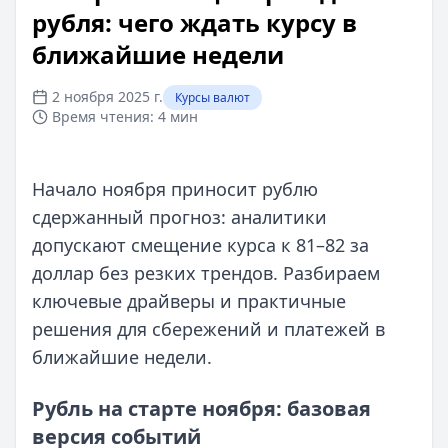
рубля: чего ждать курсу в
ближайшие недели
2 ноября 2025 г.
Курсы валют
Время чтения:
4 мин
Начало ноября приносит рублю
сдержанный прогноз: аналитики
допускают смещение курса к 81–82 за
доллар без резких трендов. Разбираем
ключевые драйверы и практичные
решения для сбережений и платежей в
ближайшие недели.
Рубль на старте ноября: базовая
версия событий