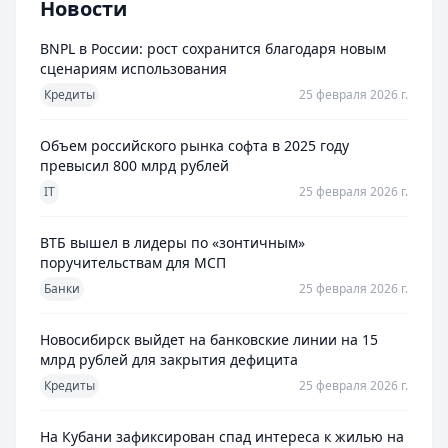
Новости
BNPL в России: рост сохранится благодаря новым
сценариям использования
Кредиты
25 февраля 2026 г.
Объем российского рынка софта в 2025 году
превысил 800 млрд рублей
IT
25 февраля 2026 г.
ВТБ вышел в лидеры по «зонтичным»
поручительствам для МСП
Банки
25 февраля 2026 г.
Новосибирск выйдет на банковские линии на 15
млрд рублей для закрытия дефицита
Кредиты
25 февраля 2026 г.
На Кубани зафиксирован спад интереса к жилью на