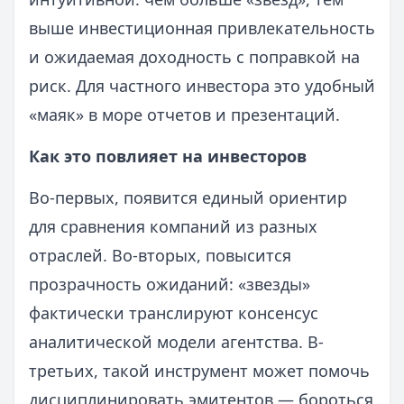
выше инвестиционная привлекательность
и ожидаемая доходность с поправкой на
риск. Для частного инвестора это удобный
«маяк» в море отчетов и презентаций.
Как это повлияет на инвесторов
Во-первых, появится единый ориентир
для сравнения компаний из разных
отраслей. Во-вторых, повысится
прозрачность ожиданий: «звезды»
фактически транслируют консенсус
аналитической модели агентства. В-
третьих, такой инструмент может помочь
дисциплинировать эмитентов — бороться