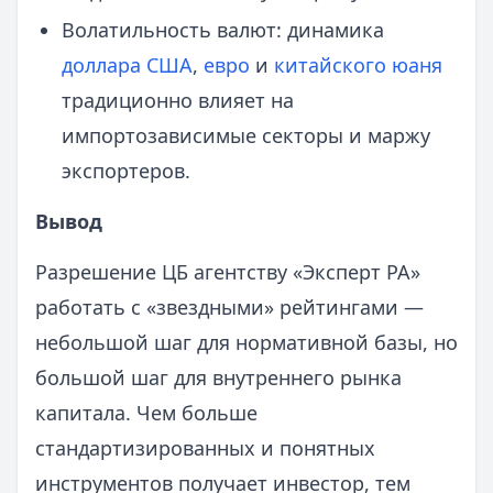
Волатильность валют: динамика
доллара США
,
евро
и
китайского юаня
традиционно влияет на
импортозависимые секторы и маржу
экспортеров.
Вывод
Разрешение ЦБ агентству «Эксперт РА»
работать с «звездными» рейтингами —
небольшой шаг для нормативной базы, но
большой шаг для внутреннего рынка
капитала. Чем больше
стандартизированных и понятных
инструментов получает инвестор, тем