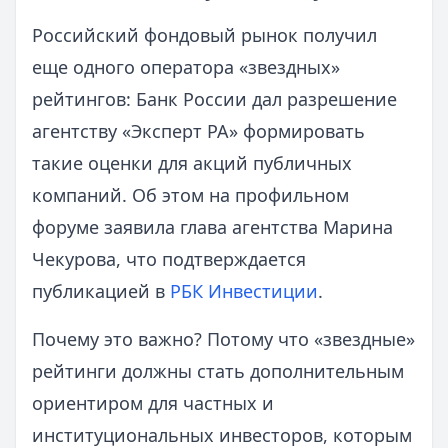
Российский фондовый рынок получил
еще одного оператора «звездных»
рейтингов: Банк России дал разрешение
агентству «Эксперт РА» формировать
такие оценки для акций публичных
компаний. Об этом на профильном
форуме заявила глава агентства Марина
Чекурова, что подтверждается
публикацией в
РБК Инвестиции
.
Почему это важно? Потому что «звездные»
рейтинги должны стать дополнительным
ориентиром для частных и
институциональных инвесторов, которым