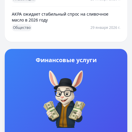
АКРА ожидает стабильный спрос на сливочное
масло в 2026 году
Общество
29 января 2026 г.
Финансовые услуги