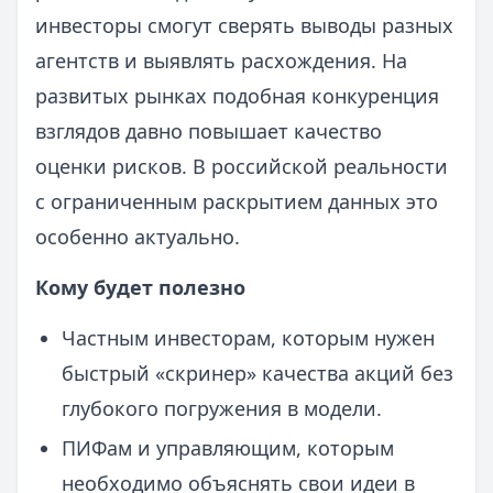
инвесторы смогут сверять выводы разных
агентств и выявлять расхождения. На
развитых рынках подобная конкуренция
взглядов давно повышает качество
оценки рисков. В российской реальности
с ограниченным раскрытием данных это
особенно актуально.
Кому будет полезно
Частным инвесторам, которым нужен
быстрый «скринер» качества акций без
глубокого погружения в модели.
ПИФам и управляющим, которым
необходимо объяснять свои идеи в