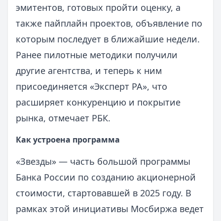
эмитентов, готовых пройти оценку, а
также пайплайн проектов, объявление по
которым последует в ближайшие недели.
Ранее пилотные методики получили
другие агентства, и теперь к ним
присоединяется «Эксперт РА», что
расширяет конкуренцию и покрытие
рынка, отмечает РБК.
Как устроена программа
«Звезды» — часть большой программы
Банка России по созданию акционерной
стоимости, стартовавшей в 2025 году. В
рамках этой инициативы Мосбиржа ведет