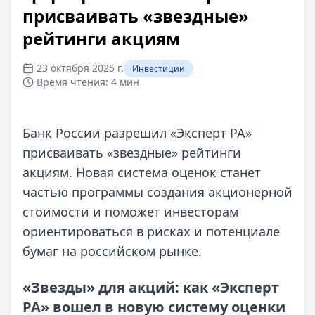
присваивать «звездные»
рейтинги акциям
23 октября 2025 г.
Инвестиции
Время чтения:
4 мин
Банк России разрешил «Эксперт РА»
присваивать «звездные» рейтинги
акциям. Новая система оценок станет
частью программы создания акционерной
стоимости и поможет инвесторам
ориентироваться в рисках и потенциале
бумаг на российском рынке.
«Звезды» для акций: как «Эксперт
РА» вошел в новую систему оценки