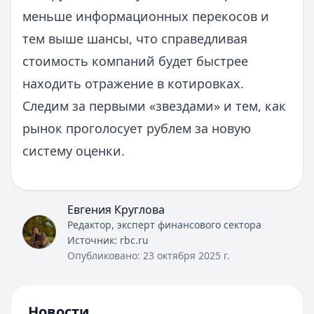
меньше информационных перекосов и
тем выше шансы, что справедливая
стоимость компаний будет быстрее
находить отражение в котировках.
Следим за первыми «звездами» и тем, как
рынок проголосует рублем за новую
систему оценки.
Евгения Круглова
Редактор, эксперт финансового сектора
Источник:
rbc.ru
Опубликовано:
23 октября 2025 г.
Новости