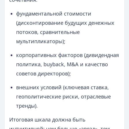
фундаментальной стоимости
(дисконтирование будущих денежных
потоков, сравнительные
мультипликаторы);
корпоративных факторов (дивидендная
политика, buyback, M&A и качество
советов директоров);
внешних условий (ключевая ставка,
геополитические риски, отраслевые
тренды).
Итоговая шкала должна быть
интуитивной: чем больше «звезд», тем