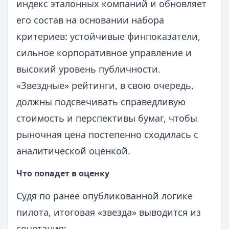
индекс эталонных компаний и обновляет
его состав на основании набора
критериев: устойчивые финпоказатели,
сильное корпоративное управление и
высокий уровень публичности.
«Звездные» рейтинги, в свою очередь,
должны подсвечивать справедливую
стоимость и перспективы бумаг, чтобы
рыночная цена постепенно сходилась с
аналитической оценкой.
Что попадет в оценку
Судя по ранее опубликованной логике
пилота, итоговая «звезда» выводится из
сочетания: