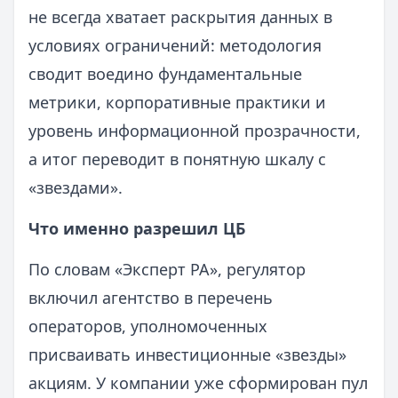
не всегда хватает раскрытия данных в
условиях ограничений: методология
сводит воедино фундаментальные
метрики, корпоративные практики и
уровень информационной прозрачности,
а итог переводит в понятную шкалу с
«звездами».
Что именно разрешил ЦБ
По словам «Эксперт РА», регулятор
включил агентство в перечень
операторов, уполномоченных
присваивать инвестиционные «звезды»
акциям. У компании уже сформирован пул