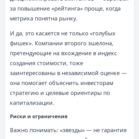
за повышение «рейтинга» проще, когда
метрика понятна рынку.
И да, это касается не только «голубых
фишек». Компании второго эшелона,
претендующие на вхождение в индекс
создания стоимости, тоже
заинтересованы в независимой оценке —
она помогает объяснить инвесторам
стратегию и целевые ориентиры по
капитализации.
Риски и ограничения
Важно понимать: «звезды» — не гарантия