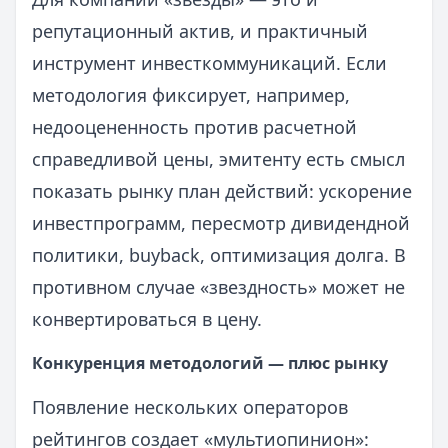
репутационный актив, и практичный
инструмент инвесткоммуникаций. Если
методология фиксирует, например,
недооцененность против расчетной
справедливой цены, эмитенту есть смысл
показать рынку план действий: ускорение
инвестпрограмм, пересмотр дивидендной
политики, buyback, оптимизация долга. В
противном случае «звездность» может не
конвертироваться в цену.
Конкуренция методологий — плюс рынку
Появление нескольких операторов
рейтингов создает «мультиопинион»: