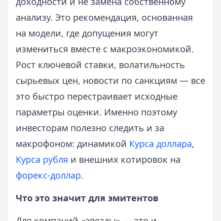
доходности и не замена собственному
анализу. Это рекомендация, основанная
на модели, где допущения могут
измениться вместе с макроэкономикой.
Рост ключевой ставки, волатильность
сырьевых цен, новости по санкциям — все
это быстро перестраивает исходные
параметры оценки. Именно поэтому
инвесторам полезно следить и за
макрофоном: динамикой
Курса доллара
,
Курса рубля
и внешних котировок на
форекс-доллар
.
Что это значит для эмитентов
Для компаний «звезды» — это и