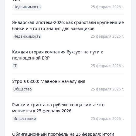
Недвижимость
25 февраля 2026 г.
Январская ипотека-2026: как сработали крупнейшие
банки и что это значит для заемщиков
Недвижимость
25 февраля 2026 г.
Каждая вторая компания буксует на пути к
полноценной ERP
IT
25 февраля 2026 г.
Утро в 08:00: главное к началу дня
Общество
25 февраля 2026 г.
Рынки и крипта на рубеже конца зимы: что
меняется к 25 февраля 2026
Инвестиции
25 февраля 2026 г.
Облигационный портфель на 25 февраля: итоги