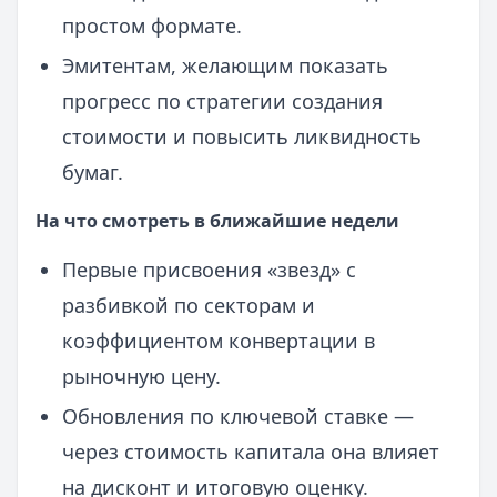
простом формате.
Эмитентам, желающим показать
прогресс по стратегии создания
стоимости и повысить ликвидность
бумаг.
На что смотреть в ближайшие недели
Первые присвоения «звезд» с
разбивкой по секторам и
коэффициентом конвертации в
рыночную цену.
Обновления по ключевой ставке —
через стоимость капитала она влияет
на дисконт и итоговую оценку.