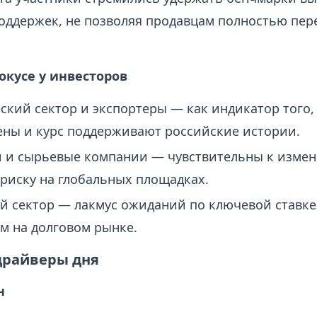
ддержек, не позволяя продавцам полностью пер
окусе у инвесторов
ский сектор и экспортеры — как индикатор того,
ны и курс поддерживают российские истории.
и и сырьевые компании — чувствительны к изме
 риску на глобальных площадках.
 сектор — лакмус ожиданий по ключевой ставке
м на долговом рынке.
драйверы дня
н