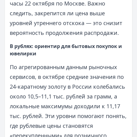
часы 22 октября по Москве. Важно
следить, закрепится ли цена выше
уровней утреннего отскока — это снизит
вероятность продолжения распродажи.
В рублях: ориентир для бытовых покупок и
ювелирки
По агрегированным данным рыночных
сервисов, в октябре средние значения по
24‑каратному золоту в России колебались
около 10,5–11,1 тыс. рублей за грамм, а
локальные максимумы доходили к 11,17
тыс. рублей. Эти уровни помогают понять,
где рублевые цены становятся
«перекупленными» для розничного