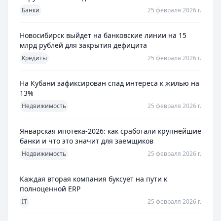
Банки
25 февраля 2026 г.
Новосибирск выйдет на банковские линии на 15
млрд рублей для закрытия дефицита
Кредиты
25 февраля 2026 г.
На Кубани зафиксирован спад интереса к жилью на
13%
Недвижимость
25 февраля 2026 г.
Январская ипотека-2026: как сработали крупнейшие
банки и что это значит для заемщиков
Недвижимость
25 февраля 2026 г.
Каждая вторая компания буксует на пути к
полноценной ERP
IT
25 февраля 2026 г.