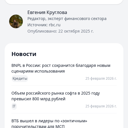
Евгения Круглова
Редактор, эксперт финансового сектора
Источник:
rbc.ru
Опубликовано:
22 октября 2025 г.
Новости
BNPL в России: рост сохранится благодаря новым
сценариям использования
Кредиты
25 февраля 2026 г.
Объем российского рынка софта в 2025 году
превысил 800 млрд рублей
IT
25 февраля 2026 г.
ВТБ вышел в лидеры по «зонтичным»
поручительствам для МСП