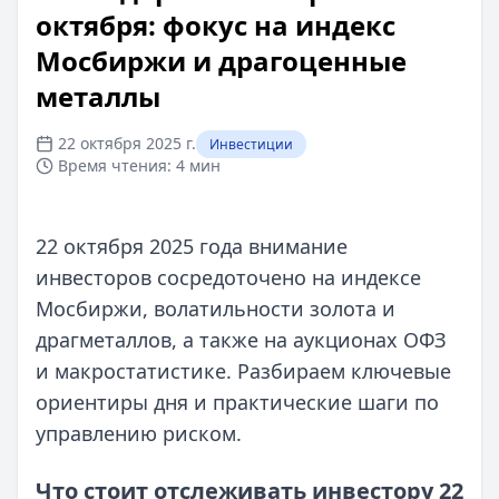
октября: фокус на индекс
Мосбиржи и драгоценные
металлы
22 октября 2025 г.
Инвестиции
Время чтения:
4 мин
22 октября 2025 года внимание
инвесторов сосредоточено на индексе
Мосбиржи, волатильности золота и
драгметаллов, а также на аукционах ОФЗ
и макростатистике. Разбираем ключевые
ориентиры дня и практические шаги по
управлению риском.
Что стоит отслеживать инвестору 22