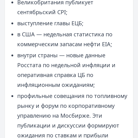
Великобритания публикует
сентябрьский CPI;
выступление главы ЕЦБ;
в США — недельная статистика по
коммерческим запасам нефти EIA;
внутри страны — новые данные
Росстата по недельной инфляции и
оперативная справка ЦБ по
инфляционным ожиданиям;
профильные совещания по топливному
рынку и форум по корпоративному
управлению на Мосбирже. Эти
публикации и дискуссии формируют
ожидания по ставкам и прибыли