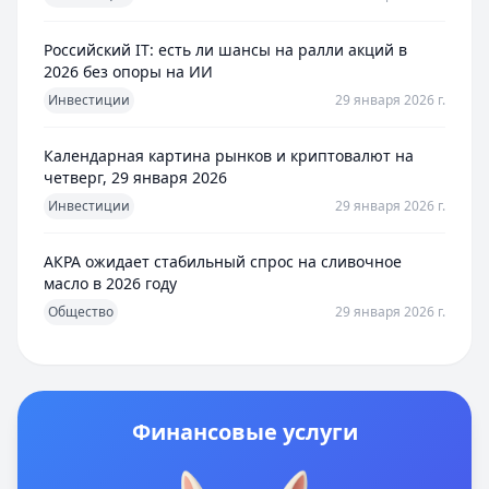
Российский IT: есть ли шансы на ралли акций в
2026 без опоры на ИИ
Инвестиции
29 января 2026 г.
Календарная картина рынков и криптовалют на
четверг, 29 января 2026
Инвестиции
29 января 2026 г.
АКРА ожидает стабильный спрос на сливочное
масло в 2026 году
Общество
29 января 2026 г.
Финансовые услуги