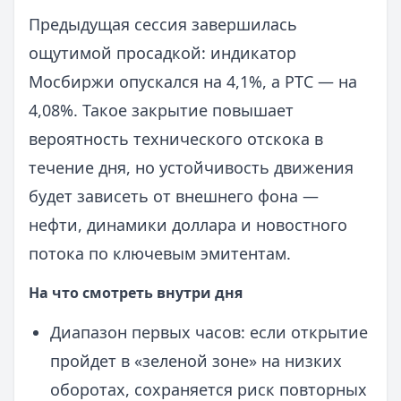
Предыдущая сессия завершилась
ощутимой просадкой: индикатор
Мосбиржи опускался на 4,1%, а РТС — на
4,08%. Такое закрытие повышает
вероятность технического отскока в
течение дня, но устойчивость движения
будет зависеть от внешнего фона —
нефти, динамики доллара и новостного
потока по ключевым эмитентам.
На что смотреть внутри дня
Диапазон первых часов: если открытие
пройдет в «зеленой зоне» на низких
оборотах, сохраняется риск повторных