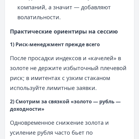
компаний, а значит — добавляют
волатильности.
Практические ориентиры на сессию
1) Риск-менеджмент прежде всего
После просадки индексов и «качелей» в
золоте не держите избыточный плечевой
риск; в имитентах с узким стаканом
используйте лимитные заявки.
2) Смотрим за связкой «золото — рубль —
доходности»
Одновременное снижение золота и
усиление рубля часто бьет по