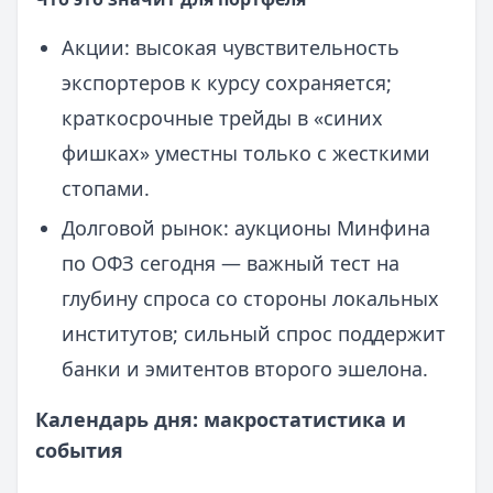
Акции: высокая чувствительность
экспортеров к курсу сохраняется;
краткосрочные трейды в «синих
фишках» уместны только с жесткими
стопами.
Долговой рынок: аукционы Минфина
по ОФЗ сегодня — важный тест на
глубину спроса со стороны локальных
институтов; сильный спрос поддержит
банки и эмитентов второго эшелона.
Календарь дня: макростатистика и
события