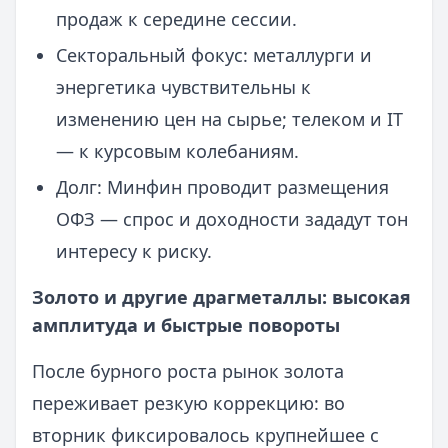
продаж к середине сессии.
Секторальный фокус: металлурги и
энергетика чувствительны к
изменению цен на сырье; телеком и IT
— к курсовым колебаниям.
Долг: Минфин проводит размещения
ОФЗ — спрос и доходности зададут тон
интересу к риску.
Золото и другие драгметаллы: высокая
амплитуда и быстрые повороты
После бурного роста рынок золота
переживает резкую коррекцию: во
вторник фиксировалось крупнейшее с