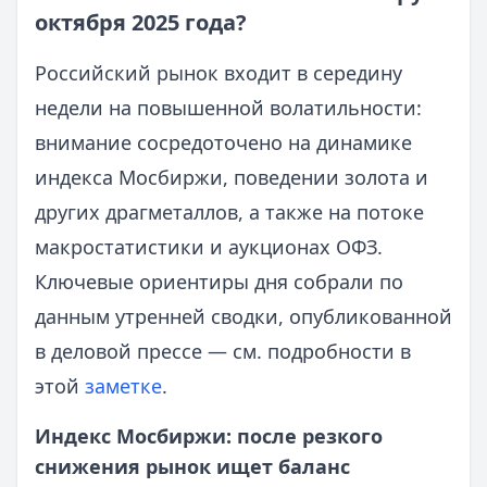
октября 2025 года?
Российский рынок входит в середину
недели на повышенной волатильности:
внимание сосредоточено на динамике
индекса Мосбиржи, поведении золота и
других драгметаллов, а также на потоке
макростатистики и аукционах ОФЗ.
Ключевые ориентиры дня собрали по
данным утренней сводки, опубликованной
в деловой прессе — см. подробности в
этой
заметке
.
Индекс Мосбиржи: после резкого
снижения рынок ищет баланс