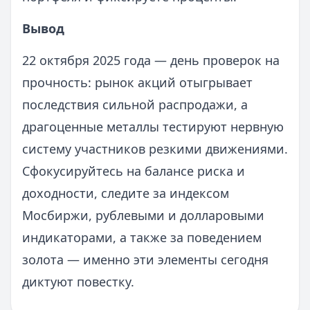
Вывод
22 октября 2025 года — день проверок на
прочность: рынок акций отыгрывает
последствия сильной распродажи, а
драгоценные металлы тестируют нервную
систему участников резкими движениями.
Сфокусируйтесь на балансе риска и
доходности, следите за индексом
Мосбиржи, рублевыми и долларовыми
индикаторами, а также за поведением
золота — именно эти элементы сегодня
диктуют повестку.