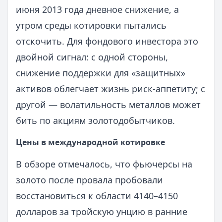
июня 2013 года дневное снижение, а
утром среды котировки пытались
отскочить. Для фондового инвестора это
двойной сигнал: с одной стороны,
снижение поддержки для «защитных»
активов облегчает жизнь риск‑аппетиту; с
другой — волатильность металлов может
бить по акциям золотодобытчиков.
Цены в международной котировке
В обзоре отмечалось, что фьючерсы на
золото после провала пробовали
восстановиться к области 4140–4150
долларов за тройскую унцию в ранние