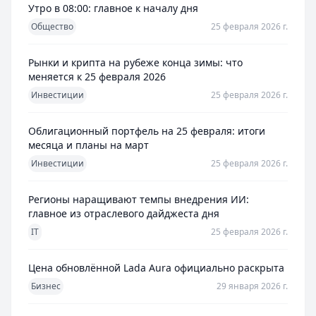
Утро в 08:00: главное к началу дня
Общество
25 февраля 2026 г.
Рынки и крипта на рубеже конца зимы: что
меняется к 25 февраля 2026
Инвестиции
25 февраля 2026 г.
Облигационный портфель на 25 февраля: итоги
месяца и планы на март
Инвестиции
25 февраля 2026 г.
Регионы наращивают темпы внедрения ИИ:
главное из отраслевого дайджеста дня
IT
25 февраля 2026 г.
Цена обновлённой Lada Aura официально раскрыта
Бизнес
29 января 2026 г.