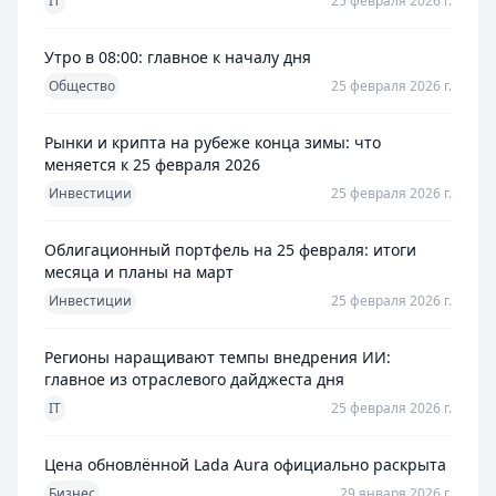
IT
25 февраля 2026 г.
Утро в 08:00: главное к началу дня
Общество
25 февраля 2026 г.
Рынки и крипта на рубеже конца зимы: что
меняется к 25 февраля 2026
Инвестиции
25 февраля 2026 г.
Облигационный портфель на 25 февраля: итоги
месяца и планы на март
Инвестиции
25 февраля 2026 г.
Регионы наращивают темпы внедрения ИИ:
главное из отраслевого дайджеста дня
IT
25 февраля 2026 г.
Цена обновлённой Lada Aura официально раскрыта
Бизнес
29 января 2026 г.