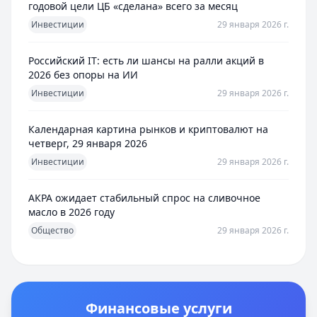
годовой цели ЦБ «сделана» всего за месяц
Инвестиции
29 января 2026 г.
Российский IT: есть ли шансы на ралли акций в
2026 без опоры на ИИ
Инвестиции
29 января 2026 г.
Календарная картина рынков и криптовалют на
четверг, 29 января 2026
Инвестиции
29 января 2026 г.
АКРА ожидает стабильный спрос на сливочное
масло в 2026 году
Общество
29 января 2026 г.
Финансовые услуги