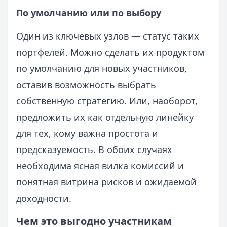
По умолчанию или по выбору
Один из ключевых узлов — статус таких
портфелей. Можно сделать их продуктом
по умолчанию для новых участников,
оставив возможность выбрать
собственную стратегию. Или, наоборот,
предложить их как отдельную линейку
для тех, кому важна простота и
предсказуемость. В обоих случаях
необходима ясная вилка комиссий и
понятная витрина рисков и ожидаемой
доходности.
Чем это выгодно участникам