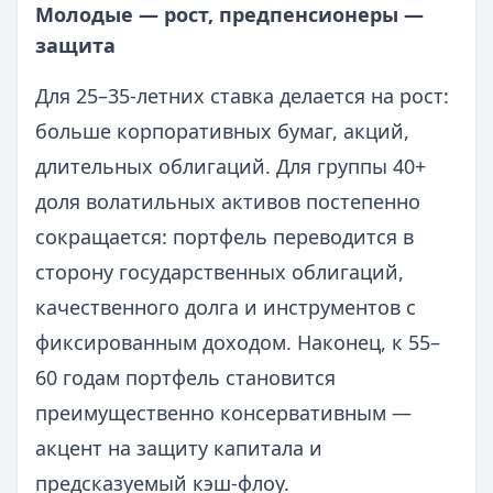
Молодые — рост, предпенсионеры —
защита
Для 25–35‑летних ставка делается на рост:
больше корпоративных бумаг, акций,
длительных облигаций. Для группы 40+
доля волатильных активов постепенно
сокращается: портфель переводится в
сторону государственных облигаций,
качественного долга и инструментов с
фиксированным доходом. Наконец, к 55–
60 годам портфель становится
преимущественно консервативным —
акцент на защиту капитала и
предсказуемый кэш‑флоу.