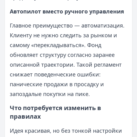
Автопилот вместо ручного управления
Главное преимущество — автоматизация.
Клиенту не нужно следить за рынком и
самому «перекладываться». Фонд
обновляет структуру согласно заранее
описанной траектории. Такой регламент
снижает поведенческие ошибки:
панические продажи в просадку и
запоздалые покупки на пике.
Что потребуется изменить в
правилах
Идея красивая, но без тонкой настройки