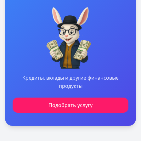
Кредиты, вклады и другие финансовые
продукты
Подобрать услугу