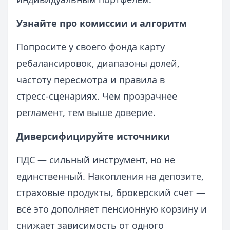
Узнайте про комиссии и алгоритм
Попросите у своего фонда карту
ребалансировок, диапазоны долей,
частоту пересмотра и правила в
стресс‑сценариях. Чем прозрачнее
регламент, тем выше доверие.
Диверсифицируйте источники
ПДС — сильный инструмент, но не
единственный. Накопления на депозите,
страховые продукты, брокерский счет —
всё это дополняет пенсионную корзину и
снижает зависимость от одного