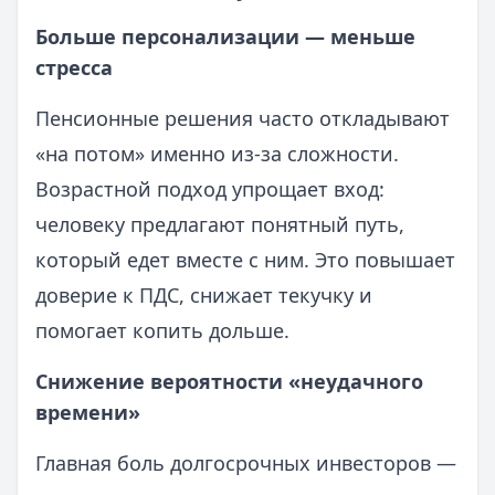
Больше персонализации — меньше
стресса
Пенсионные решения часто откладывают
«на потом» именно из‑за сложности.
Возрастной подход упрощает вход:
человеку предлагают понятный путь,
который едет вместе с ним. Это повышает
доверие к ПДС, снижает текучку и
помогает копить дольше.
Снижение вероятности «неудачного
времени»
Главная боль долгосрочных инвесторов —