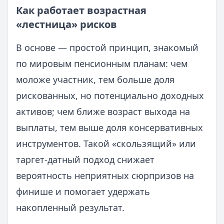
Как работает возрастная
«лестница» рисков
В основе — простой принцип, знакомый
по мировым пенсионным планам: чем
моложе участник, тем больше доля
рискованных, но потенциально доходных
активов; чем ближе возраст выхода на
выплаты, тем выше доля консервативных
инструментов. Такой «скользящий» или
таргет‑датный подход снижает
вероятность неприятных сюрпризов на
финише и помогает удержать
накопленный результат.