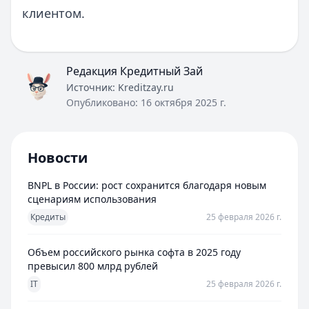
клиентом.
Редакция Кредитный Зай
Источник:
Kreditzay.ru
Опубликовано:
16 октября 2025 г.
Новости
BNPL в России: рост сохранится благодаря новым
сценариям использования
Кредиты
25 февраля 2026 г.
Объем российского рынка софта в 2025 году
превысил 800 млрд рублей
IT
25 февраля 2026 г.