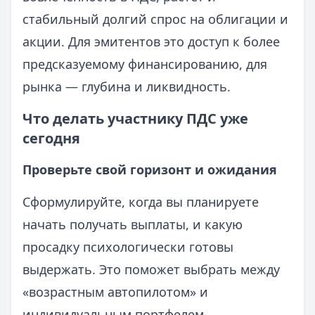
стабильный долгий спрос на облигации и
акции. Для эмитентов это доступ к более
предсказуемому финансированию, для
рынка — глубина и ликвидность.
Что делать участнику ПДС уже
сегодня
Проверьте свой горизонт и ожидания
Сформулируйте, когда вы планируете
начать получать выплаты, и какую
просадку психологически готовы
выдержать. Это поможет выбрать между
«возрастным автопилотом» и
индивидуальным портфелем.