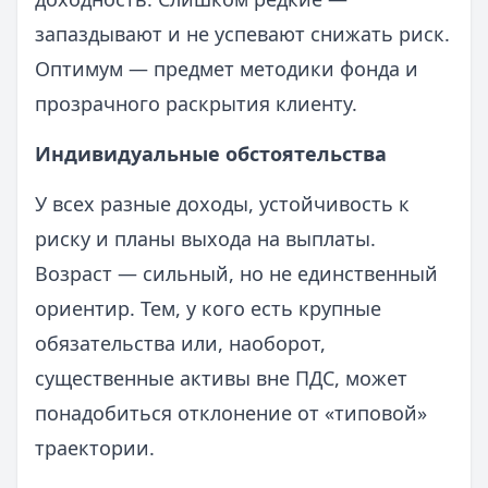
запаздывают и не успевают снижать риск.
Оптимум — предмет методики фонда и
прозрачного раскрытия клиенту.
Индивидуальные обстоятельства
У всех разные доходы, устойчивость к
риску и планы выхода на выплаты.
Возраст — сильный, но не единственный
ориентир. Тем, у кого есть крупные
обязательства или, наоборот,
существенные активы вне ПДС, может
понадобиться отклонение от «типовой»
траектории.