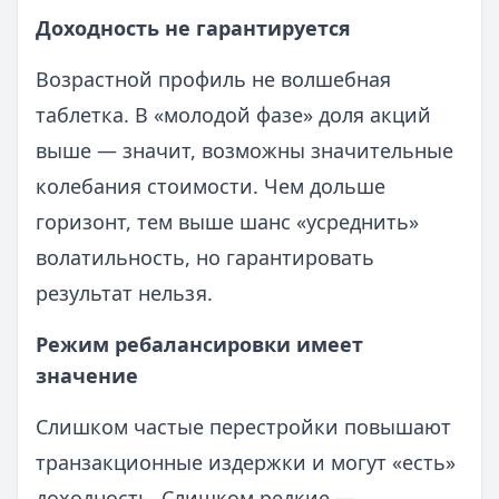
Доходность не гарантируется
Возрастной профиль не волшебная
таблетка. В «молодой фазе» доля акций
выше — значит, возможны значительные
колебания стоимости. Чем дольше
горизонт, тем выше шанс «усреднить»
волатильность, но гарантировать
результат нельзя.
Режим ребалансировки имеет
значение
Слишком частые перестройки повышают
транзакционные издержки и могут «есть»
доходность. Слишком редкие —