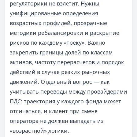
регуляторики не взлетит. Нужны
унифицированные определения
возрастных профилей, прозрачные
методики ребалансировки и раскрытие
рисков по каждому «треку». Важно
закрепить границы долей по классам
активов, частоту перерасчетов и порядок
действий в случае резких рыночных
движений. Отдельный вопрос — как
учитывать переводы между провайдерами
ПДС: траектория у каждого фонда может
отличаться, и клиент при смене
оператора не должен выпадать из
«возрастной» логики.