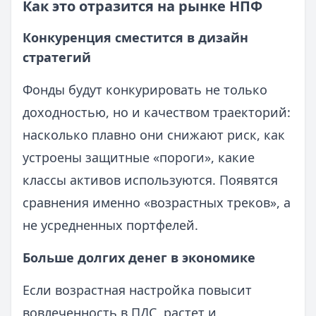
Как это отразится на рынке НПФ
Конкуренция сместится в дизайн
стратегий
Фонды будут конкурировать не только
доходностью, но и качеством траекторий:
насколько плавно они снижают риск, как
устроены защитные «пороги», какие
классы активов используются. Появятся
сравнения именно «возрастных треков», а
не усредненных портфелей.
Больше долгих денег в экономике
Если возрастная настройка повысит
вовлеченность в ПДС, растет и