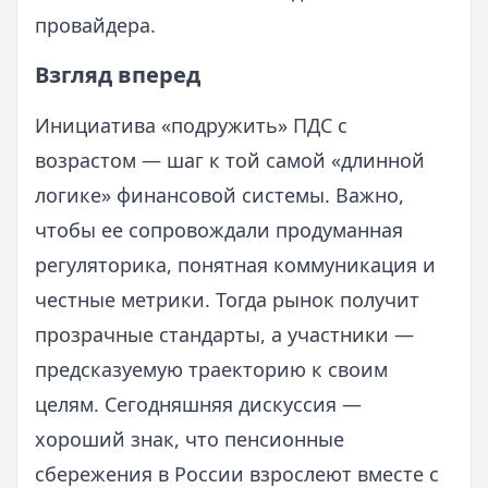
провайдера.
Взгляд вперед
Инициатива «подружить» ПДС с
возрастом — шаг к той самой «длинной
логике» финансовой системы. Важно,
чтобы ее сопровождали продуманная
регуляторика, понятная коммуникация и
честные метрики. Тогда рынок получит
прозрачные стандарты, а участники —
предсказуемую траекторию к своим
целям. Сегодняшняя дискуссия —
хороший знак, что пенсионные
сбережения в России взрослеют вместе с