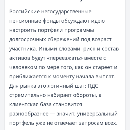
Российские негосударственные
пенсионные фонды обсуждают идею
настроить портфели программы
долгосрочных сбережений под возраст
участника. Иными словами, риск и состав
активов будут «переезжать» вместе с
человеком по мере того, как он стареет и
приближается к моменту начала выплат.
Для рынка это логичный шаг: ПДС
стремительно набирает обороты, а
клиентская база становится
разнообразнее — значит, универсальный
портфель уже не отвечает запросам всех.