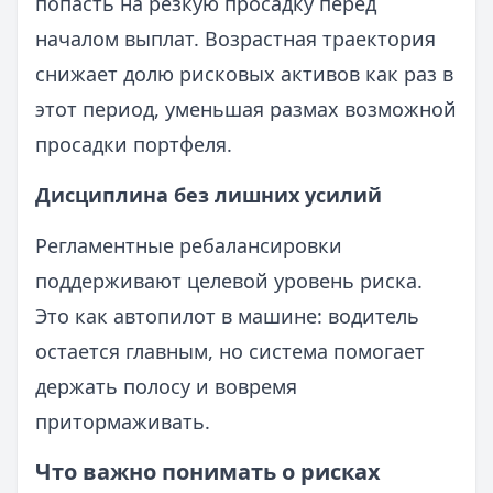
попасть на резкую просадку перед
началом выплат. Возрастная траектория
снижает долю рисковых активов как раз в
этот период, уменьшая размах возможной
просадки портфеля.
Дисциплина без лишних усилий
Регламентные ребалансировки
поддерживают целевой уровень риска.
Это как автопилот в машине: водитель
остается главным, но система помогает
держать полосу и вовремя
притормаживать.
Что важно понимать о рисках