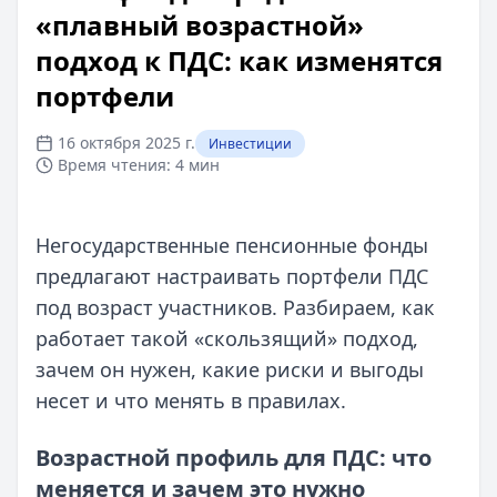
«плавный возрастной»
подход к ПДС: как изменятся
портфели
16 октября 2025 г.
Инвестиции
Время чтения:
4 мин
Негосударственные пенсионные фонды
предлагают настраивать портфели ПДС
под возраст участников. Разбираем, как
работает такой «скользящий» подход,
зачем он нужен, какие риски и выгоды
несет и что менять в правилах.
Возрастной профиль для ПДС: что
меняется и зачем это нужно