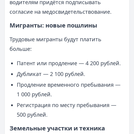
водителям придётся подписывать
согласие на медосвидетельствование.
Мигранты: новые пошлины
Трудовые мигранты будут платить
больше:
Патент или продление — 4 200 рублей.
Дубликат — 2 100 рублей.
Продление временного пребывания —
1 000 рублей.
Регистрация по месту пребывания —
500 рублей.
Земельные участки и техника