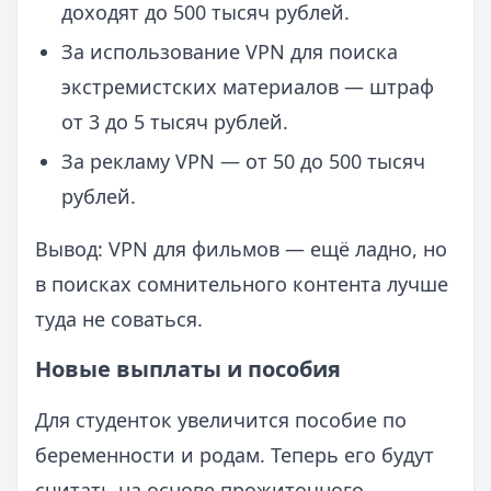
доходят до 500 тысяч рублей.
За использование VPN для поиска
экстремистских материалов — штраф
от 3 до 5 тысяч рублей.
За рекламу VPN — от 50 до 500 тысяч
рублей.
Вывод: VPN для фильмов — ещё ладно, но
в поисках сомнительного контента лучше
туда не соваться.
Новые выплаты и пособия
Для студенток увеличится пособие по
беременности и родам. Теперь его будут
считать на основе прожиточного