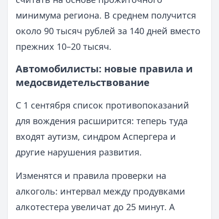
минимума региона. В среднем получится
около 90 тысяч рублей за 140 дней вместо
прежних 10–20 тысяч.
Автомобилисты: новые правила и
медосвидетельствование
С 1 сентября список противопоказаний
для вождения расширится: теперь туда
входят аутизм, синдром Аспергера и
другие нарушения развития.
Изменятся и правила проверки на
алкоголь: интервал между продувками
алкотестера увеличат до 25 минут. А