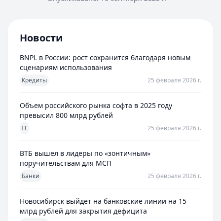
Новости
BNPL в России: рост сохранится благодаря новым
сценариям использования
Кредиты
25 февраля 2026 г.
Объем российского рынка софта в 2025 году
превысил 800 млрд рублей
IT
25 февраля 2026 г.
ВТБ вышел в лидеры по «зонтичным»
поручительствам для МСП
Банки
25 февраля 2026 г.
Новосибирск выйдет на банковские линии на 15
млрд рублей для закрытия дефицита