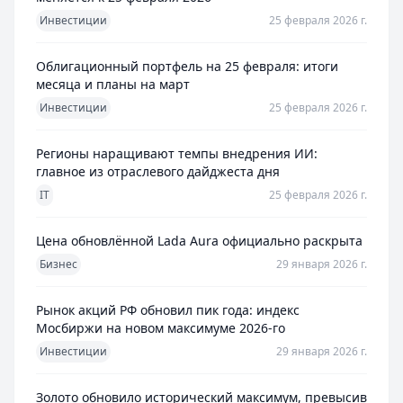
Инвестиции
25 февраля 2026 г.
Облигационный портфель на 25 февраля: итоги
месяца и планы на март
Инвестиции
25 февраля 2026 г.
Регионы наращивают темпы внедрения ИИ:
главное из отраслевого дайджеста дня
IT
25 февраля 2026 г.
Цена обновлённой Lada Aura официально раскрыта
Бизнес
29 января 2026 г.
Рынок акций РФ обновил пик года: индекс
Мосбиржи на новом максимуме 2026-го
Инвестиции
29 января 2026 г.
Золото обновило исторический максимум, превысив