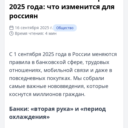
2025 года: что изменится для
россиян
16 сентября 2025 г.
Общество
Время чтения:
4 мин
С 1 сентября 2025 года в России меняются
правила в банковской сфере, трудовых
отношениях, мобильной связи и даже в
повседневных покупках. Мы собрали
самые важные нововведения, которые
коснутся миллионов граждан.
Банки: «вторая рука» и «период
охлаждения»