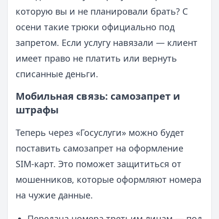
которую вы и не планировали брать? С
осени такие трюки официально под
запретом. Если услугу навязали — клиент
имеет право не платить или вернуть
списанные деньги.
Мобильная связь: самозапрет и
штрафы
Теперь через «Госуслуги» можно будет
поставить самозапрет на оформление
SIM-карт. Это поможет защититься от
мошенников, которые оформляют номера
на чужие данные.
Передача номера третьим лицам — под