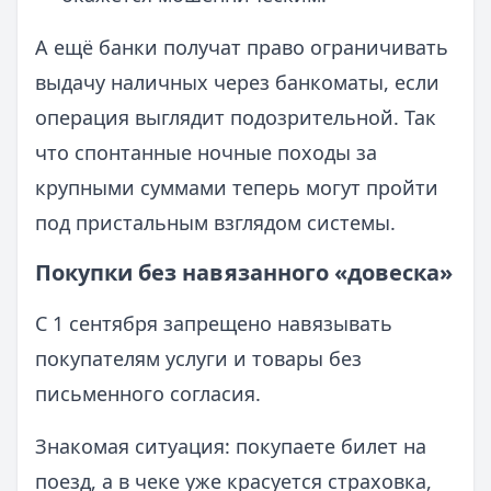
А ещё банки получат право ограничивать
выдачу наличных через банкоматы, если
операция выглядит подозрительной. Так
что спонтанные ночные походы за
крупными суммами теперь могут пройти
под пристальным взглядом системы.
Покупки без навязанного «довеска»
С 1 сентября запрещено навязывать
покупателям услуги и товары без
письменного согласия.
Знакомая ситуация: покупаете билет на
поезд, а в чеке уже красуется страховка,