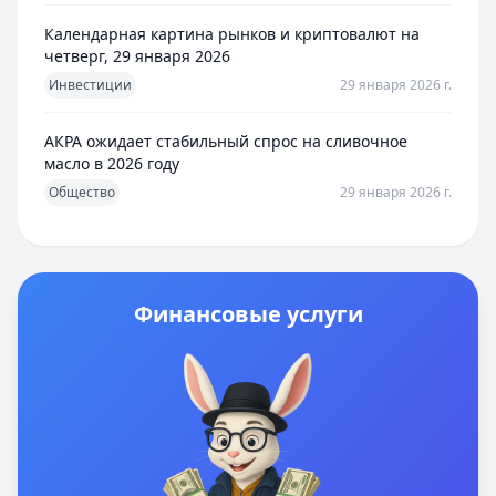
Календарная картина рынков и криптовалют на
четверг, 29 января 2026
Инвестиции
29 января 2026 г.
АКРА ожидает стабильный спрос на сливочное
масло в 2026 году
Общество
29 января 2026 г.
Финансовые услуги