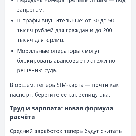
запретом.
Штрафы внушительные: от 30 до 50
тысяч рублей для граждан и до 200
тысяч для юрлиц.
Мобильные операторы смогут
блокировать авансовые платежи по
решению суда.
В общем, теперь SIM-карта — почти как
паспорт: берегите её как зеницу ока.
Труд и зарплата: новая формула
расчёта
Средний заработок теперь будут считать