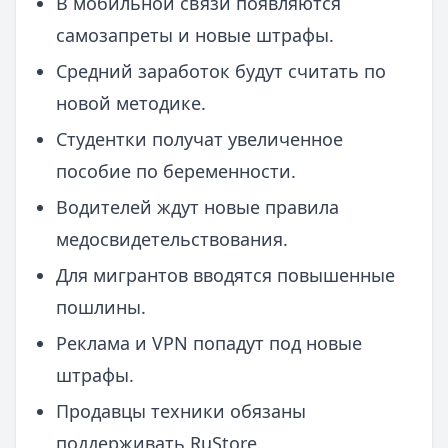
В мобильной связи появляются
самозапреты и новые штрафы.
Средний заработок будут считать по
новой методике.
Студентки получат увеличенное
пособие по беременности.
Водителей ждут новые правила
медосвидетельствования.
Для мигрантов вводятся повышенные
пошлины.
Реклама и VPN попадут под новые
штрафы.
Продавцы техники обязаны
поддерживать RuStore.