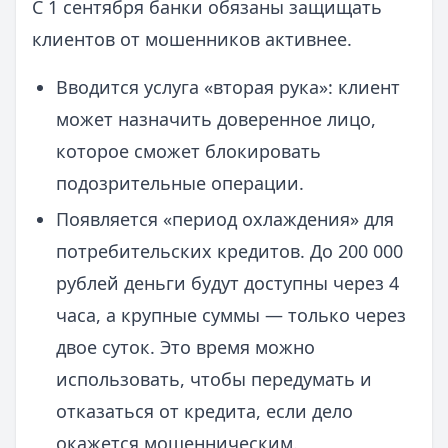
С 1 сентября банки обязаны защищать
клиентов от мошенников активнее.
Вводится услуга «вторая рука»: клиент
может назначить доверенное лицо,
которое сможет блокировать
подозрительные операции.
Появляется «период охлаждения» для
потребительских кредитов. До 200 000
рублей деньги будут доступны через 4
часа, а крупные суммы — только через
двое суток. Это время можно
использовать, чтобы передумать и
отказаться от кредита, если дело
окажется мошенническим.