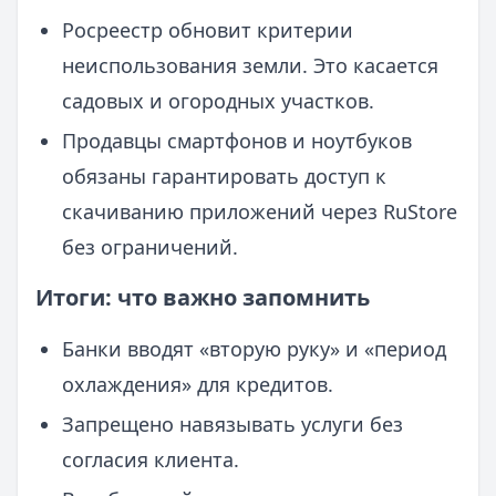
Росреестр обновит критерии
неиспользования земли. Это касается
садовых и огородных участков.
Продавцы смартфонов и ноутбуков
обязаны гарантировать доступ к
скачиванию приложений через RuStore
без ограничений.
Итоги: что важно запомнить
Банки вводят «вторую руку» и «период
охлаждения» для кредитов.
Запрещено навязывать услуги без
согласия клиента.