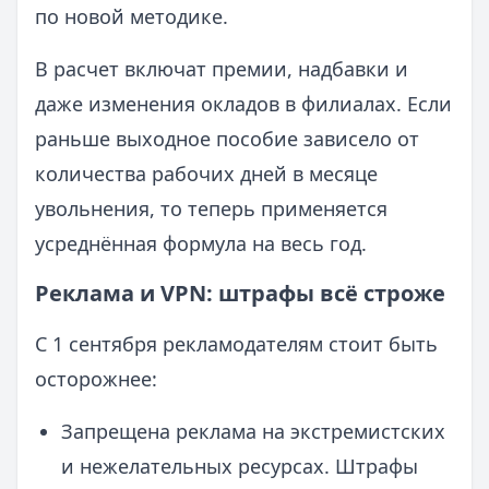
по новой методике.
В расчет включат премии, надбавки и
даже изменения окладов в филиалах. Если
раньше выходное пособие зависело от
количества рабочих дней в месяце
увольнения, то теперь применяется
усреднённая формула на весь год.
Реклама и VPN: штрафы всё строже
С 1 сентября рекламодателям стоит быть
осторожнее:
Запрещена реклама на экстремистских
и нежелательных ресурсах. Штрафы