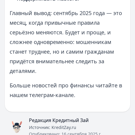
Главный вывод: сентябрь 2025 года — это
месяц, когда привычные правила
серьёзно меняются. Будет и проще, и
сложнее одновременно: мошенникам
станет труднее, но и самим гражданам
придётся внимательнее следить за
деталями.
Больше новостей про финансы читайте в
нашем телеграм-канале.
Редакция Кредитный Зай
Источник:
KreditZay.ru
Опубликовано:
16 сентября 2025 г.