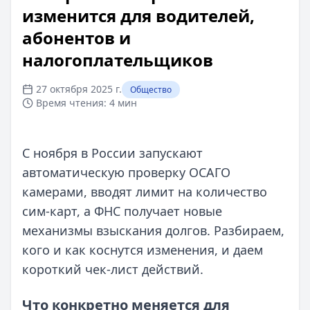
изменится для водителей,
абонентов и
налогоплательщиков
27 октября 2025 г.
Общество
Время чтения:
4 мин
С ноября в России запускают
автоматическую проверку ОСАГО
камерами, вводят лимит на количество
сим‑карт, а ФНС получает новые
механизмы взыскания долгов. Разбираем,
кого и как коснутся изменения, и даем
короткий чек‑лист действий.
Что конкретно меняется для