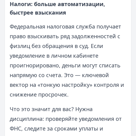
Налоги: больше автоматизации,
быстрее взыскания
Федеральная налоговая служба получает
право взыскивать ряд задолженностей с
физлиц без обращения в суд. Если
уведомление в личном кабинете
проигнорировано, деньги могут списать
напрямую со счета. Это — ключевой
вектор на «тонкую настройку» контроля и
снижение просрочек.
Что это значит для вас? Нужна
дисциплина: проверяйте уведомления от
ФНС, следите за сроками уплаты и