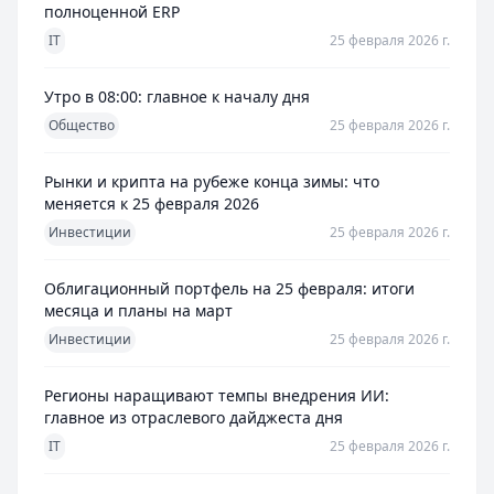
полноценной ERP
IT
25 февраля 2026 г.
Утро в 08:00: главное к началу дня
Общество
25 февраля 2026 г.
Рынки и крипта на рубеже конца зимы: что
меняется к 25 февраля 2026
Инвестиции
25 февраля 2026 г.
Облигационный портфель на 25 февраля: итоги
месяца и планы на март
Инвестиции
25 февраля 2026 г.
Регионы наращивают темпы внедрения ИИ:
главное из отраслевого дайджеста дня
IT
25 февраля 2026 г.