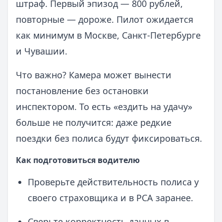
штраф. Первый эпизод — 800 рублей,
повторные — дороже. Пилот ожидается
как минимум в Москве, Санкт‑Петербурге
и Чувашии.
Что важно? Камера может вынести
постановление без остановки
инспектором. То есть «ездить на удачу»
больше не получится: даже редкие
поездки без полиса будут фиксироваться.
Как подготовиться водителю
Проверьте действительность полиса у
своего страховщика и в РСА заранее.
Сверьте корректность данных в