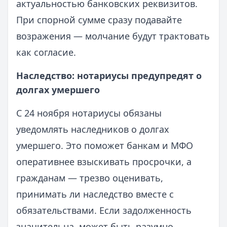
актуальностью банковских реквизитов.
При спорной сумме сразу подавайте
возражения — молчание будут трактовать
как согласие.
Наследство: нотариусы предупредят о
долгах умершего
С 24 ноября нотариусы обязаны
уведомлять наследников о долгах
умершего. Это поможет банкам и МФО
оперативнее взыскивать просрочки, а
гражданам — трезво оценивать,
принимать ли наследство вместе с
обязательствами. Если задолженность
значительна, может быть разумно