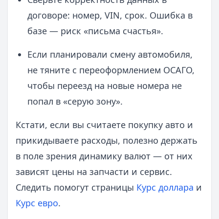
договоре: номер, VIN, срок. Ошибка в
базе — риск «письма счастья».
Если планировали смену автомобиля,
не тяните с переоформлением ОСАГО,
чтобы переезд на новые номера не
попал в «серую зону».
Кстати, если вы считаете покупку авто и
прикидываете расходы, полезно держать
в поле зрения динамику валют — от них
зависят цены на запчасти и сервис.
Следить помогут страницы
Курс доллара
и
Курс евро
.