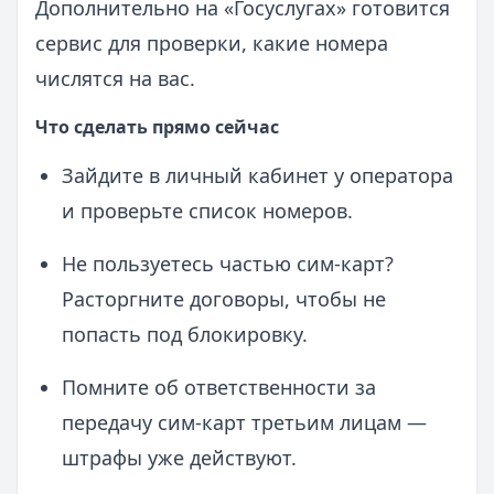
Дополнительно на «Госуслугах» готовится
сервис для проверки, какие номера
числятся на вас.
Что сделать прямо сейчас
Зайдите в личный кабинет у оператора
и проверьте список номеров.
Не пользуетесь частью сим‑карт?
Расторгните договоры, чтобы не
попасть под блокировку.
Помните об ответственности за
передачу сим‑карт третьим лицам —
штрафы уже действуют.