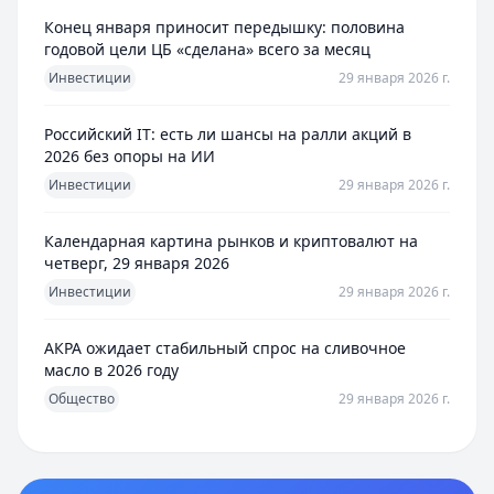
Конец января приносит передышку: половина
годовой цели ЦБ «сделана» всего за месяц
Инвестиции
29 января 2026 г.
Российский IT: есть ли шансы на ралли акций в
2026 без опоры на ИИ
Инвестиции
29 января 2026 г.
Календарная картина рынков и криптовалют на
четверг, 29 января 2026
Инвестиции
29 января 2026 г.
АКРА ожидает стабильный спрос на сливочное
масло в 2026 году
Общество
29 января 2026 г.