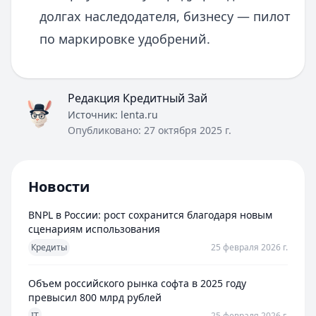
долгах наследодателя, бизнесу — пилот
по маркировке удобрений.
Редакция Кредитный Зай
Источник:
lenta.ru
Опубликовано:
27 октября 2025 г.
Новости
BNPL в России: рост сохранится благодаря новым
сценариям использования
Кредиты
25 февраля 2026 г.
Объем российского рынка софта в 2025 году
превысил 800 млрд рублей
IT
25 февраля 2026 г.