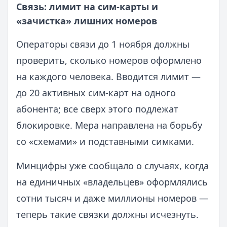
Связь: лимит на сим‑карты и
«зачистка» лишних номеров
Операторы связи до 1 ноября должны
проверить, сколько номеров оформлено
на каждого человека. Вводится лимит —
до 20 активных сим‑карт на одного
абонента; все сверх этого подлежат
блокировке. Мера направлена на борьбу
со «схемами» и подставными симками.
Минцифры уже сообщало о случаях, когда
на единичных «владельцев» оформлялись
сотни тысяч и даже миллионы номеров —
теперь такие связки должны исчезнуть.