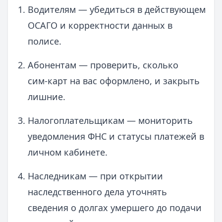
Водителям — убедиться в действующем
ОСАГО и корректности данных в
полисе.
Абонентам — проверить, сколько
сим‑карт на вас оформлено, и закрыть
лишние.
Налогоплательщикам — мониторить
уведомления ФНС и статусы платежей в
личном кабинете.
Наследникам — при открытии
наследственного дела уточнять
сведения о долгах умершего до подачи