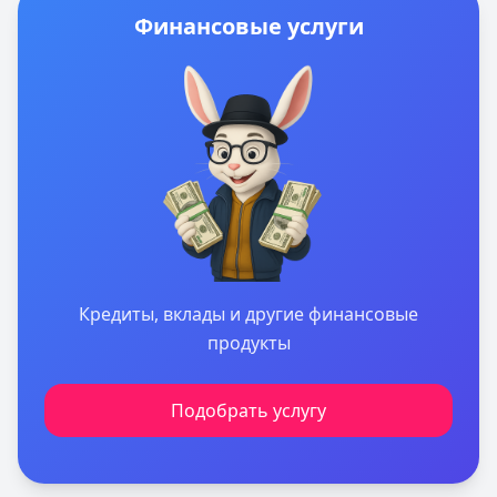
Финансовые услуги
Кредиты, вклады и другие финансовые
продукты
Подобрать услугу