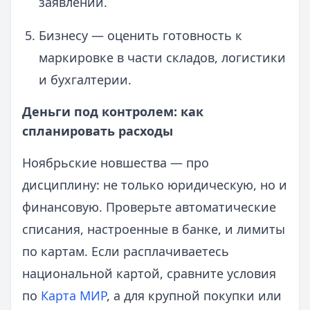
заявлений.
Бизнесу — оценить готовность к
маркировке в части складов, логистики
и бухгалтерии.
Деньги под контролем: как
спланировать расходы
Ноябрьские новшества — про
дисциплину: не только юридическую, но и
финансовую. Проверьте автоматические
списания, настроенные в банке, и лимиты
по картам. Если расплачиваетесь
национальной картой, сравните условия
по
Карта МИР
, а для крупной покупки или