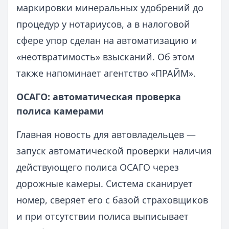
маркировки минеральных удобрений до
процедур у нотариусов, а в налоговой
сфере упор сделан на автоматизацию и
«неотвратимость» взысканий. Об этом
также напоминает агентство «ПРАЙМ».
ОСАГО: автоматическая проверка
полиса камерами
Главная новость для автовладельцев —
запуск автоматической проверки наличия
действующего полиса ОСАГО через
дорожные камеры. Система сканирует
номер, сверяет его с базой страховщиков
и при отсутствии полиса выписывает