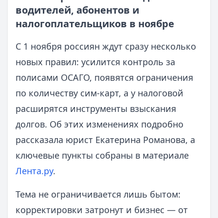
водителей, абонентов и
налогоплательщиков в ноябре
С 1 ноября россиян ждут сразу несколько
новых правил: усилится контроль за
полисами ОСАГО, появятся ограничения
по количеству сим‑карт, а у налоговой
расширятся инструменты взыскания
долгов. Об этих изменениях подробно
рассказала юрист Екатерина Романова, а
ключевые пункты собраны в материале
Лента.ру
.
Тема не ограничивается лишь бытом:
корректировки затронут и бизнес — от