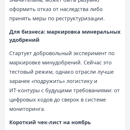
оформить отказ от наследства либо
принять меры по реструктуризации.
Для бизнеса: маркировка минеральных
удобрений
Стартует добровольный эксперимент по
маркировке минудобрений. Сейчас это
тестовый режим, однако отрасли лучше
заранее «подружить» логистику и
ИТ‑контуры с будущими требованиями: от
цифровых кодов до сверок в системе
мониторинга.
Короткий чек‑лист на ноябрь