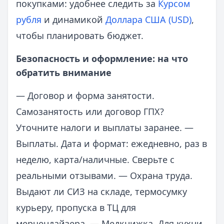
покупками: удобнее следить за
Курсом
рубля
и динамикой
Доллара США (USD)
,
чтобы планировать бюджет.
Безопасность и оформление: на что
обратить внимание
— Договор и форма занятости.
Самозанятость или договор ГПХ?
Уточните налоги и выплаты заранее. —
Выплаты. Дата и формат: ежедневно, раз в
неделю, карта/наличные. Сверьте с
реальными отзывами. — Охрана труда.
Выдают ли СИЗ на складе, термосумку
курьеру, пропуска в ТЦ для
мерчендайзера. — Медкнижка. Для кухни