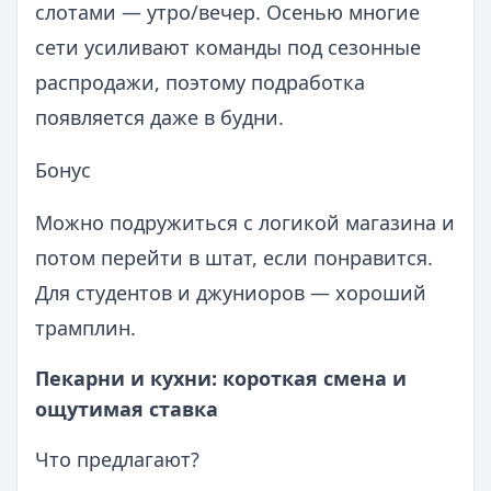
слотами — утро/вечер. Осенью многие
сети усиливают команды под сезонные
распродажи, поэтому подработка
появляется даже в будни.
Бонус
Можно подружиться с логикой магазина и
потом перейти в штат, если понравится.
Для студентов и джуниоров — хороший
трамплин.
Пекарни и кухни: короткая смена и
ощутимая ставка
Что предлагают?