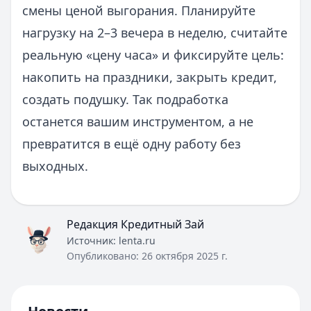
смены ценой выгорания. Планируйте
нагрузку на 2–3 вечера в неделю, считайте
реальную «цену часа» и фиксируйте цель:
накопить на праздники, закрыть кредит,
создать подушку. Так подработка
останется вашим инструментом, а не
превратится в ещё одну работу без
выходных.
Редакция Кредитный Зай
Источник:
lenta.ru
Опубликовано:
26 октября 2025 г.