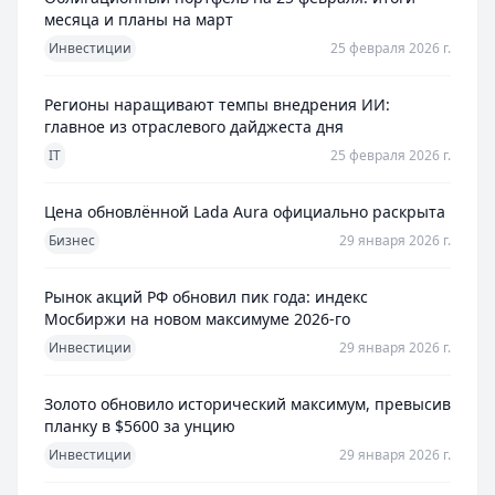
месяца и планы на март
Инвестиции
25 февраля 2026 г.
Регионы наращивают темпы внедрения ИИ:
главное из отраслевого дайджеста дня
IT
25 февраля 2026 г.
Цена обновлённой Lada Aura официально раскрыта
Бизнес
29 января 2026 г.
Рынок акций РФ обновил пик года: индекс
Мосбиржи на новом максимуме 2026-го
Инвестиции
29 января 2026 г.
Золото обновило исторический максимум, превысив
планку в $5600 за унцию
Инвестиции
29 января 2026 г.