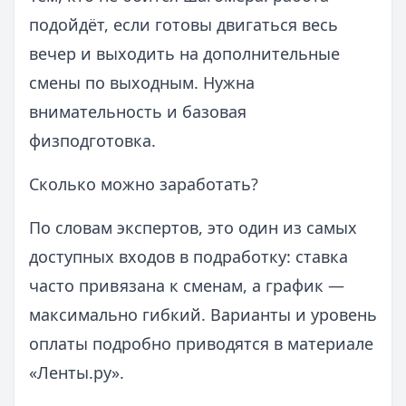
подойдёт, если готовы двигаться весь
вечер и выходить на дополнительные
смены по выходным. Нужна
внимательность и базовая
физподготовка.
Сколько можно заработать?
По словам экспертов, это один из самых
доступных входов в подработку: ставка
часто привязана к сменам, а график —
максимально гибкий. Варианты и уровень
оплаты подробно приводятся в материале
«Ленты.ру».