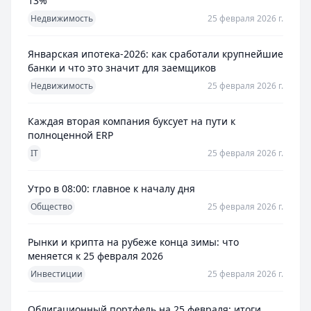
13%
Недвижимость
25 февраля 2026 г.
Январская ипотека-2026: как сработали крупнейшие
банки и что это значит для заемщиков
Недвижимость
25 февраля 2026 г.
Каждая вторая компания буксует на пути к
полноценной ERP
IT
25 февраля 2026 г.
Утро в 08:00: главное к началу дня
Общество
25 февраля 2026 г.
Рынки и крипта на рубеже конца зимы: что
меняется к 25 февраля 2026
Инвестиции
25 февраля 2026 г.
Облигационный портфель на 25 февраля: итоги