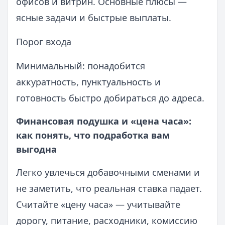
офисов и витрин. Основные плюсы —
ясные задачи и быстрые выплаты.
Порог входа
Минимальный: понадобится
аккуратность, пунктуальность и
готовность быстро добираться до адреса.
Финансовая подушка и «цена часа»:
как понять, что подработка вам
выгодна
Легко увлечься добавочными сменами и
не заметить, что реальная ставка падает.
Считайте «цену часа» — учитывайте
дорогу, питание, расходники, комиссию