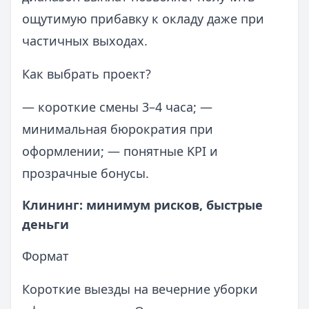
ощутимую прибавку к окладу даже при
частичных выходах.
Как выбрать проект?
— короткие смены 3–4 часа; —
минимальная бюрократия при
оформлении; — понятные KPI и
прозрачные бонусы.
Клининг: минимум рисков, быстрые
деньги
Формат
Короткие выезды на вечерние уборки