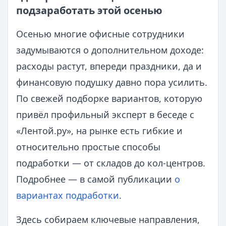
подзаработать этой осенью
Осенью многие офисные сотрудники
задумываются о дополнительном доходе:
расходы растут, впереди праздники, да и
финансовую подушку давно пора усилить.
По свежей подборке вариантов, которую
привёл профильный эксперт в беседе с
«Лентой.ру», на рынке есть гибкие и
относительно простые способы
подработки — от складов до кол-центров.
Подробнее — в самой публикации
о
вариантах подработки
.
Здесь собираем ключевые направления,