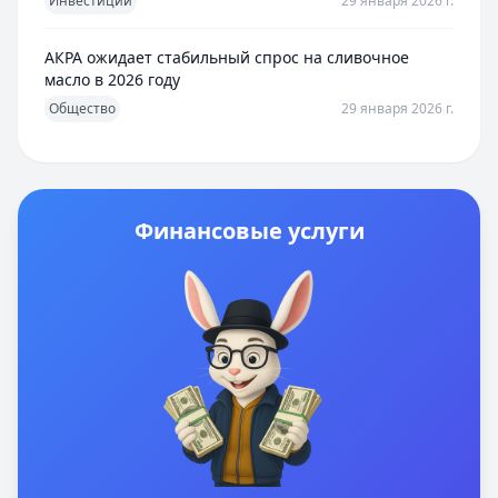
Инвестиции
29 января 2026 г.
АКРА ожидает стабильный спрос на сливочное
масло в 2026 году
Общество
29 января 2026 г.
Финансовые услуги