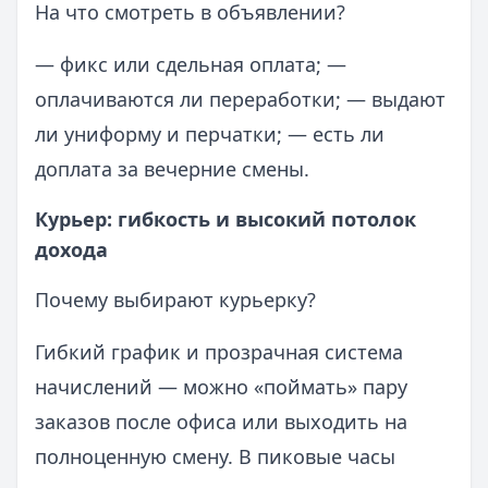
На что смотреть в объявлении?
— фикс или сдельная оплата; —
оплачиваются ли переработки; — выдают
ли униформу и перчатки; — есть ли
доплата за вечерние смены.
Курьер: гибкость и высокий потолок
дохода
Почему выбирают курьерку?
Гибкий график и прозрачная система
начислений — можно «поймать» пару
заказов после офиса или выходить на
полноценную смену. В пиковые часы