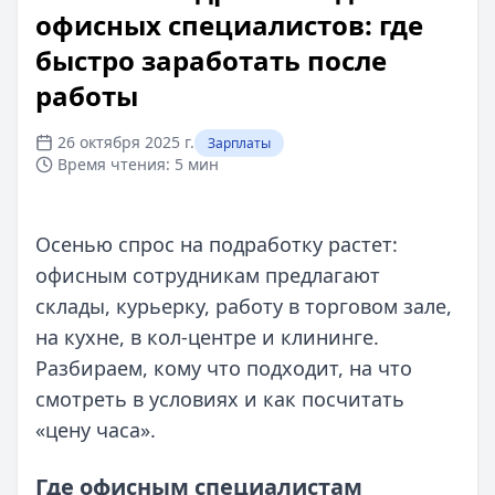
офисных специалистов: где
быстро заработать после
работы
26 октября 2025 г.
Зарплаты
Время чтения:
5 мин
Осенью спрос на подработку растет:
офисным сотрудникам предлагают
склады, курьерку, работу в торговом зале,
на кухне, в кол-центре и клининге.
Разбираем, кому что подходит, на что
смотреть в условиях и как посчитать
«цену часа».
Где офисным специалистам