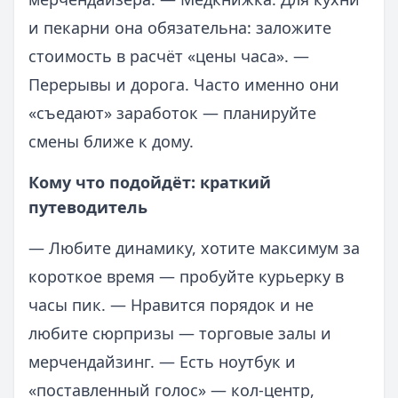
и пекарни она обязательна: заложите
стоимость в расчёт «цены часа». —
Перерывы и дорога. Часто именно они
«съедают» заработок — планируйте
смены ближе к дому.
Кому что подойдёт: краткий
путеводитель
— Любите динамику, хотите максимум за
короткое время — пробуйте курьерку в
часы пик. — Нравится порядок и не
любите сюрпризы — торговые залы и
мерчендайзинг. — Есть ноутбук и
«поставленный голос» — кол-центр,