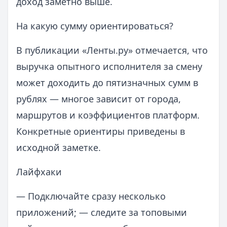
доход заметно выше.
На какую сумму ориентироваться?
В публикации «Ленты.ру» отмечается, что
выручка опытного исполнителя за смену
может доходить до пятизначных сумм в
рублях — многое зависит от города,
маршрутов и коэффициентов платформ.
Конкретные ориентиры приведены в
исходной заметке.
Лайфхаки
— Подключайте сразу несколько
приложений; — следите за топовыми