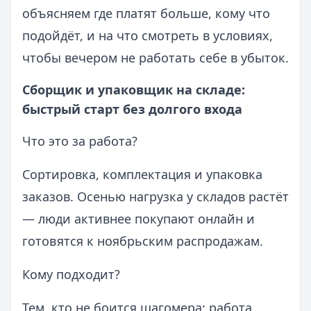
объясняем где платят больше, кому что
подойдёт, и на что смотреть в условиях,
чтобы вечером не работать себе в убыток.
Сборщик и упаковщик на складе:
быстрый старт без долгого входа
Что это за работа?
Сортировка, комплектация и упаковка
заказов. Осенью нагрузка у складов растёт
— люди активнее покупают онлайн и
готовятся к ноябрьским распродажам.
Кому подходит?
Тем, кто не боится шагомера: работа