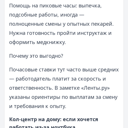
Помощь на пиковые часы: выпечка,
подсобные работы, иногда —
полноценные смены у опытных пекарей.
Нужна готовность пройти инструктаж и
оформить медкнижку.
Почему это выгодно?
Почасовые ставки тут часто выше средних
— работодатель платит за скорость и
ответственность. В заметке «Ленты.ру»
указаны ориентиры по выплатам за смену
и требования к опыту.
Кол-центр на дому: если хочется
работать из-за ноутбука