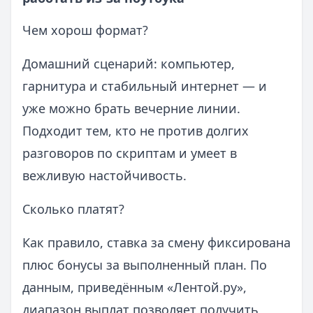
Чем хорош формат?
Домашний сценарий: компьютер,
гарнитура и стабильный интернет — и
уже можно брать вечерние линии.
Подходит тем, кто не против долгих
разговоров по скриптам и умеет в
вежливую настойчивость.
Сколько платят?
Как правило, ставка за смену фиксирована
плюс бонусы за выполненный план. По
данным, приведённым «Лентой.ру»,
диапазон выплат позволяет получить