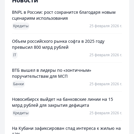
Новости
BNPL в России: рост сохранится благодаря новым
сценариям использования
Кредиты
25 февраля 2026 г.
Объем российского рынка софта в 2025 году
превысил 800 млрд рублей
IT
25 февраля 2026 г.
ВТБ вышел в лидеры по «зонтичным»
поручительствам для МСП
Банки
25 февраля 2026 г.
Новосибирск выйдет на банковские линии на 15
млрд рублей для закрытия дефицита
Кредиты
25 февраля 2026 г.
На Кубани зафиксирован спад интереса к жилью на