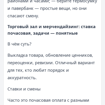
районами и часами; — берите термосумку
и павербанк — простые вещи, но они
спасают смену.
Торговый зал и мерчендайзинг: ставка
почасовая, задачи — понятные
В чём суть?
Выкладка товара, обновление ценников,
переоценки, ревизии. Отличный вариант
для тех, кто любит порядок и
аккуратность.
Ставки и смены
Часто это почасовая оплата с разными