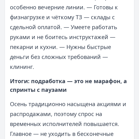
особенно вечерние линии. — Готовы к
физнагрузке и чёткому ТЗ — склады с
сдельной оплатой. — Умеете работать
руками и не боитесь инструктажей —
пекарни и кухни. — Нужны быстрые
деньги без сложных требований —
клининг.
Итоги: подработка — это не марафон, а
спринты с паузами
Осень традиционно насыщена акциями и
распродажами, поэтому спрос на
временных исполнителей повышается.
Главное — не уходить в бесконечные