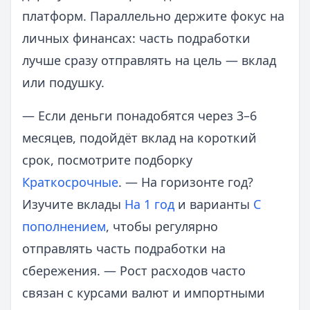
платформ. Параллельно держите фокус на
личных финансах: часть подработки
лучше сразу отправлять на цель — вклад
или подушку.
— Если деньги понадобятся через 3–6
месяцев, подойдёт вклад на короткий
срок, посмотрите подборку
Краткосрочные
. — На горизонте год?
Изучите вклады
На 1 год
и варианты
С
пополнением
, чтобы регулярно
отправлять часть подработки на
сбережения. — Рост расходов часто
связан с курсами валют и импортными