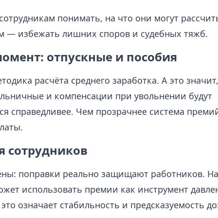
сотрудникам понимать, на что они могут рассчит
м — избежать лишних споров и судебных тяжб.
омент: отпускные и пособия
тодика расчёта среднего заработка. А это значит,
ольничные и компенсации при увольнении будут
ся справедливее. Чем прозрачнее система премий
латы.
я сотрудников
ны: поправки реально защищают работников. На
ожет использовать премии как инструмент давлен
это означает стабильность и предсказуемость до