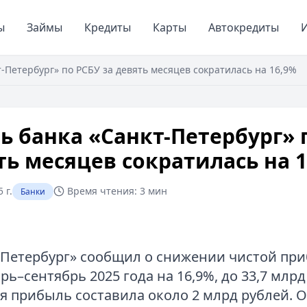
ы
Займы
Кредиты
Карты
Автокредиты
И
-Петербург» по РСБУ за девять месяцев сократилась на 16,9%
 банка «Санкт-Петербург» 
ть месяцев сократилась на 
 г.
Время чтения:
3 мин
Банки
-Петербург» сообщил о снижении чистой пр
рь–сентябрь 2025 года на 16,9%, до 33,7 млрд
я прибыль составила около 2 млрд рублей.