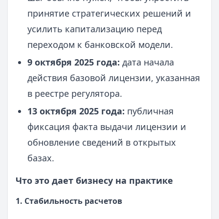
принятие стратегических решений и
усилить капитализацию перед
переходом к банковской модели.
9 октября 2025 года:
дата начала
действия базовой лицензии, указанная
в реестре регулятора.
13 октября 2025 года:
публичная
фиксация факта выдачи лицензии и
обновление сведений в открытых
базах.
Что это дает бизнесу на практике
1. Стабильность расчетов