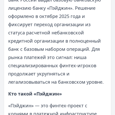
лицензию банку «Пэйджин». Решение
оформлено в октябре 2025 года и
фиксирует переход организации из
статуса расчетной небанковской
кредитной организации в полноценный
банк с базовым набором операций. Для
рынка платежей это сигнал: ниша
специализированных финтех-игроков
продолжает укрупняться и
легализовываться на банковском уровне.
Кто такой «Пэйджин»
«Пэйджин» — это финтех-проект с
корнями в платежной инфраструктуре.