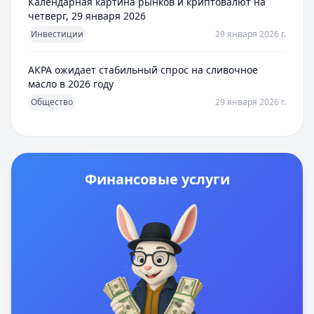
Календарная картина рынков и криптовалют на
четверг, 29 января 2026
Инвестиции
29 января 2026 г.
АКРА ожидает стабильный спрос на сливочное
масло в 2026 году
Общество
29 января 2026 г.
Финансовые услуги