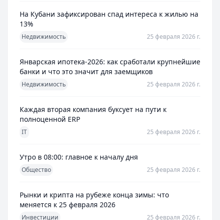
На Кубани зафиксирован спад интереса к жилью на
13%
Недвижимость
25 февраля 2026 г.
Январская ипотека-2026: как сработали крупнейшие
банки и что это значит для заемщиков
Недвижимость
25 февраля 2026 г.
Каждая вторая компания буксует на пути к
полноценной ERP
IT
25 февраля 2026 г.
Утро в 08:00: главное к началу дня
Общество
25 февраля 2026 г.
Рынки и крипта на рубеже конца зимы: что
меняется к 25 февраля 2026
Инвестиции
25 февраля 2026 г.