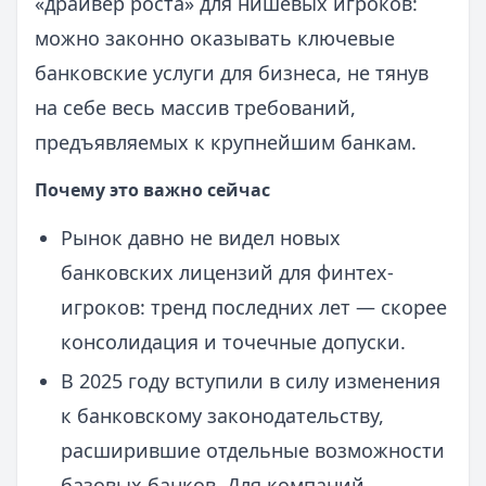
«драйвер роста» для нишевых игроков:
можно законно оказывать ключевые
банковские услуги для бизнеса, не тянув
на себе весь массив требований,
предъявляемых к крупнейшим банкам.
Почему это важно сейчас
Рынок давно не видел новых
банковских лицензий для финтех-
игроков: тренд последних лет — скорее
консолидация и точечные допуски.
В 2025 году вступили в силу изменения
к банковскому законодательству,
расширившие отдельные возможности
базовых банков. Для компаний,