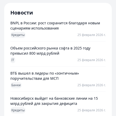
Новости
BNPL в России: рост сохранится благодаря новым
сценариям использования
Кредиты
25 февраля 2026 г.
Объем российского рынка софта в 2025 году
превысил 800 млрд рублей
IT
25 февраля 2026 г.
ВТБ вышел в лидеры по «зонтичным»
поручительствам для МСП
Банки
25 февраля 2026 г.
Новосибирск выйдет на банковские линии на 15
млрд рублей для закрытия дефицита
Кредиты
25 февраля 2026 г.