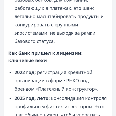
работающих в платежах, это шанс
легально масштабировать продукты и
конкурировать с крупными
экосистемами, не выходя за рамки
базового статуса.
Как банк пришел к лицензии:
ключевые вехи
2022 год:
регистрация кредитной
организации в форме РНКО под
брендом «Платежный конструктор».
2025 год, лето:
консолидация контроля
профильным финтех-инвестором. Этот
шаг обычно нужен, чтобы упростить