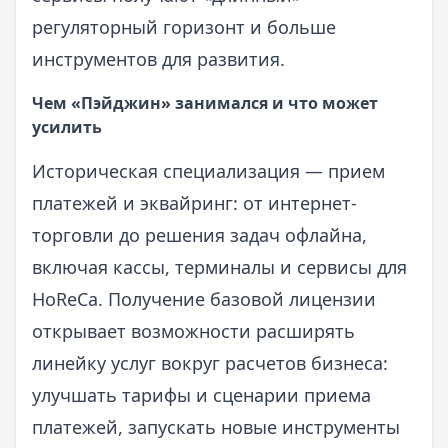
регуляторный горизонт и больше
инструментов для развития.
Чем «Пэйджин» занимался и что может
усилить
Историческая специализация — прием
платежей и эквайринг: от интернет-
торговли до решения задач офлайна,
включая кассы, терминалы и сервисы для
HoReCa. Получение базовой лицензии
открывает возможности расширять
линейку услуг вокруг расчетов бизнеса:
улучшать тарифы и сценарии приема
платежей, запускать новые инструменты