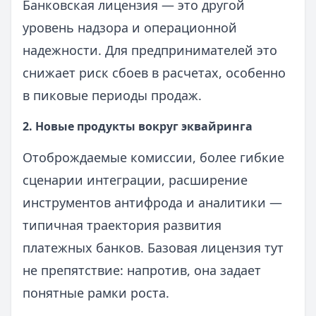
Банковская лицензия — это другой
уровень надзора и операционной
надежности. Для предпринимателей это
снижает риск сбоев в расчетах, особенно
в пиковые периоды продаж.
2. Новые продукты вокруг эквайринга
Отоброждаемые комиссии, более гибкие
сценарии интеграции, расширение
инструментов антифрода и аналитики —
типичная траектория развития
платежных банков. Базовая лицензия тут
не препятствие: напротив, она задает
понятные рамки роста.