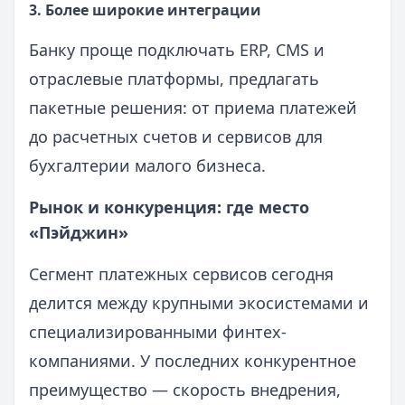
3. Более широкие интеграции
Банку проще подключать ERP, CMS и
отраслевые платформы, предлагать
пакетные решения: от приема платежей
до расчетных счетов и сервисов для
бухгалтерии малого бизнеса.
Рынок и конкуренция: где место
«Пэйджин»
Сегмент платежных сервисов сегодня
делится между крупными экосистемами и
специализированными финтех-
компаниями. У последних конкурентное
преимущество — скорость внедрения,