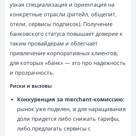
узкая специализация и ориентация на
конкретные отрасли (ритейл, общепит,
отели, сервисы подписок). Получение
банковского статуса повышает доверие к
таким провайдерам и облегчает
привлечение корпоративных клиентов,
для которых «банк» — это про надежность
и прозрачность.
Риски и вызовы
Конкуренция за merchant-комиссию:
рынок уже поделен, и для наращивания
доли придется либо снижать тарифы,
либо предлагать сервисы с