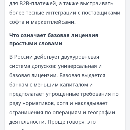
для B2B-платежей, а также выстраивать
более тесные интеграции с поставщиками
софта и маркетплейсами.
Что означает базовая лицензия
простыми словами
В России действует двухуровневая
система допусков: универсальная и
базовая лицензии. Базовая выдается
банкам с меньшим капиталом и
предполагает упрощенные требования по
ряду нормативов, хотя и накладывает
ограничения по операциям и географии
деятельности. Проще говоря, это