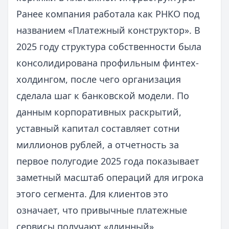
Ранее компания работала как РНКО под
названием «Платежный конструктор». В
2025 году структура собственности была
консолидирована профильным финтех-
холдингом, после чего организация
сделала шаг к банковской модели. По
данным корпоративных раскрытий,
уставный капитал составляет сотни
миллионов рублей, а отчетность за
первое полугодие 2025 года показывает
заметный масштаб операций для игрока
этого сегмента. Для клиентов это
означает, что привычные платежные
сервисы получают «длинный»