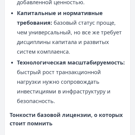
добавленной ценностью.
Капитальные и нормативные
требования:
базовый статус проще,
чем универсальный, но все же требует
дисциплины капитала и развитых
систем комплаенса.
Технологическая масштабируемость:
быстрый рост транзакционной
нагрузки нужно сопровождать
инвестициями в инфраструктуру и
безопасность.
Тонкости базовой лицензии, о которых
стоит помнить