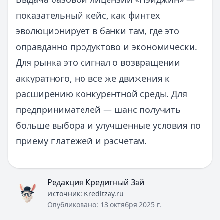
показательный кейс, как финтех
эволюционирует в банки там, где это
оправданно продуктово и экономически.
Для рынка это сигнал о возвращении
аккуратного, но все же движения к
расширению конкурентной среды. Для
предпринимателей — шанс получить
больше выбора и улучшенные условия по
приему платежей и расчетам.
Редакция Кредитный Зай
Источник:
Kreditzay.ru
Опубликовано:
13 октября 2025 г.