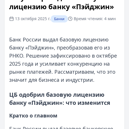
лицензию банку «Пэйджин»
13 октября 2025 г.
Время чтения:
4 мин
Банки
Банк России выдал базовую лицензию
банку «Пэйджин», преобразовав его из
РНКО. Решение зафиксировано в октябре
2025 года и усиливает конкуренцию на
рынке платежей. Рассматриваем, что это
значит для бизнеса и индустрии.
ЦБ одобрил базовую лицензию
банку «Пэйджин»: что изменится
Кратко о главном
Банк России выдал базовую банковскую