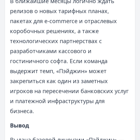
В ближайшие месяцы логично ждать
релизов о новых тарифных планах,
пакетах для e-commerce и отраслевых
коробочных решениях, а также
технологических партнерствах с
разработчиками кассового и
гостиничного софта. Если команда
выдержит темп, «Пэйджин» может
закрепиться как один из заметных
игроков на пересечении банковских услуг
и платежной инфраструктуры для
бизнеса.
Вывод
Выдача базовой лицензии «Пэйджин» —