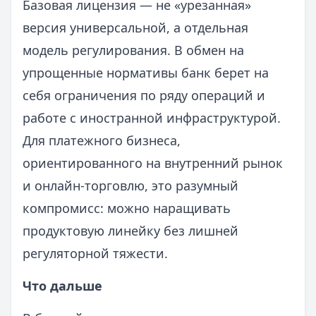
Базовая лицензия — не «урезанная»
версия универсальной, а отдельная
модель регулирования. В обмен на
упрощенные нормативы банк берет на
себя ограничения по ряду операций и
работе с иностранной инфраструктурой.
Для платежного бизнеса,
ориентированного на внутренний рынок
и онлайн-торговлю, это разумный
компромисс: можно наращивать
продуктовую линейку без лишней
регуляторной тяжести.
Что дальше