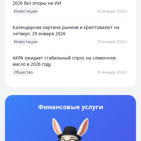
2026 без опоры на ИИ
Инвестиции
29 января 2026 г.
Календарная картина рынков и криптовалют на
четверг, 29 января 2026
Инвестиции
29 января 2026 г.
АКРА ожидает стабильный спрос на сливочное
масло в 2026 году
Общество
29 января 2026 г.
Финансовые услуги