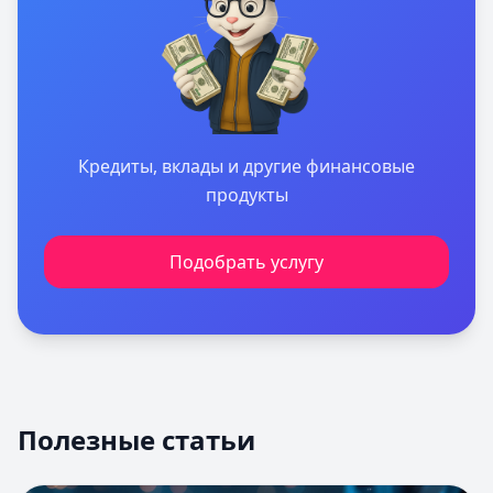
Кредиты, вклады и другие финансовые
продукты
Подобрать услугу
Полезные статьи