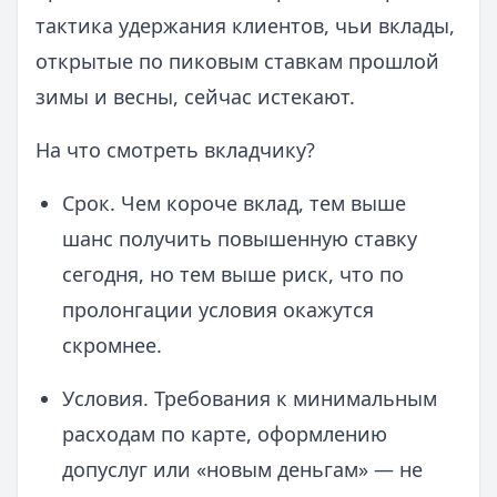
тактика удержания клиентов, чьи вклады,
открытые по пиковым ставкам прошлой
зимы и весны, сейчас истекают.
На что смотреть вкладчику?
Срок. Чем короче вклад, тем выше
шанс получить повышенную ставку
сегодня, но тем выше риск, что по
пролонгации условия окажутся
скромнее.
Условия. Требования к минимальным
расходам по карте, оформлению
допуслуг или «новым деньгам» — не