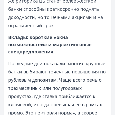
же риторика ЦБ станет более жесткой,
банки способны краткосрочно поднять
доходности, но точечными акциями и на
ограниченный срок.
Вклады: короткие «окна
возможностей» и маркетинговые
спецпредложения
Последние дни показали: многие крупные
банки выбирают точечные повышения по
рублевым депозитам. Чаще всего речь о
трехмесячных или полугодовых
продуктах, где ставка приближается к
ключевой, иногда превышая ее в рамках
промо. Это не «новая норма», а скорее