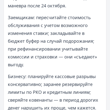
маневра после 24 октября.
Заемщикам: пересчитайте стоимость
обслуживания с учетом возможного
изменения ставки; закладывайте в
бюджет буфер на случай подорожания;
при рефинансировании учитывайте
комиссии и страховки — они «съедают»
выгоду.
Бизнесу: планируйте кассовые разрывы
консервативно; заранее резервируйте
лимиты по РКО и кредитным линиям;
сверяйте ковенанты — в период дорогих
денег нарушить их проще, чем кажется.