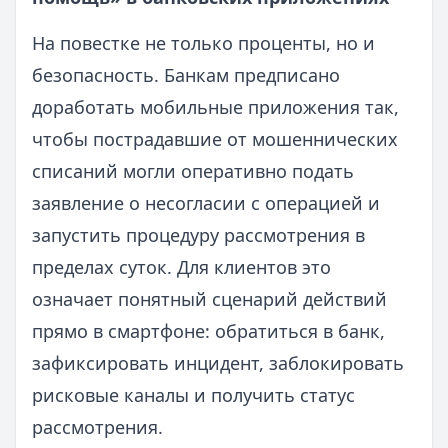
На повестке не только проценты, но и
безопасность. Банкам предписано
доработать мобильные приложения так,
чтобы пострадавшие от мошеннических
списаний могли оперативно подать
заявление о несогласии с операцией и
запустить процедуру рассмотрения в
пределах суток. Для клиентов это
означает понятный сценарий действий
прямо в смартфоне: обратиться в банк,
зафиксировать инцидент, заблокировать
рисковые каналы и получить статус
рассмотрения.