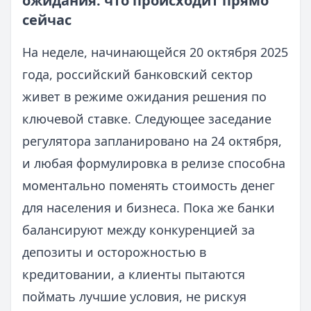
ожидания: что происходит прямо
сейчас
На неделе, начинающейся 20 октября 2025
года, российский банковский сектор
живет в режиме ожидания решения по
ключевой ставке. Следующее заседание
регулятора запланировано на 24 октября,
и любая формулировка в релизе способна
моментально поменять стоимость денег
для населения и бизнеса. Пока же банки
балансируют между конкуренцией за
депозиты и осторожностью в
кредитовании, а клиенты пытаются
поймать лучшие условия, не рискуя