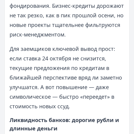
фондирования. Бизнес-кредиты дорожают
не так резко, как в пик прошлой осени, но
новые проекты тщательнее фильтруются
риск-менеджментом.
Для заемщиков ключевой вывод прост:
если ставка 24 октября не снизится,
текущие предложения по кредитам в
ближайшей перспективе вряд ли заметно
улучшатся. А вот повышение — даже
символическое — быстро «переедет» в
стоимость новых ссуд.
Ликвидность банков: дорогие рубли и
длинные деньги