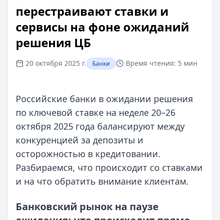
перестраивают ставки и
сервисы на фоне ожиданий
решения ЦБ
20 октября 2025 г.
Время чтения:
5 мин
Банки
Российские банки в ожидании решения
по ключевой ставке на неделе 20–26
октября 2025 года балансируют между
конкуренцией за депозиты и
осторожностью в кредитовании.
Разбираемся, что происходит со ставками
и на что обратить внимание клиентам.
Банковский рынок на паузе