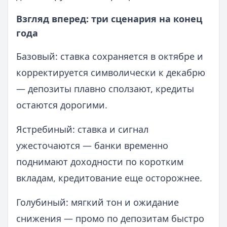
Взгляд вперед: три сценария на конец
года
Базовый: ставка сохраняется в октябре и
корректируется символически к декабрю
— депозиты плавно сползают, кредиты
остаются дорогими.
Ястребиный: ставка и сигнал
ужесточаются — банки временно
поднимают доходности по коротким
вкладам, кредитование еще осторожнее.
Голубиный: мягкий тон и ожидание
снижения — промо по депозитам быстро