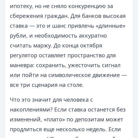
ипотеку, но не сняло конкуренцию за
сбережения граждан. Для банков высокая
ставка — это и шанс привлечь «длинные»
рубли, и необходимость аккуратно
считать маржу. До конца октября
регулятор оставляет пространство для
маневра: сохранить, ужесточить сигнал
или пойти на символическое движение —
все три сценария на столе.
Что это значит для человека с
накоплениями? Если ставка останется без
изменений, «плато» по депозитам может
продлиться еще несколько недель. Если