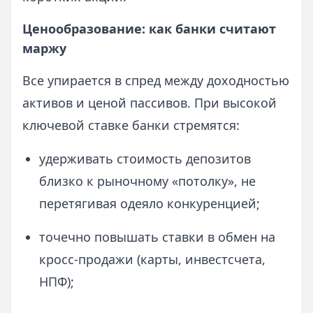
Ценообразование: как банки считают
маржу
Все упирается в спред между доходностью
активов и ценой пассивов. При высокой
ключевой ставке банки стремятся:
удерживать стоимость депозитов
близко к рыночному «потолку», не
перетягивая одеяло конкуренцией;
точечно повышать ставки в обмен на
кросс-продажи (карты, инвестсчета,
НПФ);