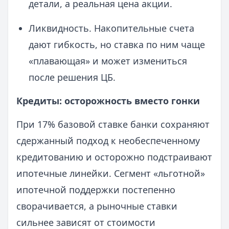
детали, а реальная цена акции.
Ликвидность. Накопительные счета
дают гибкость, но ставка по ним чаще
«плавающая» и может измениться
после решения ЦБ.
Кредиты: осторожность вместо гонки
При 17% базовой ставке банки сохраняют
сдержанный подход к необеспеченному
кредитованию и осторожно подстраивают
ипотечные линейки. Сегмент «льготной»
ипотечной поддержки постепенно
сворачивается, а рыночные ставки
сильнее зависят от стоимости