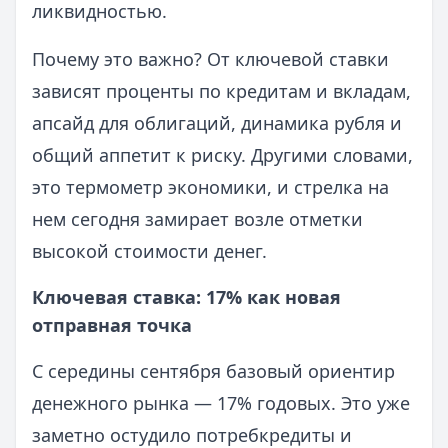
ликвидностью.
Почему это важно? От ключевой ставки
зависят проценты по кредитам и вкладам,
апсайд для облигаций, динамика рубля и
общий аппетит к риску. Другими словами,
это термометр экономики, и стрелка на
нем сегодня замирает возле отметки
высокой стоимости денег.
Ключевая ставка: 17% как новая
отправная точка
С середины сентября базовый ориентир
денежного рынка — 17% годовых. Это уже
заметно остудило потребкредиты и