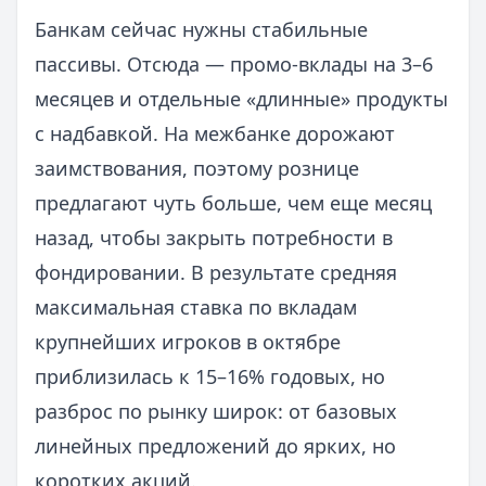
Банкам сейчас нужны стабильные
пассивы. Отсюда — промо-вклады на 3–6
месяцев и отдельные «длинные» продукты
с надбавкой. На межбанке дорожают
заимствования, поэтому рознице
предлагают чуть больше, чем еще месяц
назад, чтобы закрыть потребности в
фондировании. В результате средняя
максимальная ставка по вкладам
крупнейших игроков в октябре
приблизилась к 15–16% годовых, но
разброс по рынку широк: от базовых
линейных предложений до ярких, но
коротких акций.