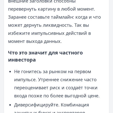
внешние заголовки способны
перевернуть картину в любой момент.
Заранее составьте таймлайн: когда и что
может дернуть ликвидность. Так вы
избежите импульсивных действий в
момент выхода данных.
Что это значит для частного
инвестора
Не гонитесь за рынком на первом
импульсе. Утреннее снижение часто
переоценивает риск и создаёт точки
входа позже по более выгодной цене.
Диверсифицируйте. Комбинация
защитных бумаг и экспортеров