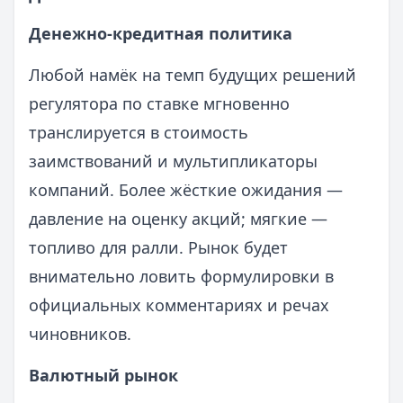
Денежно-кредитная политика
Любой намёк на темп будущих решений
регулятора по ставке мгновенно
транслируется в стоимость
заимствований и мультипликаторы
компаний. Более жёсткие ожидания —
давление на оценку акций; мягкие —
топливо для ралли. Рынок будет
внимательно ловить формулировки в
официальных комментариях и речах
чиновников.
Валютный рынок