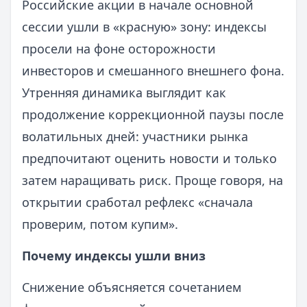
Российские акции в начале основной
сессии ушли в «красную» зону: индексы
просели на фоне осторожности
инвесторов и смешанного внешнего фона.
Утренняя динамика выглядит как
продолжение коррекционной паузы после
волатильных дней: участники рынка
предпочитают оценить новости и только
затем наращивать риск. Проще говоря, на
открытии сработал рефлекс «сначала
проверим, потом купим».
Почему индексы ушли вниз
Снижение объясняется сочетанием