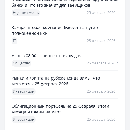
банки и что это значит для заемщиков
Недвижимость
25 февраля 2026 г.
Каждая вторая компания буксует на пути к
полноценной ERP
IT
25 февраля 2026 г.
Утро в 08:00: главное к началу дня
Общество
25 февраля 2026 г.
Рынки и крипта на рубеже конца зимы: что
меняется к 25 февраля 2026
Инвестиции
25 февраля 2026 г.
Облигационный портфель на 25 февраля: итоги
месяца и планы на март
Инвестиции
25 февраля 2026 г.