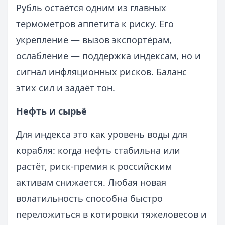
Рубль остаётся одним из главных
термометров аппетита к риску. Его
укрепление — вызов экспортёрам,
ослабление — поддержка индексам, но и
сигнал инфляционных рисков. Баланс
этих сил и задаёт тон.
Нефть и сырьё
Для индекса это как уровень воды для
корабля: когда нефть стабильна или
растёт, риск-премия к российским
активам снижается. Любая новая
волатильность способна быстро
переложиться в котировки тяжеловесов и