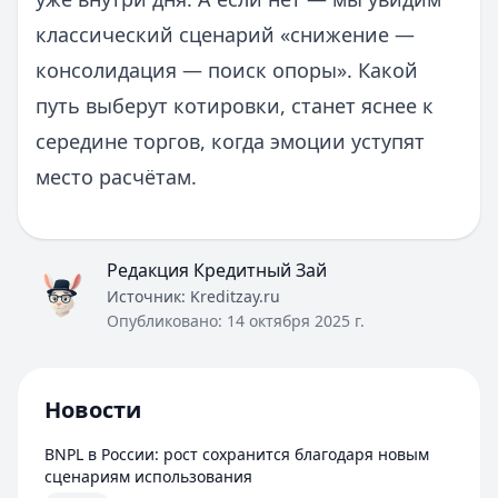
классический сценарий «снижение —
консолидация — поиск опоры». Какой
путь выберут котировки, станет яснее к
середине торгов, когда эмоции уступят
место расчётам.
Редакция Кредитный Зай
Источник:
Kreditzay.ru
Опубликовано:
14 октября 2025 г.
Новости
BNPL в России: рост сохранится благодаря новым
сценариям использования