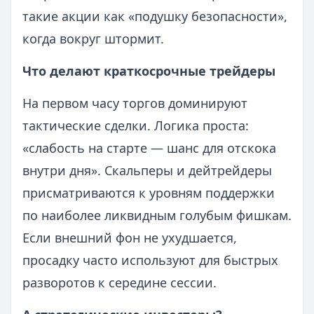
такие акции как «подушку безопасности»,
когда вокруг штормит.
Что делают краткосрочные трейдеры
На первом часу торгов доминируют
тактические сделки. Логика проста:
«слабость на старте — шанс для отскока
внутри дня». Скальперы и дейтрейдеры
присматриваются к уровням поддержки
по наиболее ликвидным голубым фишкам.
Если внешний фон не ухудшается,
просадку часто используют для быстрых
разворотов к середине сессии.