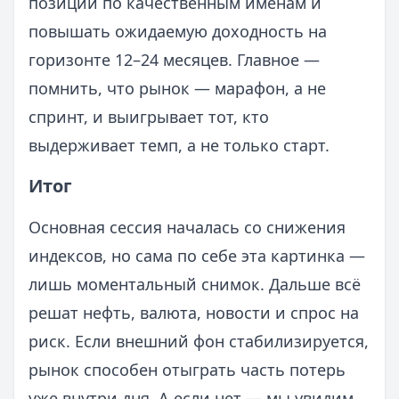
позиции по качественным именам и
повышать ожидаемую доходность на
горизонте 12–24 месяцев. Главное —
помнить, что рынок — марафон, а не
спринт, и выигрывает тот, кто
выдерживает темп, а не только старт.
Итог
Основная сессия началась со снижения
индексов, но сама по себе эта картинка —
лишь моментальный снимок. Дальше всё
решат нефть, валюта, новости и спрос на
риск. Если внешний фон стабилизируется,
рынок способен отыграть часть потерь
уже внутри дня. А если нет — мы увидим