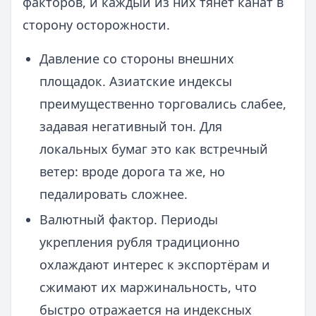
факторов, и каждый из них тянет канат в
сторону осторожности.
Давление со стороны внешних
площадок. Азиатские индексы
преимущественно торговались слабее,
задавая негативный тон. Для
локальных бумаг это как встречный
ветер: вроде дорога та же, но
педалировать сложнее.
Валютный фактор. Периоды
укрепления рубля традиционно
охлаждают интерес к экспортёрам и
сжимают их маржинальность, что
быстро отражается на индексных