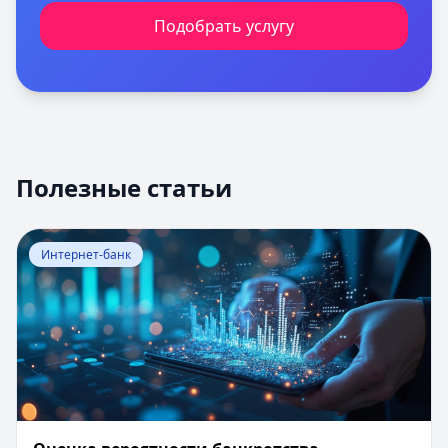
Подобрать услугу
Полезные статьи
Перейти к статье:
Оценка вероятности банкротства
Интернет-банк