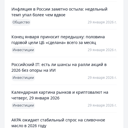
Инфляция в России заметно остыла: недельный
темп упал более чем вдвое
Общество
29 января 2026 г.
Конец января приносит передышку: половина
годовой цели ЦБ «сделана» всего за месяц
Инвестиции
29 января 2026 г.
Российский IT: есть ли шансы на ралли акций в
2026 без опоры на ИИ
Инвестиции
29 января 2026 г.
Календарная картина рынков и криптовалют на
четверг, 29 января 2026
Инвестиции
29 января 2026 г.
АКРА ожидает стабильный спрос на сливочное
масло в 2026 году