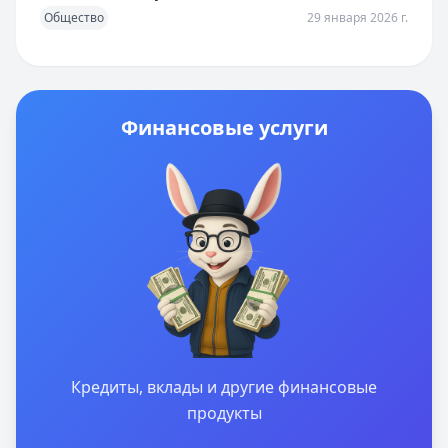
Общество
29 января 2026 г.
Финансовые услуги
Кредиты, вклады и другие финансовые
продукты