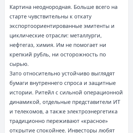
Картина неоднородная. Больше всего на
старте чувствительны к откату
экспортоориентированные эмитенты и
циклические отрасли: металлурги,
нефтегаз, химия. Им не помогает ни
крепкий рубль, ни осторожность по
сырью.
Зато относительно устойчиво выглядят
бумаги внутреннего спроса и защитные
истории. Ритейл с сильной операционной
динамикой, отдельные представители ИТ
и телекомов, а также электроэнергетика
традиционно переживают «красное»
открытие спокойнее. Инвесторы любят