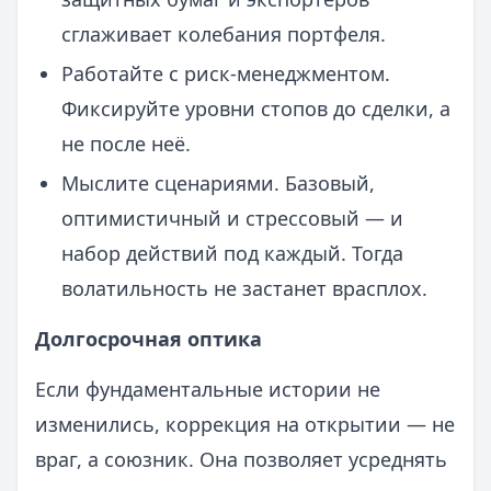
сглаживает колебания портфеля.
Работайте с риск-менеджментом.
Фиксируйте уровни стопов до сделки, а
не после неё.
Мыслите сценариями. Базовый,
оптимистичный и стрессовый — и
набор действий под каждый. Тогда
волатильность не застанет врасплох.
Долгосрочная оптика
Если фундаментальные истории не
изменились, коррекция на открытии — не
враг, а союзник. Она позволяет усреднять