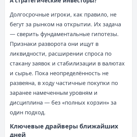
А стратегические инвесторы?
Долгосрочные игроки, как правило, не
бегут за рынком на открытии. Их задача
— сверить фундаментальные гипотезы.
Признаки разворота они ищут в
ликвидности, расширении спроса по
стакану заявок и стабилизации в валютах
и сырье. Пока неопределённость не
развеяна, в ходу частичные покупки по
заранее намеченным уровням и
дисциплина — без «полных корзин» за
один подход.
Ключевые драйверы ближайших
дней