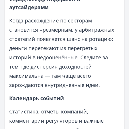
аутсайдерами
Когда расхождение по секторам
становится чрезмерным, у арбитражных
стратегий появляется шанс на ротацию:
деньги перетекают из перегретых
историй в недооценённые. Следите за
тем, где дисперсия доходностей
максимальна — там чаще всего
зарождаются внутридневные идеи.
Календарь событий
Статистика, отчёты компаний,
комментарии регуляторов и важные