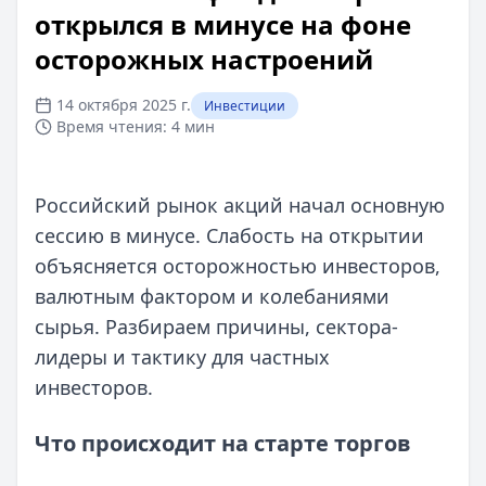
открылся в минусе на фоне
осторожных настроений
14 октября 2025 г.
Инвестиции
Время чтения:
4 мин
Российский рынок акций начал основную
сессию в минусе. Слабость на открытии
объясняется осторожностью инвесторов,
валютным фактором и колебаниями
сырья. Разбираем причины, сектора-
лидеры и тактику для частных
инвесторов.
Что происходит на старте торгов