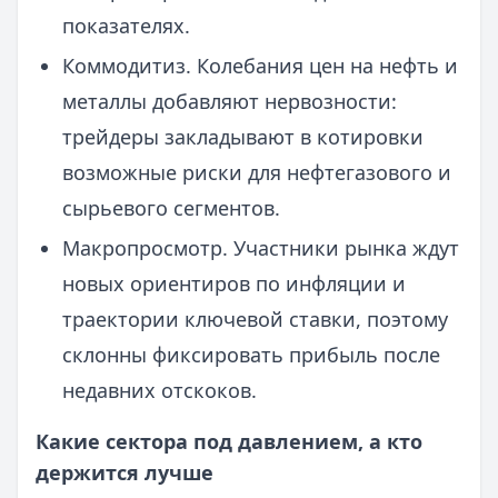
показателях.
Коммодитиз. Колебания цен на нефть и
металлы добавляют нервозности:
трейдеры закладывают в котировки
возможные риски для нефтегазового и
сырьевого сегментов.
Макропросмотр. Участники рынка ждут
новых ориентиров по инфляции и
траектории ключевой ставки, поэтому
склонны фиксировать прибыль после
недавних отскоков.
Какие сектора под давлением, а кто
держится лучше