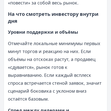
«повести» за собой весь рынок.
На что смотреть инвестору внутри
дня
Уровни поддержки и объёмы
Отмечайте локальные минимумы первых
минут торгов и реакцию на них. Если
объёмы на отскоках растут, а продавец
«сдувается», рынок готов к
выравниванию. Если каждый всплеск
спроса встречается стеной заявок, значит
сценарий боковика с уклоном вниз
остаётся базовым.
Спред между лидерами и