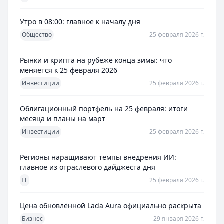
Утро в 08:00: главное к началу дня
Общество
25 февраля 2026 г.
Рынки и крипта на рубеже конца зимы: что
меняется к 25 февраля 2026
Инвестиции
25 февраля 2026 г.
Облигационный портфель на 25 февраля: итоги
месяца и планы на март
Инвестиции
25 февраля 2026 г.
Регионы наращивают темпы внедрения ИИ:
главное из отраслевого дайджеста дня
IT
25 февраля 2026 г.
Цена обновлённой Lada Aura официально раскрыта
Бизнес
29 января 2026 г.