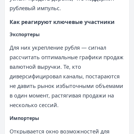
рублевый импульс.
Как реагируют ключевые участники
Экспортеры
Для них укрепление рубля — сигнал
рассчитать оптимальные графики продаж
валютной выручки. Те, кто
диверсифицировал каналы, постараются
не давить рынок избыточными объемами
в один момент, растягивая продажи на
несколько сессий.
Импортеры
Открывается окно возможностей для