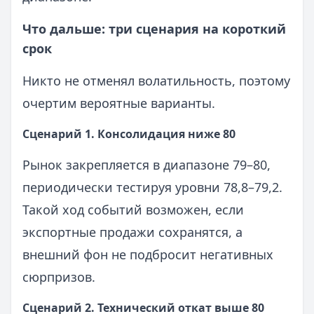
Что дальше: три сценария на короткий
срок
Никто не отменял волатильность, поэтому
очертим вероятные варианты.
Сценарий 1. Консолидация ниже 80
Рынок закрепляется в диапазоне 79–80,
периодически тестируя уровни 78,8–79,2.
Такой ход событий возможен, если
экспортные продажи сохранятся, а
внешний фон не подбросит негативных
сюрпризов.
Сценарий 2. Технический откат выше 80