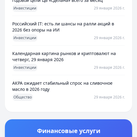
годовой цели ЦБ «сделана» всего за месяц
Инвестиции
29 января 2026 г.
Российский IT: есть ли шансы на ралли акций в
2026 без опоры на ИИ
Инвестиции
29 января 2026 г.
Календарная картина рынков и криптовалют на
четверг, 29 января 2026
Инвестиции
29 января 2026 г.
АКРА ожидает стабильный спрос на сливочное
масло в 2026 году
Общество
29 января 2026 г.
Финансовые услуги