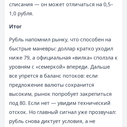
списания — он может отличаться на 0,5–
1,0 рубля.
Итог
Рубль напомнил рынку, что способен на
быстрые маневры: доллар кратко уходил
ниже 79, а официальная «вилка» сползла к
уровням с «семеркой» впереди. Дальше
все упрется в баланс потоков: если
предложение валюты сохранится
высоким, рынок попробует закрепиться
под 80. Если нет — увидим технический
отскок. Но главный сигнал уже прозвучал:
рубль снова диктует условия, а не