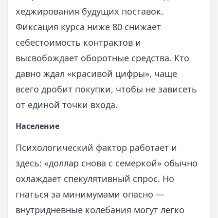
хеджирования будущих поставок.
Фиксация курса ниже 80 снижает
себестоимость контрактов и
высвобождает оборотные средства. Кто
давно ждал «красивой цифры», чаще
всего дробит покупки, чтобы не зависеть
от единой точки входа.
Население
Психологический фактор работает и
здесь: «доллар снова с семеркой» обычно
охлаждает спекулятивный спрос. Но
гнаться за минимумами опасно —
внутридневные колебания могут легко