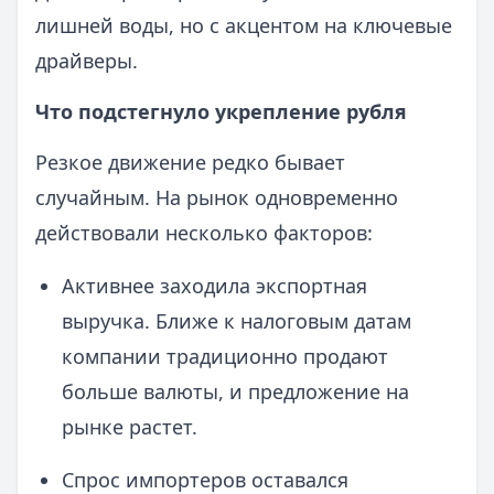
лишней воды, но с акцентом на ключевые
драйверы.
Что подстегнуло укрепление рубля
Резкое движение редко бывает
случайным. На рынок одновременно
действовали несколько факторов:
Активнее заходила экспортная
выручка. Ближе к налоговым датам
компании традиционно продают
больше валюты, и предложение на
рынке растет.
Спрос импортеров оставался