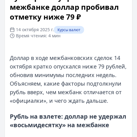
межбанке доллар пробивал
отметку ниже 79 ₽
14 октября 2025 г.
Курсы валют
Время чтения:
4 мин
Доллар в ходе межбанковских сделок 14
октября кратко опускался ниже 79 рублей,
обновив минимумы последних недель.
Объясняем, какие факторы подтолкнули
рубль вверх, чем межбанк отличается от
«официалки», и чего ждать дальше.
Рубль на взлете: доллар не удержал
«восьмидесятку» на межбанке