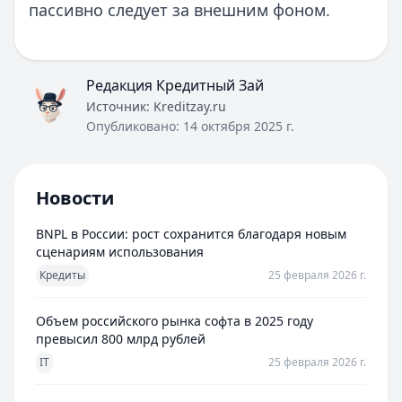
пассивно следует за внешним фоном.
Редакция Кредитный Зай
Источник:
Kreditzay.ru
Опубликовано:
14 октября 2025 г.
Новости
BNPL в России: рост сохранится благодаря новым
сценариям использования
Кредиты
25 февраля 2026 г.
Объем российского рынка софта в 2025 году
превысил 800 млрд рублей
IT
25 февраля 2026 г.