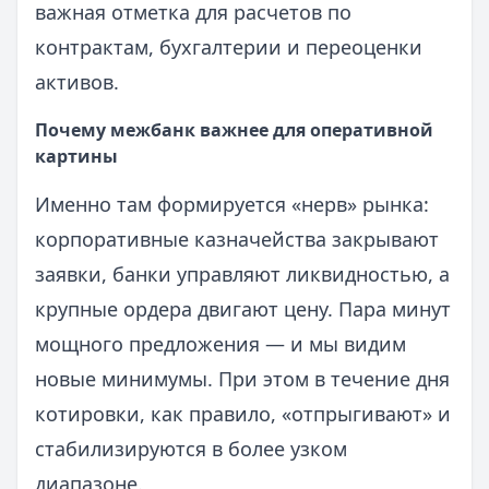
важная отметка для расчетов по
контрактам, бухгалтерии и переоценки
активов.
Почему межбанк важнее для оперативной
картины
Именно там формируется «нерв» рынка:
корпоративные казначейства закрывают
заявки, банки управляют ликвидностью, а
крупные ордера двигают цену. Пара минут
мощного предложения — и мы видим
новые минимумы. При этом в течение дня
котировки, как правило, «отпрыгивают» и
стабилизируются в более узком
диапазоне.