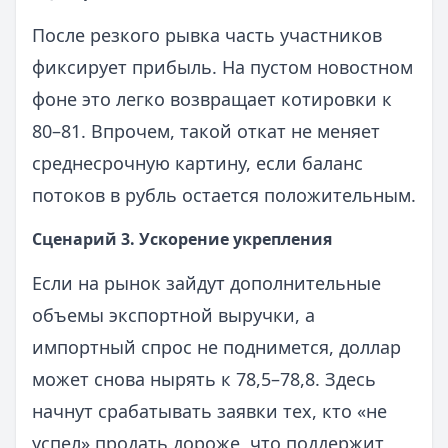
После резкого рывка часть участников
фиксирует прибыль. На пустом новостном
фоне это легко возвращает котировки к
80–81. Впрочем, такой откат не меняет
среднесрочную картину, если баланс
потоков в рубль остается положительным.
Сценарий 3. Ускорение укрепления
Если на рынок зайдут дополнительные
объемы экспортной выручки, а
импортный спрос не поднимется, доллар
может снова нырять к 78,5–78,8. Здесь
начнут срабатывать заявки тех, кто «не
успел» продать дороже, что поддержит