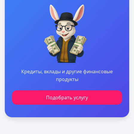
Кредиты, вклады и другие финансовые
продукты
Подобрать услугу