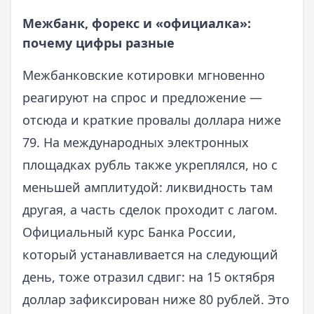
Межбанк, форекс и «официалка»:
почему цифры разные
Межбанковские котировки мгновенно
реагируют на спрос и предложение —
отсюда и краткие провалы доллара ниже
79. На международных электронных
площадках рубль также укреплялся, но с
меньшей амплитудой: ликвидность там
другая, а часть сделок проходит с лагом.
Официальный курс Банка России,
который устанавливается на следующий
день, тоже отразил сдвиг: на 15 октября
доллар зафиксирован ниже 80 рублей. Это