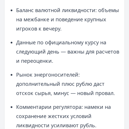
Баланс валютной ликвидности: объемы
на межбанке и поведение крупных
игроков к вечеру.
Данные по официальному курсу на
следующий день — важны для расчетов
и переоценки.
Рынок энергоносителей:
дополнительный плюс рублю даст
отскок сырья, минус — новый провал.
Комментарии регулятора: намеки на
сохранение жестких условий
ликвидности усиливают рубль.