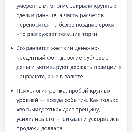
умеренным: многие закрыли крупные
сделки раньше, а часть расчетов
переносится на более поздние сроки,
что разгружает текущие торги.
Сохраняется жесткий денежно-
кредитный фон: дорогие рублевые
деньги мотивируют держать позиции в
нацвалюте, а не в валюте.
Психология рынка: пробой круглых
уровней — всегда событие. Как только
«восьмидесятка» дала трещину,
усилились стоп-приказы и ускорились
продажи доллара.