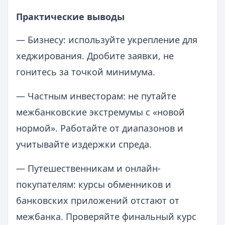
Практические выводы
— Бизнесу: используйте укрепление для
хеджирования. Дробите заявки, не
гонитесь за точкой минимума.
— Частным инвесторам: не путайте
межбанковские экстремумы с «новой
нормой». Работайте от диапазонов и
учитывайте издержки спреда.
— Путешественникам и онлайн-
покупателям: курсы обменников и
банковских приложений отстают от
межбанка. Проверяйте финальный курс