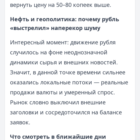
вернуть цену на 50–80 копеек выше.
Нефть и геополитика: почему рубль
«выстрелил» наперекор шуму
Интересный момент: движение рубля
случилось на фоне неоднозначной
динамики сырья и внешних новостей.
Значит, в данной точке времени сильнее
оказались локальные потоки — реальные
продажи валюты и умеренный спрос.
Рынок словно выключил внешние
заголовки и сосредоточился на балансе
заявок.
Что смотреть в ближайшие дни