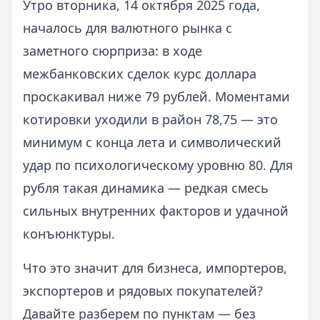
Утро вторника, 14 октября 2025 года,
началось для валютного рынка с
заметного сюрприза: в ходе
межбанковских сделок курс доллара
проскакивал ниже 79 рублей. Моментами
котировки уходили в район 78,75 — это
минимум с конца лета и символический
удар по психологическому уровню 80. Для
рубля такая динамика — редкая смесь
сильных внутренних факторов и удачной
конъюнктуры.
Что это значит для бизнеса, импортеров,
экспортеров и рядовых покупателей?
Давайте разберем по пунктам — без