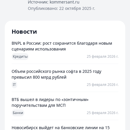
Источник:
kommersant.ru
Опубликовано:
22 октября 2025 г.
Новости
BNPL в России: рост сохранится благодаря новым
сценариям использования
Кредиты
25 февраля 2026 г.
Объем российского рынка софта в 2025 году
превысил 800 млрд рублей
IT
25 февраля 2026 г.
ВТБ вышел в лидеры по «зонтичным»
поручительствам для МСП
Банки
25 февраля 2026 г.
Новосибирск выйдет на банковские линии на 15