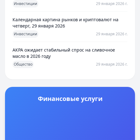
Инвестиции
29 января 2026 г.
Календарная картина рынков и криптовалют на
четверг, 29 января 2026
Инвестиции
29 января 2026 г.
АКРА ожидает стабильный спрос на сливочное
масло в 2026 году
Общество
29 января 2026 г.
Финансовые услуги