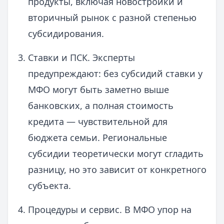
продукты, включая новостройки и
вторичный рынок с разной степенью
субсидирования.
Ставки и ПСК. Эксперты
предупреждают: без субсидий ставки у
МФО могут быть заметно выше
банковских, а полная стоимость
кредита — чувствительной для
бюджета семьи. Региональные
субсидии теоретически могут сгладить
разницу, но это зависит от конкретного
субъекта.
Процедуры и сервис. В МФО упор на