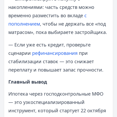
накоплениями: часть средств можно
временно разместить во вкладе
с
пополнением
, чтобы не держать все «под
матрасом», пока выбираете застройщика.
— Если уже есть кредит, проверьте
сценарии
рефинансирования
при
стабилизации ставок — это снижает
переплату и повышает запас прочности.
Главный вывод
Ипотека через господконтрольные МФО
— это узкоспециализированный
инструмент, который стартует 22 октября