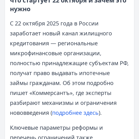
что стартует 22 октября и зачем это
нужно
С 22 октября 2025 года в России
заработает новый канал жилищного
кредитования — региональные
микрофинансовые организации,
полностью принадлежащие субъектам РФ,
получат право выдавать ипотечные
займы гражданам. Об этом подробно
пишет «Коммерсантъ», где эксперты
разбирают механизмы и ограничения
нововведения (
подробнее здесь
).
Ключевые параметры реформы и
перечень ограничений также