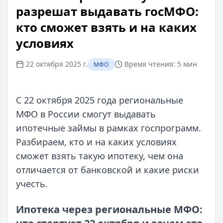
разрешат выдавать госМФО:
кто сможет взять и на каких
условиях
22 октября 2025 г.
Время чтения:
5 мин
МФО
С 22 октября 2025 года региональные
МФО в России смогут выдавать
ипотечные займы в рамках госпрограмм.
Разбираем, кто и на каких условиях
сможет взять такую ипотеку, чем она
отличается от банковской и какие риски
учесть.
Ипотека через региональные МФО: