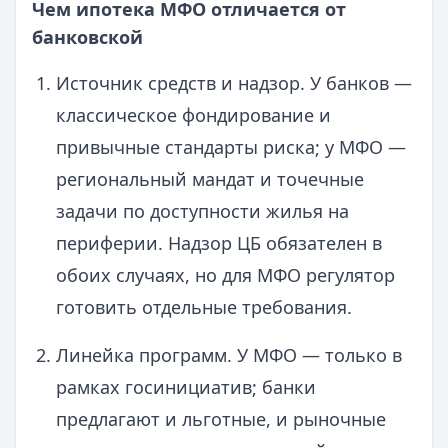
Чем ипотека МФО отличается от
банковской
Источник средств и надзор. У банков —
классическое фондирование и
привычные стандарты риска; у МФО —
региональный мандат и точечные
задачи по доступности жилья на
периферии. Надзор ЦБ обязателен в
обоих случаях, но для МФО регулятор
готовить отдельные требования.
Линейка программ. У МФО — только в
рамках госинициатив; банки
предлагают и льготные, и рыночные