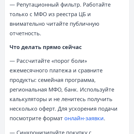
— Репутационный фильтр. Работайте
только с МФО из реестра ЦБ и
внимательно читайте публичную
отчетность.
Что делать прямо сейчас
— Рассчитайте «порог боли»
ежемесячного платежа и сравните
продукты: семейная программа,
региональная МФО, банк. Используйте
калькуляторы и не ленитесь получить
несколько оферт. Для ускорения подачи
посмотрите формат
онлайн-заявки
.
— Синхронизируйте покупку с