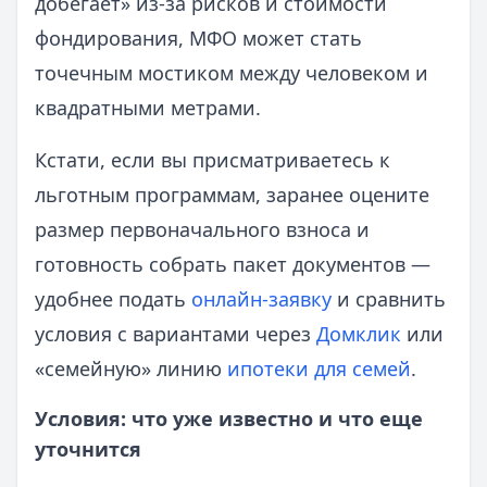
добегает» из‑за рисков и стоимости
фондирования, МФО может стать
точечным мостиком между человеком и
квадратными метрами.
Кстати, если вы присматриваетесь к
льготным программам, заранее оцените
размер первоначального взноса и
готовность собрать пакет документов —
удобнее подать
онлайн-заявку
и сравнить
условия с вариантами через
Домклик
или
«семейную» линию
ипотеки для семей
.
Условия: что уже известно и что еще
уточнится