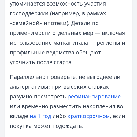
упоминается возможность участия
господдержки (например, в рамках
«семейной» ипотеки). Детали по
применимости отдельных мер — включая
использование маткапитала — регионы и
профильные ведомства обещают
уточнить после старта.
Параллельно проверьте, не выгоднее ли
альтернативы: при высоких ставках
разумно посмотреть
рефинансирование
или временно разместить накопления во
вкладе
на 1 год
либо
краткосрочном
, если
покупка может подождать.