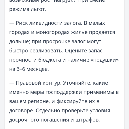
режима льгот.
— Риск ликвидности залога. В малых
городах и моногородах жилье продается
дольше; при просрочке залог могут
быстро реализовать. Оцените запас
прочности бюджета и наличие «подушки»
на 3–6 месяцев.
— Правовой контур. Уточняйте, какие
именно меры господдержки применимы в
вашем регионе, и фиксируйте их в
договоре. Отдельно проверьте условия
досрочного погашения и штрафов.