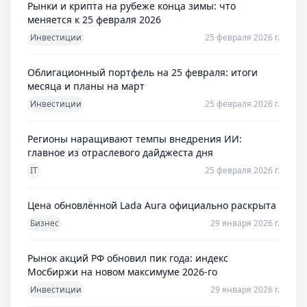
Рынки и крипта на рубеже конца зимы: что
меняется к 25 февраля 2026
Инвестиции
25 февраля 2026 г.
Облигационный портфель на 25 февраля: итоги
месяца и планы на март
Инвестиции
25 февраля 2026 г.
Регионы наращивают темпы внедрения ИИ:
главное из отраслевого дайджеста дня
IT
25 февраля 2026 г.
Цена обновлённой Lada Aura официально раскрыта
Бизнес
29 января 2026 г.
Рынок акций РФ обновил пик года: индекс
Мосбиржи на новом максимуме 2026-го
Инвестиции
29 января 2026 г.