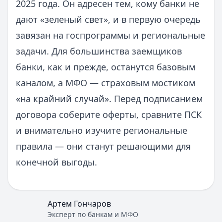
2025 года. Он адресен тем, кому банки не
дают «зеленый свет», и в первую очередь
завязан на госпрограммы и региональные
задачи. Для большинства заемщиков
банки, как и прежде, останутся базовым
каналом, а МФО — страховым мостиком
«на крайний случай». Перед подписанием
договора соберите оферты, сравните ПСК
и внимательно изучите региональные
правила — они станут решающими для
конечной выгоды.
Артем Гончаров
Эксперт по банкам и МФО