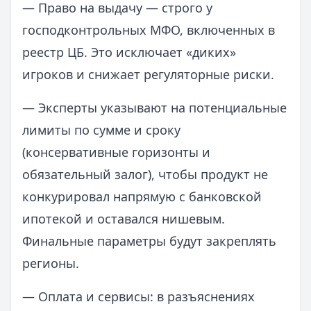
— Право на выдачу — строго у
господконтрольных МФО, включенных в
реестр ЦБ. Это исключает «диких»
игроков и снижает регуляторные риски.
— Эксперты указывают на потенциальные
лимиты по сумме и сроку
(консервативные горизонты и
обязательный залог), чтобы продукт не
конкурировал напрямую с банковской
ипотекой и оставался нишевым.
Финальные параметры будут закреплять
регионы.
— Оплата и сервисы: в разъяснениях