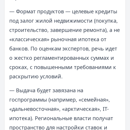
— Формат продуктов — целевые кредиты
под залог жилой недвижимости (покупка,
строительство, завершение ремонта), а не
«классическая» рыночная ипотека от
банков. По оценкам экспертов, речь идет
о жестко регламентированных суммах и
сроках, с повышенными требованиями к
раскрытию условий.
— Выдача будет завязана на
госпрограммы (например, «семейная»,
«дальневосточная», «арктическая», IT-
ипотека). Региональные власти получат
пространство для настройки ставок и