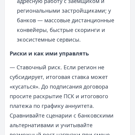
адресную работу с заемщиком и
региональными застройщиками; у
банков — массовые дистанционные
конвейеры, быстрые скоринги и
экосистемные сервисы.
Риски и как ими управлять
— Ставочный риск. Если регион не
субсидирует, итоговая ставка может
«кусаться». До подписания договора
просите раскрытие ПСК и итогового
платежа по графику аннуитета.
Сравнивайте сценарии с банковскими
альтернативами и учитывайте
возможный рост нагрузки при смене