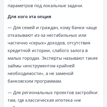
параметров под локальные задачи.
Для кого эта опция
— Для семей и граждан, кому банки чаще
отказывают из‑за нестабильных или
частично «серых» доходов, отсутствия
кредитной истории, слабого залога в
малых городах. Эксперты называют такие
займы «инструментом крайней
необходимости», а не заменой
банковским программам.
— Для региональных проектов застройки:
там, где классическая ипотека «не