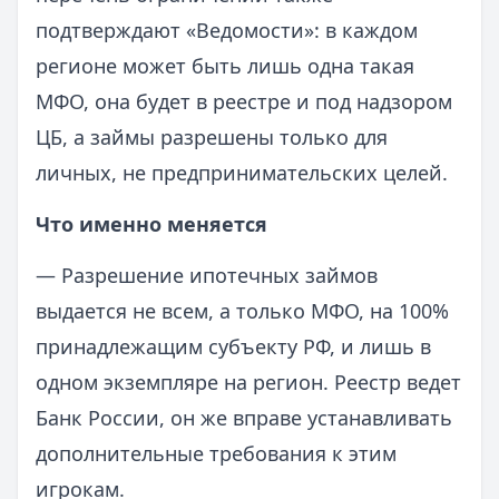
подтверждают «Ведомости»: в каждом
регионе может быть лишь одна такая
МФО, она будет в реестре и под надзором
ЦБ, а займы разрешены только для
личных, не предпринимательских целей.
Что именно меняется
— Разрешение ипотечных займов
выдается не всем, а только МФО, на 100%
принадлежащим субъекту РФ, и лишь в
одном экземпляре на регион. Реестр ведет
Банк России, он же вправе устанавливать
дополнительные требования к этим
игрокам.