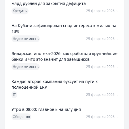
млрд рублей для закрытия дефицита
Кредиты
25 февраля 2026 г.
На Кубани зафиксирован спад интереса к жилью на
13%
Недвижимость
25 февраля 2026 г.
Январская ипотека-2026: как сработали крупнейшие
банки и что это значит для заемщиков
Недвижимость
25 февраля 2026 г.
Каждая вторая компания буксует на пути к
полноценной ERP
IT
25 февраля 2026 г.
Утро в 08:00: главное к началу дня
Общество
25 февраля 2026 г.