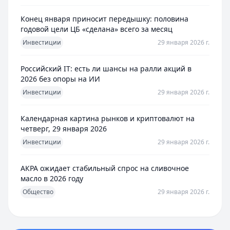
Конец января приносит передышку: половина
годовой цели ЦБ «сделана» всего за месяц
Инвестиции
29 января 2026 г.
Российский IT: есть ли шансы на ралли акций в
2026 без опоры на ИИ
Инвестиции
29 января 2026 г.
Календарная картина рынков и криптовалют на
четверг, 29 января 2026
Инвестиции
29 января 2026 г.
АКРА ожидает стабильный спрос на сливочное
масло в 2026 году
Общество
29 января 2026 г.