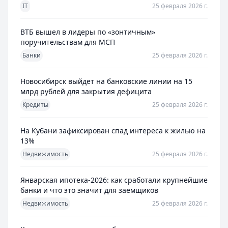
IT
25 февраля 2026 г.
ВТБ вышел в лидеры по «зонтичным»
поручительствам для МСП
Банки
25 февраля 2026 г.
Новосибирск выйдет на банковские линии на 15
млрд рублей для закрытия дефицита
Кредиты
25 февраля 2026 г.
На Кубани зафиксирован спад интереса к жилью на
13%
Недвижимость
25 февраля 2026 г.
Январская ипотека-2026: как сработали крупнейшие
банки и что это значит для заемщиков
Недвижимость
25 февраля 2026 г.