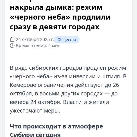
накрыла дымка: режим
«черного неба» продлили
сразу в девяти городах
24 октября 2025 г.
Общество
Время чтения:
4 мин
В ряде сибирских городов продлен режим
«черного неба» из‑за инверсии и штиля. В
Кемерове ограничения действуют до 26
октября, в восьми других городах — до
вечера 24 октября. Власти и жители
ужесточают меры.
Что происходит в атмосфере
Сибири сегодня