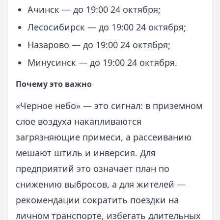
Ачинск — до 19:00 24 октября;
Лесосибирск — до 19:00 24 октября;
Назарово — до 19:00 24 октября;
Минусинск — до 19:00 24 октября.
Почему это важно
«Черное небо» — это сигнал: в приземном
слое воздуха накапливаются
загрязняющие примеси, а рассеиванию
мешают штиль и инверсия. Для
предприятий это означает план по
снижению выбросов, а для жителей —
рекомендации сократить поездки на
личном транспорте, избегать длительных