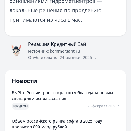
обновлениями гидрометцентров —
локальные решения по продлению
принимаются из часа в час.
Редакция Кредитный Зай
Источник:
kommersant.ru
Опубликовано:
24 октября 2025 г.
Новости
BNPL в России: рост сохранится благодаря новым
сценариям использования
Кредиты
25 февраля 2026 г.
Объем российского рынка софта в 2025 году
превысил 800 млрд рублей