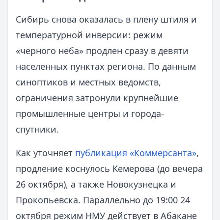
Сибирь снова оказалась в плену штиля и
температурной инверсии: режим
«черного неба» продлен сразу в девяти
населенных пунктах региона. По данным
синоптиков и местных ведомств,
ограничения затронули крупнейшие
промышленные центры и города-
спутники.
Как уточняет
публикация «Коммерсанта»
,
продление коснулось Кемерова (до вечера
26 октября), а также Новокузнецка и
Прокопьевска. Параллельно до 19:00 24
октября режим НМУ действует в Абакане