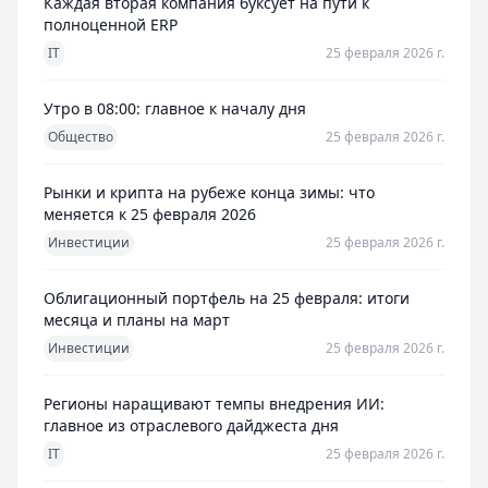
Каждая вторая компания буксует на пути к
полноценной ERP
IT
25 февраля 2026 г.
Утро в 08:00: главное к началу дня
Общество
25 февраля 2026 г.
Рынки и крипта на рубеже конца зимы: что
меняется к 25 февраля 2026
Инвестиции
25 февраля 2026 г.
Облигационный портфель на 25 февраля: итоги
месяца и планы на март
Инвестиции
25 февраля 2026 г.
Регионы наращивают темпы внедрения ИИ:
главное из отраслевого дайджеста дня
IT
25 февраля 2026 г.