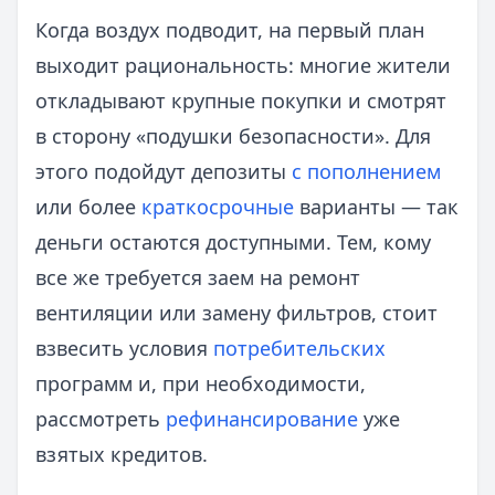
Когда воздух подводит, на первый план
выходит рациональность: многие жители
откладывают крупные покупки и смотрят
в сторону «подушки безопасности». Для
этого подойдут депозиты
с пополнением
или более
краткосрочные
варианты — так
деньги остаются доступными. Тем, кому
все же требуется заем на ремонт
вентиляции или замену фильтров, стоит
взвесить условия
потребительских
программ и, при необходимости,
рассмотреть
рефинансирование
уже
взятых кредитов.