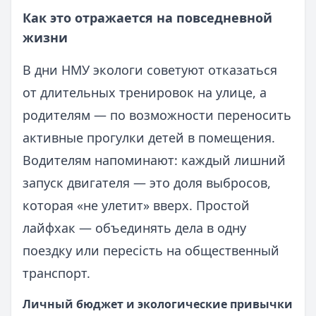
Как это отражается на повседневной
жизни
В дни НМУ экологи советуют отказаться
от длительных тренировок на улице, а
родителям — по возможности переносить
активные прогулки детей в помещения.
Водителям напоминают: каждый лишний
запуск двигателя — это доля выбросов,
которая «не улетит» вверх. Простой
лайфхак — объединять дела в одну
поездку или пересість на общественный
транспорт.
Личный бюджет и экологические привычки