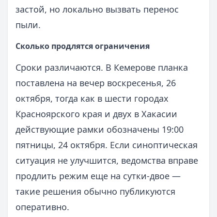
застой, но локально вызвать перенос
пыли.
Сколько продлятся ограничения
Сроки различаются. В Кемерове планка
поставлена на вечер воскресенья, 26
октября, тогда как в шести городах
Красноярского края и двух в Хакасии
действующие рамки обозначены 19:00
пятницы, 24 октября. Если синоптическая
ситуация не улучшится, ведомства вправе
продлить режим еще на сутки-двое —
такие решения обычно публикуются
оперативно.