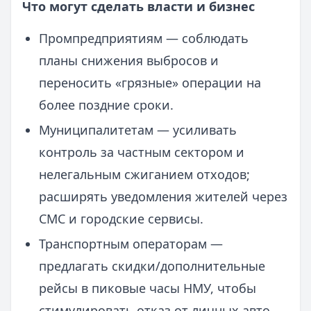
Что могут сделать власти и бизнес
Промпредприятиям — соблюдать
планы снижения выбросов и
переносить «грязные» операции на
более поздние сроки.
Муниципалитетам — усиливать
контроль за частным сектором и
нелегальным сжиганием отходов;
расширять уведомления жителей через
СМС и городские сервисы.
Транспортным операторам —
предлагать скидки/дополнительные
рейсы в пиковые часы НМУ, чтобы
стимулировать отказ от личных авто.