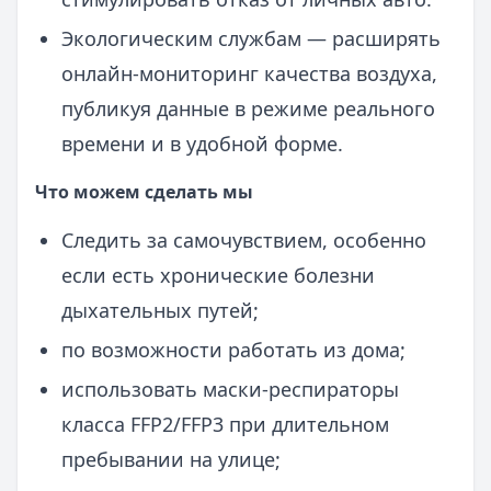
Экологическим службам — расширять
онлайн-мониторинг качества воздуха,
публикуя данные в режиме реального
времени и в удобной форме.
Что можем сделать мы
Следить за самочувствием, особенно
если есть хронические болезни
дыхательных путей;
по возможности работать из дома;
использовать маски-респираторы
класса FFP2/FFP3 при длительном
пребывании на улице;