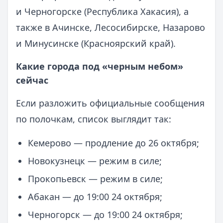
и Черногорске (Республика Хакасия), а
также в Ачинске, Лесосибирске, Назарово
и Минусинске (Красноярский край).
Какие города под «черным небом»
сейчас
Если разложить официальные сообщения
по полочкам, список выглядит так:
Кемерово — продление до 26 октября;
Новокузнецк — режим в силе;
Прокопьевск — режим в силе;
Абакан — до 19:00 24 октября;
Черногорск — до 19:00 24 октября;