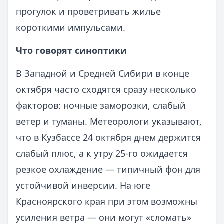
прогулок и проветривать жилье
короткими импульсами.
Что говорят синоптики
В Западной и Средней Сибири в конце
октября часто сходятся сразу несколько
факторов: ночные заморозки, слабый
ветер и туманы. Метеорологи указывают,
что в Кузбассе 24 октября днем держится
слабый плюс, а к утру 25-го ожидается
резкое охлаждение — типичный фон для
устойчивой инверсии. На юге
Красноярского края при этом возможны
усиления ветра — они могут «сломать»