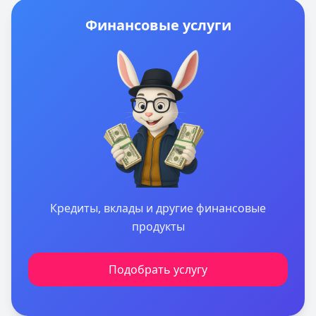
Финансовые услуги
Кредиты, вклады и другие финансовые
продукты
Подобрать услугу