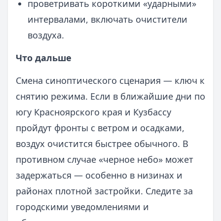
проветривать короткими «ударными»
интервалами, включать очистители
воздуха.
Что дальше
Смена синоптического сценария — ключ к
снятию режима. Если в ближайшие дни по
югу Красноярского края и Кузбассу
пройдут фронты с ветром и осадками,
воздух очистится быстрее обычного. В
противном случае «черное небо» может
задержаться — особенно в низинах и
районах плотной застройки. Следите за
городскими уведомлениями и