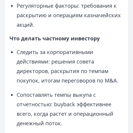
Регуляторные факторы: требования к
раскрытию и операциям казначейских
акций.
Что делать частному инвестору
Следить за корпоративными
действиями: решения совета
директоров, раскрытия по темпам
покупок, итогам переговоров по M&A.
Сопоставлять темпы выкупа с
отчетностью: buyback эффективнее
всего, когда растет и операционный
денежный поток.