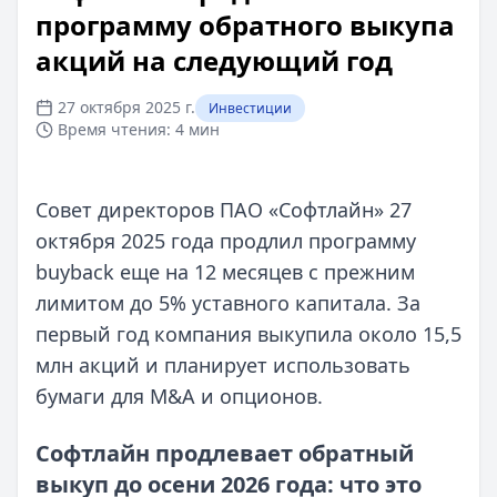
программу обратного выкупа
акций на следующий год
27 октября 2025 г.
Инвестиции
Время чтения:
4 мин
Совет директоров ПАО «Софтлайн» 27
октября 2025 года продлил программу
buyback еще на 12 месяцев с прежним
лимитом до 5% уставного капитала. За
первый год компания выкупила около 15,5
млн акций и планирует использовать
бумаги для M&A и опционов.
Софтлайн продлевает обратный
выкуп до осени 2026 года: что это