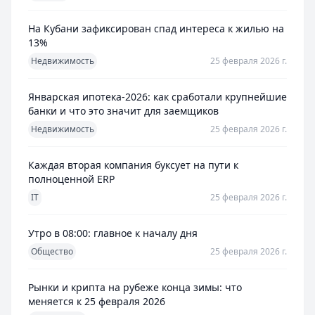
На Кубани зафиксирован спад интереса к жилью на
13%
Недвижимость
25 февраля 2026 г.
Январская ипотека-2026: как сработали крупнейшие
банки и что это значит для заемщиков
Недвижимость
25 февраля 2026 г.
Каждая вторая компания буксует на пути к
полноценной ERP
IT
25 февраля 2026 г.
Утро в 08:00: главное к началу дня
Общество
25 февраля 2026 г.
Рынки и крипта на рубеже конца зимы: что
меняется к 25 февраля 2026