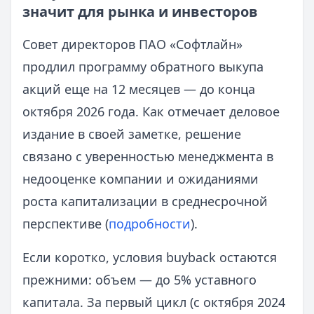
значит для рынка и инвесторов
Совет директоров ПАО «Софтлайн»
продлил программу обратного выкупа
акций еще на 12 месяцев — до конца
октября 2026 года. Как отмечает деловое
издание в своей заметке, решение
связано с уверенностью менеджмента в
недооценке компании и ожиданиями
роста капитализации в среднесрочной
перспективе (
подробности
).
Если коротко, условия buyback остаются
прежними: объем — до 5% уставного
капитала. За первый цикл (с октября 2024