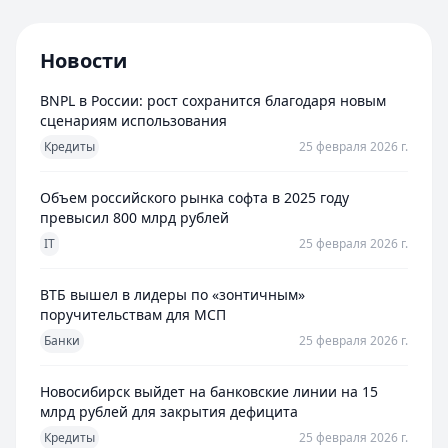
Новости
BNPL в России: рост сохранится благодаря новым
сценариям использования
Кредиты
25 февраля 2026 г.
Объем российского рынка софта в 2025 году
превысил 800 млрд рублей
IT
25 февраля 2026 г.
ВТБ вышел в лидеры по «зонтичным»
поручительствам для МСП
Банки
25 февраля 2026 г.
Новосибирск выйдет на банковские линии на 15
млрд рублей для закрытия дефицита
Кредиты
25 февраля 2026 г.