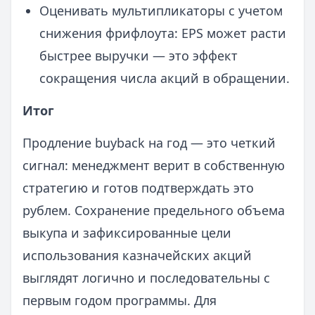
Оценивать мультипликаторы с учетом
снижения фрифлоута: EPS может расти
быстрее выручки — это эффект
сокращения числа акций в обращении.
Итог
Продление buyback на год — это четкий
сигнал: менеджмент верит в собственную
стратегию и готов подтверждать это
рублем. Сохранение предельного объема
выкупа и зафиксированные цели
использования казначейских акций
выглядят логично и последовательны с
первым годом программы. Для