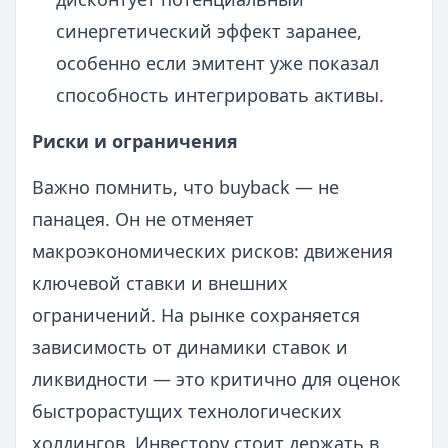
синергетический эффект заранее,
особенно если эмитент уже показал
способность интегрировать активы.
Риски и ограничения
Важно помнить, что buyback — не
панацея. Он не отменяет
макроэкономических рисков: движения
ключевой ставки и внешних
ограничений. На рынке сохраняется
зависимость от динамики ставок и
ликвидности — это критично для оценок
быстрорастущих технологических
холдингов. Инвестору стоит держать в