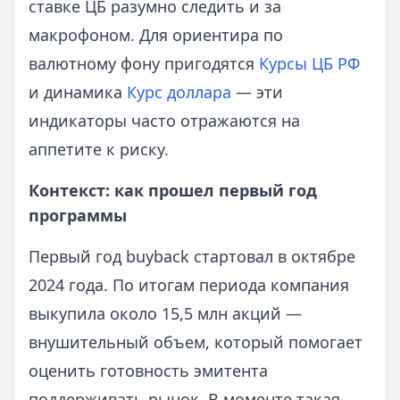
ставке ЦБ разумно следить и за
макрофоном. Для ориентира по
валютному фону пригодятся
Курсы ЦБ РФ
и динамика
Курс доллара
— эти
индикаторы часто отражаются на
аппетите к риску.
Контекст: как прошел первый год
программы
Первый год buyback стартовал в октябре
2024 года. По итогам периода компания
выкупила около 15,5 млн акций —
внушительный объем, который помогает
оценить готовность эмитента
поддерживать рынок. В моменте такая