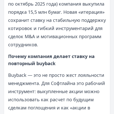
по октябрь 2025 года) компания выкупила
порядка 15,5 млн бумаг. Новая «итерация»
сохранит ставку на стабильную поддержку
котировок и гибкий инструментарий для
сделок M&A и мотивационных программ
сотрудников.
Почему компания делает ставку на
повторный buyback
Buyback — это не просто жест лояльности
менеджмента. Для Софтлайна это рабочий
инструмент: выкупленные акции можно
использовать как расчет по будущим
сделкам поглощения и как «акции в