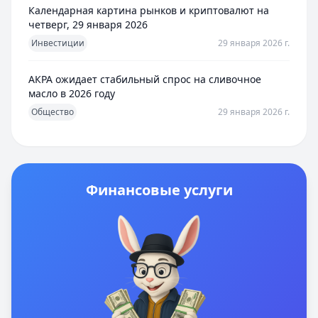
Календарная картина рынков и криптовалют на
четверг, 29 января 2026
Инвестиции
29 января 2026 г.
АКРА ожидает стабильный спрос на сливочное
масло в 2026 году
Общество
29 января 2026 г.
Финансовые услуги