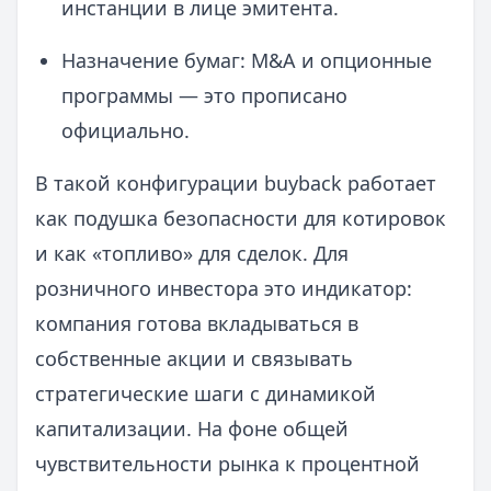
инстанции в лице эмитента.
Назначение бумаг: M&A и опционные
программы — это прописано
официально.
В такой конфигурации buyback работает
как подушка безопасности для котировок
и как «топливо» для сделок. Для
розничного инвестора это индикатор:
компания готова вкладываться в
собственные акции и связывать
стратегические шаги с динамикой
капитализации. На фоне общей
чувствительности рынка к процентной