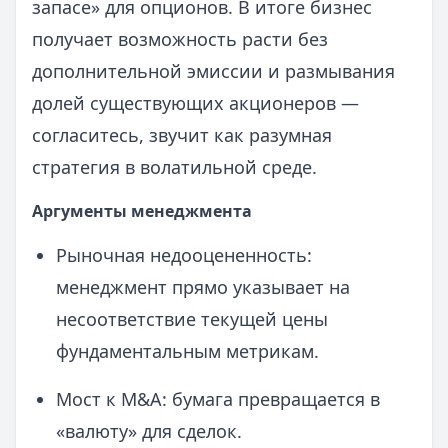
запасе» для опционов. В итоге бизнес
получает возможность расти без
дополнительной эмиссии и размывания
долей существующих акционеров —
согласитесь, звучит как разумная
стратегия в волатильной среде.
Аргументы менеджмента
Рыночная недооцененность:
менеджмент прямо указывает на
несоответствие текущей цены
фундаментальным метрикам.
Мост к M&A: бумага превращается в
«валюту» для сделок.