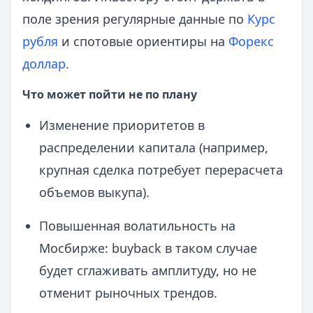
поле зрения регулярные данные по
Курс
рубля
и спотовые ориентиры на
Форекс
доллар
.
Что может пойти не по плану
Изменение приоритетов в
распределении капитала (например,
крупная сделка потребует перерасчета
объемов выкупа).
Повышенная волатильность на
Мосбирже: buyback в таком случае
будет сглаживать амплитуду, но не
отменит рыночных трендов.