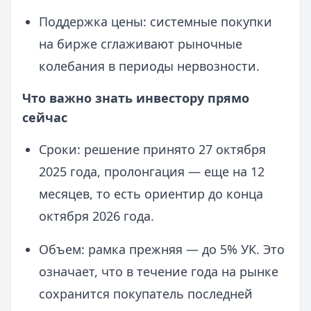
Поддержка цены: системные покупки
на бирже сглаживают рыночные
колебания в периоды нервозности.
Что важно знать инвестору прямо
сейчас
Сроки: решение принято 27 октября
2025 года, пролонгация — еще на 12
месяцев, то есть ориентир до конца
октября 2026 года.
Объем: рамка прежняя — до 5% УК. Это
означает, что в течение года на рынке
сохранится покупатель последней