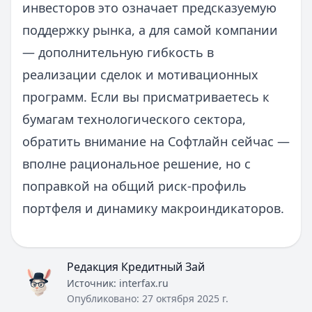
инвесторов это означает предсказуемую
поддержку рынка, а для самой компании
— дополнительную гибкость в
реализации сделок и мотивационных
программ. Если вы присматриваетесь к
бумагам технологического сектора,
обратить внимание на Софтлайн сейчас —
вполне рациональное решение, но с
поправкой на общий риск-профиль
портфеля и динамику макроиндикаторов.
Редакция Кредитный Зай
Источник:
interfax.ru
Опубликовано:
27 октября 2025 г.