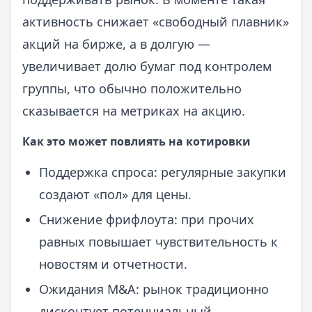
активность снижает «свободный плавник»
акций на бирже, а в долгую —
увеличивает долю бумаг под контролем
группы, что обычно положительно
сказывается на метриках на акцию.
Как это может повлиять на котировки
Поддержка спроса: регулярные закупки
создают «пол» для цены.
Снижение фрифлоута: при прочих
равных повышает чувствительность к
новостям и отчетности.
Ожидания M&A: рынок традиционно
дисконтует потенциальный