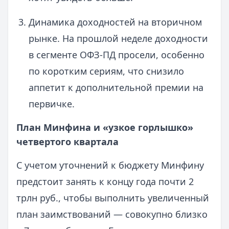
Динамика доходностей на вторичном
рынке. На прошлой неделе доходности
в сегменте ОФЗ-ПД просели, особенно
по коротким сериям, что снизило
аппетит к дополнительной премии на
первичке.
План Минфина и «узкое горлышко»
четвертого квартала
С учетом уточнений к бюджету Минфину
предстоит занять к концу года почти 2
трлн руб., чтобы выполнить увеличенный
план заимствований — совокупно близко