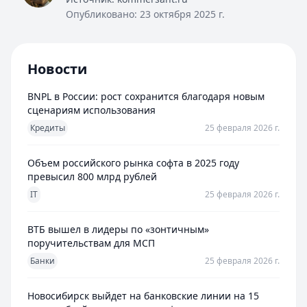
Опубликовано:
23 октября 2025 г.
Новости
BNPL в России: рост сохранится благодаря новым
сценариям использования
Кредиты
25 февраля 2026 г.
Объем российского рынка софта в 2025 году
превысил 800 млрд рублей
IT
25 февраля 2026 г.
ВТБ вышел в лидеры по «зонтичным»
поручительствам для МСП
Банки
25 февраля 2026 г.
Новосибирск выйдет на банковские линии на 15