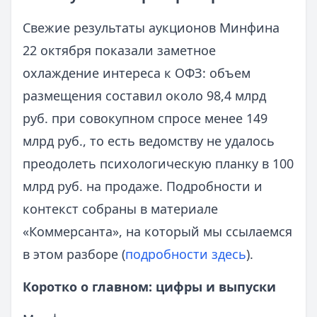
Свежие результаты аукционов Минфина
22 октября показали заметное
охлаждение интереса к ОФЗ: объем
размещения составил около 98,4 млрд
руб. при совокупном спросе менее 149
млрд руб., то есть ведомству не удалось
преодолеть психологическую планку в 100
млрд руб. на продаже. Подробности и
контекст собраны в материале
«Коммерсанта», на который мы ссылаемся
в этом разборе (
подробности здесь
).
Коротко о главном: цифры и выпуски