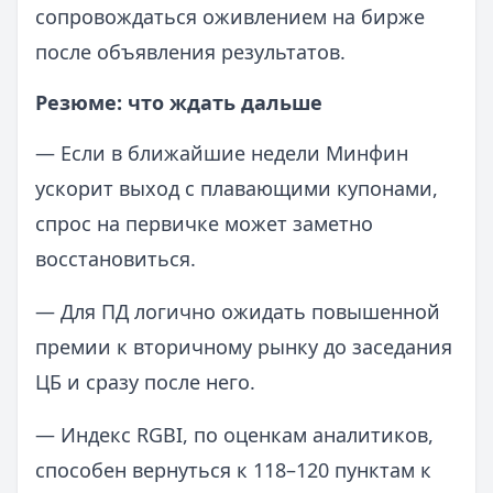
сопровождаться оживлением на бирже
после объявления результатов.
Резюме: что ждать дальше
— Если в ближайшие недели Минфин
ускорит выход с плавающими купонами,
спрос на первичке может заметно
восстановиться.
— Для ПД логично ожидать повышенной
премии к вторичному рынку до заседания
ЦБ и сразу после него.
— Индекс RGBI, по оценкам аналитиков,
способен вернуться к 118–120 пунктам к