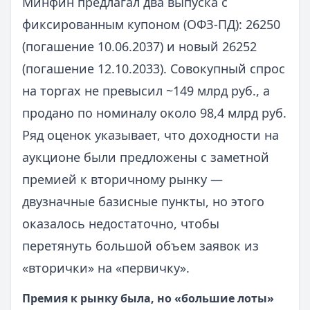
Минфин предлагал два выпуска с
фиксированным купоном (ОФЗ-ПД): 26250
(погашение 10.06.2037) и новый 26252
(погашение 12.10.2033). Совокупный спрос
на торгах не превысил ~149 млрд руб., а
продано по номиналу около 98,4 млрд руб.
Ряд оценок указывает, что доходности на
аукционе были предложены с заметной
премией к вторичному рынку —
двузначные базисные пункты, но этого
оказалось недостаточно, чтобы
перетянуть большой объем заявок из
«вторички» на «первичку».
Премия к рынку была, но «большие лоты»