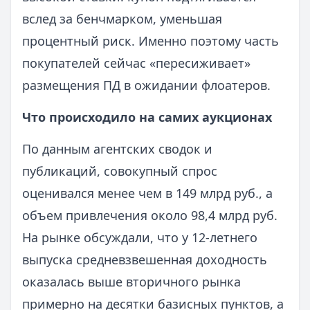
вслед за бенчмарком, уменьшая
процентный риск. Именно поэтому часть
покупателей сейчас «пересиживает»
размещения ПД в ожидании флоатеров.
Что происходило на самих аукционах
По данным агентских сводок и
публикаций, совокупный спрос
оценивался менее чем в 149 млрд руб., а
объем привлечения около 98,4 млрд руб.
На рынке обсуждали, что у 12-летнего
выпуска средневзвешенная доходность
оказалась выше вторичного рынка
примерно на десятки базисных пунктов, а