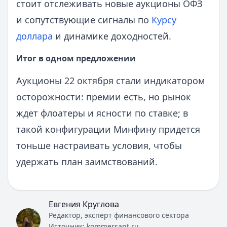
стоит отслеживать новые аукционы ОФЗ
и сопутствующие сигналы по
Курсу
доллара
и динамике доходностей.
Итог в одном предложении
Аукционы 22 октября стали индикатором
осторожности: премии есть, но рынок
ждет флоатеры и ясности по ставке; в
такой конфигурации Минфину придется
тоньше настраивать условия, чтобы
удержать план заимствований.
Евгения Круглова
Редактор, эксперт финансового сектора
Источник:
kommersant.ru