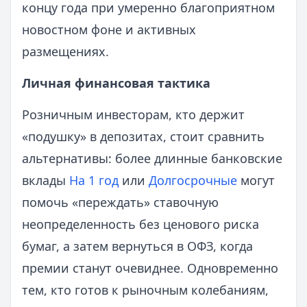
концу года при умеренно благоприятном
новостном фоне и активных
размещениях.
Личная финансовая тактика
Розничным инвесторам, кто держит
«подушку» в депозитах, стоит сравнить
альтернативы: более длинные банковские
вклады
На 1 год
или
Долгосрочные
могут
помочь «переждать» ставочную
неопределенность без ценового риска
бумаг, а затем вернуться в ОФЗ, когда
премии станут очевиднее. Одновременно
тем, кто готов к рыночным колебаниям,