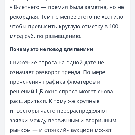
у 8-летнего — премия была заметна, но не
рекордная. Тем не менее этого не хватило,
чтобы превысить круглую отметку в 100
млрд руб. по размещению.
Почему это не повод для паники
Снижение спроса на одной дате не
означает разворот тренда. По мере
прояснения графика флоатеров и
решений ЦБ окно спроса может снова
расшириться. К тому же крупные
инвесторы часто перераспределяют
заявки между первичным и вторичным
рынком — и «тонкий» аукцион может