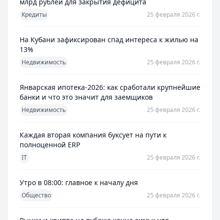
млрд рублей для закрытия дефицита
Кредиты
25 февраля 2026 г.
На Кубани зафиксирован спад интереса к жилью на
13%
Недвижимость
25 февраля 2026 г.
Январская ипотека-2026: как сработали крупнейшие
банки и что это значит для заемщиков
Недвижимость
25 февраля 2026 г.
Каждая вторая компания буксует на пути к
полноценной ERP
IT
25 февраля 2026 г.
Утро в 08:00: главное к началу дня
Общество
25 февраля 2026 г.