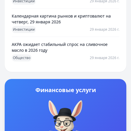
Инвестиции
29 января 2026 г.
Календарная картина рынков и криптовалют на
четверг, 29 января 2026
Инвестиции
29 января 2026 г.
АКРА ожидает стабильный спрос на сливочное
масло в 2026 году
Общество
29 января 2026 г.
Финансовые услуги