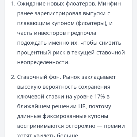
Ожидание новых флоатеров. Минфин
ранее зарегистрировал выпуски с
плавающим купоном (флоатеры), и
часть инвесторов предпочла
подождать именно их, чтобы снизить
процентный риск в текущей ставочной
неопределенности.
Ставочный фон. Рынок закладывает
высокую вероятность сохранения
ключевой ставки на уровне 17% в
ближайшем решении ЦБ, поэтому
длинные фиксированные купоны
воспринимаются осторожно — премии
хотят увидеть больше.