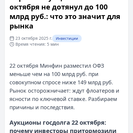
октября не дотянул до 100
млрд руб.: что это значит для
рынка
23 октября 2025 г.
Инвестиции
Время чтения:
5 мин
22 октября Минфин разместил ОФЗ
меньше чем на 100 млрд руб. при
совокупном спросе ниже 149 млрд руб.
Рынок осторожничает: ждут флоатеров и
ясности по ключевой ставке. Разбираем
причины и последствия.
Аукционы госдолга 22 октября:
почему инвесторы притормозили