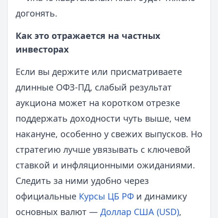
догонять.
Как это отражается на частных
инвесторах
Если вы держите или присматриваете
длинные ОФЗ-ПД, слабый результат
аукциона может на коротком отрезке
поддержать доходности чуть выше, чем
накануне, особенно у свежих выпусков. Но
стратегию лучше увязывать с ключевой
ставкой и инфляционными ожиданиями.
Следить за ними удобно через
официальные
Курсы ЦБ РФ
и динамику
основных валют —
Доллар США (USD)
,