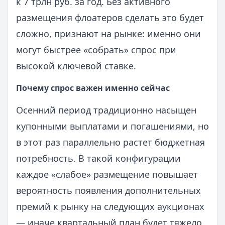
к 7 трлн руб. за год. Без активного
размещения флоатеров сделать это будет
сложно, признают на рынке: именно они
могут быстрее «собрать» спрос при
высокой ключевой ставке.
Почему спрос важен именно сейчас
Осенний период традиционно насыщен
купонными выплатами и погашениями, но
в этот раз параллельно растет бюджетная
потребность. В такой конфигурации
каждое «слабое» размещение повышает
вероятность появления дополнительных
премий к рынку на следующих аукционах
— иначе квартальный план будет тяжело