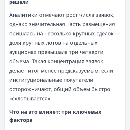
решали
Аналитики отмечают рост числа заявок,
однако значительная часть размещения
пришлась на несколько крупных сделок —
доля крупных лотов на отдельных
аукционах превышала три четверти
объема. Такая концентрация заявок
делает итог менее предсказуемым: если
институциональные покупатели
осторожничают, общий объем быстро
«схлопывается».
Что на это влияет: три ключевых
фактора