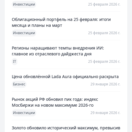
Инвестиции
25 февраля 2026 г.
Облигационный портфель на 25 февраля: итоги
месяца и планы на март
Инвестиции
25 февраля 2026 г.
Регионы наращивают темпы внедрения ИИ:
главное из отраслевого дайджеста дня
IT
25 февраля 2026 г.
Цена обновлённой Lada Aura официально раскрыта
Бизнес
29 января 2026 г.
Рынок акций РФ обновил пик года: индекс
Мосбиржи на новом максимуме 2026-го
Инвестиции
29 января 2026 г.
Золото обновило исторический максимум, превысив