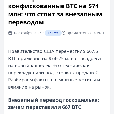
конфискованные BTC на $74
млн: что стоит за внезапным
переводом
14 октября 2025 г.
Время чтения:
4 мин
Крипта
Правительство США переместило 667,6
BTC примерно на $74–75 млн с госадреса
на новый кошелек. Это техническая
перекладка или подготовка к продаже?
Разбираем факты, возможные мотивы и
влияние на рынок.
Внезапный перевод госкошелька:
зачем переставили 667 BTC