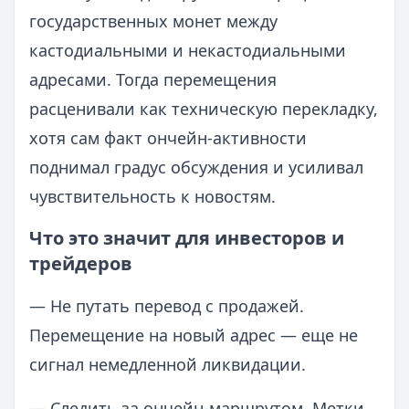
государственных монет между
кастодиальными и некастодиальными
адресами. Тогда перемещения
расценивали как техническую перекладку,
хотя сам факт ончейн-активности
поднимал градус обсуждения и усиливал
чувствительность к новостям.
Что это значит для инвесторов и
трейдеров
— Не путать перевод с продажей.
Перемещение на новый адрес — еще не
сигнал немедленной ликвидации.
— Следить за ончейн-маршрутом. Метки