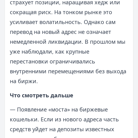
страхует позиции, наращивая хедж или
сокращая риск. На тонком рынке это
усиливает волатильность. Однако сам
перевод на новый адрес не означает
немедленной ликвидации. В прошлом мы
уже наблюдали, как крупные
перестановки ограничивались
внутренними перемещениями без выхода
на биржи.
Что смотреть дальше
— Появление «моста» на биржевые
кошельки. Если из нового адреса часть
средств уйдет на депозиты известных