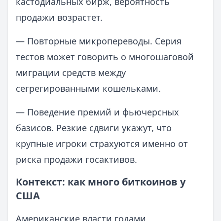
кастодиальных бирж, вероятность
продажи возрастет.
— Повторные микропереводы. Серия
тестов может говорить о многошаговой
миграции средств между
сегрегированными кошельками.
— Поведение премий и фьючерсных
базисов. Резкие сдвиги укажут, что
крупные игроки страхуются именно от
риска продажи госактивов.
Контекст: как много биткоинов у
США
Американские власти годами