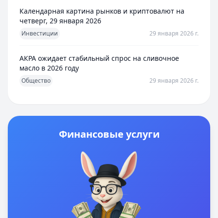
Календарная картина рынков и криптовалют на
четверг, 29 января 2026
Инвестиции
29 января 2026 г.
АКРА ожидает стабильный спрос на сливочное
масло в 2026 году
Общество
29 января 2026 г.
Финансовые услуги