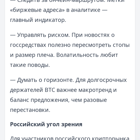
«биржевые адреса» в аналитике —
главный индикатор.
— Управлять риском. При новостях о
госсредствах полезно пересмотреть стопы
и размер плеча. Волатильность любит
такие поводы.
— Думать о горизонте. Для долгосрочных
держателей BTC важнее макротренд и
баланс предложения, чем разовые
перестановки.
Российский угол зрения
Для участников российского крипторынка