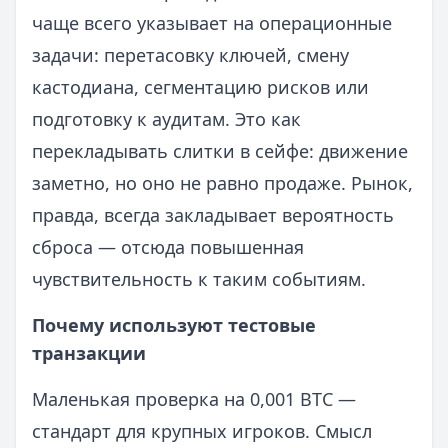
чаще всего указывает на операционные
задачи: перетасовку ключей, смену
кастодиана, сегментацию рисков или
подготовку к аудитам. Это как
перекладывать слитки в сейфе: движение
заметно, но оно не равно продаже. Рынок,
правда, всегда закладывает вероятность
сброса — отсюда повышенная
чувствительность к таким событиям.
Почему используют тестовые
транзакции
Маленькая проверка на 0,001 BTC —
стандарт для крупных игроков. Смысл