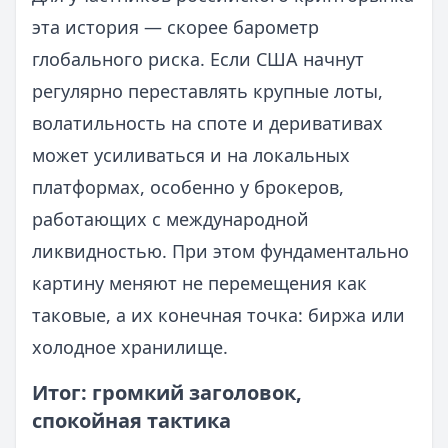
эта история — скорее барометр
глобального риска. Если США начнут
регулярно переставлять крупные лоты,
волатильность на споте и деривативах
может усиливаться и на локальных
платформах, особенно у брокеров,
работающих с международной
ликвидностью. При этом фундаментально
картину меняют не перемещения как
таковые, а их конечная точка: биржа или
холодное хранилище.
Итог: громкий заголовок,
спокойная тактика