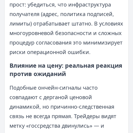
прост: убедиться, что инфраструктура
получателя (адрес, политика подписей,
лимиты) отрабатывает штатно. В условиях
многоуровневой безопасности и сложных
процедур согласования это минимизирует
риски операционной ошибки.
Влияние на цену: реальная реакция
против ожиданий
Подобные ончейн-сигналы часто
совпадают с дерганой ценовой
динамикой, но причинно-следственная
связь не всегда прямая. Трейдеры видят
метку «госсредства двинулись» — и