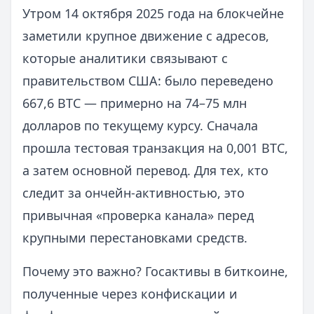
Утром 14 октября 2025 года на блокчейне
заметили крупное движение с адресов,
которые аналитики связывают с
правительством США: было переведено
667,6 BTC — примерно на 74–75 млн
долларов по текущему курсу. Сначала
прошла тестовая транзакция на 0,001 BTC,
а затем основной перевод. Для тех, кто
следит за ончейн-активностью, это
привычная «проверка канала» перед
крупными перестановками средств.
Почему это важно? Госактивы в биткоине,
полученные через конфискации и