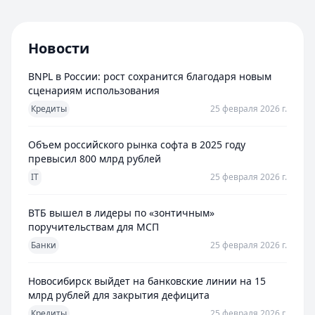
Новости
BNPL в России: рост сохранится благодаря новым
сценариям использования
Кредиты
25 февраля 2026 г.
Объем российского рынка софта в 2025 году
превысил 800 млрд рублей
IT
25 февраля 2026 г.
ВТБ вышел в лидеры по «зонтичным»
поручительствам для МСП
Банки
25 февраля 2026 г.
Новосибирск выйдет на банковские линии на 15
млрд рублей для закрытия дефицита
Кредиты
25 февраля 2026 г.