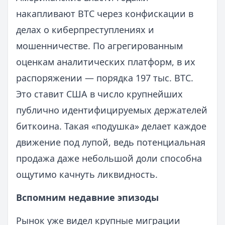
накапливают BTC через конфискации в
делах о киберпреступлениях и
мошенничестве. По агрегированным
оценкам аналитических платформ, в их
распоряжении — порядка 197 тыс. BTC.
Это ставит США в число крупнейших
публично идентифицируемых держателей
биткоина. Такая «подушка» делает каждое
движение под лупой, ведь потенциальная
продажа даже небольшой доли способна
ощутимо качнуть ликвидность.
Вспомним недавние эпизоды
Рынок уже видел крупные миграции