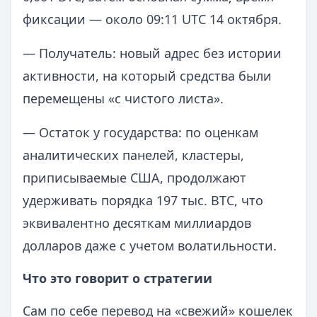
фиксации — около 09:11 UTC 14 октября.
— Получатель: новый адрес без истории
активности, на который средства были
перемещены «с чистого листа».
— Остаток у государства: по оценкам
аналитических панелей, кластеры,
приписываемые США, продолжают
удерживать порядка 197 тыс. BTC, что
эквивалентно десяткам миллиардов
долларов даже с учетом волатильности.
Что это говорит о стратегии
Сам по себе перевод на «свежий» кошелек