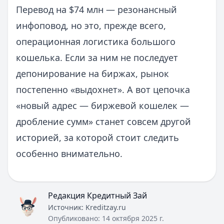
Перевод на $74 млн — резонансный
инфоповод, но это, прежде всего,
операционная логистика большого
кошелька. Если за ним не последует
депонирование на биржах, рынок
постепенно «выдохнет». А вот цепочка
«новый адрес — биржевой кошелек —
дробление сумм» станет совсем другой
историей, за которой стоит следить
особенно внимательно.
Редакция Кредитный Зай
Источник:
Kreditzay.ru
Опубликовано:
14 октября 2025 г.