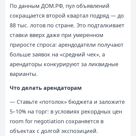
По данным ДОМ.РФ, пул объявлений
сокращается второй квартал подряд — до
88 тыс. лотов по стране. Это подталкивает
ставки вверх даже при умеренном
приросте спроса: арендодатели получают
больше заявок на «средний чек», а
арендаторы конкурируют за ликвидные
варианты.
Что делать арендаторам
— Ставьте «потолок» бюджета и заложите
5–10% на торг: в условиях рекордных цен
room for negotiation сохраняется в
объектах с долгой экспозицией.