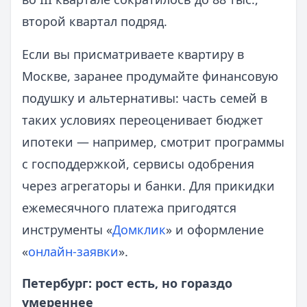
второй квартал подряд.
Если вы присматриваете квартиру в
Москве, заранее продумайте финансовую
подушку и альтернативы: часть семей в
таких условиях переоценивает бюджет
ипотеки — например, смотрит программы
с господдержкой, сервисы одобрения
через агрегаторы и банки. Для прикидки
ежемесячного платежа пригодятся
инструменты «
Домклик
» и оформление
«
онлайн-заявки
».
Петербург: рост есть, но гораздо
умереннее