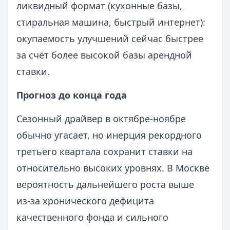
ликвидный формат (кухонные базы,
стиральная машина, быстрый интернет):
окупаемость улучшений сейчас быстрее
за счёт более высокой базы арендной
ставки.
Прогноз до конца года
Сезонный драйвер в октябре-ноябре
обычно угасает, но инерция рекордного
третьего квартала сохранит ставки на
относительно высоких уровнях. В Москве
вероятность дальнейшего роста выше
из‑за хронического дефицита
качественного фонда и сильного