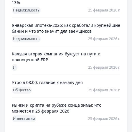
13%
Недвижимость
25 февраля 2026 г.
Январская ипотека-2026: как сработали крупнейшие
банки и что это значит для заемщиков
Недвижимость
25 февраля 2026 г.
Каждая вторая компания буксует на пути к
полноценной ERP
IT
25 февраля 2026 г.
Утро в 08:00: главное к началу дня
Общество
25 февраля 2026 г.
Рынки и крипта на рубеже конца зимы: что
меняется к 25 февраля 2026
Инвестиции
25 февраля 2026 г.