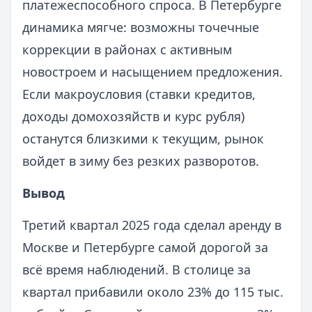
платежеспособного спроса. В Петербурге
динамика мягче: возможны точечные
коррекции в районах с активным
новостроем и насыщением предложения.
Если макроусловия (ставки кредитов,
доходы домохозяйств и курс рубля)
останутся близкими к текущим, рынок
войдет в зиму без резких разворотов.
Вывод
Третий квартал 2025 года сделал аренду в
Москве и Петербурге самой дорогой за
всё время наблюдений. В столице за
квартал прибавили около 23% до 115 тыс.