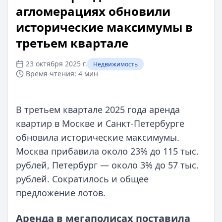
агломерациях обновили
исторические максимумы в
третьем квартале
23 октября 2025 г.
Недвижимость
Время чтения:
4 мин
В третьем квартале 2025 года аренда
квартир в Москве и Санкт‑Петербурге
обновила исторические максимумы.
Москва прибавила около 23% до 115 тыс.
рублей, Петербург — около 3% до 57 тыс.
рублей. Сократилось и общее
предложение лотов.
Аренда в мегаполисах поставила