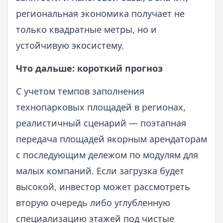
региональная экономика получает не
только квадратные метры, но и
устойчивую экосистему.
Что дальше: короткий прогноз
С учетом темпов заполнения
технопарковых площадей в регионах,
реалистичный сценарий — поэтапная
передача площадей якорным арендаторам
с последующим дележом по модулям для
малых компаний. Если загрузка будет
высокой, инвестор может рассмотреть
вторую очередь либо углубленную
специализацию этажей под чистые