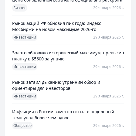
Бизнес
29 января 2026 г.
Рынок акций РФ обновил пик года: индекс
Мосбиржи на новом максимуме 2026-го
Инвестиции
29 января 2026 г.
Золото обновило исторический максимум, превысив
планку в $5600 за унцию
Инвестиции
29 января 2026 г.
Рынок затаил дыхание: утренний обзор и
ориентиры для инвесторов
Инвестиции
29 января 2026 г.
Инфляция в России заметно остыла: недельный
темп упал более чем вдвое
Общество
29 января 2026 г.