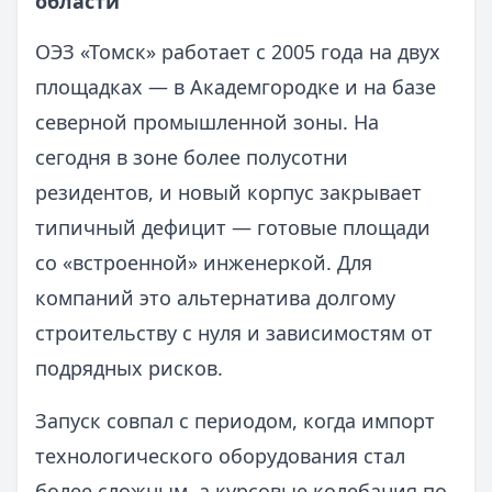
области
ОЭЗ «Томск» работает с 2005 года на двух
площадках — в Академгородке и на базе
северной промышленной зоны. На
сегодня в зоне более полусотни
резидентов, и новый корпус закрывает
типичный дефицит — готовые площади
со «встроенной» инженеркой. Для
компаний это альтернатива долгому
строительству с нуля и зависимостям от
подрядных рисков.
Запуск совпал с периодом, когда импорт
технологического оборудования стал
более сложным, а курсовые колебания по