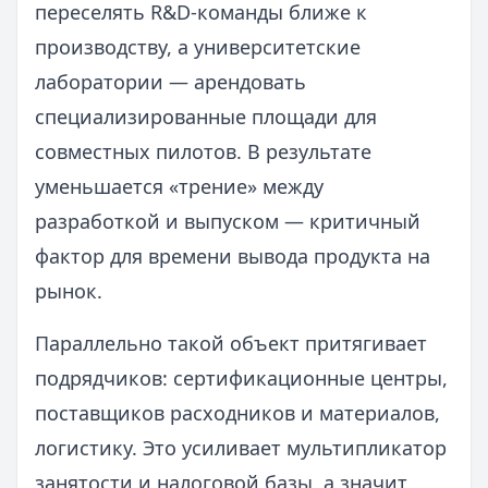
переселять R&D-команды ближе к
производству, а университетские
лаборатории — арендовать
специализированные площади для
совместных пилотов. В результате
уменьшается «трение» между
разработкой и выпуском — критичный
фактор для времени вывода продукта на
рынок.
Параллельно такой объект притягивает
подрядчиков: сертификационные центры,
поставщиков расходников и материалов,
логистику. Это усиливает мультипликатор
занятости и налоговой базы, а значит,