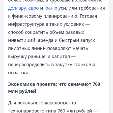
доллару
,
евро
и
юаню
усилили требования
к финансовому планированию. Готовая
инфраструктура в таких условиях —
способ сократить объем разовых
инвестиций: аренда и быстрый запуск
пилотных линий позволяют начать
выручку раньше, а капитал —
перераспределить в закупку станков и
оснастки.
Экономика проекта: что означают 760
млн рублей
Для локального девелопмента
технопаркового типа 760 млн рублей —