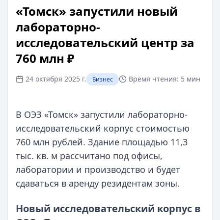
«Томск» запустили новый
лабораторно-
исследовательский центр за
760 млн ₽
24 октября 2025 г.
Время чтения:
5 мин
Бизнес
В ОЭЗ «Томск» запустили лабораторно-
исследовательский корпус стоимостью
760 млн рублей. Здание площадью 11,3
тыс. кв. м рассчитано под офисы,
лаборатории и производство и будет
сдаваться в аренду резидентам зоны.
Новый исследовательский корпус в