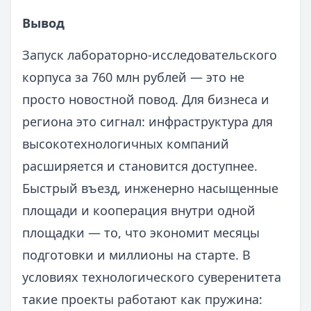
Вывод
Запуск лабораторно-исследовательского
корпуса за 760 млн рублей — это не
просто новостной повод. Для бизнеса и
региона это сигнал: инфраструктура для
высокотехнологичных компаний
расширяется и становится доступнее.
Быстрый въезд, инженерно насыщенные
площади и кооперация внутри одной
площадки — то, что экономит месяцы
подготовки и миллионы на старте. В
условиях технологического суверенитета
такие проекты работают как пружина: