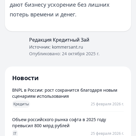
дают бизнесу ускорение без лишних
потерь времени и денег.
Редакция Кредитный Зай
Источник:
kommersant.ru
Опубликовано:
24 октября 2025 г.
Новости
BNPL в России: рост сохранится благодаря новым
сценариям использования
Кредиты
25 февраля 2026 г.
Объем российского рынка софта в 2025 году
превысил 800 млрд рублей
IT
25 февраля 2026 г.