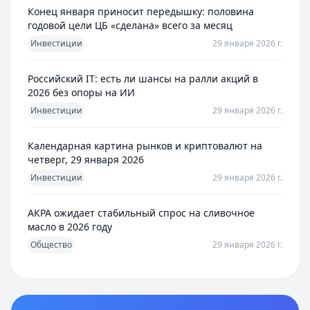
Конец января приносит передышку: половина
годовой цели ЦБ «сделана» всего за месяц
Инвестиции
29 января 2026 г.
Российский IT: есть ли шансы на ралли акций в
2026 без опоры на ИИ
Инвестиции
29 января 2026 г.
Календарная картина рынков и криптовалют на
четверг, 29 января 2026
Инвестиции
29 января 2026 г.
АКРА ожидает стабильный спрос на сливочное
масло в 2026 году
Общество
29 января 2026 г.