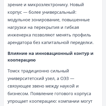
зрение и микроэлектронику. Новый
корпус — более универсальный:
модульное зонирование, повышенные
нагрузки на перекрытия и гибкая
инженерка позволяют менять профиль
арендатора без капитальной переделки.
Влияние на инновационный контур и
кооперацию
Томск традиционно сильный
университетский узел, а ОЭЗ —
связующее звено между наукой и
бизнесом. Появление готового корпуса
упрощает кооперацию: компании могут