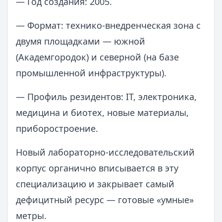
— Год создания: 2005.
— Формат: технико-внедренческая зона с
двумя площадками — южной
(Академгородок) и северной (на базе
промышленной инфраструктуры).
— Профиль резидентов: IT, электроника,
медицина и биотех, новые материалы,
приборостроение.
Новый лабораторно-исследовательский
корпус органично вписывается в эту
специализацию и закрывает самый
дефицитный ресурс — готовые «умные»
метры.