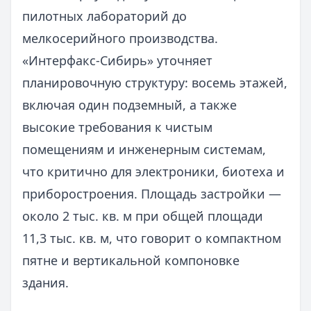
пилотных лабораторий до
мелкосерийного производства.
«Интерфакс-Сибирь» уточняет
планировочную структуру: восемь этажей,
включая один подземный, а также
высокие требования к чистым
помещениям и инженерным системам,
что критично для электроники, биотеха и
приборостроения. Площадь застройки —
около 2 тыс. кв. м при общей площади
11,3 тыс. кв. м, что говорит о компактном
пятне и вертикальной компоновке
здания.