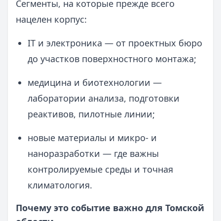
Сегменты, на которые прежде всего
нацелен корпус:
IT и электроника — от проектных бюро
до участков поверхностного монтажа;
медицина и биотехнологии —
лаборатории анализа, подготовки
реактивов, пилотные линии;
новые материалы и микро- и
наноразработки — где важны
контролируемые среды и точная
климатология.
Почему это событие важно для Томской