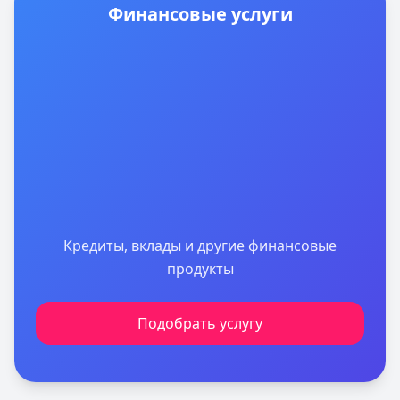
Финансовые услуги
Кредиты, вклады и другие финансовые
продукты
Подобрать услугу