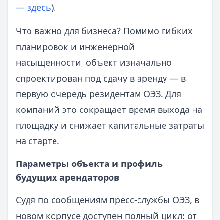
— здесь
).
Что важно для бизнеса? Помимо гибких
планировок и инженерной
насыщенности, объект изначально
спроектирован под сдачу в аренду — в
первую очередь резидентам ОЭЗ. Для
компаний это сокращает время выхода на
площадку и снижает капитальные затраты
на старте.
Параметры объекта и профиль
будущих арендаторов
Судя по сообщениям пресс-службы ОЭЗ, в
новом корпусе доступен полный цикл: от