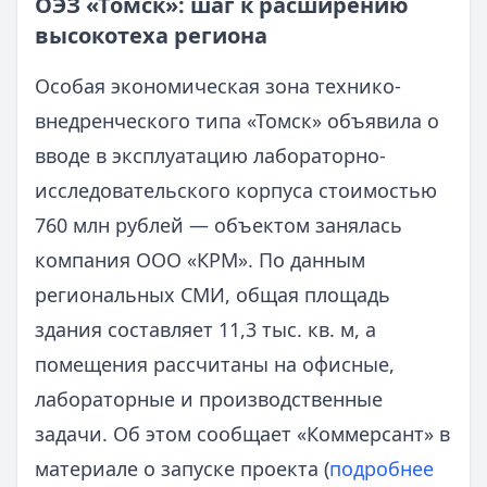
ОЭЗ «Томск»: шаг к расширению
высокотеха региона
Особая экономическая зона технико-
внедренческого типа «Томск» объявила о
вводе в эксплуатацию лабораторно-
исследовательского корпуса стоимостью
760 млн рублей — объектом занялась
компания ООО «КРМ». По данным
региональных СМИ, общая площадь
здания составляет 11,3 тыс. кв. м, а
помещения рассчитаны на офисные,
лабораторные и производственные
задачи. Об этом сообщает «Коммерсант» в
материале о запуске проекта (
подробнее