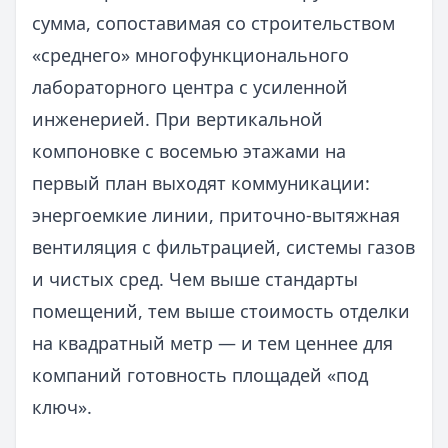
сумма, сопоставимая со строительством
«среднего» многофункционального
лабораторного центра с усиленной
инженерией. При вертикальной
компоновке с восемью этажами на
первый план выходят коммуникации:
энергоемкие линии, приточно-вытяжная
вентиляция с фильтрацией, системы газов
и чистых сред. Чем выше стандарты
помещений, тем выше стоимость отделки
на квадратный метр — и тем ценнее для
компаний готовность площадей «под
ключ».