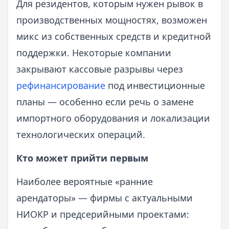
Для резидентов, которым нужен рывок в
производственных мощностях, возможен
микс из собственных средств и кредитной
поддержки. Некоторые компании
закрывают кассовые разрывы через
рефинансирование
под инвестиционные
планы — особенно если речь о замене
импортного оборудования и локализации
технологических операций.
Кто может прийти первым
Наиболее вероятные «ранние
арендаторы» — фирмы с актуальными
НИОКР и предсерийными проектами: