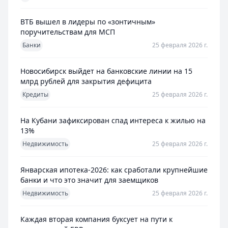
ВТБ вышел в лидеры по «зонтичным»
поручительствам для МСП
Банки
25 февраля 2026 г.
Новосибирск выйдет на банковские линии на 15
млрд рублей для закрытия дефицита
Кредиты
25 февраля 2026 г.
На Кубани зафиксирован спад интереса к жилью на
13%
Недвижимость
25 февраля 2026 г.
Январская ипотека-2026: как сработали крупнейшие
банки и что это значит для заемщиков
Недвижимость
25 февраля 2026 г.
Каждая вторая компания буксует на пути к