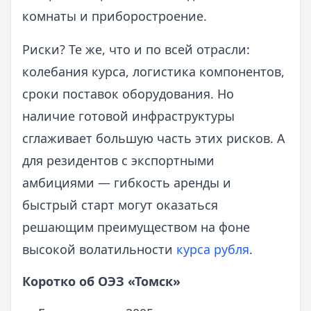
комнаты и приборостроение.
Риски? Те же, что и по всей отрасли:
колебания курса, логистика компонентов,
сроки поставок оборудования. Но
наличие готовой инфраструктуры
сглаживает большую часть этих рисков. А
для резидентов с экспортными
амбициями — гибкость аренды и
быстрый старт могут оказаться
решающим преимуществом на фоне
высокой волатильности
курса рубля
.
Коротко об ОЭЗ «Томск»