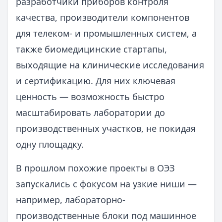
разработчики приборов контроля
качества, производители компонентов
для телеком- и промышленных систем, а
также биомедицинские стартапы,
выходящие на клинические исследования
и сертификацию. Для них ключевая
ценность — возможность быстро
масштабировать лаборатории до
производственных участков, не покидая
одну площадку.
В прошлом похожие проекты в ОЭЗ
запускались с фокусом на узкие ниши —
например, лабораторно-
производственные блоки под машинное