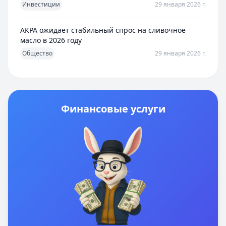
Инвестиции
29 января 2026 г.
АКРА ожидает стабильный спрос на сливочное
масло в 2026 году
Общество
29 января 2026 г.
Финансовые услуги