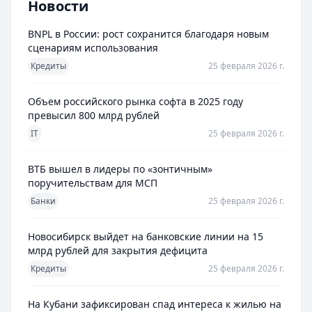
Новости
BNPL в России: рост сохранится благодаря новым
сценариям использования
Кредиты
25 февраля 2026 г.
Объем российского рынка софта в 2025 году
превысил 800 млрд рублей
IT
25 февраля 2026 г.
ВТБ вышел в лидеры по «зонтичным»
поручительствам для МСП
Банки
25 февраля 2026 г.
Новосибирск выйдет на банковские линии на 15
млрд рублей для закрытия дефицита
Кредиты
25 февраля 2026 г.
На Кубани зафиксирован спад интереса к жилью на