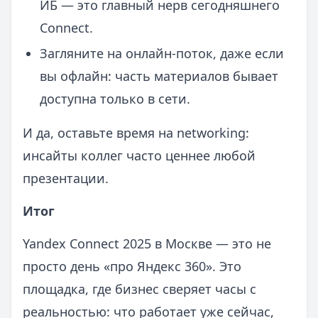
ИБ — это главный нерв сегодняшнего
Connect.
Загляните на онлайн‑поток, даже если
вы офлайн: часть материалов бывает
доступна только в сети.
И да, оставьте время на networking:
инсайты коллег часто ценнее любой
презентации.
Итог
Yandex Connect 2025 в Москве — это не
просто день «про Яндекс 360». Это
площадка, где бизнес сверяет часы с
реальностью: что работает уже сейчас,