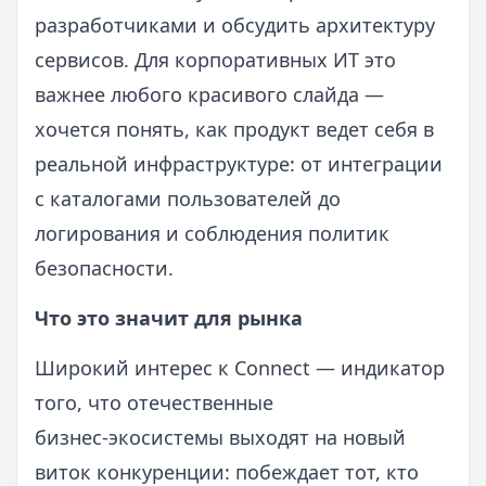
разработчиками и обсудить архитектуру
сервисов. Для корпоративных ИТ это
важнее любого красивого слайда —
хочется понять, как продукт ведет себя в
реальной инфраструктуре: от интеграции
с каталогами пользователей до
логирования и соблюдения политик
безопасности.
Что это значит для рынка
Широкий интерес к Connect — индикатор
того, что отечественные
бизнес‑экосистемы выходят на новый
виток конкуренции: побеждает тот, кто