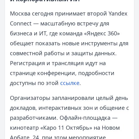
Москва сегодня принимает второй Yandex
Connect — масштабную встречу для
бизнеса и ИТ, где команда «Яндекс 360»
обещает показать новые инструменты для
совместной работы и защиты данных.
Регистрация и трансляция идут на
странице конференции, подробности
доступны по этой
ссылке
.
Организаторы запланировали целый день
докладов, интерактивных зон и общение с
разработчиками. Офлайн-площадка —
кинотеатр «Каро 11 Октябрь» на Новом
Арбате, 24, при этом мероприятие