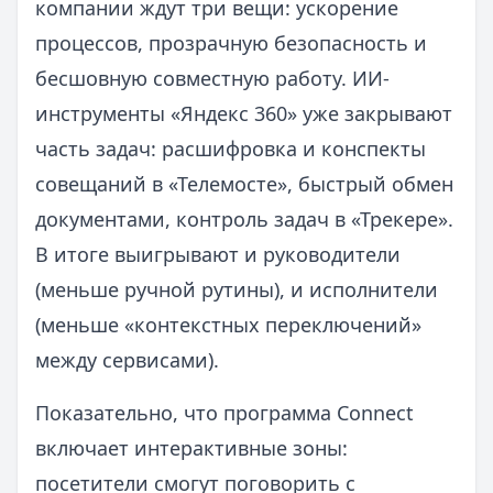
компании ждут три вещи: ускорение
процессов, прозрачную безопасность и
бесшовную совместную работу. ИИ-
инструменты «Яндекс 360» уже закрывают
часть задач: расшифровка и конспекты
совещаний в «Телемосте», быстрый обмен
документами, контроль задач в «Трекере».
В итоге выигрывают и руководители
(меньше ручной рутины), и исполнители
(меньше «контекстных переключений»
между сервисами).
Показательно, что программа Connect
включает интерактивные зоны:
посетители смогут поговорить с