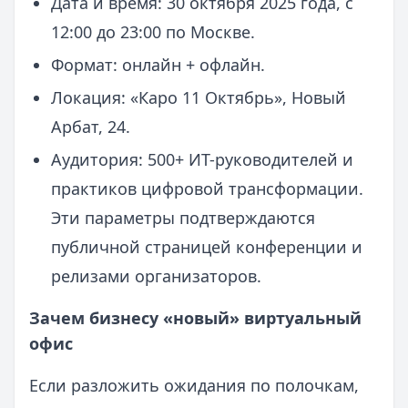
Дата и время: 30 октября 2025 года, с
12:00 до 23:00 по Москве.
Формат: онлайн + офлайн.
Локация: «Каро 11 Октябрь», Новый
Арбат, 24.
Аудитория: 500+ ИТ-руководителей и
практиков цифровой трансформации.
Эти параметры подтверждаются
публичной страницей конференции и
релизами организаторов.
Зачем бизнесу «новый» виртуальный
офис
Если разложить ожидания по полочкам,