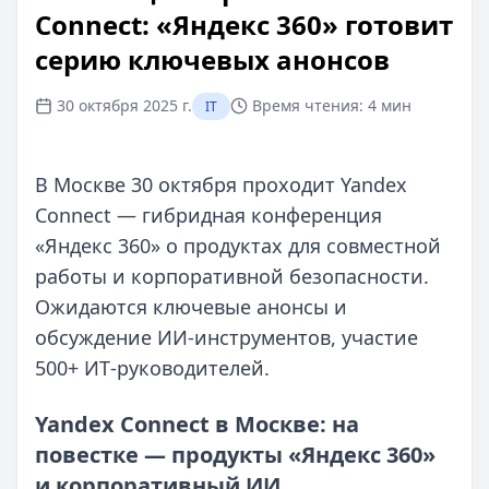
Connect: «Яндекс 360» готовит
серию ключевых анонсов
30 октября 2025 г.
Время чтения:
4 мин
IT
В Москве 30 октября проходит Yandex
Connect — гибридная конференция
«Яндекс 360» о продуктах для совместной
работы и корпоративной безопасности.
Ожидаются ключевые анонсы и
обсуждение ИИ‑инструментов, участие
500+ ИТ‑руководителей.
Yandex Connect в Москве: на
повестке — продукты «Яндекс 360»
и корпоративный ИИ