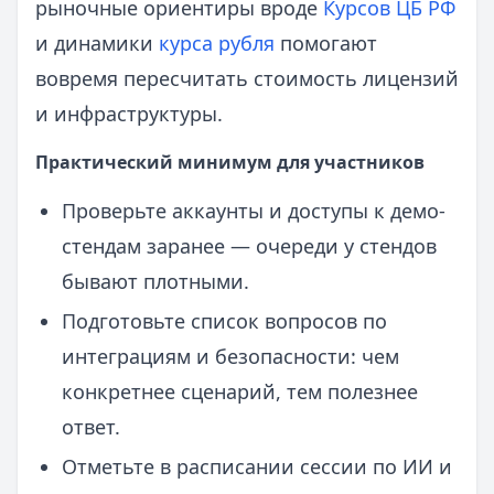
рыночные ориентиры вроде
Курсов ЦБ РФ
и динамики
курса рубля
помогают
вовремя пересчитать стоимость лицензий
и инфраструктуры.
Практический минимум для участников
Проверьте аккаунты и доступы к демо-
стендам заранее — очереди у стендов
бывают плотными.
Подготовьте список вопросов по
интеграциям и безопасности: чем
конкретнее сценарий, тем полезнее
ответ.
Отметьте в расписании сессии по ИИ и