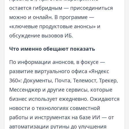
остается гибридным — присоединиться
можно и онлайн. В программе —
«ключевые продуктовые анонсы» и
обсуждение вызовов ИБ.
Что именно обещают показать
По информации анонсов, в фокусе —
развитие виртуального офиса «Яндекс
360»: Документы, Почта, Телемост, Трекер,
Мессенджер и другие сервисы, которые
бизнес использует ежедневно. Ожидаются
новости о технологиях совместной
работы и инструментах на базе ИИ — от
автоматизации рутины до улучшения