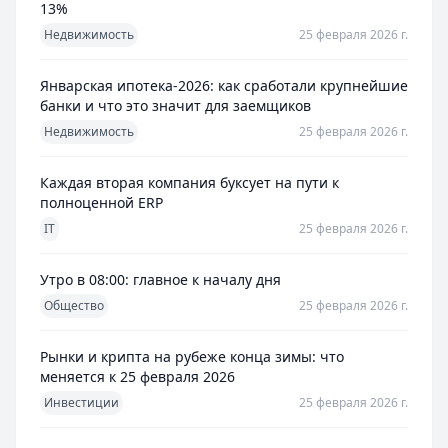
13%
Недвижимость
25 февраля 2026 г.
Январская ипотека-2026: как сработали крупнейшие
банки и что это значит для заемщиков
Недвижимость
25 февраля 2026 г.
Каждая вторая компания буксует на пути к
полноценной ERP
IT
25 февраля 2026 г.
Утро в 08:00: главное к началу дня
Общество
25 февраля 2026 г.
Рынки и крипта на рубеже конца зимы: что
меняется к 25 февраля 2026
Инвестиции
25 февраля 2026 г.