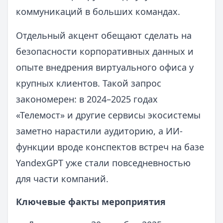
коммуникаций в больших командах.
Отдельный акцент обещают сделать на
безопасности корпоративных данных и
опыте внедрения виртуального офиса у
крупных клиентов. Такой запрос
закономерен: в 2024–2025 годах
«Телемост» и другие сервисы экосистемы
заметно нарастили аудиторию, а ИИ-
функции вроде конспектов встреч на базе
YandexGPT уже стали повседневностью
для части компаний.
Ключевые факты мероприятия