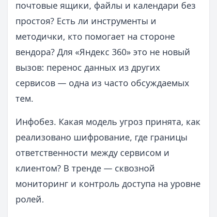
почтовые ящики, файлы и календари без
простоя? Есть ли инструменты и
методички, кто помогает на стороне
вендора? Для «Яндекс 360» это не новый
вызов: перенос данных из других
сервисов — одна из часто обсуждаемых
тем.
Инфобез. Какая модель угроз принята, как
реализовано шифрование, где границы
ответственности между сервисом и
клиентом? В тренде — сквозной
мониторинг и контроль доступа на уровне
ролей.