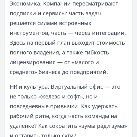
Экономика. Компании пересматривают
подписки и сервисы: часть задач
решается силами встроенных
инструментов, часть — через интеграции.
Здесь на первый план выходит стоимость
полного владения, а также гибкость
лицензирования — от «малого и
среднего» бизнеса до предприятий.
HR и культура. Виртуальный офис — это
не только «железо и софт», но и
повседневные привычки. Как удержать
рабочий ритм, когда часть команды на
удаленке? Как сократить «зумы ради зума»
и оставить только сути?