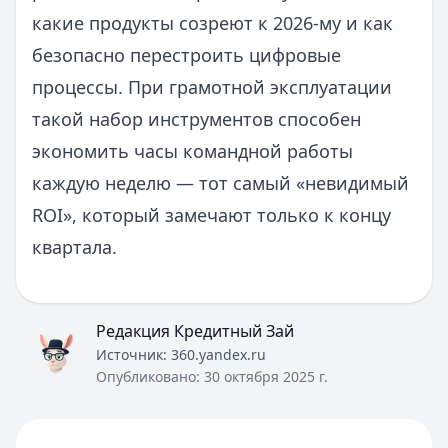
какие продукты созреют к 2026‑му и как
безопасно перестроить цифровые
процессы. При грамотной эксплуатации
такой набор инструментов способен
экономить часы командной работы
каждую неделю — тот самый «невидимый
ROI», который замечают только к концу
квартала.
Редакция Кредитный Зай
Источник:
360.yandex.ru
Опубликовано:
30 октября 2025 г.