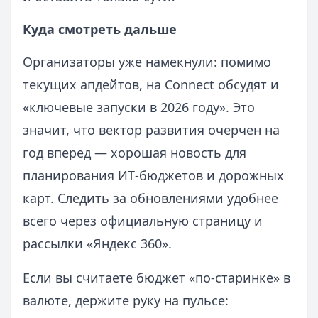
Куда смотреть дальше
Организаторы уже намекнули: помимо
текущих апдейтов, на Connect обсудят и
«ключевые запуски в 2026 году». Это
значит, что вектор развития очерчен на
год вперед — хорошая новость для
планирования ИТ‑бюджетов и дорожных
карт. Следить за обновлениями удобнее
всего через официальную страницу и
рассылки «Яндекс 360».
Если вы считаете бюджет «по‑старинке» в
валюте, держите руку на пульсе: