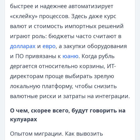
быстрее и надежнее автоматизирует
«склейку» процессов. Здесь даже курс
валют и стоимость импортных решений
играют роль: бюджеты часто считают в
долларах
и
евро
, а закупки оборудования
и ПО привязаны к
юаню
. Когда рубль
дергается относительно корзины, ИТ-
директорам проще выбирать зрелую
локальную платформу, чтобы снизить
валютные риски и затраты на интеграции.
О чем, скорее всего, будут говорить на
кулуарах
Опытом миграции. Как вывозить