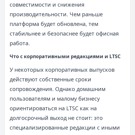
совместимости и снижения
производительности. Чем раньше
платформа будет обновлена, тем
стабильнее и безопаснее будет офисная
работа.
Что с корпоративными редакциями и LTSC
У некоторых корпоративных выпусков
действуют собственные сроки
сопровождения. Однако домашним
пользователям и малому бизнесу
ориентироваться на LTSC как на
долгосрочный выход не стоит: это
специализированные редакции с иными