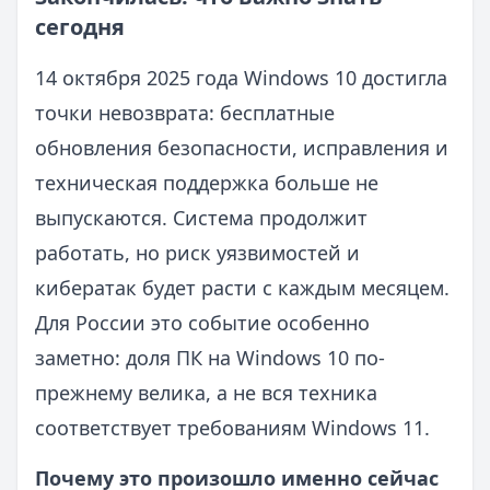
сегодня
14 октября 2025 года Windows 10 достигла
точки невозврата: бесплатные
обновления безопасности, исправления и
техническая поддержка больше не
выпускаются. Система продолжит
работать, но риск уязвимостей и
кибератак будет расти с каждым месяцем.
Для России это событие особенно
заметно: доля ПК на Windows 10 по-
прежнему велика, а не вся техника
соответствует требованиям Windows 11.
Почему это произошло именно сейчас