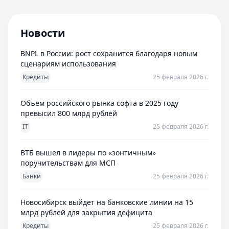
Новости
BNPL в России: рост сохранится благодаря новым
сценариям использования
Кредиты
25 февраля 2026 г.
Объем российского рынка софта в 2025 году
превысил 800 млрд рублей
IT
25 февраля 2026 г.
ВТБ вышел в лидеры по «зонтичным»
поручительствам для МСП
Банки
25 февраля 2026 г.
Новосибирск выйдет на банковские линии на 15
млрд рублей для закрытия дефицита
Кредиты
25 февраля 2026 г.