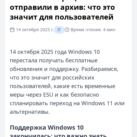
отправили в архив: что это
значит для пользователей
14 октября 2025 г.
Время чтения:
4 мин
IT
14 октября 2025 года Windows 10
перестала получать бесплатные
обновления и поддержку. Разбираемся,
что это значит для российских
пользователей, какие есть временные
меры через ESU и как безопасно
спланировать переход на Windows 11 или
альтернативы.
Поддержка Windows 10
закончилась: что важно знать