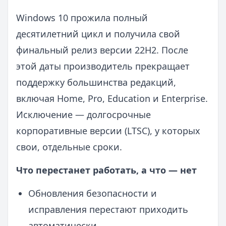
Windows 10 прожила полный
десятилетний цикл и получила свой
финальный релиз версии 22H2. После
этой даты производитель прекращает
поддержку большинства редакций,
включая Home, Pro, Education и Enterprise.
Исключение — долгосрочные
корпоративные версии (LTSC), у которых
свои, отдельные сроки.
Что перестанет работать, а что — нет
Обновления безопасности и
исправления перестают приходить
автоматически.