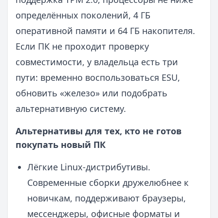
определённых поколений, 4 ГБ
оперативной памяти и 64 ГБ накопителя.
Если ПК не проходит проверку
совместимости, у владельца есть три
пути: временно воспользоваться ESU,
обновить «железо» или подобрать
альтернативную систему.
Альтернативы для тех, кто не готов
покупать новый ПК
Лёгкие Linux-дистрибутивы.
Современные сборки дружелюбнее к
новичкам, поддерживают браузеры,
мессенджеры, офисные форматы и