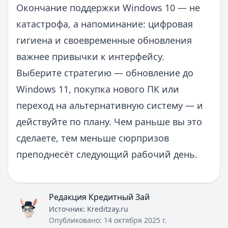
Окончание поддержки Windows 10 — не
катастрофа, а напоминание: цифровая
гигиена и своевременные обновления
важнее привычки к интерфейсу.
Выберите стратегию — обновление до
Windows 11, покупка нового ПК или
переход на альтернативную систему — и
действуйте по плану. Чем раньше вы это
сделаете, тем меньше сюрпризов
преподнесёт следующий рабочий день.
Редакция Кредитный Зай
Источник:
Kreditzay.ru
Опубликовано:
14 октября 2025 г.