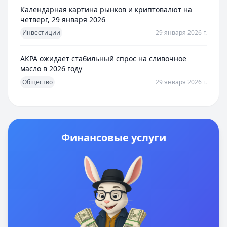
Календарная картина рынков и криптовалют на
четверг, 29 января 2026
Инвестиции
29 января 2026 г.
АКРА ожидает стабильный спрос на сливочное
масло в 2026 году
Общество
29 января 2026 г.
Финансовые услуги