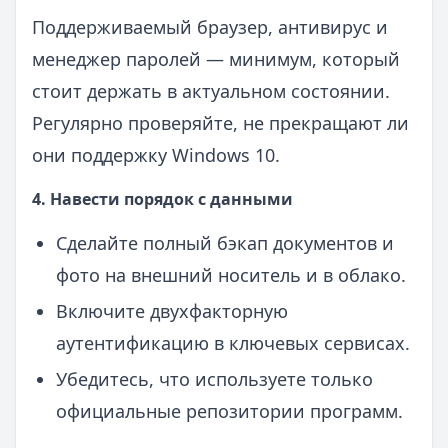
Поддерживаемый браузер, антивирус и
менеджер паролей — минимум, который
стоит держать в актуальном состоянии.
Регулярно проверяйте, не прекращают ли
они поддержку Windows 10.
4. Навести порядок с данными
Сделайте полный бэкап документов и
фото на внешний носитель и в облако.
Включите двухфакторную
аутентификацию в ключевых сервисах.
Убедитесь, что используете только
официальные репозитории программ.