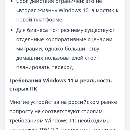
Срок действия ограничен: это не
«вторая жизнь» Windows 10, а мостик к
новой платформе.
Для бизнеса по-прежнему существуют
отдельные корпоративные сценарии
миграции, однако большинству
домашних пользователей стоит
планировать переход.
Требования Windows 11 и реальность
старых ПК
Многие устройства на российском рынке
попросту не соответствуют строгим
требованиям Windows 11: необходимы
поддержка TPM 2.0, процессоры не ниже