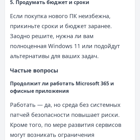
5. Продумать бюджет и сроки
Если покупка нового ПК неизбежна,
прикиньте сроки и бюджет заранее.
Заодно решите, нужна ли вам
полноценная Windows 11 или подойдут
альтернативы для ваших задач.
Частые вопросы
Продолжит ли работать Microsoft 365 и
офисные приложения
Работать — да, но среда без системных
патчей безопасности повышает риски.
Кроме того, по мере развития сервисов
могут возникать ограничения