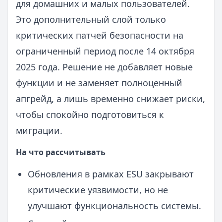
для домашних и малых пользователей.
Это дополнительный слой только
критических патчей безопасности на
ограниченный период после 14 октября
2025 года. Решение не добавляет новые
функции и не заменяет полноценный
апгрейд, а лишь временно снижает риски,
чтобы спокойно подготовиться к
миграции.
На что рассчитывать
Обновления в рамках ESU закрывают
критические уязвимости, но не
улучшают функциональность системы.