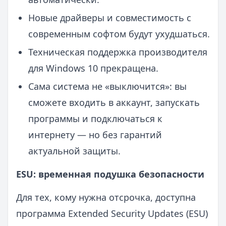
Новые драйверы и совместимость с
современным софтом будут ухудшаться.
Техническая поддержка производителя
для Windows 10 прекращена.
Сама система не «выключится»: вы
сможете входить в аккаунт, запускать
программы и подключаться к
интернету — но без гарантий
актуальной защиты.
ESU: временная подушка безопасности
Для тех, кому нужна отсрочка, доступна
программа Extended Security Updates (ESU)