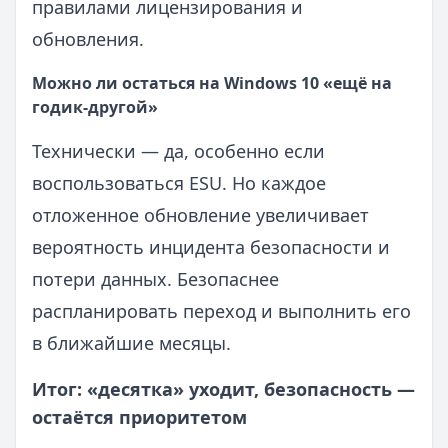
правилами лицензирования и
обновления.
Можно ли остаться на Windows 10 «ещё на
годик-другой»
Технически — да, особенно если
воспользоваться ESU. Но каждое
отложенное обновление увеличивает
вероятность инцидента безопасности и
потери данных. Безопаснее
распланировать переход и выполнить его
в ближайшие месяцы.
Итог: «десятка» уходит, безопасность —
остаётся приоритетом