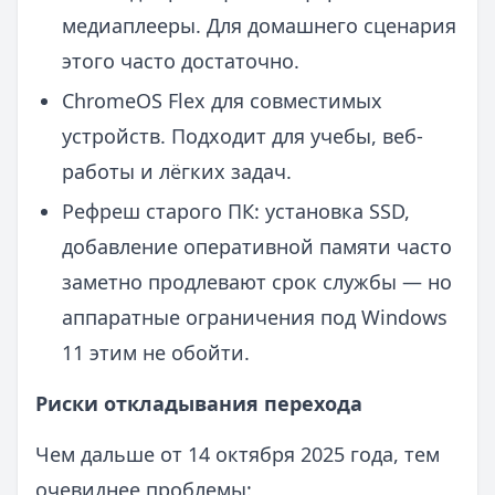
медиаплееры. Для домашнего сценария
этого часто достаточно.
ChromeOS Flex для совместимых
устройств. Подходит для учебы, веб-
работы и лёгких задач.
Рефреш старого ПК: установка SSD,
добавление оперативной памяти часто
заметно продлевают срок службы — но
аппаратные ограничения под Windows
11 этим не обойти.
Риски откладывания перехода
Чем дальше от 14 октября 2025 года, тем
очевиднее проблемы: