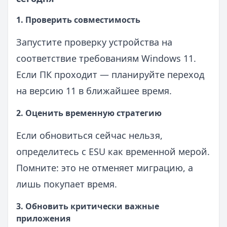
1. Проверить совместимость
Запустите проверку устройства на
соответствие требованиям Windows 11.
Если ПК проходит — планируйте переход
на версию 11 в ближайшее время.
2. Оценить временную стратегию
Если обновиться сейчас нельзя,
определитесь с ESU как временной мерой.
Помните: это не отменяет миграцию, а
лишь покупает время.
3. Обновить критически важные
приложения