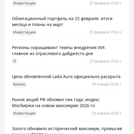
Инвестиции
25 февраля 2026 г.
Облигационный портфель на 25 февраля: итоги
месяца и планы на март
Инвестиции
25 февраля 2026 г.
Регионы наращивают темпы внедрения ИИ:
главное из отраслевого дайджеста дня
IT
25 февраля 2026 г.
Цена обновлённой Lada Aura официально раскрыта
Бизнес
29 января 2026 г.
Рынок акций РФ обновил пик года: индекс
Мосбиржи на новом максимуме 2026-го
Инвестиции
29 января 2026 г.
Золото обновило исторический максимум, превысив