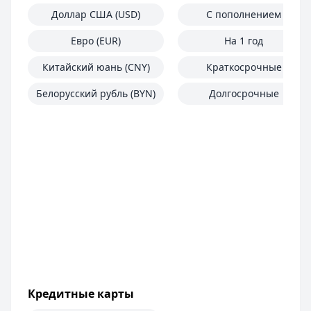
Доллар США (USD)
С пополнением
Евро (EUR)
На 1 год
Китайский юань (CNY)
Краткосрочные
Белорусский рубль (BYN)
Долгосрочные
Кредитные карты