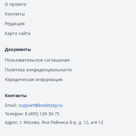
О проекте
Контакты
Редакция
Карта сайта
Документы
Пользовательское соглашение
Политика конфиденциальности
Юридическая информация
Контакты
Email:
support@kreditzay.ru
Телефон:
8 (495) 128-30-75
Адрес:
г. Москва, Яна Райниса б-р, д. 12, а/я 12