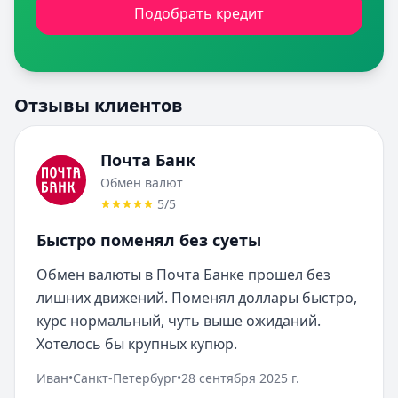
Подобрать кредит
Отзывы клиентов
Почта Банк
Обмен валют
5
/5
Быстро поменял без суеты
Обмен валюты в Почта Банке прошел без 
лишних движений. Поменял доллары быстро, 
курс нормальный, чуть выше ожиданий. 
Хотелось бы крупных купюр.
Иван
•
Санкт-Петербург
•
28 сентября 2025 г.