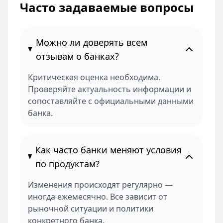
Часто задаваемые вопросы
Можно ли доверять всем
отзывам о банках?
Критическая оценка необходима.
Проверяйте актуальность информации и
сопоставляйте с официальными данными
банка.
Как часто банки меняют условия
по продуктам?
Изменения происходят регулярно —
иногда ежемесячно. Все зависит от
рыночной ситуации и политики
конкретного банка.