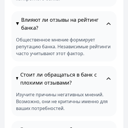
Влияют ли отзывы на рейтинг
банка?
Общественное мнение формирует
репутацию банка. Независимые рейтинги
часто учитывают этот фактор.
Стоит ли обращаться в банк с
плохими отзывами?
Изучите причины негативных мнений.
Возможно, они не критичны именно для
ваших потребностей.