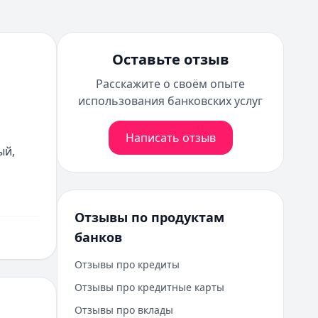
Оставьте отзыв
Расскажите о своём опыте
использования банковских услуг
Написать отзыв
й, 
Отзывы по продуктам
банков
Отзывы про кредиты
Отзывы про кредитные карты
Отзывы про вклады