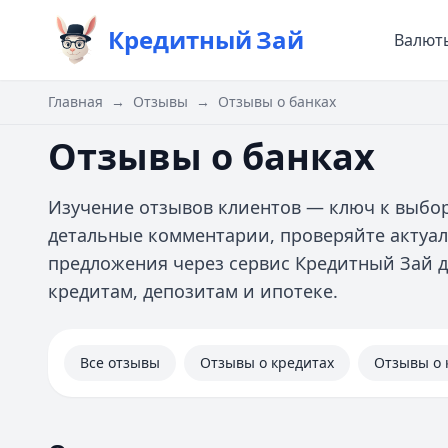
Кредитный
Зай
Валют
Главная
→
Отзывы
→
Отзывы о банках
Отзывы о банках
Изучение отзывов клиентов — ключ к выбор
детальные комментарии, проверяйте актуа
предложения через сервис Кредитный Зай д
кредитам, депозитам и ипотеке.
Все отзывы
Отзывы о кредитах
Отзывы о 