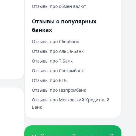
Отзывы про обмен валют
Отзывы о популярных
банках
Отзывы про Сбербанк
Отзывы про Альфа-Банк
Отзывы про Т-Банк
Отзывы про Совкомбанк
Отзывы про ВТБ
Отзывы про Газпромбанк
Отзывы про Московский Кредитный
Банк