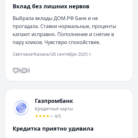
Вклад без лишних нервов
Выбрала вклады ДОМ.РФ Банк и не 
прогадала. Ставки нормальные, проценты 
капают исправно. Пополнение и снятие в 
пару кликов. Чувствую спокойствие.
Светлана
•
Казань
•
28 сентября 2025 г.
0
0
Газпромбанк
Кредитные карты
4
/5
Кредитка приятно удивила