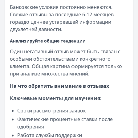
Банковские условия постоянно меняются.
Свежие отзывы за последние 6-12 месяцев
гораздо ценнее устаревшей информации
двухлетней давности.
Анализируйте общие тенденции
Один негативный отзыв может быть связан с
особыми обстоятельствами конкретного
клиента. Общая картина формируется только
при анализе множества мнений.
На что обратить внимание в отзывах
Ключевые моменты для изучения:
Сроки рассмотрения заявок
Фактические процентные ставки после
одобрения
Работа службы поддержки