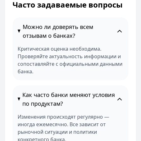
Часто задаваемые вопросы
Можно ли доверять всем
отзывам о банках?
Критическая оценка необходима.
Проверяйте актуальность информации и
сопоставляйте с официальными данными
банка.
Как часто банки меняют условия
по продуктам?
Изменения происходят регулярно —
иногда ежемесячно. Все зависит от
рыночной ситуации и политики
конкретного банка.