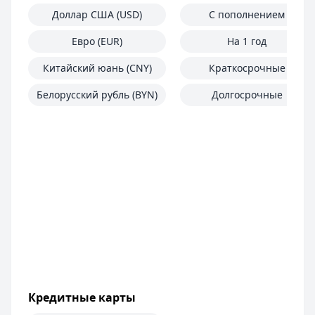
Доллар США (USD)
С пополнением
Евро (EUR)
На 1 год
Китайский юань (CNY)
Краткосрочные
Белорусский рубль (BYN)
Долгосрочные
Кредитные карты