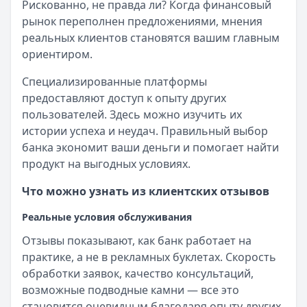
Рискованно, не правда ли? Когда финансовый
рынок переполнен предложениями, мнения
реальных клиентов становятся вашим главным
ориентиром.
Специализированные платформы
предоставляют доступ к опыту других
пользователей. Здесь можно изучить их
истории успеха и неудач. Правильный выбор
банка экономит ваши деньги и помогает найти
продукт на выгодных условиях.
Что можно узнать из клиентских отзывов
Реальные условия обслуживания
Отзывы показывают, как банк работает на
практике, а не в рекламных буклетах. Скорость
обработки заявок, качество консультаций,
возможные подводные камни — все это
становится очевидным благодаря опыту других