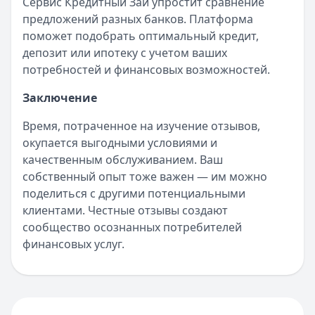
Сервис Кредитный Зай упростит сравнение
предложений разных банков. Платформа
поможет подобрать оптимальный кредит,
депозит или ипотеку с учетом ваших
потребностей и финансовых возможностей.
Заключение
Время, потраченное на изучение отзывов,
окупается выгодными условиями и
качественным обслуживанием. Ваш
собственный опыт тоже важен — им можно
поделиться с другими потенциальными
клиентами. Честные отзывы создают
сообщество осознанных потребителей
финансовых услуг.