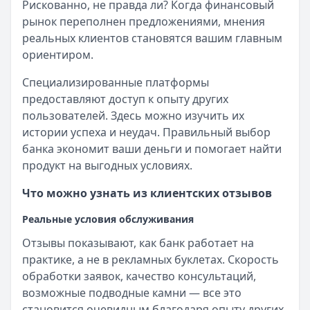
Рискованно, не правда ли? Когда финансовый
рынок переполнен предложениями, мнения
реальных клиентов становятся вашим главным
ориентиром.
Специализированные платформы
предоставляют доступ к опыту других
пользователей. Здесь можно изучить их
истории успеха и неудач. Правильный выбор
банка экономит ваши деньги и помогает найти
продукт на выгодных условиях.
Что можно узнать из клиентских отзывов
Реальные условия обслуживания
Отзывы показывают, как банк работает на
практике, а не в рекламных буклетах. Скорость
обработки заявок, качество консультаций,
возможные подводные камни — все это
становится очевидным благодаря опыту других