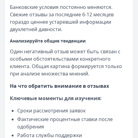
Банковские условия постоянно меняются.
Свежие отзывы за последние 6-12 месяцев
гораздо ценнее устаревшей информации
двухлетней давности.
Анализируйте общие тенденции
Один негативный отзыв может быть связан с
особыми обстоятельствами конкретного
клиента. Общая картина формируется только
при анализе множества мнений.
На что обратить внимание в отзывах
Ключевые моменты для изучения:
Сроки рассмотрения заявок
Фактические процентные ставки после
одобрения
Работа службы поддержки