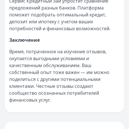
Сервис Кредитный Зай упростит сравнение
предложений разных банков. Платформа
поможет подобрать оптимальный кредит,
депозит или ипотеку с учетом ваших
потребностей и финансовых возможностей.
Заключение
Время, потраченное на изучение отзывов,
окупается выгодными условиями и
качественным обслуживанием. Ваш
собственный опыт тоже важен — им можно
поделиться с другими потенциальными
клиентами. Честные отзывы создают
сообщество осознанных потребителей
финансовых услуг.