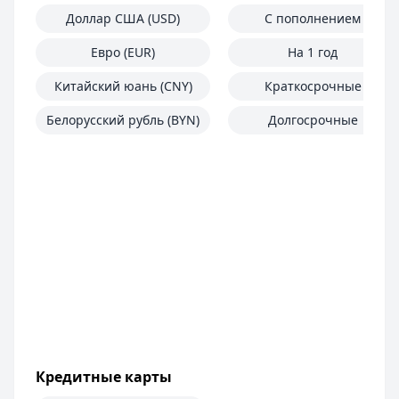
Доллар США (USD)
С пополнением
Евро (EUR)
На 1 год
Китайский юань (CNY)
Краткосрочные
Белорусский рубль (BYN)
Долгосрочные
Кредитные карты