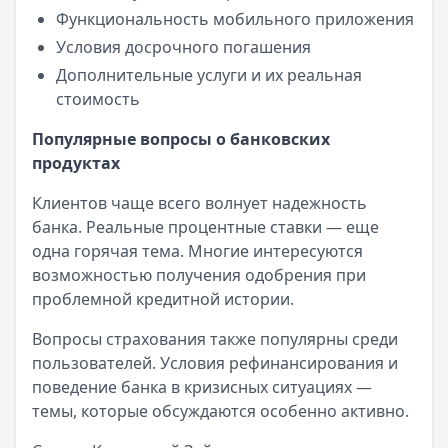
Функциональность мобильного приложения
Условия досрочного погашения
Дополнительные услуги и их реальная
стоимость
Популярные вопросы о банковских
продуктах
Клиентов чаще всего волнует надежность
банка. Реальные процентные ставки — еще
одна горячая тема. Многие интересуются
возможностью получения одобрения при
проблемной кредитной истории.
Вопросы страхования также популярны среди
пользователей. Условия рефинансирования и
поведение банка в кризисных ситуациях —
темы, которые обсуждаются особенно активно.