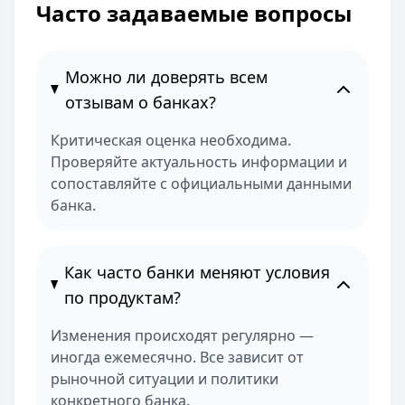
Часто задаваемые вопросы
Можно ли доверять всем
отзывам о банках?
Критическая оценка необходима.
Проверяйте актуальность информации и
сопоставляйте с официальными данными
банка.
Как часто банки меняют условия
по продуктам?
Изменения происходят регулярно —
иногда ежемесячно. Все зависит от
рыночной ситуации и политики
конкретного банка.