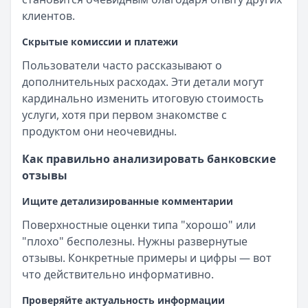
клиентов.
Скрытые комиссии и платежи
Пользователи часто рассказывают о
дополнительных расходах. Эти детали могут
кардинально изменить итоговую стоимость
услуги, хотя при первом знакомстве с
продуктом они неочевидны.
Как правильно анализировать банковские
отзывы
Ищите детализированные комментарии
Поверхностные оценки типа "хорошо" или
"плохо" бесполезны. Нужны развернутые
отзывы. Конкретные примеры и цифры — вот
что действительно информативно.
Проверяйте актуальность информации