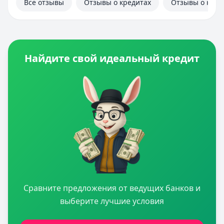
Все отзывы
Отзывы о кредитах
Отзывы о кред
Найдите свой идеальный кредит
Сравните предложения от ведущих банков и
выберите лучшие условия