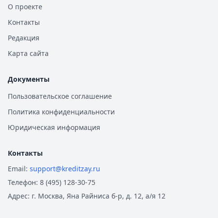
О проекте
Контакты
Редакция
Карта сайта
Документы
Пользовательское соглашение
Политика конфиденциальности
Юридическая информация
Контакты
Email:
support@kreditzay.ru
Телефон:
8 (495) 128-30-75
Адрес:
г. Москва, Яна Райниса б-р, д. 12, а/я 12