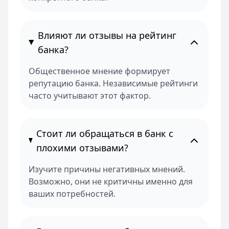
Влияют ли отзывы на рейтинг
банка?
Общественное мнение формирует
репутацию банка. Независимые рейтинги
часто учитывают этот фактор.
Стоит ли обращаться в банк с
плохими отзывами?
Изучите причины негативных мнений.
Возможно, они не критичны именно для
ваших потребностей.