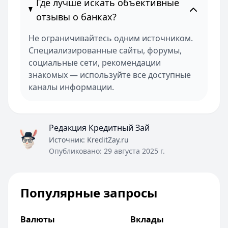
Где лучше искать объективные
отзывы о банках?
Не ограничивайтесь одним источником.
Специализированные сайты, форумы,
социальные сети, рекомендации
знакомых — используйте все доступные
каналы информации.
Редакция Кредитный Зай
Источник:
KreditZay.ru
Опубликовано:
29 августа 2025 г.
Популярные запросы
Валюты
Вклады