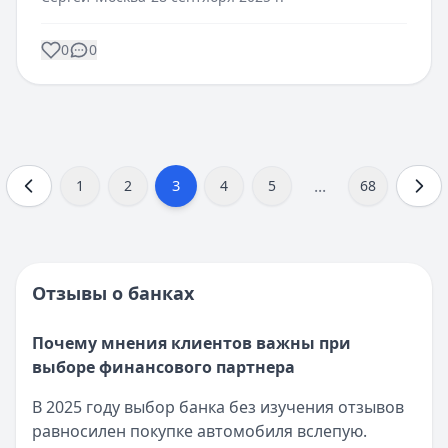
0
0
...
3
1
2
4
5
68
Отзывы о банках
Почему мнения клиентов важны при
выборе финансового партнера
В 2025 году выбор банка без изучения отзывов
равносилен покупке автомобиля вслепую.