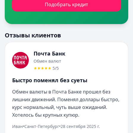
Подобрать кредит
Отзывы клиентов
Почта Банк
Обмен валют
5
/5
Быстро поменял без суеты
Обмен валюты в Почта Банке прошел без 
лишних движений. Поменял доллары быстро, 
курс нормальный, чуть выше ожиданий. 
Хотелось бы крупных купюр.
Иван
•
Санкт-Петербург
•
28 сентября 2025 г.