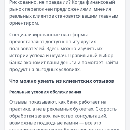
Рискованно, не правда ли? Когда финансовый
рынок переполнен предложениями, мнения
реальных клиентов становятся вашим главным
ориентиром.
Специализированные платформы
предоставляют доступ к опыту других
пользователей. Здесь можно изучить их
истории успеха и неудач. Правильный выбор
банка экономит ваши деньги и помогает найти
продукт на выгодных условиях.
Что можно узнать из клиентских отзывов
Реальные условия обслуживания
Отзывы показывают, как банк работает на
практике, а не в рекламных буклетах. Скорость
обработки заявок, качество консультаций,
возможные подводные камни — все это
становится очевидным благодаря опыту других