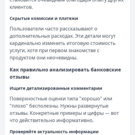
клиентов.
Скрытые комиссии и платежи
Пользователи часто рассказывают о
дополнительных расходах. Эти детали могут
кардинально изменить итоговую стоимость
услуги, хотя при первом знакомстве с
продуктом они неочевидны.
Как правильно анализировать банковские
отзывы
Ищите детализированные комментарии
Поверхностные оценки типа "хорошо" или
"плохо" бесполезны. Нужны развернутые
отзывы. Конкретные примеры и цифры — вот
что действительно информативно.
Проверяйте актуальность информации