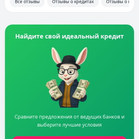
Все отзывы
Отзывы о кредитах
Отзывы о кред
Найдите свой идеальный кредит
Сравните предложения от ведущих банков и
выберите лучшие условия