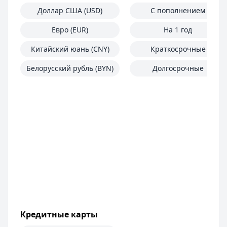
Доллар США (USD)
С пополнением
Евро (EUR)
На 1 год
Китайский юань (CNY)
Краткосрочные
Белорусский рубль (BYN)
Долгосрочные
Кредитные карты