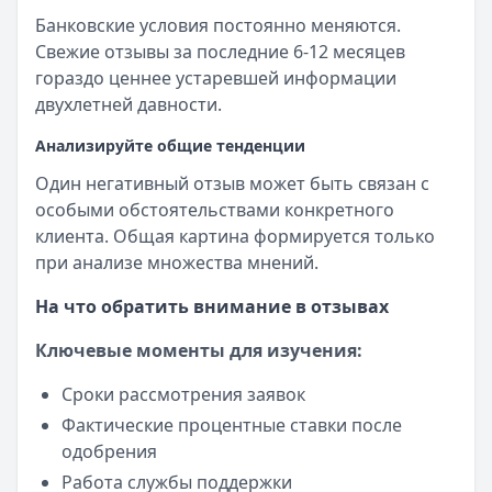
Банковские условия постоянно меняются.
Свежие отзывы за последние 6-12 месяцев
гораздо ценнее устаревшей информации
двухлетней давности.
Анализируйте общие тенденции
Один негативный отзыв может быть связан с
особыми обстоятельствами конкретного
клиента. Общая картина формируется только
при анализе множества мнений.
На что обратить внимание в отзывах
Ключевые моменты для изучения:
Сроки рассмотрения заявок
Фактические процентные ставки после
одобрения
Работа службы поддержки