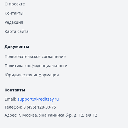
О проекте
Контакты
Редакция
Карта сайта
Документы
Пользовательское соглашение
Политика конфиденциальности
Юридическая информация
Контакты
Email:
support@kreditzay.ru
Телефон:
8 (495) 128-30-75
Адрес:
г. Москва, Яна Райниса б-р, д. 12, а/я 12