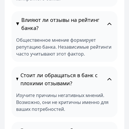
Влияют ли отзывы на рейтинг
банка?
Общественное мнение формирует
репутацию банка. Независимые рейтинги
часто учитывают этот фактор.
Стоит ли обращаться в банк с
плохими отзывами?
Изучите причины негативных мнений.
Возможно, они не критичны именно для
ваших потребностей.