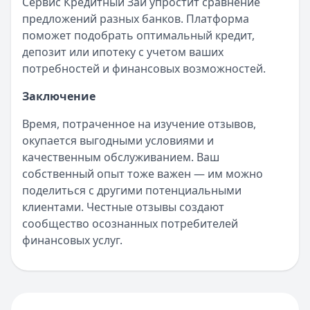
Сервис Кредитный Зай упростит сравнение
предложений разных банков. Платформа
поможет подобрать оптимальный кредит,
депозит или ипотеку с учетом ваших
потребностей и финансовых возможностей.
Заключение
Время, потраченное на изучение отзывов,
окупается выгодными условиями и
качественным обслуживанием. Ваш
собственный опыт тоже важен — им можно
поделиться с другими потенциальными
клиентами. Честные отзывы создают
сообщество осознанных потребителей
финансовых услуг.