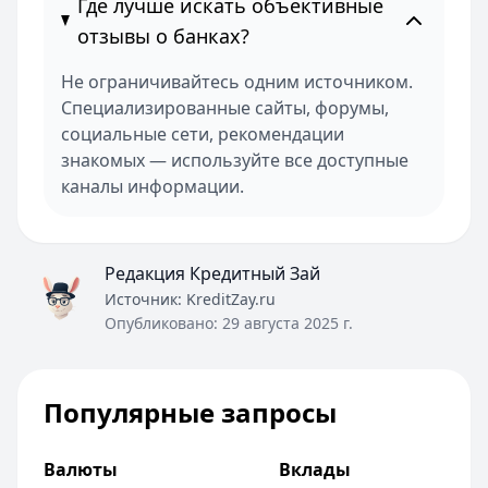
Где лучше искать объективные
отзывы о банках?
Не ограничивайтесь одним источником.
Специализированные сайты, форумы,
социальные сети, рекомендации
знакомых — используйте все доступные
каналы информации.
Редакция Кредитный Зай
Источник:
KreditZay.ru
Опубликовано:
29 августа 2025 г.
Популярные запросы
Валюты
Вклады