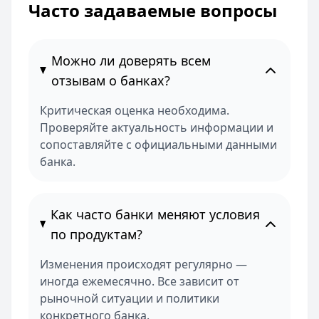
Часто задаваемые вопросы
Можно ли доверять всем
отзывам о банках?
Критическая оценка необходима.
Проверяйте актуальность информации и
сопоставляйте с официальными данными
банка.
Как часто банки меняют условия
по продуктам?
Изменения происходят регулярно —
иногда ежемесячно. Все зависит от
рыночной ситуации и политики
конкретного банка.