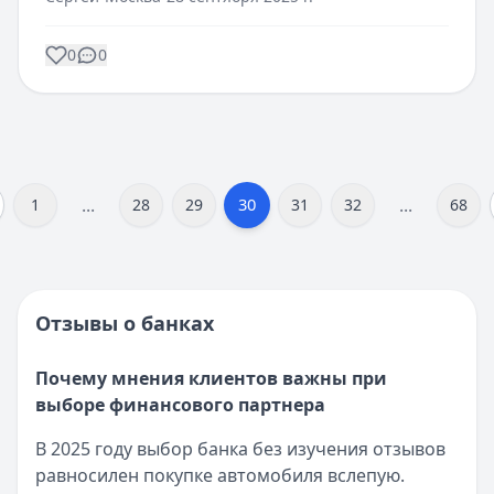
0
0
...
...
30
1
28
29
31
32
68
Отзывы о банках
Почему мнения клиентов важны при
выборе финансового партнера
В 2025 году выбор банка без изучения отзывов
равносилен покупке автомобиля вслепую.