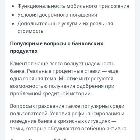
Функциональность мобильного приложения
Условия досрочного погашения
Дополнительные услуги и их реальная
стоимость
Популярные вопросы о банковских
продуктах
Клиентов чаще всего волнует надежность
банка. Реальные процентные ставки — еще
одна горячая тема. Многие интересуются
возможностью получения одобрения при
проблемной кредитной истории.
Вопросы страхования также популярны среди
пользователей. Условия рефинансирования и
поведение банка в кризисных ситуациях —
темы, которые обсуждаются особенно активно.