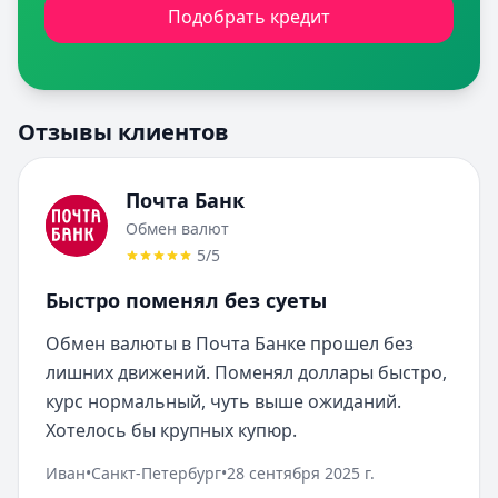
Подобрать кредит
Отзывы клиентов
Почта Банк
Обмен валют
5
/5
Быстро поменял без суеты
Обмен валюты в Почта Банке прошел без 
лишних движений. Поменял доллары быстро, 
курс нормальный, чуть выше ожиданий. 
Хотелось бы крупных купюр.
Иван
•
Санкт-Петербург
•
28 сентября 2025 г.