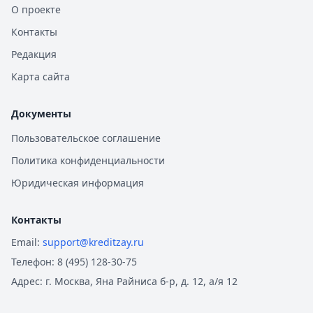
О проекте
Контакты
Редакция
Карта сайта
Документы
Пользовательское соглашение
Политика конфиденциальности
Юридическая информация
Контакты
Email:
support@kreditzay.ru
Телефон:
8 (495) 128-30-75
Адрес:
г. Москва, Яна Райниса б-р, д. 12, а/я 12