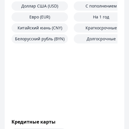
Доллар США (USD)
С пополнением
Евро (EUR)
На 1 год
Китайский юань (CNY)
Краткосрочные
Белорусский рубль (BYN)
Долгосрочные
Кредитные карты