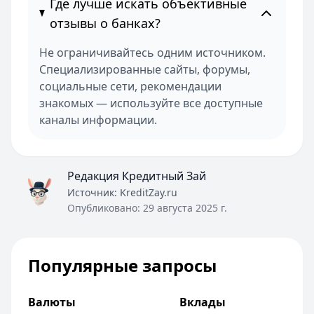
Где лучше искать объективные
отзывы о банках?
Не ограничивайтесь одним источником.
Специализированные сайты, форумы,
социальные сети, рекомендации
знакомых — используйте все доступные
каналы информации.
Редакция Кредитный Зай
Источник:
KreditZay.ru
Опубликовано:
29 августа 2025 г.
Популярные запросы
Валюты
Вклады