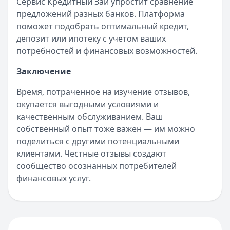
Сервис Кредитный Зай упростит сравнение
предложений разных банков. Платформа
поможет подобрать оптимальный кредит,
депозит или ипотеку с учетом ваших
потребностей и финансовых возможностей.
Заключение
Время, потраченное на изучение отзывов,
окупается выгодными условиями и
качественным обслуживанием. Ваш
собственный опыт тоже важен — им можно
поделиться с другими потенциальными
клиентами. Честные отзывы создают
сообщество осознанных потребителей
финансовых услуг.