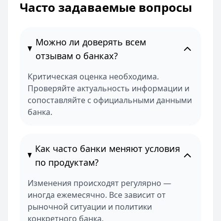
Часто задаваемые вопросы
Можно ли доверять всем
отзывам о банках?
Критическая оценка необходима.
Проверяйте актуальность информации и
сопоставляйте с официальными данными
банка.
Как часто банки меняют условия
по продуктам?
Изменения происходят регулярно —
иногда ежемесячно. Все зависит от
рыночной ситуации и политики
конкретного банка.