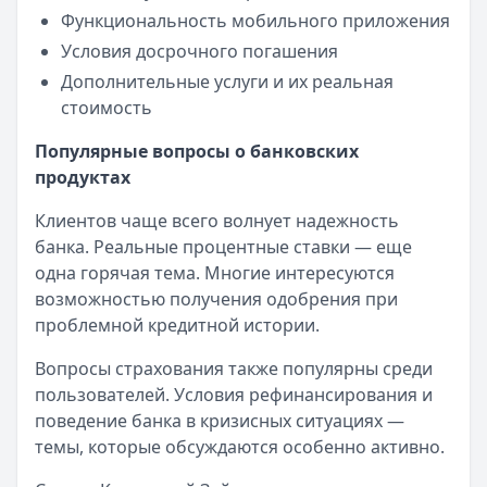
Функциональность мобильного приложения
Условия досрочного погашения
Дополнительные услуги и их реальная
стоимость
Популярные вопросы о банковских
продуктах
Клиентов чаще всего волнует надежность
банка. Реальные процентные ставки — еще
одна горячая тема. Многие интересуются
возможностью получения одобрения при
проблемной кредитной истории.
Вопросы страхования также популярны среди
пользователей. Условия рефинансирования и
поведение банка в кризисных ситуациях —
темы, которые обсуждаются особенно активно.