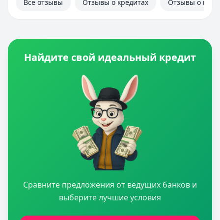
Все отзывы
Отзывы о кредитах
Отзывы о кред
Найдите свой идеальный кредит
Сравните предложения от ведущих банков и
выберите лучшие условия