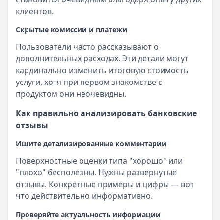
клиентов.
Скрытые комиссии и платежи
Пользователи часто рассказывают о
дополнительных расходах. Эти детали могут
кардинально изменить итоговую стоимость
услуги, хотя при первом знакомстве с
продуктом они неочевидны.
Как правильно анализировать банковские
отзывы
Ищите детализированные комментарии
Поверхностные оценки типа "хорошо" или
"плохо" бесполезны. Нужны развернутые
отзывы. Конкретные примеры и цифры — вот
что действительно информативно.
Проверяйте актуальность информации