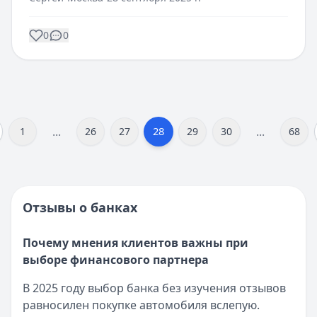
0
0
...
...
28
1
26
27
29
30
68
Отзывы о банках
Почему мнения клиентов важны при
выборе финансового партнера
В 2025 году выбор банка без изучения отзывов
равносилен покупке автомобиля вслепую.