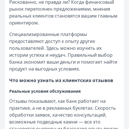
Рискованно, не правда ли? Когда финансовый
рынок переполнен предложениями, мнения
реальных клиентов становятся вашим главным
ориентиром.
Специализированные платформы
предоставляют доступ к опыту других
пользователей. Здесь можно изучить их
истории успеха и неудач. Правильный выбор
банка экономит ваши деньги и помогает найти
продукт на выгодных условиях.
Что можно узнать из клиентских отзывов
Реальные условия обслуживания
Отзывы показывают, как банк работает на
практике, а не в рекламных буклетах. Скорость
обработки заявок, качество консультаций,
возможные подводные камни — все это
становится очевидным благодаря опыту других