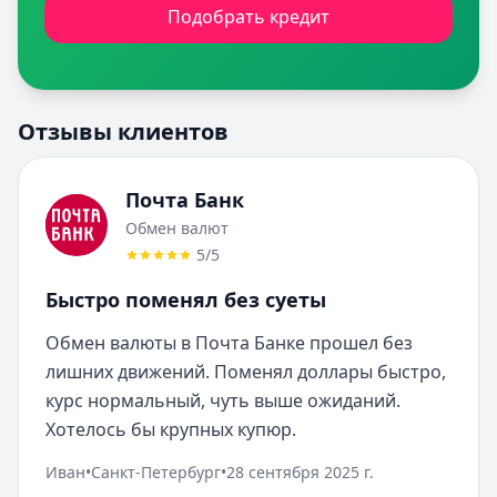
Подобрать кредит
Отзывы клиентов
Почта Банк
Обмен валют
5
/5
Быстро поменял без суеты
Обмен валюты в Почта Банке прошел без 
лишних движений. Поменял доллары быстро, 
курс нормальный, чуть выше ожиданий. 
Хотелось бы крупных купюр.
Иван
•
Санкт-Петербург
•
28 сентября 2025 г.