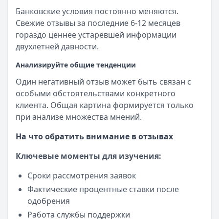
Банковские условия постоянно меняются.
Свежие отзывы за последние 6-12 месяцев
гораздо ценнее устаревшей информации
двухлетней давности.
Анализируйте общие тенденции
Один негативный отзыв может быть связан с
особыми обстоятельствами конкретного
клиента. Общая картина формируется только
при анализе множества мнений.
На что обратить внимание в отзывах
Ключевые моменты для изучения:
Сроки рассмотрения заявок
Фактические процентные ставки после
одобрения
Работа службы поддержки