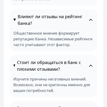
Влияют ли отзывы на рейтинг
банка?
Общественное мнение формирует
репутацию банка. Независимые рейтинги
часто учитывают этот фактор.
Стоит ли обращаться в банк с
плохими отзывами?
Изучите причины негативных мнений.
Возможно, они не критичны именно для
ваших потребностей.