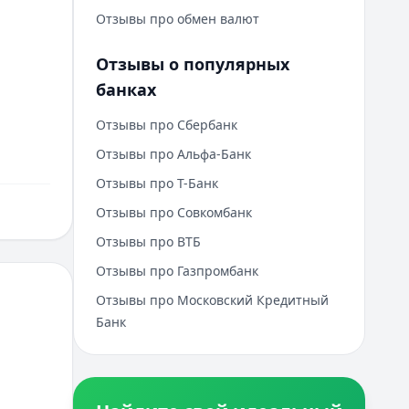
Отзывы про обмен валют
Отзывы о популярных
банках
Отзывы про Сбербанк
Отзывы про Альфа-Банк
Отзывы про Т-Банк
Отзывы про Совкомбанк
Отзывы про ВТБ
Отзывы про Газпромбанк
Отзывы про Московский Кредитный
Банк