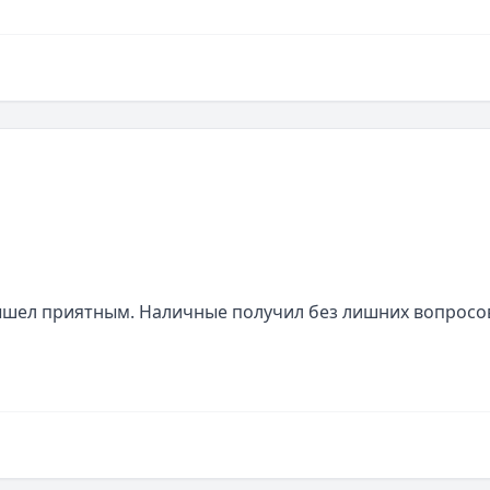
ышел приятным. Наличные получил без лишних вопросов