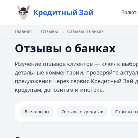
Кредитный
Зай
Валют
Главная
→
Отзывы
→
Отзывы о банках
Отзывы о банках
Изучение отзывов клиентов — ключ к выбор
детальные комментарии, проверяйте актуа
предложения через сервис Кредитный Зай д
кредитам, депозитам и ипотеке.
Все отзывы
Отзывы о кредитах
Отзывы о 