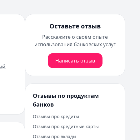
Оставьте отзыв
Расскажите о своём опыте
использования банковских услуг
Написать отзыв
й, 
Отзывы по продуктам
банков
Отзывы про кредиты
Отзывы про кредитные карты
Отзывы про вклады