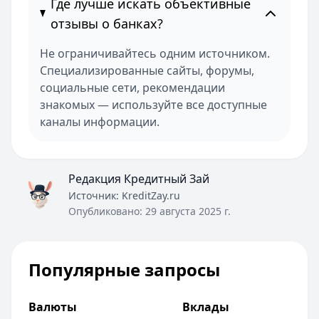
Где лучше искать объективные
отзывы о банках?
Не ограничивайтесь одним источником.
Специализированные сайты, форумы,
социальные сети, рекомендации
знакомых — используйте все доступные
каналы информации.
Редакция Кредитный Зай
Источник:
KreditZay.ru
Опубликовано:
29 августа 2025 г.
Популярные запросы
Валюты
Вклады