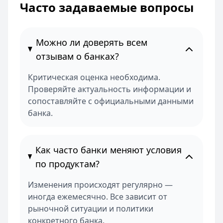
Часто задаваемые вопросы
Можно ли доверять всем
отзывам о банках?
Критическая оценка необходима.
Проверяйте актуальность информации и
сопоставляйте с официальными данными
банка.
Как часто банки меняют условия
по продуктам?
Изменения происходят регулярно —
иногда ежемесячно. Все зависит от
рыночной ситуации и политики
конкретного банка.