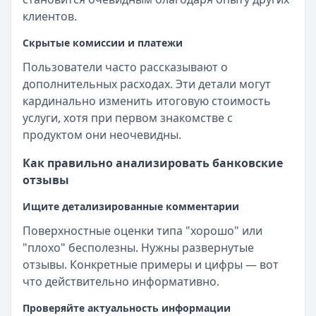
клиентов.
Скрытые комиссии и платежи
Пользователи часто рассказывают о
дополнительных расходах. Эти детали могут
кардинально изменить итоговую стоимость
услуги, хотя при первом знакомстве с
продуктом они неочевидны.
Как правильно анализировать банковские
отзывы
Ищите детализированные комментарии
Поверхностные оценки типа "хорошо" или
"плохо" бесполезны. Нужны развернутые
отзывы. Конкретные примеры и цифры — вот
что действительно информативно.
Проверяйте актуальность информации