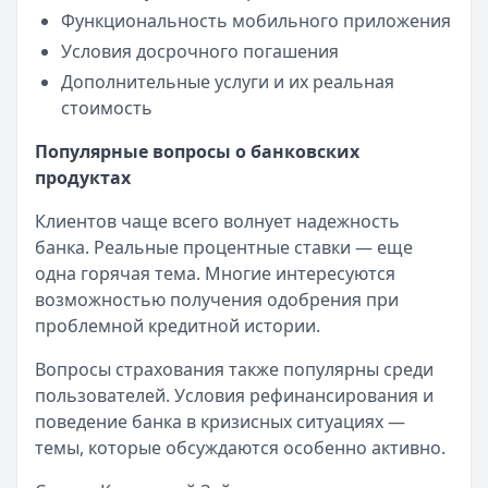
Функциональность мобильного приложения
Условия досрочного погашения
Дополнительные услуги и их реальная
стоимость
Популярные вопросы о банковских
продуктах
Клиентов чаще всего волнует надежность
банка. Реальные процентные ставки — еще
одна горячая тема. Многие интересуются
возможностью получения одобрения при
проблемной кредитной истории.
Вопросы страхования также популярны среди
пользователей. Условия рефинансирования и
поведение банка в кризисных ситуациях —
темы, которые обсуждаются особенно активно.