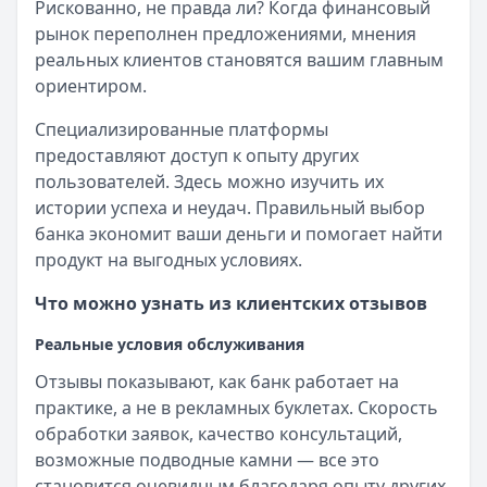
Рискованно, не правда ли? Когда финансовый
рынок переполнен предложениями, мнения
реальных клиентов становятся вашим главным
ориентиром.
Специализированные платформы
предоставляют доступ к опыту других
пользователей. Здесь можно изучить их
истории успеха и неудач. Правильный выбор
банка экономит ваши деньги и помогает найти
продукт на выгодных условиях.
Что можно узнать из клиентских отзывов
Реальные условия обслуживания
Отзывы показывают, как банк работает на
практике, а не в рекламных буклетах. Скорость
обработки заявок, качество консультаций,
возможные подводные камни — все это
становится очевидным благодаря опыту других