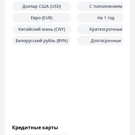
Доллар США (USD)
С пополнением
Евро (EUR)
На 1 год
Китайский юань (CNY)
Краткосрочные
Белорусский рубль (BYN)
Долгосрочные
Кредитные карты