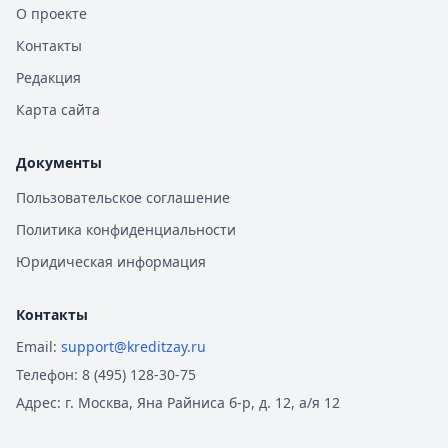
О проекте
Контакты
Редакция
Карта сайта
Документы
Пользовательское соглашение
Политика конфиденциальности
Юридическая информация
Контакты
Email:
support@kreditzay.ru
Телефон:
8 (495) 128-30-75
Адрес:
г. Москва, Яна Райниса б-р, д. 12, а/я 12