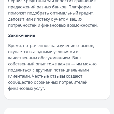
Сервис Кредитный Зай упростит сравнение
предложений разных банков. Платформа
поможет подобрать оптимальный кредит,
депозит или ипотеку с учетом ваших
потребностей и финансовых возможностей.
Заключение
Время, потраченное на изучение отзывов,
окупается выгодными условиями и
качественным обслуживанием. Ваш
собственный опыт тоже важен — им можно
поделиться с другими потенциальными
клиентами. Честные отзывы создают
сообщество осознанных потребителей
финансовых услуг.