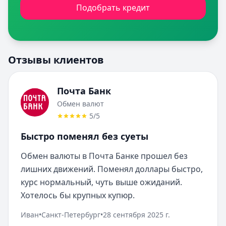
Подобрать кредит
Отзывы клиентов
Почта Банк
Обмен валют
5
/5
Быстро поменял без суеты
Обмен валюты в Почта Банке прошел без 
лишних движений. Поменял доллары быстро, 
курс нормальный, чуть выше ожиданий. 
Хотелось бы крупных купюр.
Иван
•
Санкт-Петербург
•
28 сентября 2025 г.