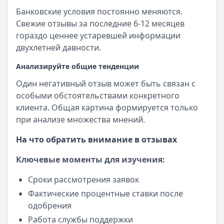
Банковские условия постоянно меняются.
Свежие отзывы за последние 6-12 месяцев
гораздо ценнее устаревшей информации
двухлетней давности.
Анализируйте общие тенденции
Один негативный отзыв может быть связан с
особыми обстоятельствами конкретного
клиента. Общая картина формируется только
при анализе множества мнений.
На что обратить внимание в отзывах
Ключевые моменты для изучения:
Сроки рассмотрения заявок
Фактические процентные ставки после
одобрения
Работа службы поддержки