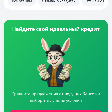
Все отзывы
Отзывы о кредитах
Отзывы о кред
Найдите свой идеальный кредит
Сравните предложения от ведущих банков и
выберите лучшие условия