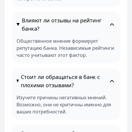
Влияют ли отзывы на рейтинг
банка?
Общественное мнение формирует
репутацию банка. Независимые рейтинги
часто учитывают этот фактор.
Стоит ли обращаться в банк с
плохими отзывами?
Изучите причины негативных мнений.
Возможно, они не критичны именно для
ваших потребностей.