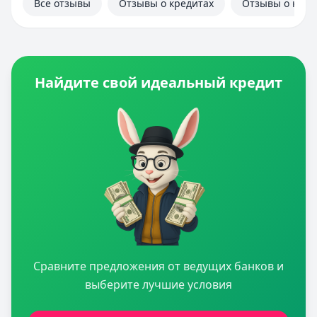
Все отзывы
Отзывы о кредитах
Отзывы о кред
Найдите свой идеальный кредит
Сравните предложения от ведущих банков и
выберите лучшие условия