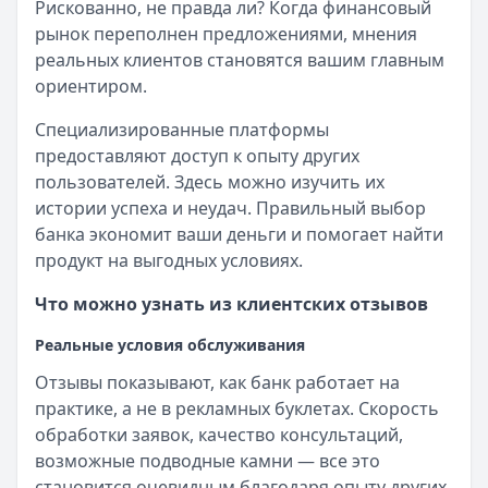
Рискованно, не правда ли? Когда финансовый
рынок переполнен предложениями, мнения
реальных клиентов становятся вашим главным
ориентиром.
Специализированные платформы
предоставляют доступ к опыту других
пользователей. Здесь можно изучить их
истории успеха и неудач. Правильный выбор
банка экономит ваши деньги и помогает найти
продукт на выгодных условиях.
Что можно узнать из клиентских отзывов
Реальные условия обслуживания
Отзывы показывают, как банк работает на
практике, а не в рекламных буклетах. Скорость
обработки заявок, качество консультаций,
возможные подводные камни — все это
становится очевидным благодаря опыту других