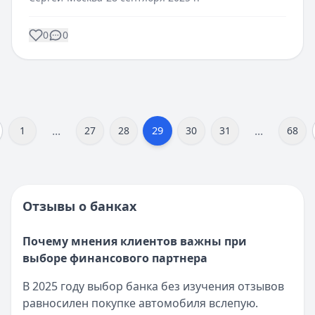
0
0
...
...
29
1
27
28
30
31
68
Отзывы о банках
Почему мнения клиентов важны при
выборе финансового партнера
В 2025 году выбор банка без изучения отзывов
равносилен покупке автомобиля вслепую.