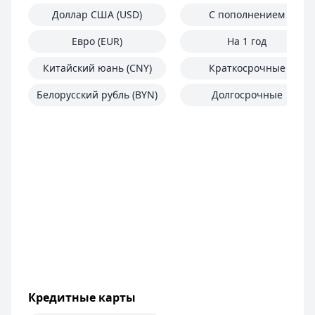
Доллар США (USD)
С пополнением
Евро (EUR)
На 1 год
Китайский юань (CNY)
Краткосрочные
Белорусский рубль (BYN)
Долгосрочные
Кредитные карты