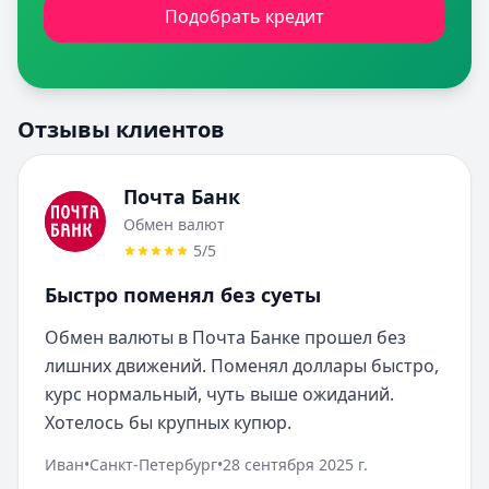
Подобрать кредит
Отзывы клиентов
Почта Банк
Обмен валют
5
/5
Быстро поменял без суеты
Обмен валюты в Почта Банке прошел без 
лишних движений. Поменял доллары быстро, 
курс нормальный, чуть выше ожиданий. 
Хотелось бы крупных купюр.
Иван
•
Санкт-Петербург
•
28 сентября 2025 г.