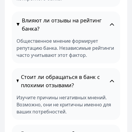
Влияют ли отзывы на рейтинг
банка?
Общественное мнение формирует
репутацию банка. Независимые рейтинги
часто учитывают этот фактор.
Стоит ли обращаться в банк с
плохими отзывами?
Изучите причины негативных мнений.
Возможно, они не критичны именно для
ваших потребностей.