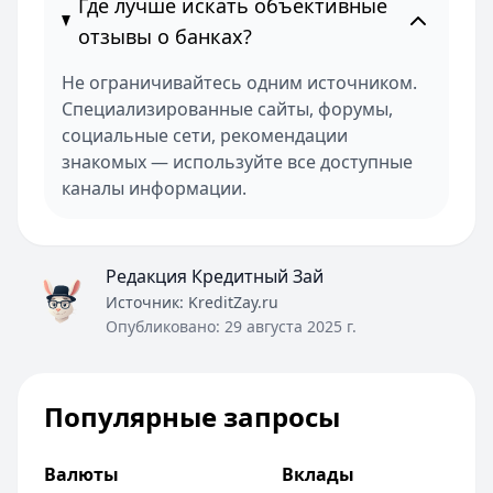
Где лучше искать объективные
отзывы о банках?
Не ограничивайтесь одним источником.
Специализированные сайты, форумы,
социальные сети, рекомендации
знакомых — используйте все доступные
каналы информации.
Редакция Кредитный Зай
Источник:
KreditZay.ru
Опубликовано:
29 августа 2025 г.
Популярные запросы
Валюты
Вклады