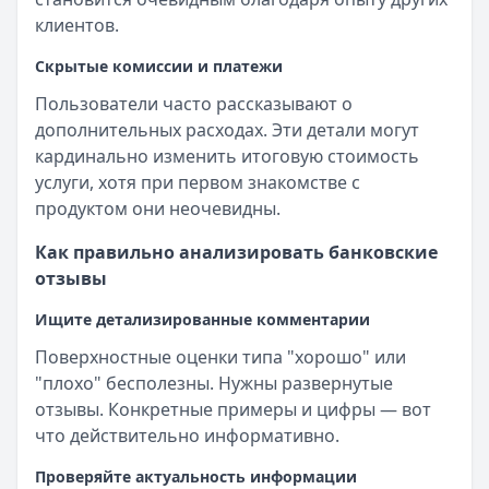
клиентов.
Скрытые комиссии и платежи
Пользователи часто рассказывают о
дополнительных расходах. Эти детали могут
кардинально изменить итоговую стоимость
услуги, хотя при первом знакомстве с
продуктом они неочевидны.
Как правильно анализировать банковские
отзывы
Ищите детализированные комментарии
Поверхностные оценки типа "хорошо" или
"плохо" бесполезны. Нужны развернутые
отзывы. Конкретные примеры и цифры — вот
что действительно информативно.
Проверяйте актуальность информации