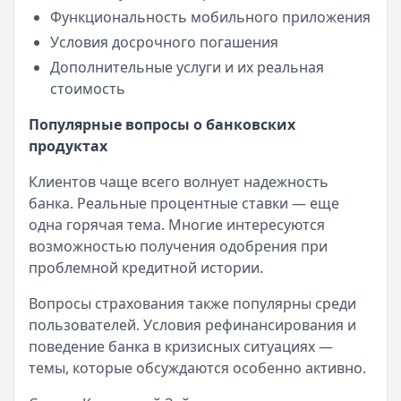
Функциональность мобильного приложения
Условия досрочного погашения
Дополнительные услуги и их реальная
стоимость
Популярные вопросы о банковских
продуктах
Клиентов чаще всего волнует надежность
банка. Реальные процентные ставки — еще
одна горячая тема. Многие интересуются
возможностью получения одобрения при
проблемной кредитной истории.
Вопросы страхования также популярны среди
пользователей. Условия рефинансирования и
поведение банка в кризисных ситуациях —
темы, которые обсуждаются особенно активно.