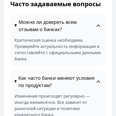
Часто задаваемые вопросы
Можно ли доверять всем
отзывам о банках?
Критическая оценка необходима.
Проверяйте актуальность информации и
сопоставляйте с официальными данными
банка.
Как часто банки меняют условия
по продуктам?
Изменения происходят регулярно —
иногда ежемесячно. Все зависит от
рыночной ситуации и политики
конкретного банка.