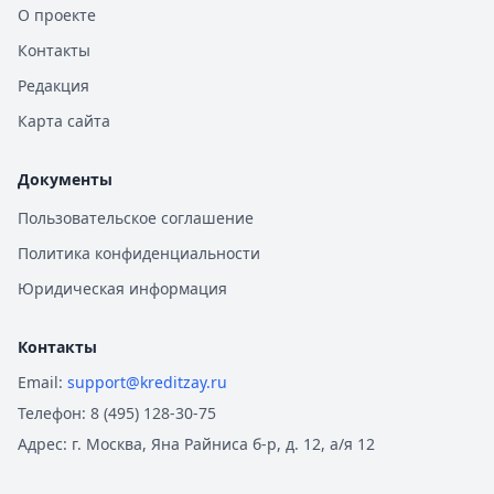
О проекте
Контакты
Редакция
Карта сайта
Документы
Пользовательское соглашение
Политика конфиденциальности
Юридическая информация
Контакты
Email:
support@kreditzay.ru
Телефон:
8 (495) 128-30-75
Адрес:
г. Москва, Яна Райниса б-р, д. 12, а/я 12