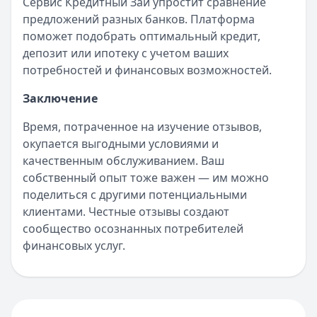
Сервис Кредитный Зай упростит сравнение
предложений разных банков. Платформа
поможет подобрать оптимальный кредит,
депозит или ипотеку с учетом ваших
потребностей и финансовых возможностей.
Заключение
Время, потраченное на изучение отзывов,
окупается выгодными условиями и
качественным обслуживанием. Ваш
собственный опыт тоже важен — им можно
поделиться с другими потенциальными
клиентами. Честные отзывы создают
сообщество осознанных потребителей
финансовых услуг.