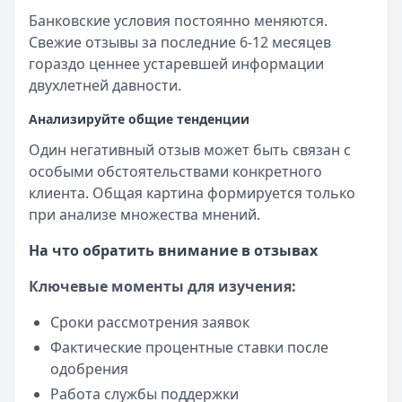
Банковские условия постоянно меняются.
Свежие отзывы за последние 6-12 месяцев
гораздо ценнее устаревшей информации
двухлетней давности.
Анализируйте общие тенденции
Один негативный отзыв может быть связан с
особыми обстоятельствами конкретного
клиента. Общая картина формируется только
при анализе множества мнений.
На что обратить внимание в отзывах
Ключевые моменты для изучения:
Сроки рассмотрения заявок
Фактические процентные ставки после
одобрения
Работа службы поддержки