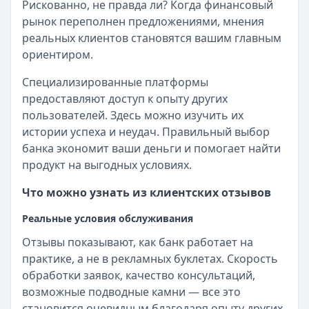
Рискованно, не правда ли? Когда финансовый
рынок переполнен предложениями, мнения
реальных клиентов становятся вашим главным
ориентиром.
Специализированные платформы
предоставляют доступ к опыту других
пользователей. Здесь можно изучить их
истории успеха и неудач. Правильный выбор
банка экономит ваши деньги и помогает найти
продукт на выгодных условиях.
Что можно узнать из клиентских отзывов
Реальные условия обслуживания
Отзывы показывают, как банк работает на
практике, а не в рекламных буклетах. Скорость
обработки заявок, качество консультаций,
возможные подводные камни — все это
становится очевидным благодаря опыту других