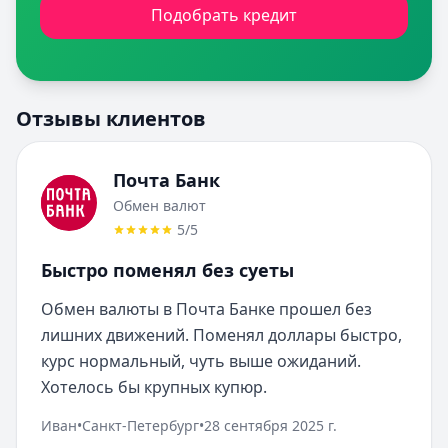
Подобрать кредит
Отзывы клиентов
Почта Банк
Обмен валют
5
/5
Быстро поменял без суеты
Обмен валюты в Почта Банке прошел без 
лишних движений. Поменял доллары быстро, 
курс нормальный, чуть выше ожиданий. 
Хотелось бы крупных купюр.
Иван
•
Санкт-Петербург
•
28 сентября 2025 г.