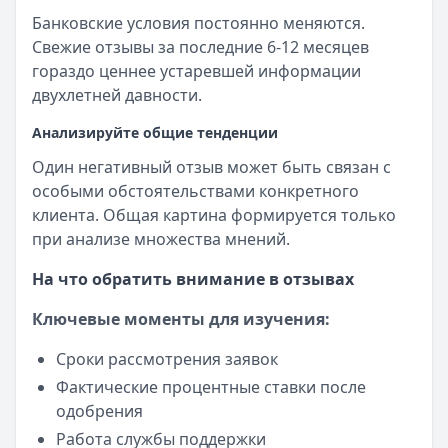
Банковские условия постоянно меняются.
Свежие отзывы за последние 6-12 месяцев
гораздо ценнее устаревшей информации
двухлетней давности.
Анализируйте общие тенденции
Один негативный отзыв может быть связан с
особыми обстоятельствами конкретного
клиента. Общая картина формируется только
при анализе множества мнений.
На что обратить внимание в отзывах
Ключевые моменты для изучения:
Сроки рассмотрения заявок
Фактические процентные ставки после
одобрения
Работа службы поддержки