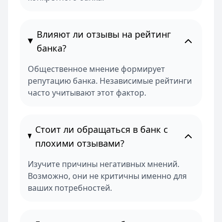
Влияют ли отзывы на рейтинг
банка?
Общественное мнение формирует
репутацию банка. Независимые рейтинги
часто учитывают этот фактор.
Стоит ли обращаться в банк с
плохими отзывами?
Изучите причины негативных мнений.
Возможно, они не критичны именно для
ваших потребностей.