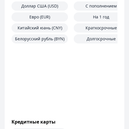
Доллар США (USD)
С пополнением
Евро (EUR)
На 1 год
Китайский юань (CNY)
Краткосрочные
Белорусский рубль (BYN)
Долгосрочные
Кредитные карты