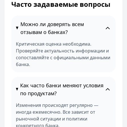
Часто задаваемые вопросы
Можно ли доверять всем
отзывам о банках?
Критическая оценка необходима.
Проверяйте актуальность информации и
сопоставляйте с официальными данными
банка.
Как часто банки меняют условия
по продуктам?
Изменения происходят регулярно —
иногда ежемесячно. Все зависит от
рыночной ситуации и политики
конкретного банка.