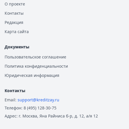
О проекте
Контакты
Редакция
Карта сайта
Документы
Пользовательское соглашение
Политика конфиденциальности
Юридическая информация
Контакты
Email:
support@kreditzay.ru
Телефон:
8 (495) 128-30-75
Адрес:
г. Москва, Яна Райниса б-р, д. 12, а/я 12