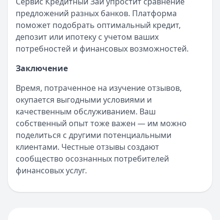
Сервис Кредитный Зай упростит сравнение
предложений разных банков. Платформа
поможет подобрать оптимальный кредит,
депозит или ипотеку с учетом ваших
потребностей и финансовых возможностей.
Заключение
Время, потраченное на изучение отзывов,
окупается выгодными условиями и
качественным обслуживанием. Ваш
собственный опыт тоже важен — им можно
поделиться с другими потенциальными
клиентами. Честные отзывы создают
сообщество осознанных потребителей
финансовых услуг.