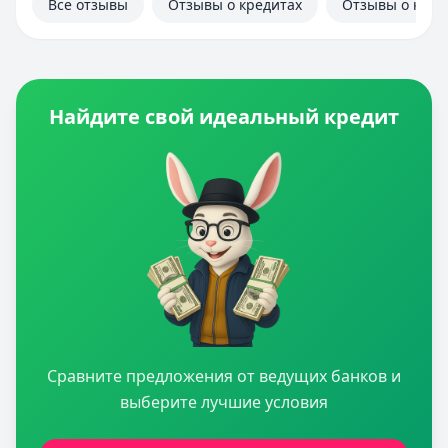
Все отзывы
Отзывы о кредитах
Отзывы о кред
Найдите свой идеальный кредит
Сравните предложения от ведущих банков и
выберите лучшие условия