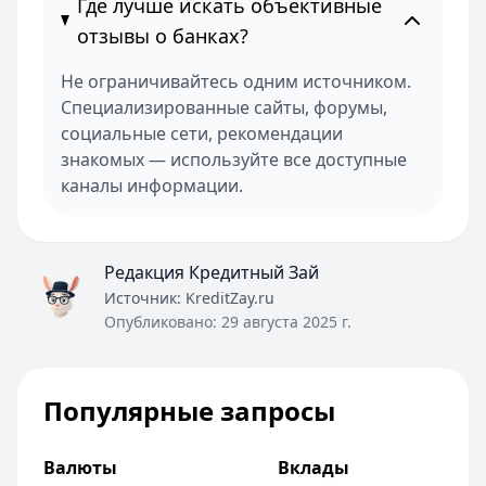
Где лучше искать объективные
отзывы о банках?
Не ограничивайтесь одним источником.
Специализированные сайты, форумы,
социальные сети, рекомендации
знакомых — используйте все доступные
каналы информации.
Редакция Кредитный Зай
Источник:
KreditZay.ru
Опубликовано:
29 августа 2025 г.
Популярные запросы
Валюты
Вклады