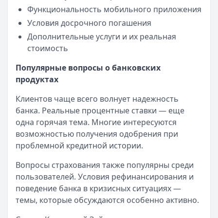
Функциональность мобильного приложения
Условия досрочного погашения
Дополнительные услуги и их реальная
стоимость
Популярные вопросы о банковских
продуктах
Клиентов чаще всего волнует надежность
банка. Реальные процентные ставки — еще
одна горячая тема. Многие интересуются
возможностью получения одобрения при
проблемной кредитной истории.
Вопросы страхования также популярны среди
пользователей. Условия рефинансирования и
поведение банка в кризисных ситуациях —
темы, которые обсуждаются особенно активно.