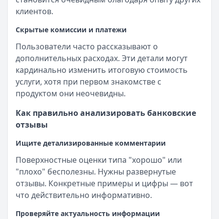
клиентов.
Скрытые комиссии и платежи
Пользователи часто рассказывают о
дополнительных расходах. Эти детали могут
кардинально изменить итоговую стоимость
услуги, хотя при первом знакомстве с
продуктом они неочевидны.
Как правильно анализировать банковские
отзывы
Ищите детализированные комментарии
Поверхностные оценки типа "хорошо" или
"плохо" бесполезны. Нужны развернутые
отзывы. Конкретные примеры и цифры — вот
что действительно информативно.
Проверяйте актуальность информации