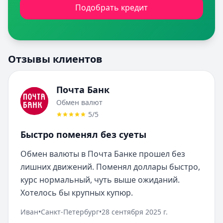
Подобрать кредит
Отзывы клиентов
Почта Банк
Обмен валют
5
/5
Быстро поменял без суеты
Обмен валюты в Почта Банке прошел без 
лишних движений. Поменял доллары быстро, 
курс нормальный, чуть выше ожиданий. 
Хотелось бы крупных купюр.
Иван
•
Санкт-Петербург
•
28 сентября 2025 г.