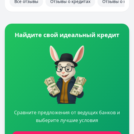
Все отзывы
Отзывы о кредитах
Отзывы о кред
Найдите свой идеальный кредит
Сравните предложения от ведущих банков и
выберите лучшие условия