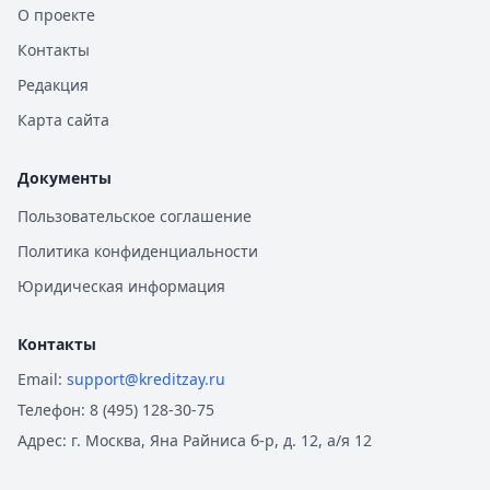
О проекте
Контакты
Редакция
Карта сайта
Документы
Пользовательское соглашение
Политика конфиденциальности
Юридическая информация
Контакты
Email:
support@kreditzay.ru
Телефон:
8 (495) 128-30-75
Адрес:
г. Москва, Яна Райниса б-р, д. 12, а/я 12