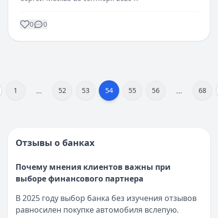
0
0
...
...
54
1
52
53
55
56
68
Отзывы о банках
Почему мнения клиентов важны при
выборе финансового партнера
В 2025 году выбор банка без изучения отзывов
равносилен покупке автомобиля вслепую.