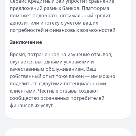
Сервис Кредитный Зай упростит сравнение
предложений разных банков. Платформа
поможет подобрать оптимальный кредит,
депозит или ипотеку с учетом ваших
потребностей и финансовых возможностей.
Заключение
Время, потраченное на изучение отзывов,
окупается выгодными условиями и
качественным обслуживанием. Ваш
собственный опыт тоже важен — им можно
поделиться с другими потенциальными
клиентами. Честные отзывы создают
сообщество осознанных потребителей
финансовых услуг.