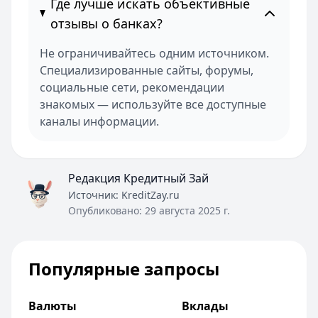
Где лучше искать объективные
отзывы о банках?
Не ограничивайтесь одним источником.
Специализированные сайты, форумы,
социальные сети, рекомендации
знакомых — используйте все доступные
каналы информации.
Редакция Кредитный Зай
Источник:
KreditZay.ru
Опубликовано:
29 августа 2025 г.
Популярные запросы
Валюты
Вклады