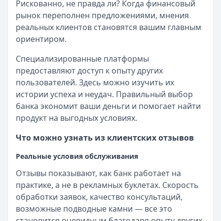
Рискованно, не правда ли? Когда финансовый
рынок переполнен предложениями, мнения
реальных клиентов становятся вашим главным
ориентиром.
Специализированные платформы
предоставляют доступ к опыту других
пользователей. Здесь можно изучить их
истории успеха и неудач. Правильный выбор
банка экономит ваши деньги и помогает найти
продукт на выгодных условиях.
Что можно узнать из клиентских отзывов
Реальные условия обслуживания
Отзывы показывают, как банк работает на
практике, а не в рекламных буклетах. Скорость
обработки заявок, качество консультаций,
возможные подводные камни — все это
становится очевидным благодаря опыту других