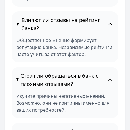
Влияют ли отзывы на рейтинг
банка?
Общественное мнение формирует
репутацию банка. Независимые рейтинги
часто учитывают этот фактор.
Стоит ли обращаться в банк с
плохими отзывами?
Изучите причины негативных мнений.
Возможно, они не критичны именно для
ваших потребностей.