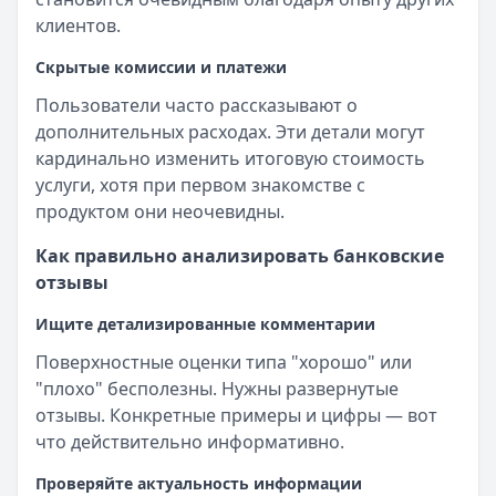
клиентов.
Скрытые комиссии и платежи
Пользователи часто рассказывают о
дополнительных расходах. Эти детали могут
кардинально изменить итоговую стоимость
услуги, хотя при первом знакомстве с
продуктом они неочевидны.
Как правильно анализировать банковские
отзывы
Ищите детализированные комментарии
Поверхностные оценки типа "хорошо" или
"плохо" бесполезны. Нужны развернутые
отзывы. Конкретные примеры и цифры — вот
что действительно информативно.
Проверяйте актуальность информации