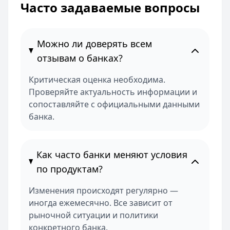
Часто задаваемые вопросы
Можно ли доверять всем
отзывам о банках?
Критическая оценка необходима.
Проверяйте актуальность информации и
сопоставляйте с официальными данными
банка.
Как часто банки меняют условия
по продуктам?
Изменения происходят регулярно —
иногда ежемесячно. Все зависит от
рыночной ситуации и политики
конкретного банка.