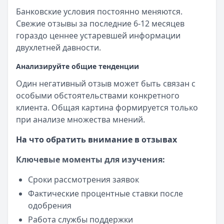
Банковские условия постоянно меняются.
Свежие отзывы за последние 6-12 месяцев
гораздо ценнее устаревшей информации
двухлетней давности.
Анализируйте общие тенденции
Один негативный отзыв может быть связан с
особыми обстоятельствами конкретного
клиента. Общая картина формируется только
при анализе множества мнений.
На что обратить внимание в отзывах
Ключевые моменты для изучения:
Сроки рассмотрения заявок
Фактические процентные ставки после
одобрения
Работа службы поддержки