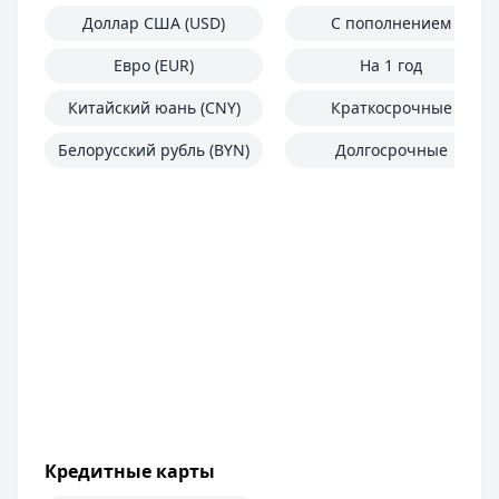
Доллар США (USD)
С пополнением
Евро (EUR)
На 1 год
Китайский юань (CNY)
Краткосрочные
Белорусский рубль (BYN)
Долгосрочные
Кредитные карты