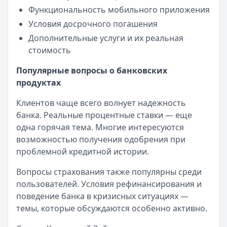
Функциональность мобильного приложения
Условия досрочного погашения
Дополнительные услуги и их реальная
стоимость
Популярные вопросы о банковских
продуктах
Клиентов чаще всего волнует надежность
банка. Реальные процентные ставки — еще
одна горячая тема. Многие интересуются
возможностью получения одобрения при
проблемной кредитной истории.
Вопросы страхования также популярны среди
пользователей. Условия рефинансирования и
поведение банка в кризисных ситуациях —
темы, которые обсуждаются особенно активно.