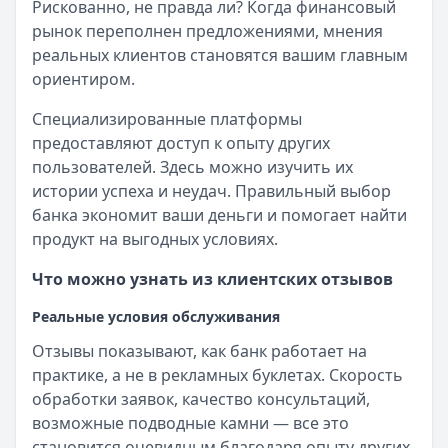
Рискованно, не правда ли? Когда финансовый
рынок переполнен предложениями, мнения
реальных клиентов становятся вашим главным
ориентиром.
Специализированные платформы
предоставляют доступ к опыту других
пользователей. Здесь можно изучить их
истории успеха и неудач. Правильный выбор
банка экономит ваши деньги и помогает найти
продукт на выгодных условиях.
Что можно узнать из клиентских отзывов
Реальные условия обслуживания
Отзывы показывают, как банк работает на
практике, а не в рекламных буклетах. Скорость
обработки заявок, качество консультаций,
возможные подводные камни — все это
становится очевидным благодаря опыту других