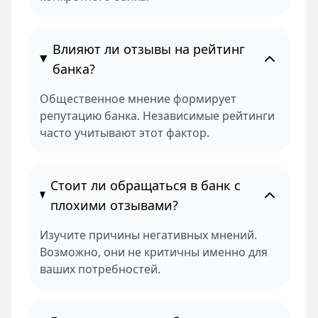
Влияют ли отзывы на рейтинг
банка?
Общественное мнение формирует
репутацию банка. Независимые рейтинги
часто учитывают этот фактор.
Стоит ли обращаться в банк с
плохими отзывами?
Изучите причины негативных мнений.
Возможно, они не критичны именно для
ваших потребностей.