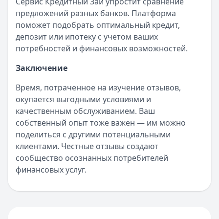
Сервис Кредитный Зай упростит сравнение
предложений разных банков. Платформа
поможет подобрать оптимальный кредит,
депозит или ипотеку с учетом ваших
потребностей и финансовых возможностей.
Заключение
Время, потраченное на изучение отзывов,
окупается выгодными условиями и
качественным обслуживанием. Ваш
собственный опыт тоже важен — им можно
поделиться с другими потенциальными
клиентами. Честные отзывы создают
сообщество осознанных потребителей
финансовых услуг.