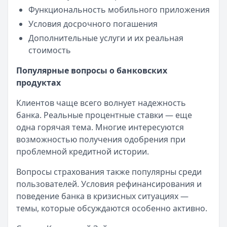
Функциональность мобильного приложения
Условия досрочного погашения
Дополнительные услуги и их реальная
стоимость
Популярные вопросы о банковских
продуктах
Клиентов чаще всего волнует надежность
банка. Реальные процентные ставки — еще
одна горячая тема. Многие интересуются
возможностью получения одобрения при
проблемной кредитной истории.
Вопросы страхования также популярны среди
пользователей. Условия рефинансирования и
поведение банка в кризисных ситуациях —
темы, которые обсуждаются особенно активно.