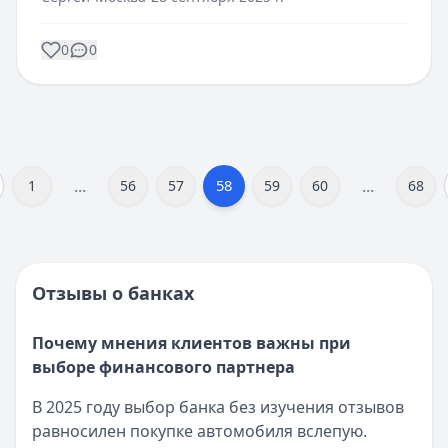
0
0
...
...
58
1
56
57
59
60
68
Отзывы о банках
Почему мнения клиентов важны при
выборе финансового партнера
В 2025 году выбор банка без изучения отзывов
равносилен покупке автомобиля вслепую.