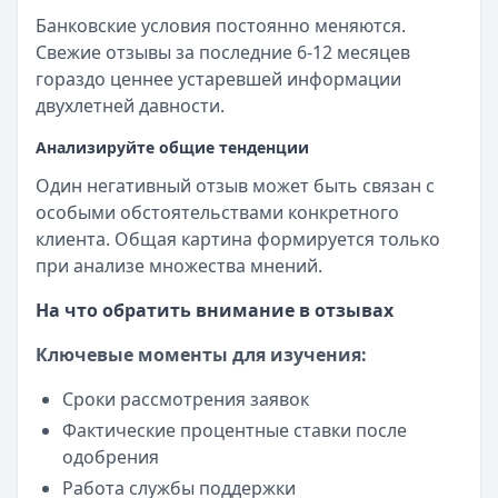
Банковские условия постоянно меняются.
Свежие отзывы за последние 6-12 месяцев
гораздо ценнее устаревшей информации
двухлетней давности.
Анализируйте общие тенденции
Один негативный отзыв может быть связан с
особыми обстоятельствами конкретного
клиента. Общая картина формируется только
при анализе множества мнений.
На что обратить внимание в отзывах
Ключевые моменты для изучения:
Сроки рассмотрения заявок
Фактические процентные ставки после
одобрения
Работа службы поддержки