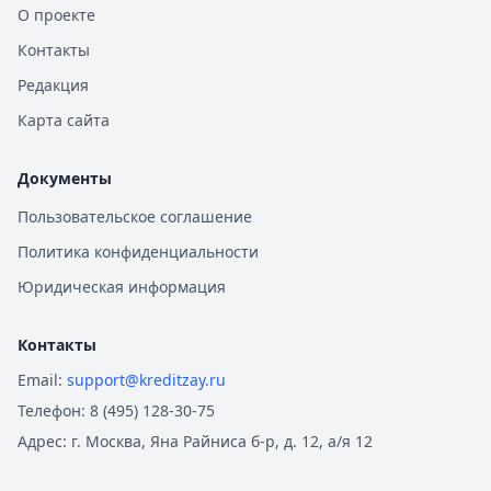
О проекте
Контакты
Редакция
Карта сайта
Документы
Пользовательское соглашение
Политика конфиденциальности
Юридическая информация
Контакты
Email:
support@kreditzay.ru
Телефон:
8 (495) 128-30-75
Адрес:
г. Москва, Яна Райниса б-р, д. 12, а/я 12