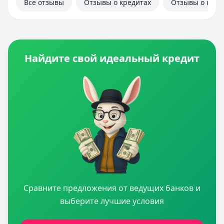
Все отзывы
Отзывы о кредитах
Отзывы о кред
Найдите свой идеальный кредит
Сравните предложения от ведущих банков и
выберите лучшие условия