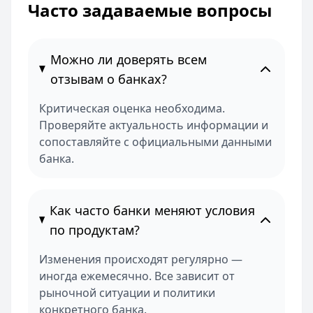
Часто задаваемые вопросы
Можно ли доверять всем
отзывам о банках?
Критическая оценка необходима.
Проверяйте актуальность информации и
сопоставляйте с официальными данными
банка.
Как часто банки меняют условия
по продуктам?
Изменения происходят регулярно —
иногда ежемесячно. Все зависит от
рыночной ситуации и политики
конкретного банка.