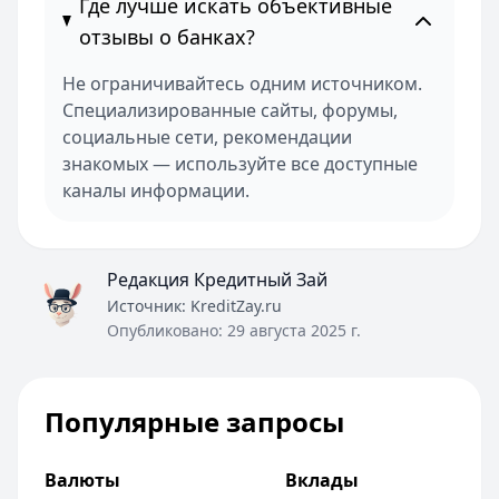
Где лучше искать объективные
отзывы о банках?
Не ограничивайтесь одним источником.
Специализированные сайты, форумы,
социальные сети, рекомендации
знакомых — используйте все доступные
каналы информации.
Редакция Кредитный Зай
Источник:
KreditZay.ru
Опубликовано:
29 августа 2025 г.
Популярные запросы
Валюты
Вклады