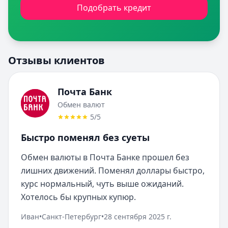
Подобрать кредит
Отзывы клиентов
Почта Банк
Обмен валют
5
/5
Быстро поменял без суеты
Обмен валюты в Почта Банке прошел без 
лишних движений. Поменял доллары быстро, 
курс нормальный, чуть выше ожиданий. 
Хотелось бы крупных купюр.
Иван
•
Санкт-Петербург
•
28 сентября 2025 г.