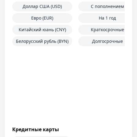
Доллар США (USD)
С пополнением
Евро (EUR)
На 1 год
Китайский юань (CNY)
Краткосрочные
Белорусский рубль (BYN)
Долгосрочные
Кредитные карты