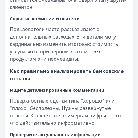
клиентов.
Скрытые комиссии и платежи
Пользователи часто рассказывают о
дополнительных расходах. Эти детали могут
кардинально изменить итоговую стоимость
услуги, хотя при первом знакомстве с
продуктом они неочевидны.
Как правильно анализировать банковские
отзывы
Ищите детализированные комментарии
Поверхностные оценки типа "хорошо" или
"плохо" бесполезны. Нужны развернутые
отзывы. Конкретные примеры и цифры — вот
что действительно информативно.
Проверяйте актуальность информации