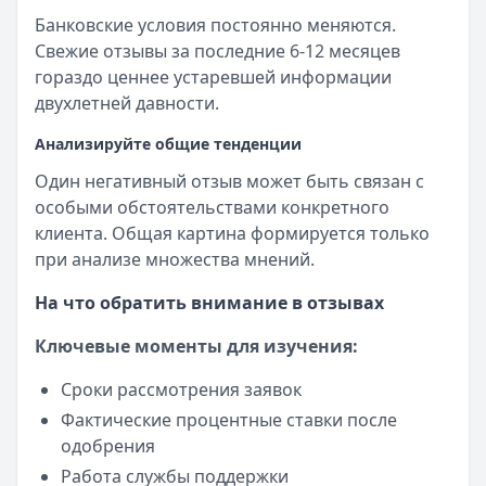
Банковские условия постоянно меняются.
Свежие отзывы за последние 6-12 месяцев
гораздо ценнее устаревшей информации
двухлетней давности.
Анализируйте общие тенденции
Один негативный отзыв может быть связан с
особыми обстоятельствами конкретного
клиента. Общая картина формируется только
при анализе множества мнений.
На что обратить внимание в отзывах
Ключевые моменты для изучения:
Сроки рассмотрения заявок
Фактические процентные ставки после
одобрения
Работа службы поддержки