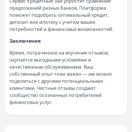
Сервис Кредитный Зай упростит сравнение
предложений разных банков. Платформа
поможет подобрать оптимальный кредит,
депозит или ипотеку с учетом ваших
потребностей и финансовых возможностей.
Заключение
Время, потраченное на изучение отзывов,
окупается выгодными условиями и
качественным обслуживанием. Ваш
собственный опыт тоже важен — им можно
поделиться с другими потенциальными
клиентами. Честные отзывы создают
сообщество осознанных потребителей
финансовых услуг.