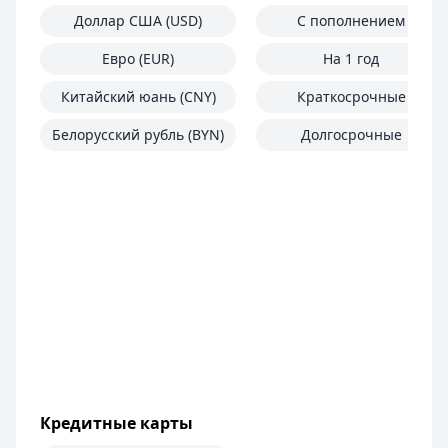
Доллар США (USD)
С пополнением
Евро (EUR)
На 1 год
Китайский юань (CNY)
Краткосрочные
Белорусский рубль (BYN)
Долгосрочные
Кредитные карты