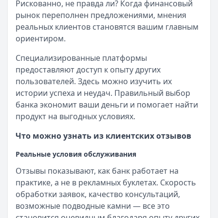
Рискованно, не правда ли? Когда финансовый
рынок переполнен предложениями, мнения
реальных клиентов становятся вашим главным
ориентиром.
Специализированные платформы
предоставляют доступ к опыту других
пользователей. Здесь можно изучить их
истории успеха и неудач. Правильный выбор
банка экономит ваши деньги и помогает найти
продукт на выгодных условиях.
Что можно узнать из клиентских отзывов
Реальные условия обслуживания
Отзывы показывают, как банк работает на
практике, а не в рекламных буклетах. Скорость
обработки заявок, качество консультаций,
возможные подводные камни — все это
становится очевидным благодаря опыту других