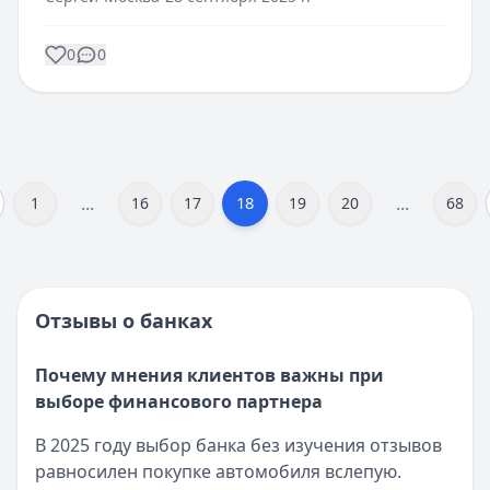
0
0
...
...
18
1
16
17
19
20
68
Отзывы о банках
Почему мнения клиентов важны при
выборе финансового партнера
В 2025 году выбор банка без изучения отзывов
равносилен покупке автомобиля вслепую.