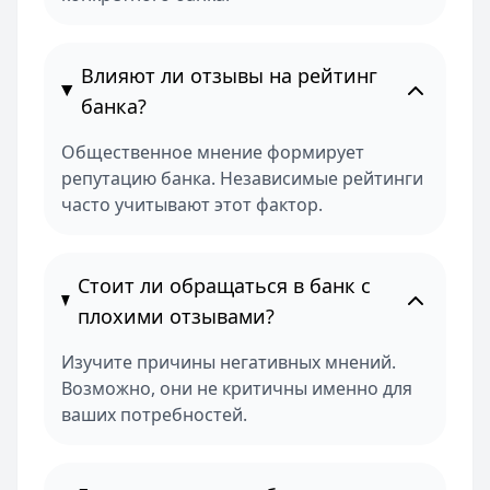
Влияют ли отзывы на рейтинг
банка?
Общественное мнение формирует
репутацию банка. Независимые рейтинги
часто учитывают этот фактор.
Стоит ли обращаться в банк с
плохими отзывами?
Изучите причины негативных мнений.
Возможно, они не критичны именно для
ваших потребностей.