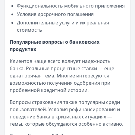
Функциональность мобильного приложения
Условия досрочного погашения
Дополнительные услуги и их реальная
стоимость
Популярные вопросы о банковских
продуктах
Клиентов чаще всего волнует надежность
банка. Реальные процентные ставки — еще
одна горячая тема. Многие интересуются
возможностью получения одобрения при
проблемной кредитной истории.
Вопросы страхования также популярны среди
пользователей. Условия рефинансирования и
поведение банка в кризисных ситуациях —
темы, которые обсуждаются особенно активно.