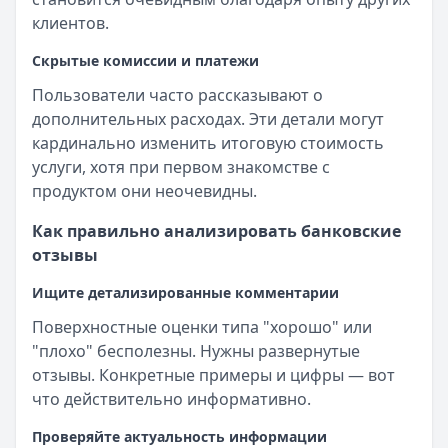
клиентов.
Скрытые комиссии и платежи
Пользователи часто рассказывают о
дополнительных расходах. Эти детали могут
кардинально изменить итоговую стоимость
услуги, хотя при первом знакомстве с
продуктом они неочевидны.
Как правильно анализировать банковские
отзывы
Ищите детализированные комментарии
Поверхностные оценки типа "хорошо" или
"плохо" бесполезны. Нужны развернутые
отзывы. Конкретные примеры и цифры — вот
что действительно информативно.
Проверяйте актуальность информации