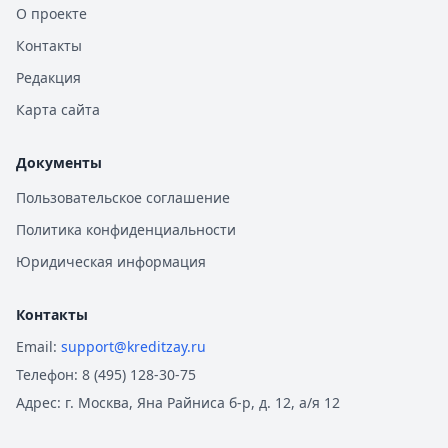
О проекте
Контакты
Редакция
Карта сайта
Документы
Пользовательское соглашение
Политика конфиденциальности
Юридическая информация
Контакты
Email:
support@kreditzay.ru
Телефон:
8 (495) 128-30-75
Адрес:
г. Москва, Яна Райниса б-р, д. 12, а/я 12