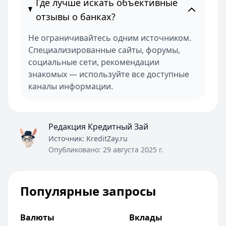
Где лучше искать объективные
отзывы о банках?
Не ограничивайтесь одним источником.
Специализированные сайты, форумы,
социальные сети, рекомендации
знакомых — используйте все доступные
каналы информации.
Редакция Кредитный Зай
Источник:
KreditZay.ru
Опубликовано:
29 августа 2025 г.
Популярные запросы
Валюты
Вклады