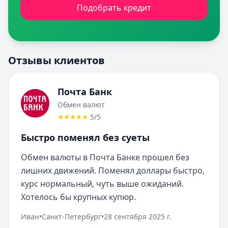
Подобрать кредит
Отзывы клиентов
Почта Банк
Обмен валют
5
/5
Быстро поменял без суеты
Обмен валюты в Почта Банке прошел без 
лишних движений. Поменял доллары быстро, 
курс нормальный, чуть выше ожиданий. 
Хотелось бы крупных купюр.
Иван
•
Санкт-Петербург
•
28 сентября 2025 г.