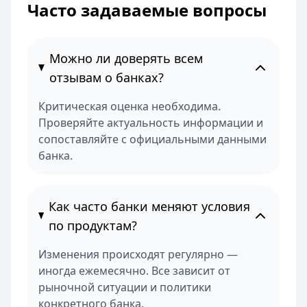
Часто задаваемые вопросы
Можно ли доверять всем
отзывам о банках?
Критическая оценка необходима.
Проверяйте актуальность информации и
сопоставляйте с официальными данными
банка.
Как часто банки меняют условия
по продуктам?
Изменения происходят регулярно —
иногда ежемесячно. Все зависит от
рыночной ситуации и политики
конкретного банка.