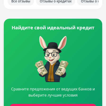
Все отзывы
Отзывы о кредитах
Отзывы о кред
Найдите свой идеальный кредит
Сравните предложения от ведущих банков и
выберите лучшие условия