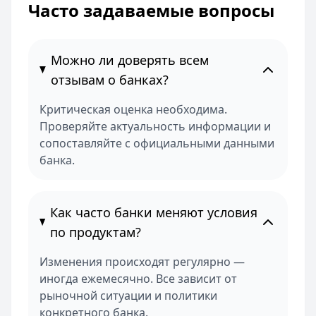
Часто задаваемые вопросы
Можно ли доверять всем
отзывам о банках?
Критическая оценка необходима.
Проверяйте актуальность информации и
сопоставляйте с официальными данными
банка.
Как часто банки меняют условия
по продуктам?
Изменения происходят регулярно —
иногда ежемесячно. Все зависит от
рыночной ситуации и политики
конкретного банка.