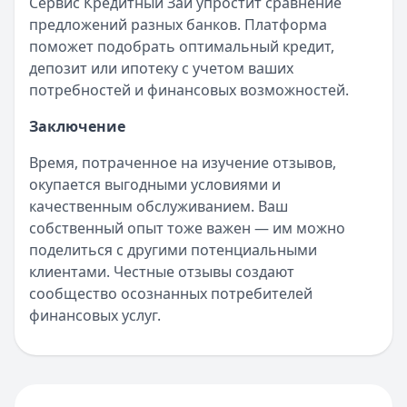
Сервис Кредитный Зай упростит сравнение
предложений разных банков. Платформа
поможет подобрать оптимальный кредит,
депозит или ипотеку с учетом ваших
потребностей и финансовых возможностей.
Заключение
Время, потраченное на изучение отзывов,
окупается выгодными условиями и
качественным обслуживанием. Ваш
собственный опыт тоже важен — им можно
поделиться с другими потенциальными
клиентами. Честные отзывы создают
сообщество осознанных потребителей
финансовых услуг.