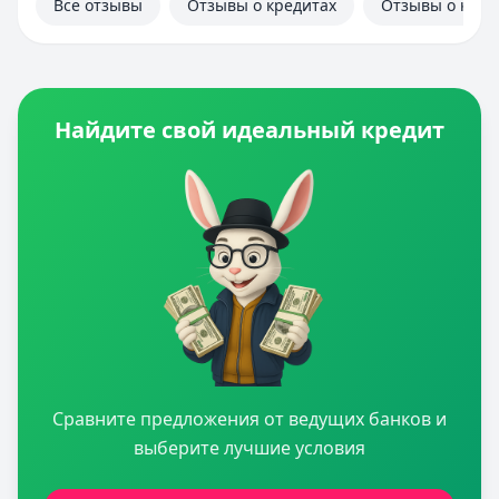
Все отзывы
Отзывы о кредитах
Отзывы о кред
Найдите свой идеальный кредит
Сравните предложения от ведущих банков и
выберите лучшие условия