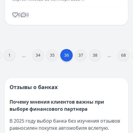
0
0
...
...
36
1
34
35
37
38
68
Отзывы о банках
Почему мнения клиентов важны при
выборе финансового партнера
В 2025 году выбор банка без изучения отзывов
равносилен покупке автомобиля вслепую.