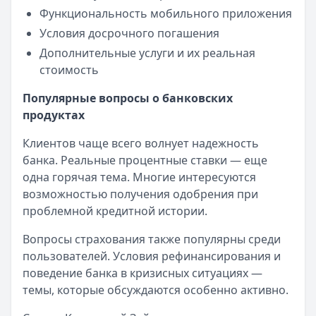
Функциональность мобильного приложения
Условия досрочного погашения
Дополнительные услуги и их реальная
стоимость
Популярные вопросы о банковских
продуктах
Клиентов чаще всего волнует надежность
банка. Реальные процентные ставки — еще
одна горячая тема. Многие интересуются
возможностью получения одобрения при
проблемной кредитной истории.
Вопросы страхования также популярны среди
пользователей. Условия рефинансирования и
поведение банка в кризисных ситуациях —
темы, которые обсуждаются особенно активно.