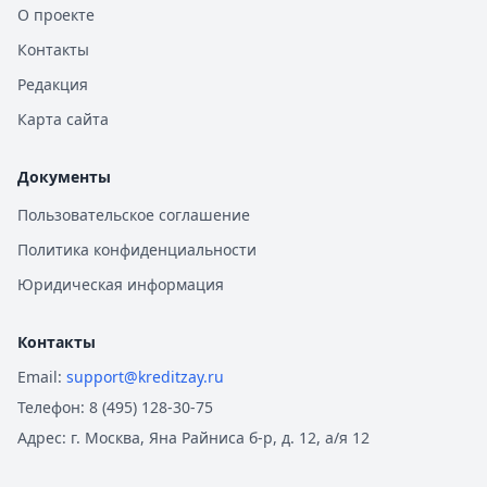
О проекте
Контакты
Редакция
Карта сайта
Документы
Пользовательское соглашение
Политика конфиденциальности
Юридическая информация
Контакты
Email:
support@kreditzay.ru
Телефон:
8 (495) 128-30-75
Адрес:
г. Москва, Яна Райниса б-р, д. 12, а/я 12