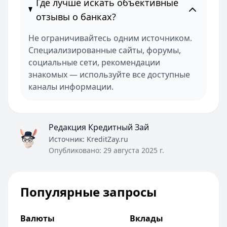
Где лучше искать объективные
отзывы о банках?
Не ограничивайтесь одним источником.
Специализированные сайты, форумы,
социальные сети, рекомендации
знакомых — используйте все доступные
каналы информации.
Редакция Кредитный Зай
Источник:
KreditZay.ru
Опубликовано:
29 августа 2025 г.
Популярные запросы
Валюты
Вклады