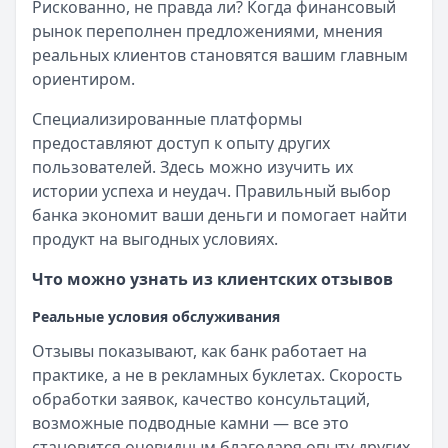
Рискованно, не правда ли? Когда финансовый
рынок переполнен предложениями, мнения
реальных клиентов становятся вашим главным
ориентиром.
Специализированные платформы
предоставляют доступ к опыту других
пользователей. Здесь можно изучить их
истории успеха и неудач. Правильный выбор
банка экономит ваши деньги и помогает найти
продукт на выгодных условиях.
Что можно узнать из клиентских отзывов
Реальные условия обслуживания
Отзывы показывают, как банк работает на
практике, а не в рекламных буклетах. Скорость
обработки заявок, качество консультаций,
возможные подводные камни — все это
становится очевидным благодаря опыту других