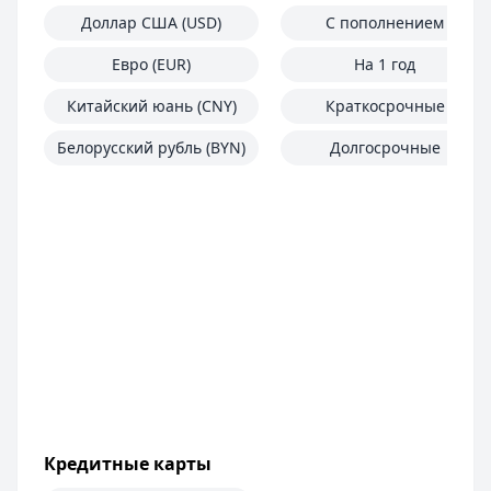
Доллар США (USD)
С пополнением
Евро (EUR)
На 1 год
Китайский юань (CNY)
Краткосрочные
Белорусский рубль (BYN)
Долгосрочные
Кредитные карты