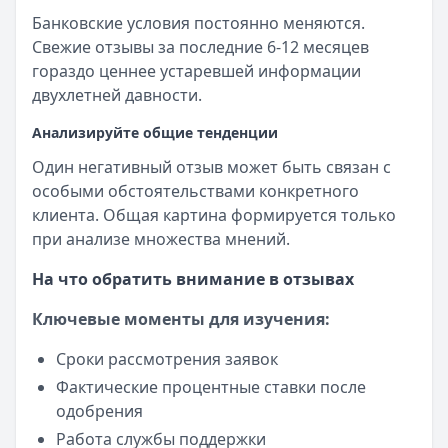
Банковские условия постоянно меняются.
Свежие отзывы за последние 6-12 месяцев
гораздо ценнее устаревшей информации
двухлетней давности.
Анализируйте общие тенденции
Один негативный отзыв может быть связан с
особыми обстоятельствами конкретного
клиента. Общая картина формируется только
при анализе множества мнений.
На что обратить внимание в отзывах
Ключевые моменты для изучения:
Сроки рассмотрения заявок
Фактические процентные ставки после
одобрения
Работа службы поддержки