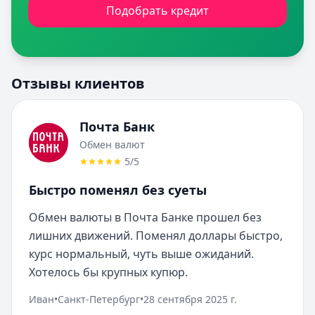
Подобрать кредит
Отзывы клиентов
Почта Банк
Обмен валют
5
/5
Быстро поменял без суеты
Обмен валюты в Почта Банке прошел без 
лишних движений. Поменял доллары быстро, 
курс нормальный, чуть выше ожиданий. 
Хотелось бы крупных купюр.
Иван
•
Санкт-Петербург
•
28 сентября 2025 г.