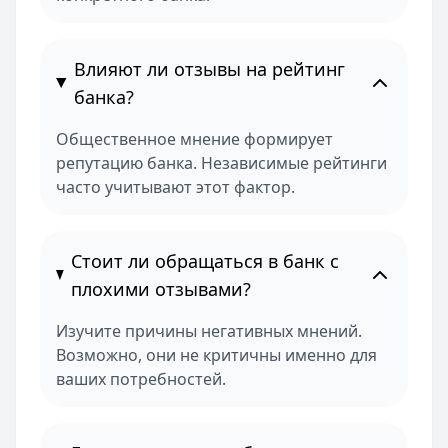
Влияют ли отзывы на рейтинг
банка?
Общественное мнение формирует
репутацию банка. Независимые рейтинги
часто учитывают этот фактор.
Стоит ли обращаться в банк с
плохими отзывами?
Изучите причины негативных мнений.
Возможно, они не критичны именно для
ваших потребностей.