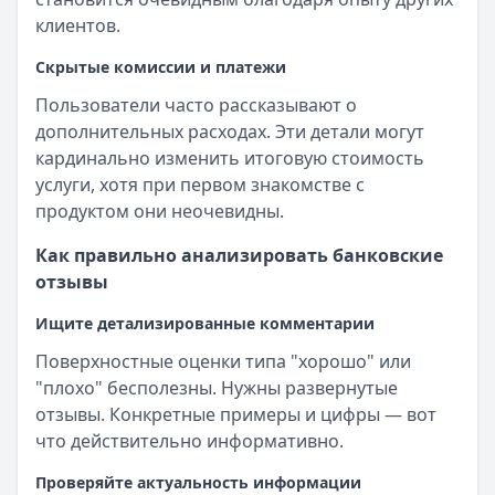
клиентов.
Скрытые комиссии и платежи
Пользователи часто рассказывают о
дополнительных расходах. Эти детали могут
кардинально изменить итоговую стоимость
услуги, хотя при первом знакомстве с
продуктом они неочевидны.
Как правильно анализировать банковские
отзывы
Ищите детализированные комментарии
Поверхностные оценки типа "хорошо" или
"плохо" бесполезны. Нужны развернутые
отзывы. Конкретные примеры и цифры — вот
что действительно информативно.
Проверяйте актуальность информации