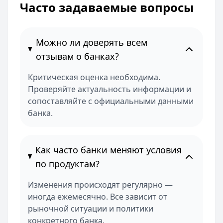
Часто задаваемые вопросы
Можно ли доверять всем
отзывам о банках?
Критическая оценка необходима.
Проверяйте актуальность информации и
сопоставляйте с официальными данными
банка.
Как часто банки меняют условия
по продуктам?
Изменения происходят регулярно —
иногда ежемесячно. Все зависит от
рыночной ситуации и политики
конкретного банка.