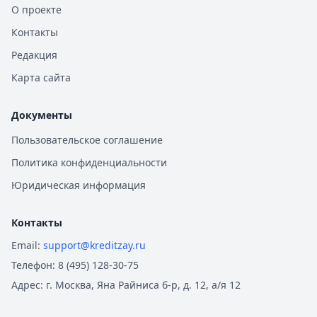
О проекте
Контакты
Редакция
Карта сайта
Документы
Пользовательское соглашение
Политика конфиденциальности
Юридическая информация
Контакты
Email:
support@kreditzay.ru
Телефон:
8 (495) 128-30-75
Адрес:
г. Москва, Яна Райниса б-р, д. 12, а/я 12