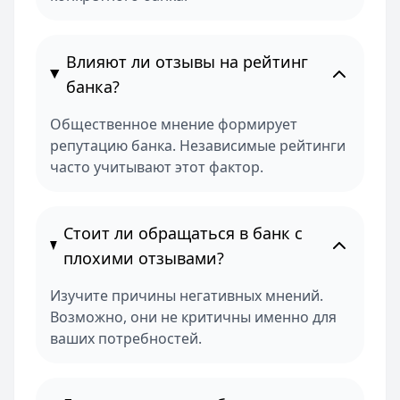
Влияют ли отзывы на рейтинг
банка?
Общественное мнение формирует
репутацию банка. Независимые рейтинги
часто учитывают этот фактор.
Стоит ли обращаться в банк с
плохими отзывами?
Изучите причины негативных мнений.
Возможно, они не критичны именно для
ваших потребностей.