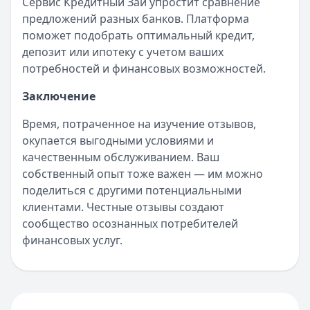
Сервис Кредитный Зай упростит сравнение
предложений разных банков. Платформа
поможет подобрать оптимальный кредит,
депозит или ипотеку с учетом ваших
потребностей и финансовых возможностей.
Заключение
Время, потраченное на изучение отзывов,
окупается выгодными условиями и
качественным обслуживанием. Ваш
собственный опыт тоже важен — им можно
поделиться с другими потенциальными
клиентами. Честные отзывы создают
сообщество осознанных потребителей
финансовых услуг.