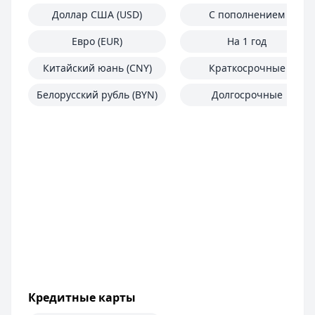
Доллар США (USD)
С пополнением
Евро (EUR)
На 1 год
Китайский юань (CNY)
Краткосрочные
Белорусский рубль (BYN)
Долгосрочные
Кредитные карты