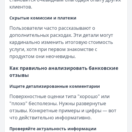
клиентов.
Скрытые комиссии и платежи
Пользователи часто рассказывают о
дополнительных расходах. Эти детали могут
кардинально изменить итоговую стоимость
услуги, хотя при первом знакомстве с
продуктом они неочевидны.
Как правильно анализировать банковские
отзывы
Ищите детализированные комментарии
Поверхностные оценки типа "хорошо" или
"плохо" бесполезны. Нужны развернутые
отзывы. Конкретные примеры и цифры — вот
что действительно информативно.
Проверяйте актуальность информации