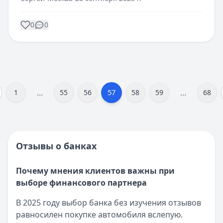
0
0
...
...
57
1
55
56
58
59
68
Отзывы о банках
Почему мнения клиентов важны при
выборе финансового партнера
В 2025 году выбор банка без изучения отзывов
равносилен покупке автомобиля вслепую.