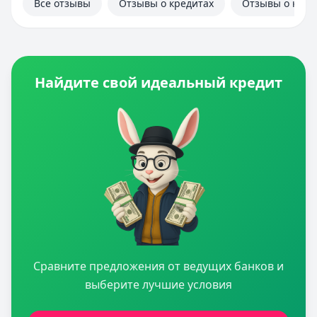
Все отзывы
Отзывы о кредитах
Отзывы о кред
Найдите свой идеальный кредит
Сравните предложения от ведущих банков и
выберите лучшие условия