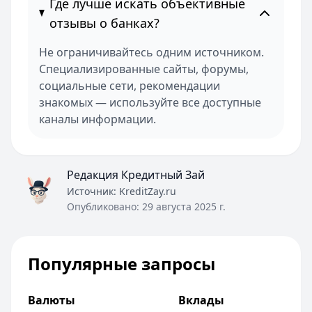
Где лучше искать объективные
отзывы о банках?
Не ограничивайтесь одним источником.
Специализированные сайты, форумы,
социальные сети, рекомендации
знакомых — используйте все доступные
каналы информации.
Редакция Кредитный Зай
Источник:
KreditZay.ru
Опубликовано:
29 августа 2025 г.
Популярные запросы
Валюты
Вклады