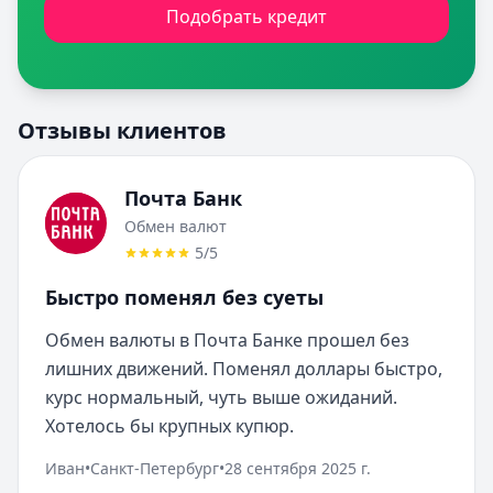
Подобрать кредит
Отзывы клиентов
Почта Банк
Обмен валют
5
/5
Быстро поменял без суеты
Обмен валюты в Почта Банке прошел без 
лишних движений. Поменял доллары быстро, 
курс нормальный, чуть выше ожиданий. 
Хотелось бы крупных купюр.
Иван
•
Санкт-Петербург
•
28 сентября 2025 г.