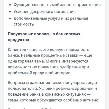
Функциональность мобильного приложения
Условия досрочного погашения
Дополнительные услуги и их реальная
стоимость
Популярные вопросы о банковских
продуктах
Клиентов чаще всего волнует надежность
банка. Реальные процентные ставки — еще
одна горячая тема. Многие интересуются
возможностью получения одобрения при
проблемной кредитной истории.
Вопросы страхования также популярны среди
пользователей. Условия рефинансирования и
поведение банка в кризисных ситуациях —
темы, которые обсуждаются особенно активно.