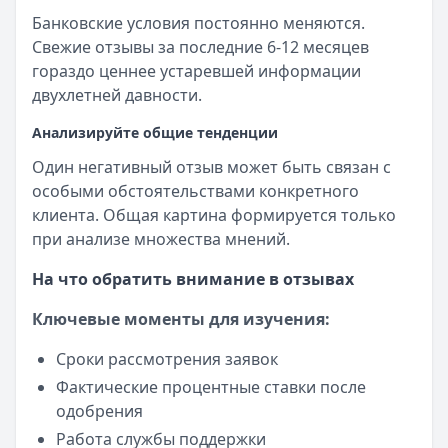
Банковские условия постоянно меняются.
Свежие отзывы за последние 6-12 месяцев
гораздо ценнее устаревшей информации
двухлетней давности.
Анализируйте общие тенденции
Один негативный отзыв может быть связан с
особыми обстоятельствами конкретного
клиента. Общая картина формируется только
при анализе множества мнений.
На что обратить внимание в отзывах
Ключевые моменты для изучения:
Сроки рассмотрения заявок
Фактические процентные ставки после
одобрения
Работа службы поддержки