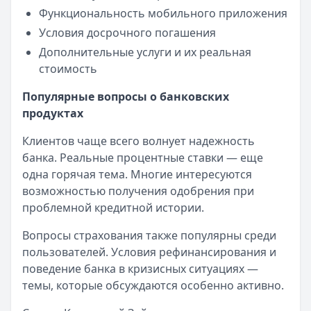
Функциональность мобильного приложения
Условия досрочного погашения
Дополнительные услуги и их реальная
стоимость
Популярные вопросы о банковских
продуктах
Клиентов чаще всего волнует надежность
банка. Реальные процентные ставки — еще
одна горячая тема. Многие интересуются
возможностью получения одобрения при
проблемной кредитной истории.
Вопросы страхования также популярны среди
пользователей. Условия рефинансирования и
поведение банка в кризисных ситуациях —
темы, которые обсуждаются особенно активно.