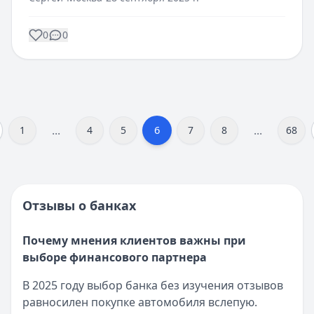
0
0
...
...
6
1
4
5
7
8
68
Отзывы о банках
Почему мнения клиентов важны при
выборе финансового партнера
В 2025 году выбор банка без изучения отзывов
равносилен покупке автомобиля вслепую.