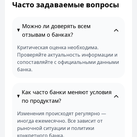
Часто задаваемые вопросы
Можно ли доверять всем
отзывам о банках?
Критическая оценка необходима.
Проверяйте актуальность информации и
сопоставляйте с официальными данными
банка.
Как часто банки меняют условия
по продуктам?
Изменения происходят регулярно —
иногда ежемесячно. Все зависит от
рыночной ситуации и политики
конкретного банка.