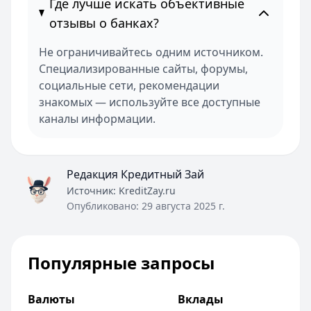
Где лучше искать объективные
отзывы о банках?
Не ограничивайтесь одним источником.
Специализированные сайты, форумы,
социальные сети, рекомендации
знакомых — используйте все доступные
каналы информации.
Редакция Кредитный Зай
Источник:
KreditZay.ru
Опубликовано:
29 августа 2025 г.
Популярные запросы
Валюты
Вклады