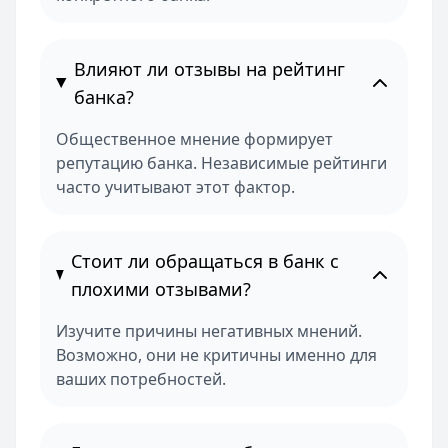
Влияют ли отзывы на рейтинг
банка?
Общественное мнение формирует
репутацию банка. Независимые рейтинги
часто учитывают этот фактор.
Стоит ли обращаться в банк с
плохими отзывами?
Изучите причины негативных мнений.
Возможно, они не критичны именно для
ваших потребностей.