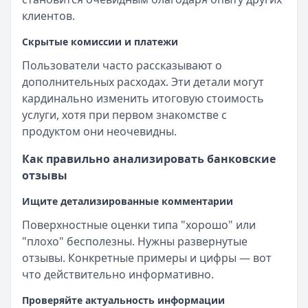
клиентов.
Скрытые комиссии и платежи
Пользователи часто рассказывают о
дополнительных расходах. Эти детали могут
кардинально изменить итоговую стоимость
услуги, хотя при первом знакомстве с
продуктом они неочевидны.
Как правильно анализировать банковские
отзывы
Ищите детализированные комментарии
Поверхностные оценки типа "хорошо" или
"плохо" бесполезны. Нужны развернутые
отзывы. Конкретные примеры и цифры — вот
что действительно информативно.
Проверяйте актуальность информации