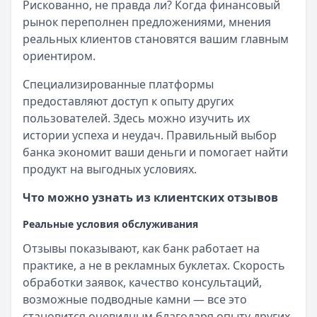
Рискованно, не правда ли? Когда финансовый
рынок переполнен предложениями, мнения
реальных клиентов становятся вашим главным
ориентиром.
Специализированные платформы
предоставляют доступ к опыту других
пользователей. Здесь можно изучить их
истории успеха и неудач. Правильный выбор
банка экономит ваши деньги и помогает найти
продукт на выгодных условиях.
Что можно узнать из клиентских отзывов
Реальные условия обслуживания
Отзывы показывают, как банк работает на
практике, а не в рекламных буклетах. Скорость
обработки заявок, качество консультаций,
возможные подводные камни — все это
становится очевидным благодаря опыту других