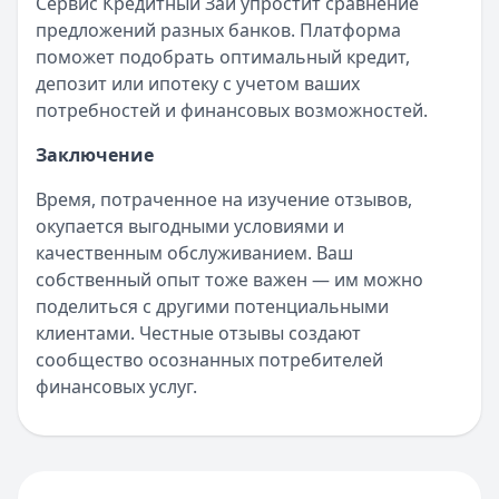
Сервис Кредитный Зай упростит сравнение
предложений разных банков. Платформа
поможет подобрать оптимальный кредит,
депозит или ипотеку с учетом ваших
потребностей и финансовых возможностей.
Заключение
Время, потраченное на изучение отзывов,
окупается выгодными условиями и
качественным обслуживанием. Ваш
собственный опыт тоже важен — им можно
поделиться с другими потенциальными
клиентами. Честные отзывы создают
сообщество осознанных потребителей
финансовых услуг.