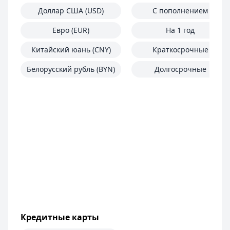
Доллар США (USD)
С пополнением
Евро (EUR)
На 1 год
Китайский юань (CNY)
Краткосрочные
Белорусский рубль (BYN)
Долгосрочные
Кредитные карты