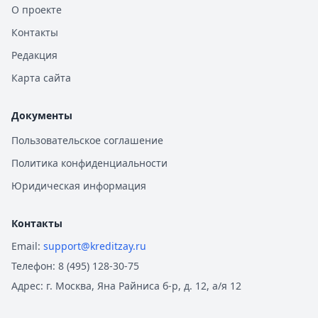
О проекте
Контакты
Редакция
Карта сайта
Документы
Пользовательское соглашение
Политика конфиденциальности
Юридическая информация
Контакты
Email:
support@kreditzay.ru
Телефон:
8 (495) 128-30-75
Адрес:
г. Москва, Яна Райниса б-р, д. 12, а/я 12