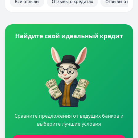
Все отзывы
Отзывы о кредитах
Отзывы о кред
Найдите свой идеальный кредит
Сравните предложения от ведущих банков и
выберите лучшие условия