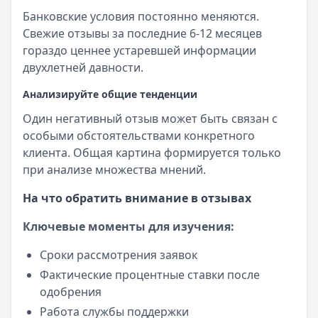
Банковские условия постоянно меняются.
Свежие отзывы за последние 6-12 месяцев
гораздо ценнее устаревшей информации
двухлетней давности.
Анализируйте общие тенденции
Один негативный отзыв может быть связан с
особыми обстоятельствами конкретного
клиента. Общая картина формируется только
при анализе множества мнений.
На что обратить внимание в отзывах
Ключевые моменты для изучения:
Сроки рассмотрения заявок
Фактические процентные ставки после
одобрения
Работа службы поддержки