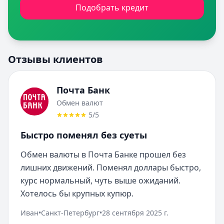
Подобрать кредит
Отзывы клиентов
Почта Банк
Обмен валют
5
/5
Быстро поменял без суеты
Обмен валюты в Почта Банке прошел без 
лишних движений. Поменял доллары быстро, 
курс нормальный, чуть выше ожиданий. 
Хотелось бы крупных купюр.
Иван
•
Санкт-Петербург
•
28 сентября 2025 г.