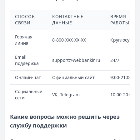
СПОСОБ
КОНТАКТНЫЕ
ВРЕМЯ
СВЯЗИ
ДАННЫЕ
РАБОТЫ
Горячая
8-800-XXX-XX-XX
Круглосуточн
линия
Email
support@webbankir.ru
24/7
поддержка
Онлайн-чат
Официальный сайт
9:00-21:00
Социальные
VK, Telegram
10:00-20:00
сети
Какие вопросы можно решить через
службу поддержки