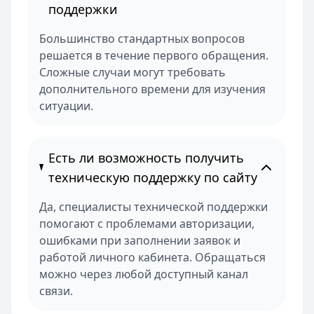
поддержки
Большинство стандартных вопросов
решается в течение первого обращения.
Сложные случаи могут требовать
дополнительного времени для изучения
ситуации.
Есть ли возможность получить
техническую поддержку по сайту
Да, специалисты технической поддержки
помогают с проблемами авторизации,
ошибками при заполнении заявок и
работой личного кабинета. Обращаться
можно через любой доступный канал
связи.