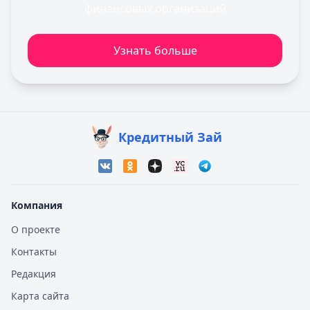
финансовых организаций
Узнать больше
Кредитный Зай
Компания
О проекте
Контакты
Редакция
Карта сайта