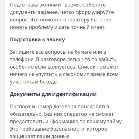
Подготовка экономит время. Соберите
документы заранее, четко сформулируйте
вопрос. Это поможет оператору быстрее
понять проблему и дать точный ответ.
Подготовка к звонку
Запишите все вопросы на бумаге или в
телефоне. В разговоре легко что-то забыть,
особенно если волнуетесь. Список поможет
ничего не упустить и сэкономит время всем
участникам беседы.
Документы для идентификации
Паспорт и номер договора понадобятся
обязательно. Без них оператор не сможет
предоставить информацию по вашему займу.
Это требование безопасности, которое
защищает ваши данные.