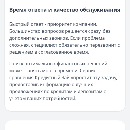
Время ответа и качество обслуживания
Быстрый ответ - приоритет компании.
Большинство вопросов решается сразу, без
дополнительных звонков. Если проблема
сложная, специалист обязательно перезвонит с
решением в согласованное время.
Поиск оптимальных финансовых решений
может занять много времени. Сервис
сравнения Кредитный Зай упростит эту задачу,
предоставив информацию о лучших
предложениях по кредитам и депозитам с
учетом ваших потребностей.