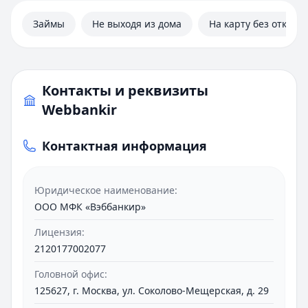
Займы
Не выходя из дома
На карту без отказа
Контакты и реквизиты
Webbankir
Контактная информация
Юридическое наименование:
ООО МФК «Вэббанкир»
Лицензия:
2120177002077
Головной офис:
125627, г. Москва, ул. Соколово-Мещерская, д. 29