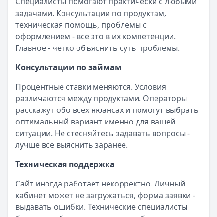
Специалисты помогают практически с любыми
задачами. Консультации по продуктам,
техническая помощь, проблемы с
оформлением - все это в их компетенции.
Главное - четко объяснить суть проблемы.
Консультации по займам
Процентные ставки меняются. Условия
различаются между продуктами. Операторы
расскажут обо всех нюансах и помогут выбрать
оптимальный вариант именно для вашей
ситуации. Не стесняйтесь задавать вопросы -
лучше все выяснить заранее.
Техническая поддержка
Сайт иногда работает некорректно. Личный
кабинет может не загружаться, форма заявки -
выдавать ошибки. Технические специалисты