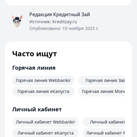
Редакция Кредитный Зай
Источник:
Kreditzay.ru
Опубликовано:
10 ноября 2025 г.
Часто ищут
Горячая линия
Горячая линия Webbankir
Горячая линия Займер
Горячая линия еКапуста
Горячая линия MoneyMa
Личный кабинет
Личный кабинет Webbankir
Личный кабинет Зай
Личный кабинет еКапуста
Личный кабинет Mone