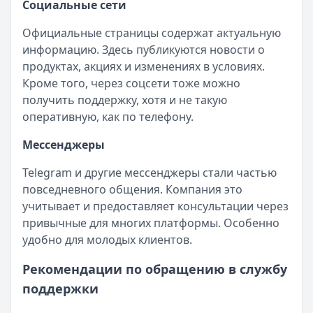
Социальные сети
Официальные страницы содержат актуальную
информацию. Здесь публикуются новости о
продуктах, акциях и изменениях в условиях.
Кроме того, через соцсети тоже можно
получить поддержку, хотя и не такую
оперативную, как по телефону.
Мессенджеры
Telegram и другие мессенджеры стали частью
повседневного общения. Компания это
учитывает и предоставляет консультации через
привычные для многих платформы. Особенно
удобно для молодых клиентов.
Рекомендации по обращению в службу
поддержки