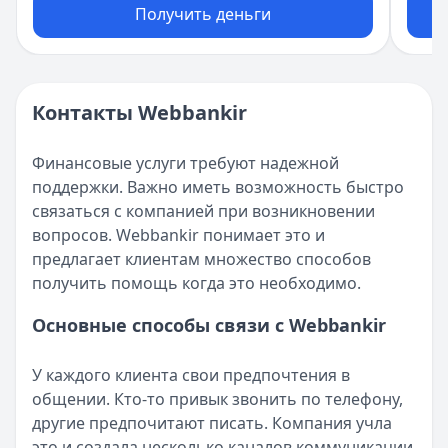
Получить деньги
Контакты Webbankir
Финансовые услуги требуют надежной
поддержки. Важно иметь возможность быстро
связаться с компанией при возникновении
вопросов. Webbankir понимает это и
предлагает клиентам множество способов
получить помощь когда это необходимо.
Основные способы связи с Webbankir
У каждого клиента свои предпочтения в
общении. Кто-то привык звонить по телефону,
другие предпочитают писать. Компания учла
это и создала несколько каналов коммуникации