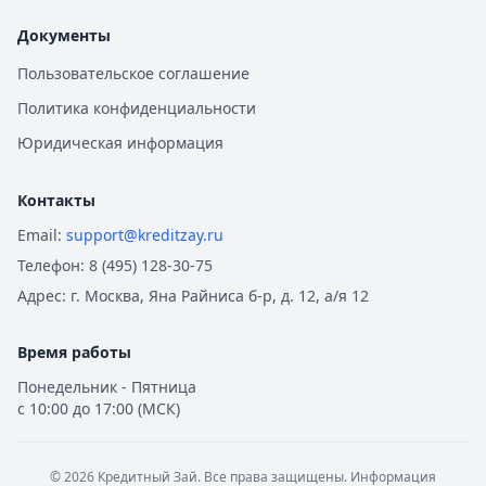
Документы
Пользовательское соглашение
Политика конфиденциальности
Юридическая информация
Контакты
Email:
support@kreditzay.ru
Телефон:
8 (495) 128-30-75
Адрес:
г. Москва, Яна Райниса б-р, д. 12, а/я 12
Время работы
Понедельник - Пятница
с 10:00 до 17:00 (МСК)
©
2026
Кредитный Зай. Все права защищены. Информация