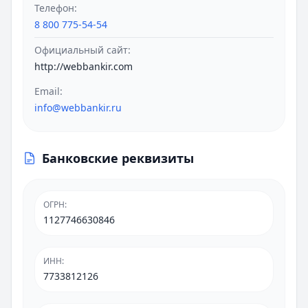
Телефон:
8 800 775-54-54
Официальный сайт:
http://webbankir.com
Email:
info@webbankir.ru
Банковские реквизиты
ОГРН
:
1127746630846
ИНН
:
7733812126