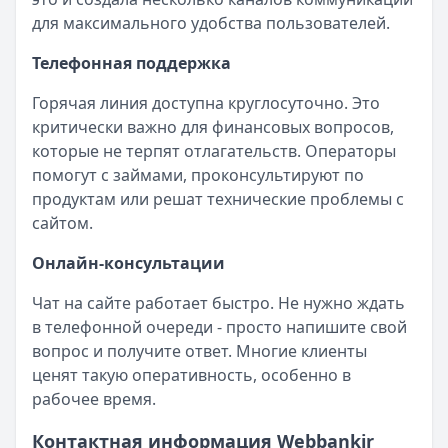
для максимального удобства пользователей.
Телефонная поддержка
Горячая линия доступна круглосуточно. Это
критически важно для финансовых вопросов,
которые не терпят отлагательств. Операторы
помогут с займами, проконсультируют по
продуктам или решат технические проблемы с
сайтом.
Онлайн-консультации
Чат на сайте работает быстро. Не нужно ждать
в телефонной очереди - просто напишите свой
вопрос и получите ответ. Многие клиенты
ценят такую оперативность, особенно в
рабочее время.
Контактная информация Webbankir