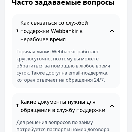
Часто задаваемые вопросы
Как связаться со службой
поддержки Webbankir в
нерабочее время
Горячая линия Webbankir работает
круглосуточно, поэтому вы можете
обратиться за помощью в любое время
суток. Также доступна email-поддержка,
которая отвечает на обращения 24/7.
Какие документы нужны для
обращения в службу поддержки
Для решения вопросов по займу
потребуется паспорт и номер договора.