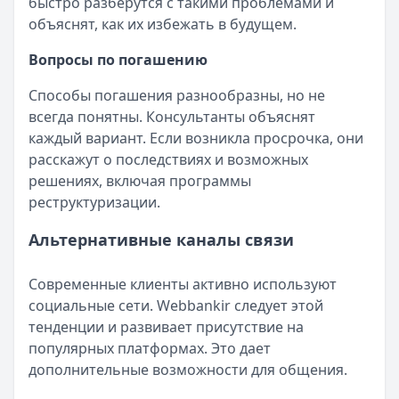
быстро разберутся с такими проблемами и
объяснят, как их избежать в будущем.
Вопросы по погашению
Способы погашения разнообразны, но не
всегда понятны. Консультанты объяснят
каждый вариант. Если возникла просрочка, они
расскажут о последствиях и возможных
решениях, включая программы
реструктуризации.
Альтернативные каналы связи
Современные клиенты активно используют
социальные сети. Webbankir следует этой
тенденции и развивает присутствие на
популярных платформах. Это дает
дополнительные возможности для общения.