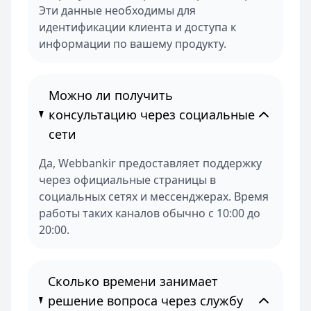
Эти данные необходимы для
идентификации клиента и доступа к
информации по вашему продукту.
Можно ли получить
консультацию через социальные
сети
Да, Webbankir предоставляет поддержку
через официальные страницы в
социальных сетях и мессенджерах. Время
работы таких каналов обычно с 10:00 до
20:00.
Сколько времени занимает
решение вопроса через службу