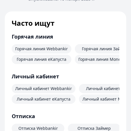
Часто ищут
Горячая линия
Горячая линия Webbankir
Горячая линия Займер
Горячая линия еКапуста
Горячая линия MoneyMa
Личный кабинет
Личный кабинет Webbankir
Личный кабинет Зай
Личный кабинет еКапуста
Личный кабинет Mone
Отписка
Отписка Webbankir
Отписка Займер