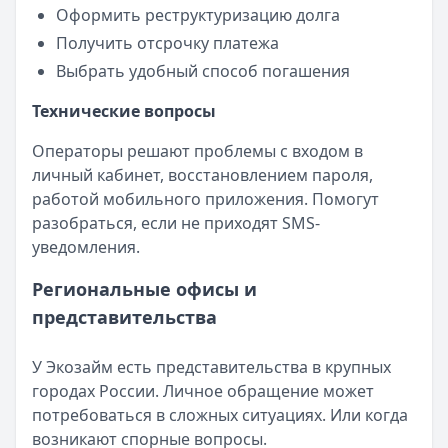
Оформить реструктуризацию долга
Получить отсрочку платежа
Выбрать удобный способ погашения
Технические вопросы
Операторы решают проблемы с входом в
личный кабинет, восстановлением пароля,
работой мобильного приложения. Помогут
разобраться, если не приходят SMS-
уведомления.
Региональные офисы и
представительства
У Экозайм есть представительства в крупных
городах России. Личное обращение может
потребоваться в сложных ситуациях. Или когда
возникают спорные вопросы.