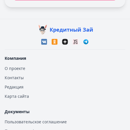
Кредитный Зай
Компания
О проекте
Контакты
Редакция
Карта сайта
Документы
Пользовательское соглашение