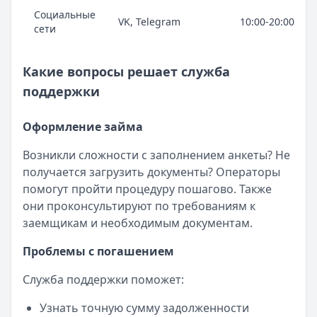
Социальные
VK, Telegram
10:00-20:00
сети
Какие вопросы решает служба
поддержки
Оформление займа
Возникли сложности с заполнением анкеты? Не
получается загрузить документы? Операторы
помогут пройти процедуру пошагово. Также
они проконсультируют по требованиям к
заемщикам и необходимым документам.
Проблемы с погашением
Служба поддержки поможет:
Узнать точную сумму задолженности