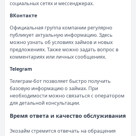
социальных сетях и мессенджерах.
ВКонтакте
Официальная группа компании регулярно
публикует актуальную информацию. Здесь
можно узнать об условиях займов и новых
предложениях. Также можно задать вопрос в
комментариях или личных сообщениях.
Telegram
Телеграм-бот позволяет быстро получить
базовую информацию о займах. При
необходимости можно связаться с оператором
для детальной консультации.
Время ответа и качество обслуживания
Экозайм стремится отвечать на обращения