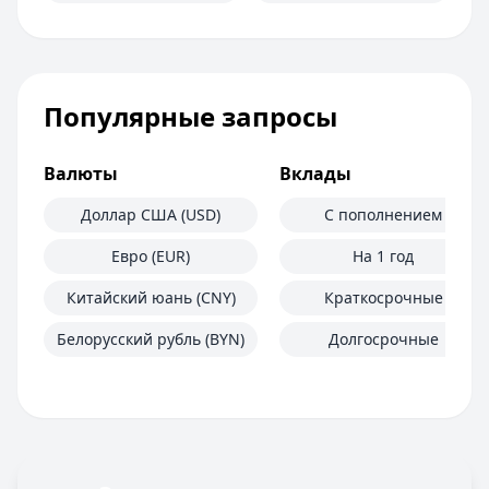
Популярные запросы
Валюты
Вклады
Доллар США (USD)
С пополнением
Евро (EUR)
На 1 год
Китайский юань (CNY)
Краткосрочные
Белорусский рубль (BYN)
Долгосрочные