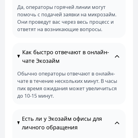
Да, операторы горячей линии могут
помочь с подачей заявки на микрозайм.
Они проведут вас через весь процесс и
ответят на возникающие вопросы.
Как быстро отвечают в онлайн-
чате Экозайм
Обычно операторы отвечают в онлайн-
чате в течение нескольких минут. В часы
пик время ожидания может увеличиться
до 10-15 минут.
Есть ли у Экозайм офисы для
личного обращения