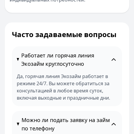
Часто задаваемые вопросы
Работает ли горячая линия
Экозайм круглосуточно
Да, горячая линия Экозайм работает в
режиме 24/7. Вы можете обратиться за
консультацией в любое время суток,
включая выходные и праздничные дни.
Можно ли подать заявку на займ
по телефону