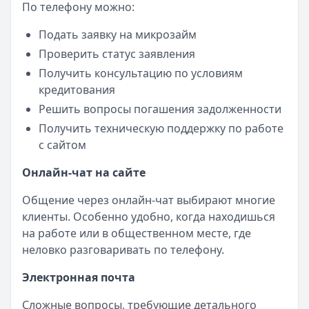
По телефону можно:
Подать заявку на микрозайм
Проверить статус заявления
Получить консультацию по условиям
кредитования
Решить вопросы погашения задолженности
Получить техническую поддержку по работе
с сайтом
Онлайн-чат на сайте
Общение через онлайн-чат выбирают многие
клиенты. Особенно удобно, когда находишься
на работе или в общественном месте, где
неловко разговаривать по телефону.
Электронная почта
Сложные вопросы, требующие детального