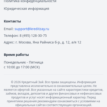
Политика конфиденциальности
Юридическая информация
Контакты
Email:
support@kreditzay.ru
Телефон:
8 (495) 128-30-75
Адрес:
г. Москва, Яна Райниса б-р, д. 12, а/я 12
Время работы
Понедельник - Пятница
с 10:00 до 17:00 (МСК)
©
2026
Кредитный Зай. Все права защищены. Информация
представлена исключительно в ознакомительных целях. Не
является офертой. Все указанные на сайте характеристики кредитов,
займов, вкладов, депозитов и других финансовых и нефинансовых
продуктов и услуг носят информационный характер. Перед
принятием решения рекомендуем ознакомиться с условиями на
официальных сайтах соответствующих организаций.