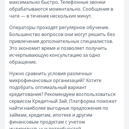
максимально быстро. Телефонные звонки
обрабатываются моментально. Сообщения в
чате — в течение нескольких минут.
Операторы проходят регулярное обучение.
Большинство вопросов они могут решить без
привлечения дополнительных специалистов.
Это экономит время и позволяет получить
исчерпывающую консультацию за одно
обращение.
Нужно сравнить условия различных
микрофинансовых организаций? Хотите
подобрать оптимальный вариант
кредитования? Рекомендуем воспользоваться
сервисом Кредитный Зай. Платформа поможет
найти наиболее выгодные предложения по
займам, кредитам, ипотеке и другим
финансовым продуктам с учетом
индивидуальных потребностей.