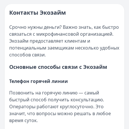
Контакты Экозайм
Срочно нужны деньги? Важно знать, как быстро
связаться с микрофинансовой организацией.
Экозайм предоставляет клиентам и
потенциальным заемщикам несколько удобных
способов связи.
Основные способы связи с Экозайм
Телефон горячей линии
Позвонить на горячую линию — самый
быстрый способ получить консультацию.
Операторы работают круглосуточно. Это
значит, что вопросы можно решать в любое
время суток.