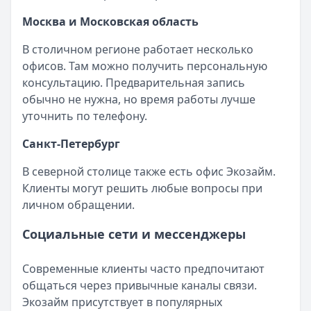
Москва и Московская область
В столичном регионе работает несколько
офисов. Там можно получить персональную
консультацию. Предварительная запись
обычно не нужна, но время работы лучше
уточнить по телефону.
Санкт-Петербург
В северной столице также есть офис Экозайм.
Клиенты могут решить любые вопросы при
личном обращении.
Социальные сети и мессенджеры
Современные клиенты часто предпочитают
общаться через привычные каналы связи.
Экозайм присутствует в популярных