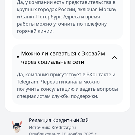
Да, у компании есть представительства в
крупных городах России, включая Москву
и Санкт-Петербург. Адреса и время
работы можно уточнить по телефону
горячей линии.
Можно ли связаться с Экозайм
через социальные сети
Да, компания присутствует в ВКонтакте и
Telegram. Через эти каналы можно
получить консультацию и задать вопросы
специалистам службы поддержки.
Редакция Кредитный Зай
Источник:
Kreditzay.ru
Опубликовано:
10 ноября 2025 г.