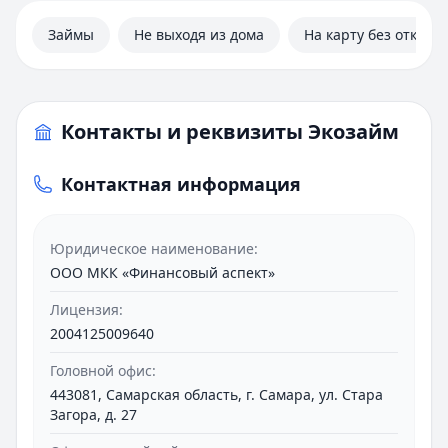
Займы
Не выходя из дома
На карту без отказа
Контакты и реквизиты Экозайм
Контактная информация
Юридическое наименование:
ООО МКК «Финансовый аспект»
Лицензия:
2004125009640
Головной офис:
443081, Самарская область, г. Самара, ул. Стара
Загора, д. 27