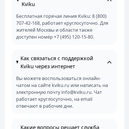
Kviku
Бесплатная горячая линия Kviku: 8 (800)
707-42-168, работает круглосуточно. Для
жителей Москвы и области также
доступен номер +7 (495) 120-15-80.
Как связаться с поддержкой
Kviku через интернет
Вы можете воспользоваться онлайн-
чатом на сайте kviku.ru или написать на
электронную почту info@kviku.ru. Чат
работает круглосуточно, на email
отвечают в рабочие дни.
Какие вопросы решает служба