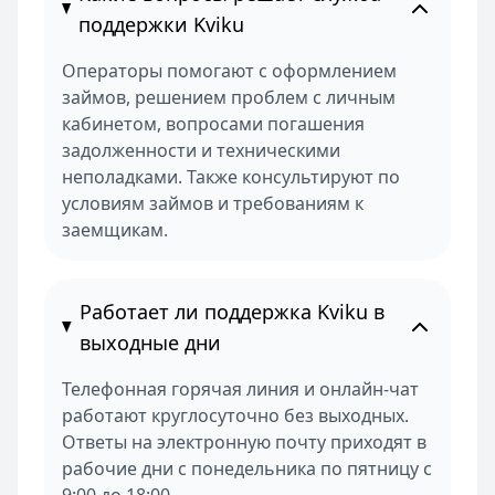
поддержки Kviku
Операторы помогают с оформлением
займов, решением проблем с личным
кабинетом, вопросами погашения
задолженности и техническими
неполадками. Также консультируют по
условиям займов и требованиям к
заемщикам.
Работает ли поддержка Kviku в
выходные дни
Телефонная горячая линия и онлайн-чат
работают круглосуточно без выходных.
Ответы на электронную почту приходят в
рабочие дни с понедельника по пятницу с