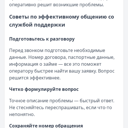
оперативно решит возникшие проблемы.
Советы по эффективному общению со
службой поддержки
Подготовьтесь к разговору
Перед звонком подготовьте необходимые
данные. Номер договора, паспортные данные,
информация о займе — все это поможет
оператору быстрее найти вашу заявку. Вопрос
решится эффективнее.
Четко формулируйте вопрос
Точное описание проблемы — быстрый ответ.
Не стесняйтесь переспрашивать, если что-то
непонятно.
Сохраняйте номер обращения