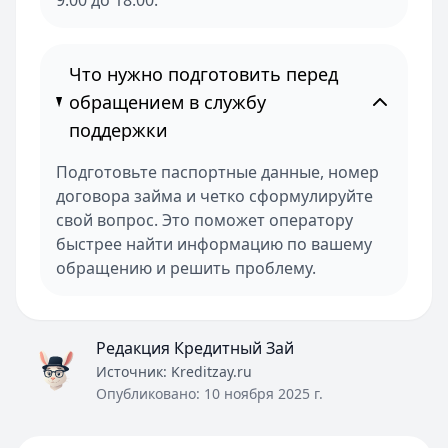
9:00 до 18:00.
Что нужно подготовить перед
обращением в службу
поддержки
Подготовьте паспортные данные, номер
договора займа и четко сформулируйте
свой вопрос. Это поможет оператору
быстрее найти информацию по вашему
обращению и решить проблему.
Редакция Кредитный Зай
Источник:
Kreditzay.ru
Опубликовано:
10 ноября 2025 г.