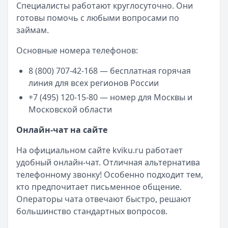
Специалисты работают круглосуточно. Они
готовы помочь с любыми вопросами по
займам.
Основные номера телефонов:
8 (800) 707-42-168 — бесплатная горячая
линия для всех регионов России
+7 (495) 120-15-80 — номер для Москвы и
Московской области
Онлайн-чат на сайте
На официальном сайте kviku.ru работает
удобный онлайн-чат. Отличная альтернатива
телефонному звонку! Особенно подходит тем,
кто предпочитает письменное общение.
Операторы чата отвечают быстро, решают
большинство стандартных вопросов.