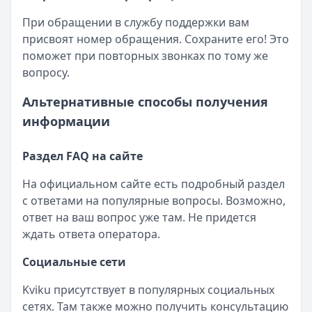
При обращении в службу поддержки вам
присвоят номер обращения. Сохраните его! Это
поможет при повторных звонках по тому же
вопросу.
Альтернативные способы получения
информации
Раздел FAQ на сайте
На официальном сайте есть подробный раздел
с ответами на популярные вопросы. Возможно,
ответ на ваш вопрос уже там. Не придется
ждать ответа оператора.
Социальные сети
Kviku присутствует в популярных социальных
сетях. Там также можно получить консультацию