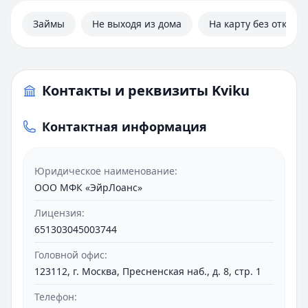
Займы
Не выходя из дома
На карту без отказа
Контакты и реквизиты Kviku
Контактная информация
Юридическое наименование:
ООО МФК «ЭйрЛоанс»
Лицензия:
651303045003744
Головной офис:
123112, г. Москва, Пресненская наб., д. 8, стр. 1
Телефон: