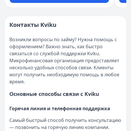
Контакты Kviku
Возникли вопросы по займу? Нужна помощь с
оформлением? Важно знать, как быстро
связаться со службой поддержки Kviku.
Микрофинансовая организация предоставляет
несколько удобных способов связи. Клиенты
могут получить необходимую помощь в любое
время.
Основные способы связи с Kviku
Горячая линия и телефонная поддержка
Самый быстрый способ получить консультацию
— позвонить на горячую линию компании.