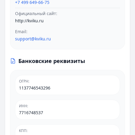
+7 499 649-66-75
Официальный сайт:
http://kviku.ru
Email:
support@kviku.ru
Банковские реквизиты
ОГРН
:
1137746543296
ИНН
:
7716748537
КПП
: