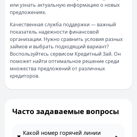
или узнать актуальную информацию о новых
предложениях.
Качественная служба поддержки — важный
показатель надежности финансовой
организации. Нужно сравнить условия разных
займов и выбрать подходящий вариант?
Воспользуйтесь сервисом Кредитный Зай. Он
поможет найти оптимальное решение среди
множества предложений от различных
кредиторов.
Часто задаваемые вопросы
Какой номер горячей линии