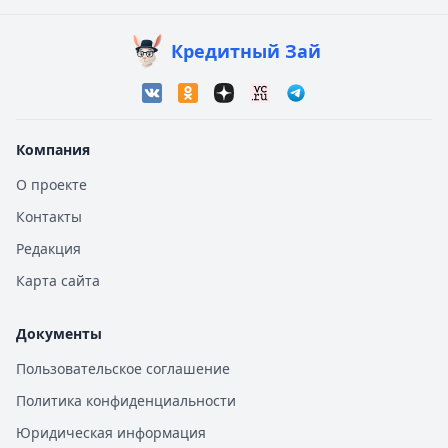
Кредитный Зай
Компания
О проекте
Контакты
Редакция
Карта сайта
Документы
Пользовательское соглашение
Политика конфиденциальности
Юридическая информация