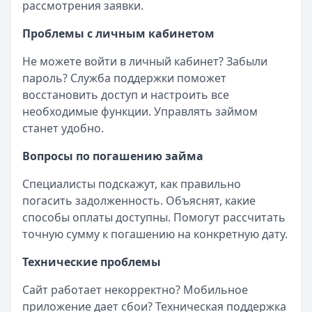
рассмотрения заявки.
Проблемы с личным кабинетом
Не можете войти в личный кабинет? Забыли
пароль? Служба поддержки поможет
восстановить доступ и настроить все
необходимые функции. Управлять займом
станет удобно.
Вопросы по погашению займа
Специалисты подскажут, как правильно
погасить задолженность. Объяснят, какие
способы оплаты доступны. Помогут рассчитать
точную сумму к погашению на конкретную дату.
Технические проблемы
Сайт работает некорректно? Мобильное
приложение дает сбои? Техническая поддержка